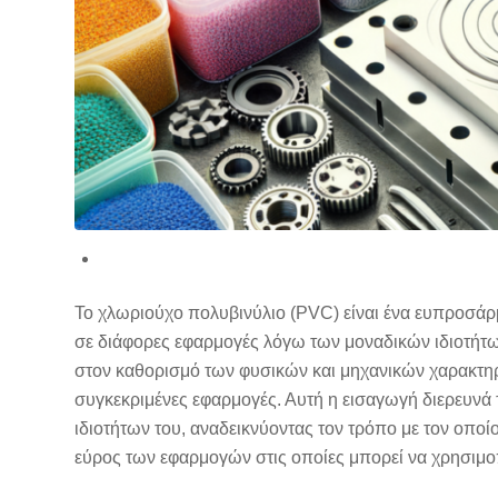
Το χλωριούχο πολυβινύλιο (PVC) είναι ένα ευπροσά
σε διάφορες εφαρμογές λόγω των μοναδικών ιδιοτήτω
στον καθορισμό των φυσικών και μηχανικών χαρακτηρι
συγκεκριμένες εφαρμογές. Αυτή η εισαγωγή διερευνά 
ιδιοτήτων του, αναδεικνύοντας τον τρόπο με τον οποί
εύρος των εφαρμογών στις οποίες μπορεί να χρησιμο