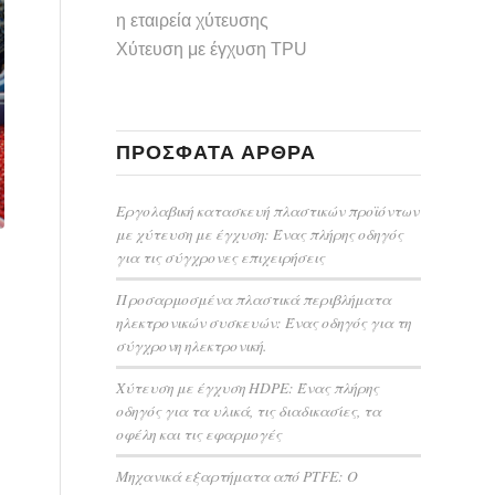
η εταιρεία χύτευσης
Χύτευση με έγχυση TPU
ΠΡΌΣΦΑΤΑ ΆΡΘΡΑ
Εργολαβική κατασκευή πλαστικών προϊόντων
με χύτευση με έγχυση: Ένας πλήρης οδηγός
για τις σύγχρονες επιχειρήσεις
Προσαρμοσμένα πλαστικά περιβλήματα
ηλεκτρονικών συσκευών: Ένας οδηγός για τη
σύγχρονη ηλεκτρονική.
Χύτευση με έγχυση HDPE: Ένας πλήρης
οδηγός για τα υλικά, τις διαδικασίες, τα
οφέλη και τις εφαρμογές
Μηχανικά εξαρτήματα από PTFE: Ο