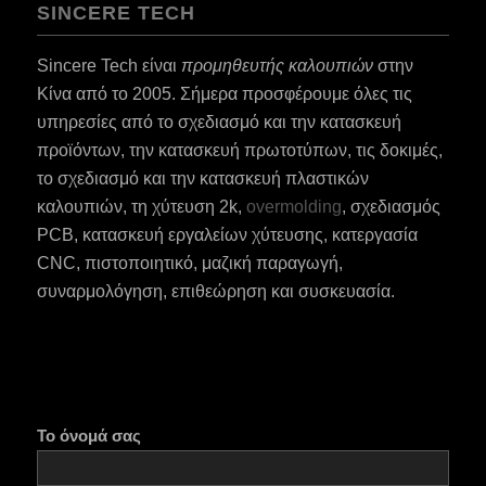
SINCERE TECH
Sincere Tech είναι
προμηθευτής καλουπιών
στην
Κίνα από το 2005. Σήμερα προσφέρουμε όλες τις
υπηρεσίες από το σχεδιασμό και την κατασκευή
προϊόντων, την κατασκευή πρωτοτύπων, τις δοκιμές,
το σχεδιασμό και την κατασκευή πλαστικών
καλουπιών, τη χύτευση 2k,
overmolding
, σχεδιασμός
PCB, κατασκευή εργαλείων χύτευσης, κατεργασία
CNC, πιστοποιητικό, μαζική παραγωγή,
συναρμολόγηση, επιθεώρηση και συσκευασία.
Το όνομά σας