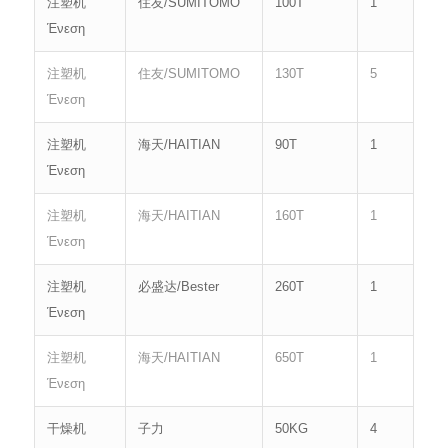
注塑机
住友/SUMITOMO
100T
1
Ένεση
注塑机
住友/SUMITOMO
130T
5
Ένεση
注塑机
海天/HAITIAN
90T
1
Ένεση
注塑机
海天/HAITIAN
160T
1
Ένεση
注塑机
必盛达/Bester
260T
1
Ένεση
注塑机
海天/HAITIAN
650T
1
Ένεση
干燥机
子力
50KG
4