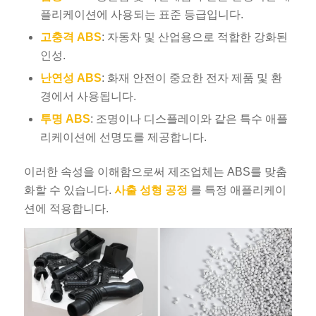
플리케이션에 사용되는 표준 등급입니다.
고충격 ABS
: 자동차 및 산업용으로 적합한 강화된
인성.
난연성 ABS
: 화재 안전이 중요한 전자 제품 및 환
경에서 사용됩니다.
투명 ABS
: 조명이나 디스플레이와 같은 특수 애플
리케이션에 선명도를 제공합니다.
이러한 속성을 이해함으로써 제조업체는 ABS를 맞춤
화할 수 있습니다.
사출 성형 공정
를 특정 애플리케이
션에 적용합니다.