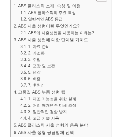
ABS 플라스틱 소재: 속성 및 이점
ABS 플라스틱의 주요 특성
일반적인 ABS 등급
ABS 사출 성형이란 무엇인가요?
ABS에 사출성형을 사용하는 이유는?
ABS 사출 성형에 대한 단계별 가이드
1. 자료 준비
2. 가소화
3. 주입
4. 포장 및 보관
5. 냉각
6. 배출
7. 후처리
고품질 ABS 부품 성형 팁
1. 제조 가능성을 위한 설계
2. 처리 매개변수 미세 조정
3. 일반적인 결함 방지
4. 고급 기술 사용
ABS 플라스틱 사출 성형의 응용 분야
ABS 사출 성형 공급업체 선택