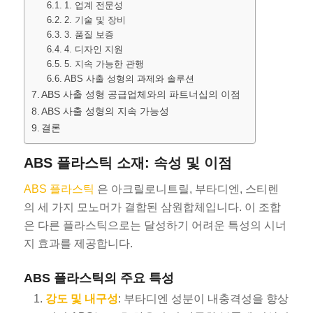
1. 업계 전문성
2. 기술 및 장비
3. 품질 보증
4. 디자인 지원
5. 지속 가능한 관행
ABS 사출 성형의 과제와 솔루션
ABS 사출 성형 공급업체와의 파트너십의 이점
ABS 사출 성형의 지속 가능성
결론
ABS 플라스틱 소재: 속성 및 이점
ABS 플라스틱
은 아크릴로니트릴, 부타디엔, 스티렌
의 세 가지 모노머가 결합된 삼원합체입니다. 이 조합
은 다른 플라스틱으로는 달성하기 어려운 특성의 시너
지 효과를 제공합니다.
ABS 플라스틱의 주요 특성
강도 및 내구성
: 부타디엔 성분이 내충격성을 향상