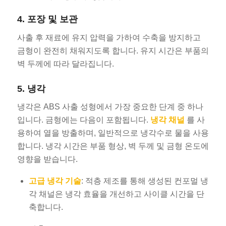
4. 포장 및 보관
사출 후 재료에 유지 압력을 가하여 수축을 방지하고
금형이 완전히 채워지도록 합니다. 유지 시간은 부품의
벽 두께에 따라 달라집니다.
5. 냉각
냉각은 ABS 사출 성형에서 가장 중요한 단계 중 하나
입니다. 금형에는 다음이 포함됩니다.
냉각 채널
를 사
용하여 열을 방출하며, 일반적으로 냉각수로 물을 사용
합니다. 냉각 시간은 부품 형상, 벽 두께 및 금형 온도에
영향을 받습니다.
고급 냉각 기술
: 적층 제조를 통해 생성된 컨포멀 냉
각 채널은 냉각 효율을 개선하고 사이클 시간을 단
축합니다.