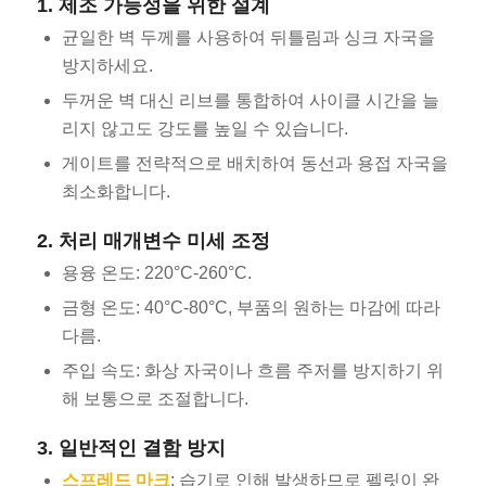
1. 제조 가능성을 위한 설계
균일한 벽 두께를 사용하여 뒤틀림과 싱크 자국을
방지하세요.
두꺼운 벽 대신 리브를 통합하여 사이클 시간을 늘
리지 않고도 강도를 높일 수 있습니다.
게이트를 전략적으로 배치하여 동선과 용접 자국을
최소화합니다.
2. 처리 매개변수 미세 조정
용융 온도: 220°C-260°C.
금형 온도: 40°C-80°C, 부품의 원하는 마감에 따라
다름.
주입 속도: 화상 자국이나 흐름 주저를 방지하기 위
해 보통으로 조절합니다.
3. 일반적인 결함 방지
스프레드 마크
: 습기로 인해 발생하므로 펠릿이 완