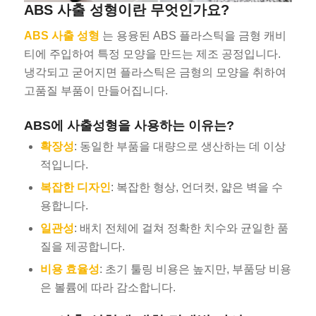
ABS 사출 성형이란 무엇인가요?
ABS 사출 성형
는 용융된 ABS 플라스틱을 금형 캐비
티에 주입하여 특정 모양을 만드는 제조 공정입니다.
냉각되고 굳어지면 플라스틱은 금형의 모양을 취하여
고품질 부품이 만들어집니다.
ABS에 사출성형을 사용하는 이유는?
확장성
: 동일한 부품을 대량으로 생산하는 데 이상
적입니다.
복잡한 디자인
: 복잡한 형상, 언더컷, 얇은 벽을 수
용합니다.
일관성
: 배치 전체에 걸쳐 정확한 치수와 균일한 품
질을 제공합니다.
비용 효율성
: 초기 툴링 비용은 높지만, 부품당 비용
은 볼륨에 따라 감소합니다.