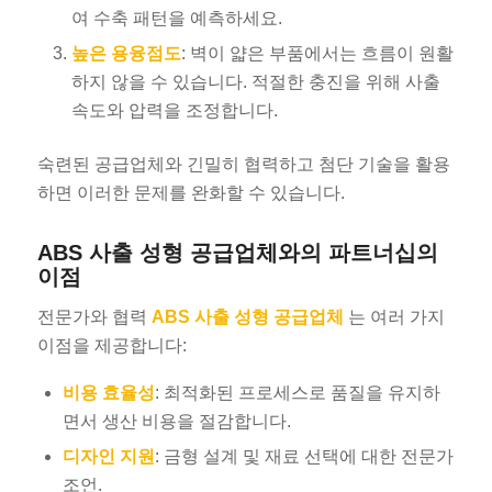
여 수축 패턴을 예측하세요.
높은 용융점도
: 벽이 얇은 부품에서는 흐름이 원활
하지 않을 수 있습니다. 적절한 충진을 위해 사출
속도와 압력을 조정합니다.
숙련된 공급업체와 긴밀히 협력하고 첨단 기술을 활용
하면 이러한 문제를 완화할 수 있습니다.
ABS 사출 성형 공급업체와의 파트너십의
이점
전문가와 협력
ABS 사출 성형 공급업체
는 여러 가지
이점을 제공합니다:
비용 효율성
: 최적화된 프로세스로 품질을 유지하
면서 생산 비용을 절감합니다.
디자인 지원
: 금형 설계 및 재료 선택에 대한 전문가
조언.