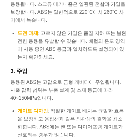
용융됩니다. 스크류 메커니즘은 일관된 혼합과 가열을
보장합니다. ABS는 일반적으로 220°C에서 260°C 사
이에서 녹습니다.
도전 과제
: 고르지 않은 가열은 품질 저하 또는 불완
전한 용융을 유발할 수 있습니다. 배럴의 온도 영역
이 사용 중인 ABS 등급과 일치하도록 설정되어 있
는지 확인하세요.
3. 주입
용융된 ABS는 고압으로 금형 캐비티에 주입됩니다.
사출 압력 범위는 부품 설계 및 소재 등급에 따라
40~150MPa입니다.
게이트 디자인
: 적절한 게이트 배치는 균일한 흐름
을 보장하고 용접선과 같은 외관상의 결함을 최소
화합니다. ABS에는 팬 또는 다이어프램 게이트가
선호되는 경우가 많습니다.