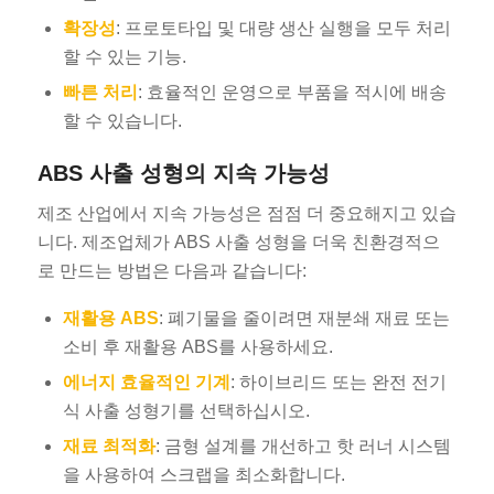
확장성
: 프로토타입 및 대량 생산 실행을 모두 처리
할 수 있는 기능.
빠른 처리
: 효율적인 운영으로 부품을 적시에 배송
할 수 있습니다.
ABS 사출 성형의 지속 가능성
제조 산업에서 지속 가능성은 점점 더 중요해지고 있습
니다. 제조업체가 ABS 사출 성형을 더욱 친환경적으
로 만드는 방법은 다음과 같습니다:
재활용 ABS
: 폐기물을 줄이려면 재분쇄 재료 또는
소비 후 재활용 ABS를 사용하세요.
에너지 효율적인 기계
: 하이브리드 또는 완전 전기
식 사출 성형기를 선택하십시오.
재료 최적화
: 금형 설계를 개선하고 핫 러너 시스템
을 사용하여 스크랩을 최소화합니다.