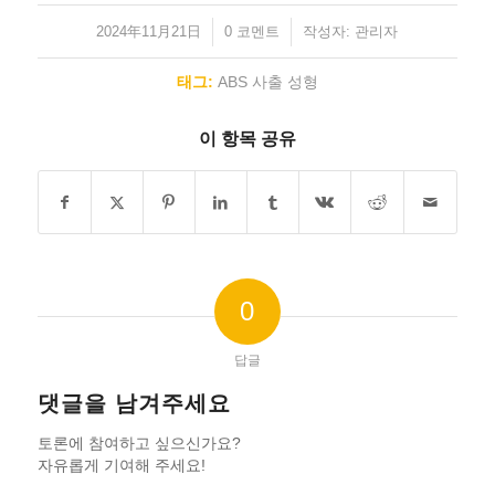
2024年11月21日
/
/
0 코멘트
작성자:
관리자
태그:
ABS 사출 성형
이 항목 공유
0
답글
댓글을 남겨주세요
토론에 참여하고 싶으신가요?
자유롭게 기여해 주세요!