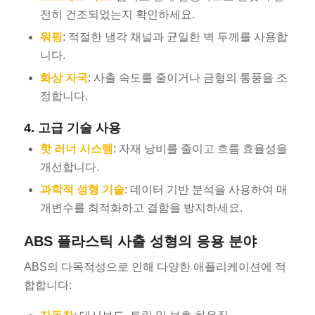
전히 건조되었는지 확인하세요.
워핑
: 적절한 냉각 채널과 균일한 벽 두께를 사용합
니다.
화상 자국
: 사출 속도를 줄이거나 금형의 통풍을 조
정합니다.
4. 고급 기술 사용
핫 러너 시스템
: 자재 낭비를 줄이고 흐름 효율성을
개선합니다.
과학적 성형 기술
: 데이터 기반 분석을 사용하여 매
개변수를 최적화하고 결함을 방지하세요.
ABS 플라스틱 사출 성형의 응용 분야
ABS의 다목적성으로 인해 다양한 애플리케이션에 적
합합니다: