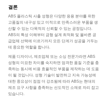
결론
ABS 플라스틱 사출 성형은 다양한 응용 분야를 위한
고품질의 내구성 있고 미적으로 만족스러운 부품을 생
산할 수 있는 다목적의 신뢰할 수 있는 공정입니다.
ABS의 특성 이해부터 금형 설계 최적화 및 올바른 공
급업체 선택에 이르기까지 모든 단계가 성공을 거두는
데 중요한 역할을 합니다.
제품 디자이너, 제조업체 또는 소싱 전문가라면 ABS
성형의 미묘한 차이를 숙지하면 엄격한 품질 기준을 충
족하는 동시에 비용 효율적인 부품을 제작하는 데 도움
이 될 것입니다. 성형 기술이 발전하고 지속 가능성에
대한 중요성이 점점 더 강조됨에 따라 ABS는 현대의
제조 요구 사항을 충족하는 선도적인 소재로 자리 잡고
있습니다.