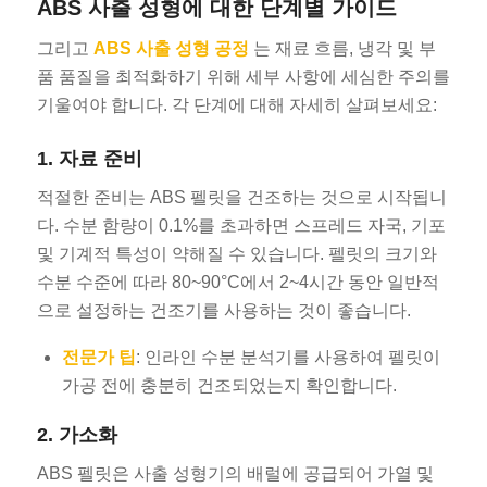
ABS 사출 성형에 대한 단계별 가이드
그리고
ABS 사출 성형 공정
는 재료 흐름, 냉각 및 부
품 품질을 최적화하기 위해 세부 사항에 세심한 주의를
기울여야 합니다. 각 단계에 대해 자세히 살펴보세요:
1. 자료 준비
적절한 준비는 ABS 펠릿을 건조하는 것으로 시작됩니
다. 수분 함량이 0.1%를 초과하면 스프레드 자국, 기포
및 기계적 특성이 약해질 수 있습니다. 펠릿의 크기와
수분 수준에 따라 80~90°C에서 2~4시간 동안 일반적
으로 설정하는 건조기를 사용하는 것이 좋습니다.
전문가 팁
: 인라인 수분 분석기를 사용하여 펠릿이
가공 전에 충분히 건조되었는지 확인합니다.
2. 가소화
ABS 펠릿은 사출 성형기의 배럴에 공급되어 가열 및