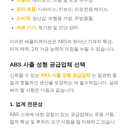
자동차
: 대시보드, 트림 및 보호 하우징.
전자 제품
: 디바이스, 키보드, 리모컨용 케이스.
소비재
: 장난감, 여행용 가방, 주방용품.
의료 기기
: 계기판 및 진단 장비.
이러한 애플리케이션은 ABS의 뛰어난 기계적 특성,
미적 매력, 2차 가공 능력의 이점을 누릴 수 있습니다.
ABS 사출 성형 공급업체 선택
신뢰할 수 있는
ABS 사출 성형 공급업체
는 일관된 품
질과 효율적인 생산을 보장하는 데 필수적입니다. 살펴
봐야 할 사항은 다음과 같습니다:
1. 업계 전문성
ABS 소재에 대한 경험이 있는 공급업체는 유동 거동,
열적 특성 및 후처리 요구 사항을 잘 이해하고 있습니