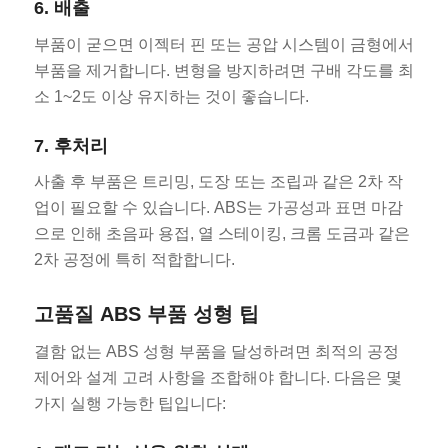
6. 배출
부품이 굳으면 이젝터 핀 또는 공압 시스템이 금형에서
부품을 제거합니다. 변형을 방지하려면 구배 각도를 최
소 1~2도 이상 유지하는 것이 좋습니다.
7. 후처리
사출 후 부품은 트리밍, 도장 또는 조립과 같은 2차 작
업이 필요할 수 있습니다. ABS는 가공성과 표면 마감
으로 인해 초음파 용접, 열 스테이킹, 크롬 도금과 같은
2차 공정에 특히 적합합니다.
고품질 ABS 부품 성형 팁
결함 없는 ABS 성형 부품을 달성하려면 최적의 공정
제어와 설계 고려 사항을 조합해야 합니다. 다음은 몇
가지 실행 가능한 팁입니다: