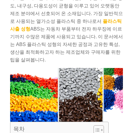
도, 내구성, 다용도성이 균형을 이루고 있어 오랫동안
제조 분야에서 선호되어 온 소재입니다. 가장 일반적으
로 사용되는 열가소성 플라스틱 중 하나로서
플라스틱
사출 성형
ABS는 자동차 부품부터 전자 하우징에 이르
기까지 수많은 제품에 사용되고 있습니다. 이 문서에서
는 ABS 플라스틱 성형의 자세한 공정과 고유한 특성,
생산을 최적화하고자 하는 제조업체와 구매자를 위한
팁을 살펴봅니다.
목차