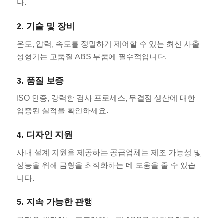
다.
2. 기술 및 장비
온도, 압력, 속도를 정밀하게 제어할 수 있는 최신 사출
성형기는 고품질 ABS 부품에 필수적입니다.
3. 품질 보증
ISO 인증, 강력한 검사 프로세스, 무결점 생산에 대한
입증된 실적을 확인하세요.
4. 디자인 지원
사내 설계 지원을 제공하는 공급업체는 제조 가능성 및
성능을 위해 금형을 최적화하는 데 도움을 줄 수 있습
니다.
5. 지속 가능한 관행