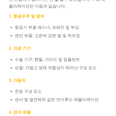
플리케이션은 다음과 같습니다:
1. 항공우주 및 방위
항공기 부품 패스너, 브래킷 및 부싱
엔진 부품: 고온에 강한 씰 및 하우징
2. 의료 기기
수술 기구: 핸들, 가이드 및 임플란트
보철: 가볍고 생체 적합성이 뛰어난 구성 요소
3. 자동차
전송 구성 요소
센서 및 절연체와 같은 언더후드 애플리케이션
4. 전자 제품