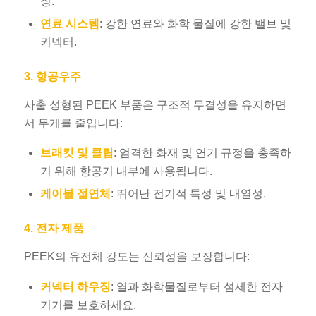
징.
연료 시스템
: 강한 연료와 화학 물질에 강한 밸브 및
커넥터.
3. 항공우주
사출 성형된 PEEK 부품은 구조적 무결성을 유지하면
서 무게를 줄입니다:
브래킷 및 클립
: 엄격한 화재 및 연기 규정을 충족하
기 위해 항공기 내부에 사용됩니다.
케이블 절연체
: 뛰어난 전기적 특성 및 내열성.
4. 전자 제품
PEEK의 유전체 강도는 신뢰성을 보장합니다:
커넥터 하우징
: 열과 화학물질로부터 섬세한 전자
기기를 보호하세요.