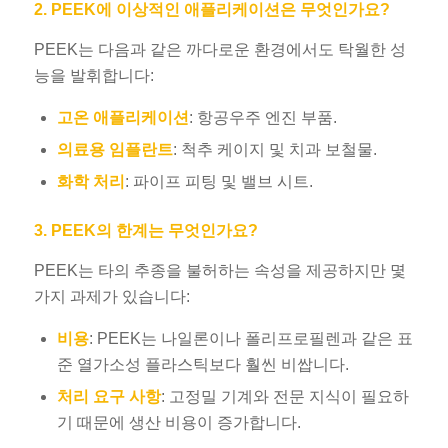
2. PEEK에 이상적인 애플리케이션은 무엇인가요?
PEEK는 다음과 같은 까다로운 환경에서도 탁월한 성
능을 발휘합니다:
고온 애플리케이션
: 항공우주 엔진 부품.
의료용 임플란트
: 척추 케이지 및 치과 보철물.
화학 처리
: 파이프 피팅 및 밸브 시트.
3. PEEK의 한계는 무엇인가요?
PEEK는 타의 추종을 불허하는 속성을 제공하지만 몇
가지 과제가 있습니다:
비용
: PEEK는 나일론이나 폴리프로필렌과 같은 표
준 열가소성 플라스틱보다 훨씬 비쌉니다.
처리 요구 사항
: 고정밀 기계와 전문 지식이 필요하
기 때문에 생산 비용이 증가합니다.