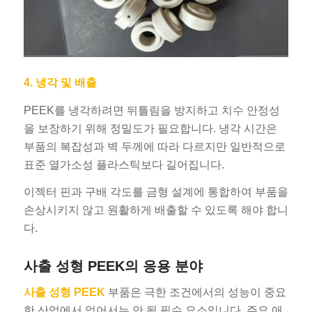
4. 냉각 및 배출
PEEK를 냉각하려면 뒤틀림을 방지하고 치수 안정성
을 보장하기 위해 정밀도가 필요합니다. 냉각 시간은
부품의 복잡성과 벽 두께에 따라 다르지만 일반적으로
표준 열가소성 플라스틱보다 길어집니다.
이젝터 핀과 구배 각도를 금형 설계에 통합하여 부품을
손상시키지 않고 원활하게 배출할 수 있도록 해야 합니
다.
사출 성형 PEEK의 응용 분야
사출 성형 PEEK
부품은 극한 조건에서의 성능이 중요
한 산업에서 없어서는 안 될 필수 요소입니다. 주요 애