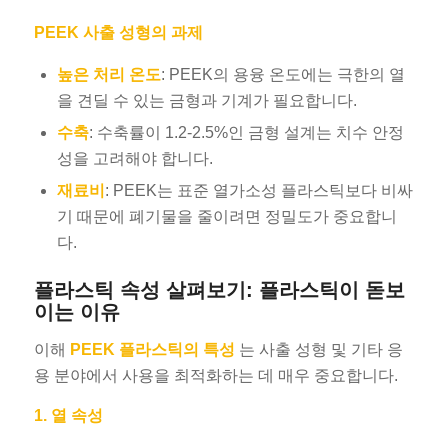
PEEK 사출 성형의 과제
높은 처리 온도
: PEEK의 용융 온도에는 극한의 열
을 견딜 수 있는 금형과 기계가 필요합니다.
수축
: 수축률이 1.2-2.5%인 금형 설계는 치수 안정
성을 고려해야 합니다.
재료비
: PEEK는 표준 열가소성 플라스틱보다 비싸
기 때문에 폐기물을 줄이려면 정밀도가 중요합니
다.
플라스틱 속성 살펴보기: 플라스틱이 돋보
이는 이유
이해
PEEK 플라스틱의 특성
는 사출 성형 및 기타 응
용 분야에서 사용을 최적화하는 데 매우 중요합니다.
1. 열 속성