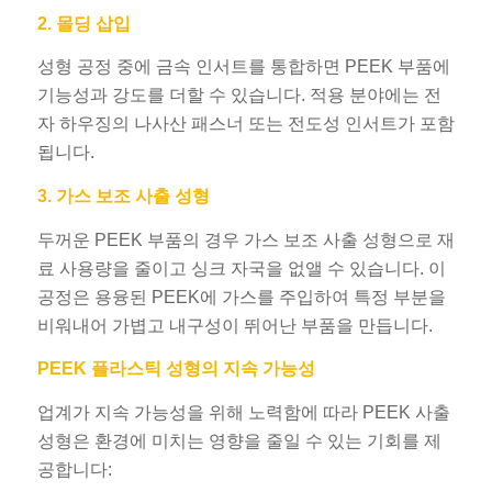
2. 몰딩 삽입
성형 공정 중에 금속 인서트를 통합하면 PEEK 부품에
기능성과 강도를 더할 수 있습니다. 적용 분야에는 전
자 하우징의 나사산 패스너 또는 전도성 인서트가 포함
됩니다.
3. 가스 보조 사출 성형
두꺼운 PEEK 부품의 경우 가스 보조 사출 성형으로 재
료 사용량을 줄이고 싱크 자국을 없앨 수 있습니다. 이
공정은 용융된 PEEK에 가스를 주입하여 특정 부분을
비워내어 가볍고 내구성이 뛰어난 부품을 만듭니다.
PEEK 플라스틱 성형의 지속 가능성
업계가 지속 가능성을 위해 노력함에 따라 PEEK 사출
성형은 환경에 미치는 영향을 줄일 수 있는 기회를 제
공합니다: