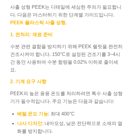
사출 성형 PEEK는 디테일에 세심한 주의가 필요합니
다. 다음은 마스터하기 위한 단계별 가이드입니다.
PEEK 플라스틱 사출 성형
.
1. 전처리: 재료 준비
수분 관련 결함을 방지하기 위해 PEEK 펠릿을 완전히
건조시켜야 합니다. 150°C로 설정된 건조기를 3~4시
간 동안 사용하여 수분 함량을 0.02% 이하로 줄이세
요.
2. 기계 요구 사항
PEEK의 높은 용융 온도를 처리하려면 특수 사출 성형
기가 필수적입니다. 주요 기능은 다음과 같습니다:
배럴 온도 기능
: 최대 400°C
나사 디자인
: 내마모성, 낮은 전단력으로 소재의 열
화를 방지합니다.