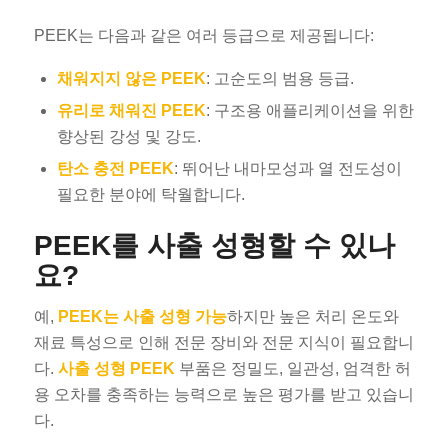
PEEK는 다음과 같은 여러 등급으로 제공됩니다:
채워지지 않은 PEEK
: 고순도의 범용 등급.
유리로 채워진 PEEK
: 구조용 애플리케이션을 위한
향상된 강성 및 강도.
탄소 충전 PEEK
: 뛰어난 내마모성과 열 전도성이
필요한 분야에 탁월합니다.
PEEK를 사출 성형할 수 있나
요?
예,
PEEK는 사출 성형 가능
하지만 높은 처리 온도와
재료 특성으로 인해 전문 장비와 전문 지식이 필요합니
다.
사출 성형 PEEK
부품은 정밀도, 일관성, 엄격한 허
용 오차를 충족하는 능력으로 높은 평가를 받고 있습니
다.