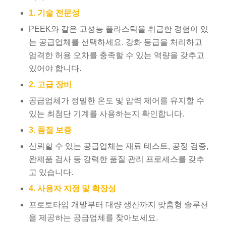
1. 기술 전문성
PEEK와 같은 고성능 플라스틱을 취급한 경험이 있
는 공급업체를 선택하세요. 강화 등급을 처리하고
엄격한 허용 오차를 충족할 수 있는 역량을 갖추고
있어야 합니다.
2. 고급 장비
공급업체가 정밀한 온도 및 압력 제어를 유지할 수
있는 최첨단 기계를 사용하는지 확인합니다.
3. 품질 보증
신뢰할 수 있는 공급업체는 재료 테스트, 공정 검증,
완제품 검사 등 강력한 품질 관리 프로세스를 갖추
고 있습니다.
4. 사용자 지정 및 확장성
프로토타입 개발부터 대량 생산까지 맞춤형 솔루션
을 제공하는 공급업체를 찾아보세요.