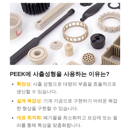
PEEK에 사출성형을 사용하는 이유는?
확장성
: 사출 성형으로 대량의 부품을 효율적으로
생산할 수 있습니다.
설계 복잡성
: 기계 가공으로 구현하기 어려운 복잡
한 형상을 구현할 수 있습니다.
재료 최적화
: 폐기물을 최소화하고 보강재 또는 필
러를 통해 특성을 맞춤화합니다.