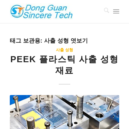
태그 보관용:
사출 성형 엿보기
사출 성형
PEEK 플라스틱 사출 성형
재료