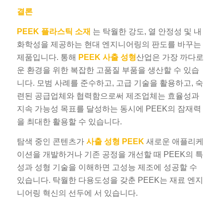
결론
PEEK 플라스틱 소재
는 탁월한 강도, 열 안정성 및 내
화학성을 제공하는 현대 엔지니어링의 판도를 바꾸는
제품입니다. 통해
PEEK 사출 성형
산업은 가장 까다로
운 환경을 위한 복잡한 고품질 부품을 생산할 수 있습
니다. 모범 사례를 준수하고, 고급 기술을 활용하고, 숙
련된 공급업체와 협력함으로써 제조업체는 효율성과
지속 가능성 목표를 달성하는 동시에 PEEK의 잠재력
을 최대한 활용할 수 있습니다.
탐색 중인 콘텐츠가
사출 성형 PEEK
새로운 애플리케
이션을 개발하거나 기존 공정을 개선할 때 PEEK의 특
성과 성형 기술을 이해하면 고성능 제조에 성공할 수
있습니다. 탁월한 다용도성을 갖춘 PEEK는 재료 엔지
니어링 혁신의 선두에 서 있습니다.