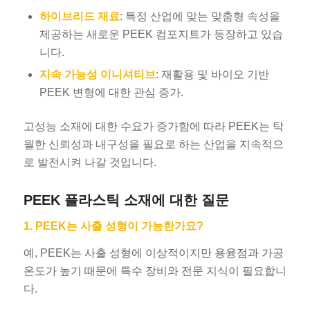
하이브리드 재료
: 특정 산업에 맞는 맞춤형 속성을
제공하는 새로운 PEEK 컴포지트가 등장하고 있습
니다.
지속 가능성 이니셔티브
: 재활용 및 바이오 기반
PEEK 변형에 대한 관심 증가.
고성능 소재에 대한 수요가 증가함에 따라 PEEK는 탁
월한 신뢰성과 내구성을 필요로 하는 산업을 지속적으
로 발전시켜 나갈 것입니다.
PEEK 플라스틱 소재에 대한 질문
1. PEEK는 사출 성형이 가능한가요?
예, PEEK는 사출 성형에 이상적이지만 용융점과 가공
온도가 높기 때문에 특수 장비와 전문 지식이 필요합니
다.