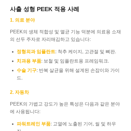
사출 성형 PEEK 적용 사례
1. 의료 분야
PEEK의 생체 적합성 및 멸균 기능 덕분에 의료용 소재
의 선두 주자로 자리매김하고 있습니다:
정형외과 임플란트
: 척추 케이지, 고관절 및 뼈판.
치과용 부품
: 보철 및 임플란트용 프레임워크.
수술 기구
: 반복 살균을 위해 설계된 손잡이와 가이
드.
2. 자동차
PEEK의 가볍고 강도가 높은 특성은 다음과 같은 분야
에 사용됩니다:
파워트레인 부품
: 고열에 노출된 기어, 씰 및 하우