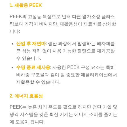
1. 재활용 PEEK
PEEK의 고성능 특성으로 인해 다른 열가소성 플라스
틱보다 가격이 비싸지만, 재활용성이 재료비를 상쇄합
니다:
산업 후 재연마
: 생산 과정에서 발생하는 폐자재를
큰 성능 저하 없이 사용 가능한 펠릿으로 재가공할
수 있습니다.
수명 종료 재사용
: 사용한 PEEK 구성 요소는 특히
비하중 구조물과 같이 덜 중요한 애플리케이션에서
재활용할 수 있습니다.
2. 에너지 효율성
PEEK는 높은 처리 온도를 필요로 하지만 첨단 가열 및
냉각 시스템을 갖춘 최신 기계는 에너지 소비를 줄이는
데 도움이 됩니다: