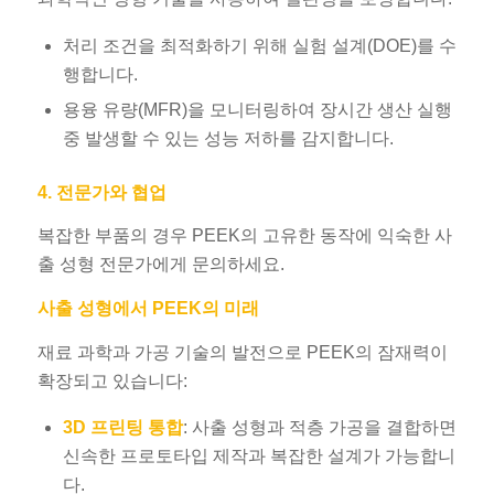
처리 조건을 최적화하기 위해 실험 설계(DOE)를 수
행합니다.
용융 유량(MFR)을 모니터링하여 장시간 생산 실행
중 발생할 수 있는 성능 저하를 감지합니다.
4. 전문가와 협업
복잡한 부품의 경우 PEEK의 고유한 동작에 익숙한 사
출 성형 전문가에게 문의하세요.
사출 성형에서 PEEK의 미래
재료 과학과 가공 기술의 발전으로 PEEK의 잠재력이
확장되고 있습니다:
3D 프린팅 통합
: 사출 성형과 적층 가공을 결합하면
신속한 프로토타입 제작과 복잡한 설계가 가능합니
다.