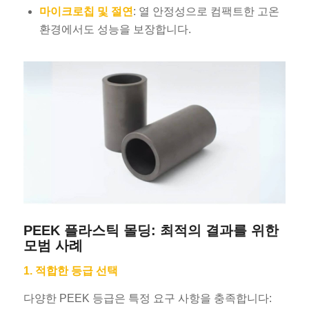
마이크로칩 및 절연
: 열 안정성으로 컴팩트한 고온
환경에서도 성능을 보장합니다.
PEEK 플라스틱 몰딩: 최적의 결과를 위한
모범 사례
1. 적합한 등급 선택
다양한 PEEK 등급은 특정 요구 사항을 충족합니다: