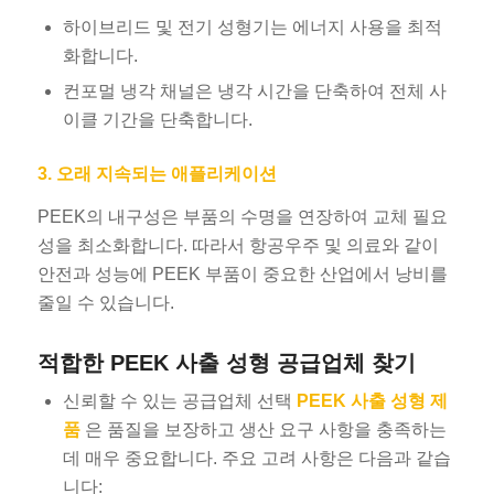
하이브리드 및 전기 성형기는 에너지 사용을 최적
화합니다.
컨포멀 냉각 채널은 냉각 시간을 단축하여 전체 사
이클 기간을 단축합니다.
3. 오래 지속되는 애플리케이션
PEEK의 내구성은 부품의 수명을 연장하여 교체 필요
성을 최소화합니다. 따라서 항공우주 및 의료와 같이
안전과 성능에 PEEK 부품이 중요한 산업에서 낭비를
줄일 수 있습니다.
적합한 PEEK 사출 성형 공급업체 찾기
신뢰할 수 있는 공급업체 선택
PEEK 사출 성형 제
품
은 품질을 보장하고 생산 요구 사항을 충족하는
데 매우 중요합니다. 주요 고려 사항은 다음과 같습
니다: