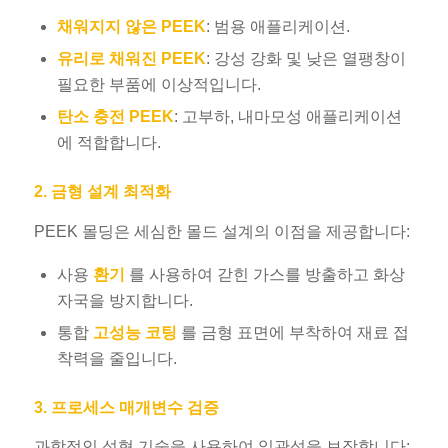
채워지지 않은 PEEK
: 범용 애플리케이션.
유리로 채워진 PEEK
: 강성 강화 및 낮은 열팽창이
필요한 부품에 이상적입니다.
탄소 충전 PEEK
: 고부하, 내마모성 애플리케이션
에 적합합니다.
2. 금형 설계 최적화
PEEK 몰딩은 세심한 몰드 설계의 이점을 제공합니다:
사용
환기
를 사용하여 갇힌 가스를 방출하고 화상
자국을 방지합니다.
통합
고성능 코팅
를 금형 표면에 부착하여 재료 접
착력을 줄입니다.
3. 프로세스 매개변수 검증
과학적인 성형 기술을 사용하여 일관성을 보장합니다: