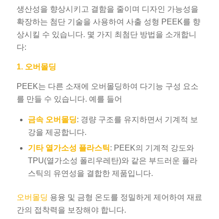
생산성을 향상시키고 결함을 줄이며 디자인 가능성을
확장하는 첨단 기술을 사용하여 사출 성형 PEEK를 향
상시킬 수 있습니다. 몇 가지 최첨단 방법을 소개합니
다:
1. 오버몰딩
PEEK는 다른 소재에 오버몰딩하여 다기능 구성 요소
를 만들 수 있습니다. 예를 들어
금속 오버몰딩
: 경량 구조를 유지하면서 기계적 보
강을 제공합니다.
기타 열가소성 플라스틱
: PEEK의 기계적 강도와
TPU(열가소성 폴리우레탄)와 같은 부드러운 플라
스틱의 유연성을 결합한 제품입니다.
오버몰딩
용융 및 금형 온도를 정밀하게 제어하여 재료
간의 접착력을 보장해야 합니다.