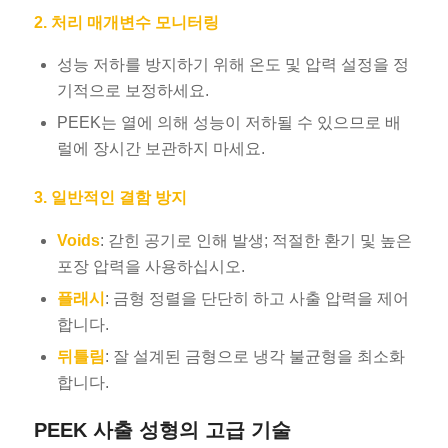
2. 처리 매개변수 모니터링
성능 저하를 방지하기 위해 온도 및 압력 설정을 정
기적으로 보정하세요.
PEEK는 열에 의해 성능이 저하될 수 있으므로 배
럴에 장시간 보관하지 마세요.
3. 일반적인 결함 방지
Voids
: 갇힌 공기로 인해 발생; 적절한 환기 및 높은
포장 압력을 사용하십시오.
플래시
: 금형 정렬을 단단히 하고 사출 압력을 제어
합니다.
뒤틀림
: 잘 설계된 금형으로 냉각 불균형을 최소화
합니다.
PEEK 사출 성형의 고급 기술