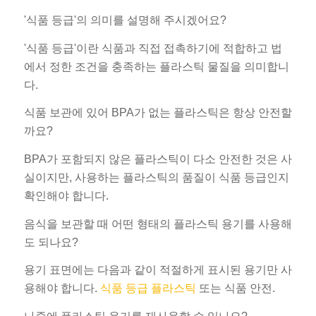
'식품 등급'의 의미를 설명해 주시겠어요?
'식품 등급'이란 식품과 직접 접촉하기에 적합하고 법
에서 정한 조건을 충족하는 플라스틱 물질을 의미합니
다.
식품 보관에 있어 BPA가 없는 플라스틱은 항상 안전할
까요?
BPA가 포함되지 않은 플라스틱이 다소 안전한 것은 사
실이지만, 사용하는 플라스틱의 품질이 식품 등급인지
확인해야 합니다.
음식을 보관할 때 어떤 형태의 플라스틱 용기를 사용해
도 되나요?
용기 표면에는 다음과 같이 적절하게 표시된 용기만 사
용해야 합니다.
식품 등급 플라스틱
또는 식품 안전.