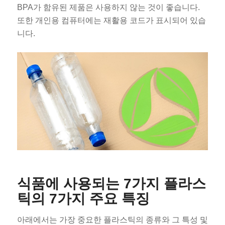
BPA가 함유된 제품은 사용하지 않는 것이 좋습니다.
또한 개인용 컴퓨터에는 재활용 코드가 표시되어 있습
니다.
식품에 사용되는 7가지 플라스
틱의 7가지 주요 특징
아래에서는 가장 중요한 플라스틱의 종류와 그 특성 및