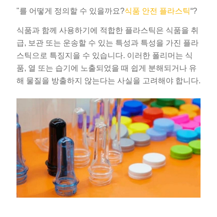
"를 어떻게 정의할 수 있을까요?
식품 안전 플라스틱
“?
식품과 함께 사용하기에 적합한 플라스틱은 식품을 취
급, 보관 또는 운송할 수 있는 특성과 특성을 가진 플라
스틱으로 특징지을 수 있습니다. 이러한 폴리머는 식
품, 열 또는 습기에 노출되었을 때 쉽게 분해되거나 유
해 물질을 방출하지 않는다는 사실을 고려해야 합니다.