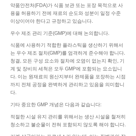
약품안전처(FDA)가 식품 보관 또는 포장 목적으로 사
용을 허용하기 전에 재료의 순도와 성분이 일정 수준
이상이어야 한다고 규정하고 있습니다.
우수 제조 관리 기준(GMP)에 대해 논의합니다.
식품에 사용하기 적합한 플라스틱을 생산하기 위해서
는 우수 제조 절차(GMP)를 엄격하게 준수해야 합니다.
청결, 모든 구성 요소와 절차에 오염이 없는지 확인, 기
계 및 장비의 세척은 모두 GMP에 포함되는 요소입니
다. 이는 원재료의 원산지부터 완제품을 포장하는 시점
까지 전체 공정을 완벽하게 관리하고 있음을 의미합니
다.
기타 중요한 GMP 개념은 다음과 같습니다:
적절한 시설 유지 관리를 위해서는 생산 시설을 철저히
청소하고 불순물이 전혀 포함되지 않도록 해야 합니다.