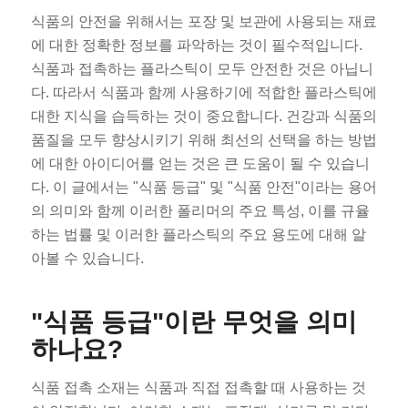
식품의 안전을 위해서는 포장 및 보관에 사용되는 재료
에 대한 정확한 정보를 파악하는 것이 필수적입니다.
식품과 접촉하는 플라스틱이 모두 안전한 것은 아닙니
다. 따라서 식품과 함께 사용하기에 적합한 플라스틱에
대한 지식을 습득하는 것이 중요합니다. 건강과 식품의
품질을 모두 향상시키기 위해 최선의 선택을 하는 방법
에 대한 아이디어를 얻는 것은 큰 도움이 될 수 있습니
다. 이 글에서는 "식품 등급" 및 "식품 안전"이라는 용어
의 의미와 함께 이러한 폴리머의 주요 특성, 이를 규율
하는 법률 및 이러한 플라스틱의 주요 용도에 대해 알
아볼 수 있습니다.
"식품 등급"이란 무엇을 의미
하나요?
식품 접촉 소재는 식품과 직접 접촉할 때 사용하는 것