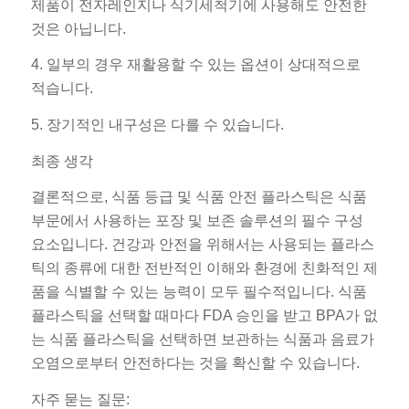
제품이 전자레인지나 식기세척기에 사용해도 안전한
것은 아닙니다.
4. 일부의 경우 재활용할 수 있는 옵션이 상대적으로
적습니다.
5. 장기적인 내구성은 다를 수 있습니다.
최종 생각
결론적으로, 식품 등급 및 식품 안전 플라스틱은 식품
부문에서 사용하는 포장 및 보존 솔루션의 필수 구성
요소입니다. 건강과 안전을 위해서는 사용되는 플라스
틱의 종류에 대한 전반적인 이해와 환경에 친화적인 제
품을 식별할 수 있는 능력이 모두 필수적입니다. 식품
플라스틱을 선택할 때마다 FDA 승인을 받고 BPA가 없
는 식품 플라스틱을 선택하면 보관하는 식품과 음료가
오염으로부터 안전하다는 것을 확신할 수 있습니다.
자주 묻는 질문: