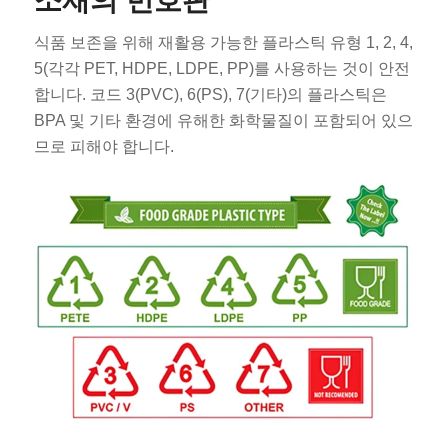
소재의 번호판
식품 보존을 위해 재활용 가능한 플라스틱 유형 1, 2, 4,
5(각각 PET, HDPE, LDPE, PP)를 사용하는 것이 안전
합니다. 코드 3(PVC), 6(PS), 7(기타)의 플라스틱은
BPA 및 기타 환경에 유해한 화학물질이 포함되어 있으
므로 피해야 합니다.