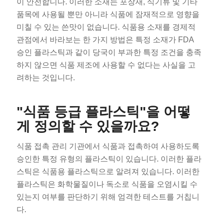
이 안전합니다. 이러한 소재는 포장재, 식기류 및 기타
품목에 사용될 뿐만 아니라 식품에 잠재적으로 영향을
미칠 수 있는 쓴맛이 없습니다. 식품용 소재를 경제적
관점에서 바라보는 한 가지 방법은 특정 소재가 FDA
승인 플라스틱과 같이 당국이 부과한 특정 조건을 충족
하지 않으면 식품 제조에 사용할 수 없다는 사실을 고
려하는 것입니다.
"식품 등급 플라스틱"을 어떻
게 정의할 수 있을까요?
식품 접촉 관리 기관에서 식품과 접촉하여 사용하도록
승인한 특정 유형의 플라스틱이 있습니다. 이러한 플라
스틱은 식품용 플라스틱으로 알려져 있습니다. 이러한
플라스틱은 화학물질이나 독소로 식품을 오염시킬 수
있는지 여부를 판단하기 위해 엄격한 테스트를 거칩니
다.