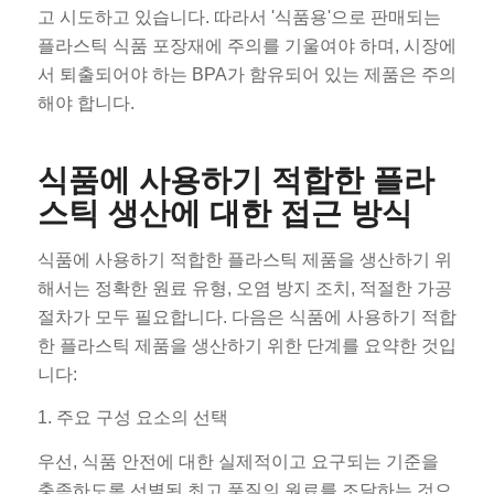
고 시도하고 있습니다. 따라서 '식품용'으로 판매되는
플라스틱 식품 포장재에 주의를 기울여야 하며, 시장에
서 퇴출되어야 하는 BPA가 함유되어 있는 제품은 주의
해야 합니다.
식품에 사용하기 적합한 플라
스틱 생산에 대한 접근 방식
식품에 사용하기 적합한 플라스틱 제품을 생산하기 위
해서는 정확한 원료 유형, 오염 방지 조치, 적절한 가공
절차가 모두 필요합니다. 다음은 식품에 사용하기 적합
한 플라스틱 제품을 생산하기 위한 단계를 요약한 것입
니다:
1. 주요 구성 요소의 선택
우선, 식품 안전에 대한 실제적이고 요구되는 기준을
충족하도록 선별된 최고 품질의 원료를 조달하는 것으