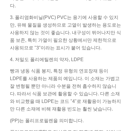
다.
3. 폴리염화비닐(PVC) PVC는 용기에 사용할 수 있지
만, 유해 물질을 생성하므로 고열이 발생하는 용도로는
사용하지 않는 것이 좋습니다. 내구성이 뛰어나지만 식
품 보존, 특히 가열이 필요한 상황에서만 제한적으로
사용되므로 "3"이라는 표시가 붙어 있습니다.
4. 저밀도 폴리에틸렌의 약자, LDPE
빵과 냉동 식품 봉지, 특정 유형의 연포장재 등이
LDPE를 사용하는 제품의 예입니다. 이 소재는 가볍고
잘 변형될 뿐만 아니라 수분을 전혀 흡수하지 않습니
다. 따라서 식품 보관에 활용할 수 있습니다. 다른 소재
와 비교했을 때 LDPE는 코드 "4"로 재활용이 가능하지
만 다른 소재에 비해 재활용 빈도는 훨씬 낮습니다.
(PP)는 폴리프로필렌을 의미합니다.