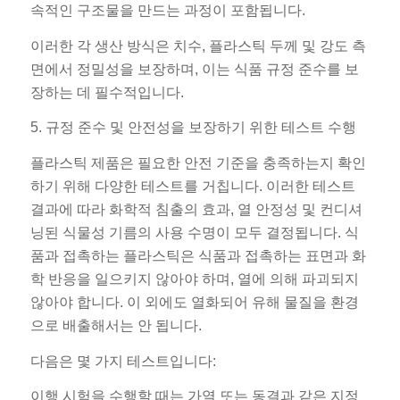
속적인 구조물을 만드는 과정이 포함됩니다.
이러한 각 생산 방식은 치수, 플라스틱 두께 및 강도 측
면에서 정밀성을 보장하며, 이는 식품 규정 준수를 보
장하는 데 필수적입니다.
5. 규정 준수 및 안전성을 보장하기 위한 테스트 수행
플라스틱 제품은 필요한 안전 기준을 충족하는지 확인
하기 위해 다양한 테스트를 거칩니다. 이러한 테스트
결과에 따라 화학적 침출의 효과, 열 안정성 및 컨디셔
닝된 식물성 기름의 사용 수명이 모두 결정됩니다. 식
품과 접촉하는 플라스틱은 식품과 접촉하는 표면과 화
학 반응을 일으키지 않아야 하며, 열에 의해 파괴되지
않아야 합니다. 이 외에도 열화되어 유해 물질을 환경
으로 배출해서는 안 됩니다.
다음은 몇 가지 테스트입니다:
이행 시험을 수행할 때는 가열 또는 동결과 같은 지정