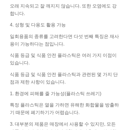
오래 지속되고 잘 깨지지 않습니다. 또한 오염에도 강
합니다.
4. 성형 및 다용도 활용 가능
일회용품의 종류를 고려한다면 다섯 번째 특징은 재사
용이 가능하다는 점입니다.
식품 등급 및 식품 안전 플라스틱은 여러 가지 이점이
있습니다.
식품 등급 및 식품 안전 플라스틱과 관련된 몇 가지 단
점과 제한 사항이 있습니다.
1. 환경에 피해를 줄 가능성(플라스틱 쓰레기)
특정 플라스틱은 열을 가하면 유해한 화합물을 방출하
기 때문에 폐기하기가 어렵습니다.
3. 대부분의 제품은 매장에서 사용할 수 있지만, 모든