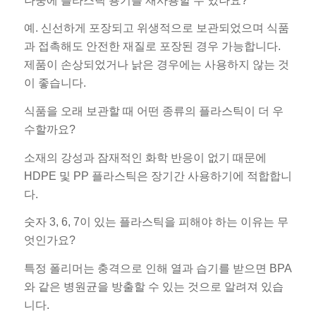
나중에 플라스틱 용기를 재사용할 수 있나요?
예. 신선하게 포장되고 위생적으로 보관되었으며 식품
과 접촉해도 안전한 재질로 포장된 경우 가능합니다.
제품이 손상되었거나 낡은 경우에는 사용하지 않는 것
이 좋습니다.
식품을 오래 보관할 때 어떤 종류의 플라스틱이 더 우
수할까요?
소재의 강성과 잠재적인 화학 반응이 없기 때문에
HDPE 및 PP 플라스틱은 장기간 사용하기에 적합합니
다.
숫자 3, 6, 7이 있는 플라스틱을 피해야 하는 이유는 무
엇인가요?
특정 폴리머는 충격으로 인해 열과 습기를 받으면 BPA
와 같은 병원균을 방출할 수 있는 것으로 알려져 있습
니다.