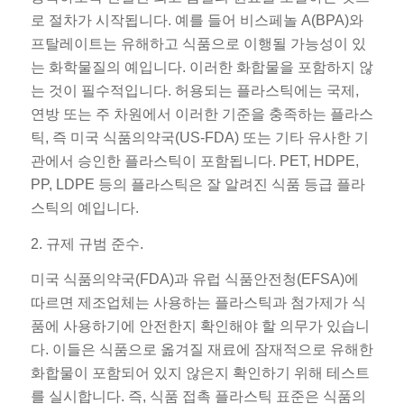
로 절차가 시작됩니다. 예를 들어 비스페놀 A(BPA)와
프탈레이트는 유해하고 식품으로 이행될 가능성이 있
는 화학물질의 예입니다. 이러한 화합물을 포함하지 않
는 것이 필수적입니다. 허용되는 플라스틱에는 국제,
연방 또는 주 차원에서 이러한 기준을 충족하는 플라스
틱, 즉 미국 식품의약국(US-FDA) 또는 기타 유사한 기
관에서 승인한 플라스틱이 포함됩니다. PET, HDPE,
PP, LDPE 등의 플라스틱은 잘 알려진 식품 등급 플라
스틱의 예입니다.
2. 규제 규범 준수.
미국 식품의약국(FDA)과 유럽 식품안전청(EFSA)에
따르면 제조업체는 사용하는 플라스틱과 첨가제가 식
품에 사용하기에 안전한지 확인해야 할 의무가 있습니
다. 이들은 식품으로 옮겨질 재료에 잠재적으로 유해한
화합물이 포함되어 있지 않은지 확인하기 위해 테스트
를 실시합니다. 즉, 식품 접촉 플라스틱 표준은 식품의