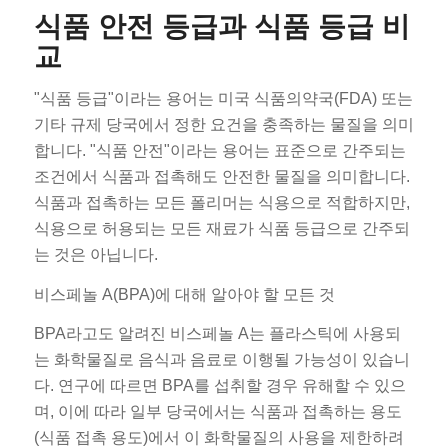
식품 안전 등급과 식품 등급 비
교
"식품 등급"이라는 용어는 미국 식품의약국(FDA) 또는
기타 규제 당국에서 정한 요건을 충족하는 물질을 의미
합니다. "식품 안전"이라는 용어는 표준으로 간주되는
조건에서 식품과 접촉해도 안전한 물질을 의미합니다.
식품과 접촉하는 모든 폴리머는 식용으로 적합하지만,
식용으로 허용되는 모든 재료가 식품 등급으로 간주되
는 것은 아닙니다.
비스페놀 A(BPA)에 대해 알아야 할 모든 것
BPA라고도 알려진 비스페놀 A는 플라스틱에 사용되
는 화학물질로 음식과 음료로 이행될 가능성이 있습니
다. 연구에 따르면 BPA를 섭취할 경우 유해할 수 있으
며, 이에 따라 일부 당국에서는 식품과 접촉하는 용도
(식품 접촉 용도)에서 이 화학물질의 사용을 제한하려