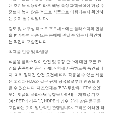
된 조건을 적용하더라도 해당 특정 화학물질이 허용 수
준보다 높지 않은 정도로 식품으로 이행되는지 확인하
는 것이 필수적입니다.
강도 및 내구성 테스트 프로세스에는 플라스틱의 인성
을 평가하여 파손 또는 분해에 견딜 수 있는지 확인하
는 작업이 포함됩니다.
6. 제품 인증 및 라벨링
식품용 플라스틱이 안전 및 규정 준수에 대한 모든 요
건을 충족하면 공식 라벨과 함께 사용하도록 승인됩니
다. 미리 정해진 안전 요건에 따라 작동할 수 있는 제품
은 고객과 FDA와 같은 규제 당국으로부터 인증을 받
을 수 있습니다. 제조업체는 'BPA 무함유', 'FDA 승인'
또는 제품의 플라스틱 유형을 나타내는 재활용 기호
(예: PET의 경우 '1', HDPE의 경우 '2')와 같은 문구를
포함하는 것이 일반적인 관행입니다. 고객은 이러한 라