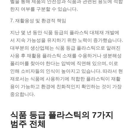
벨을 통해 제품의 안전성과 식품과 관련된 용도에 적합
한지 여부를 구분할 수 있습니다.
7. 재활용성 및 환경적 책임
지난 몇 년 동안 식품 등급의 플라스틱 대체재 개발에
서 지속 가능성을 유지하기 위한 노력이 증가했습니다.
대부분의 생산업체는 식품 등급 플라스틱으로 알려진
사용 후 재활용 플라스틱 소재를 수용하거나 생분해성
폴리머를 찾아야 한다는 압박에 직면해 있으며, 이로
인해 소비자들의 인식이 높아지고 있습니다. 따라서 현
재로서는 식품에 사용하기에 적합한 플라스틱이 재활
용이 가능하고 환경에 친화적인지 확인하는 것이 가장
중요합니다.
식품 등급 플라스틱의 7가지
범주 전체