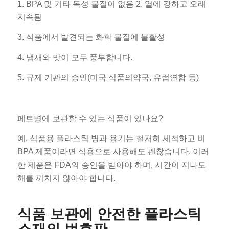
1. BPA 및 기타 독성 물질이 없음 2. 열에 강하고 오래
지속됨
3. 식품에서 발견되는 화학 물질에 불활성
4. 냄새와 맛이 모두 풍부합니다.
5. 규제 기관의 승인(미국 식품의약국, 유럽연합 등)
페트병에 보관할 수 있는 식품이 있나요?
예, 식품용 플라스틱 병과 용기는 철저히 세척하고 비
BPA 제품이라면 식용으로 사용해도 괜찮습니다. 이러
한 제품은 FDA의 승인을 받아야 하며, 시간이 지나도
해를 끼치지 않아야 합니다.
식품 보관에 안전한 플라스틱