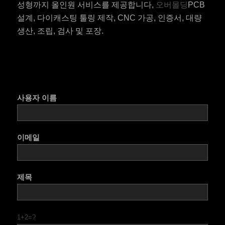
성형까지 올인원 서비스를 제공합니다,
오버몰딩
PCB
설계, 다이캐스팅 툴링 제작, CNC 가공, 인증서, 대량
생산, 조립, 검사 및 포장.
사용자 이름
이메일
제목
1+2=?