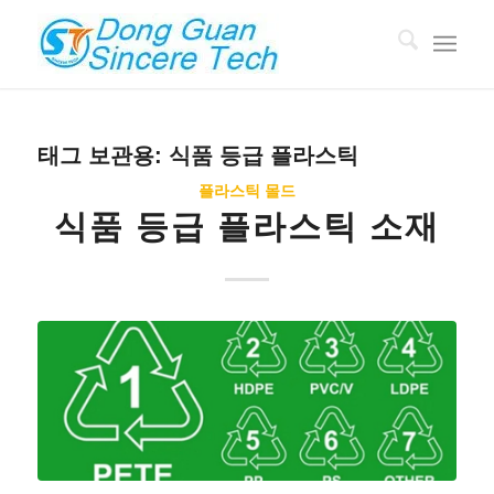
태그 보관용:
식품 등급 플라스틱
플라스틱 몰드
식품 등급 플라스틱 소재