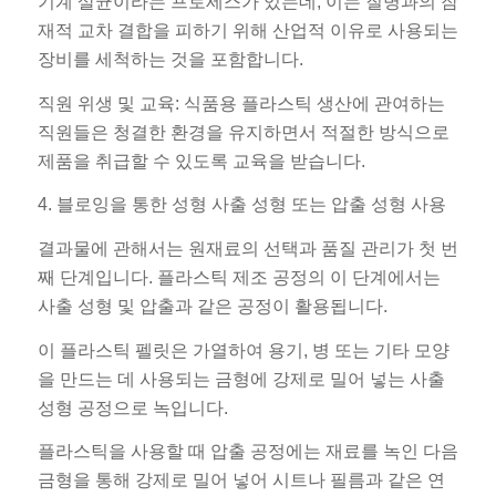
기계 살균이라는 프로세스가 있는데, 이는 질병과의 잠
재적 교차 결합을 피하기 위해 산업적 이유로 사용되는
장비를 세척하는 것을 포함합니다.
직원 위생 및 교육: 식품용 플라스틱 생산에 관여하는
직원들은 청결한 환경을 유지하면서 적절한 방식으로
제품을 취급할 수 있도록 교육을 받습니다.
4. 블로잉을 통한 성형 사출 성형 또는 압출 성형 사용
결과물에 관해서는 원재료의 선택과 품질 관리가 첫 번
째 단계입니다. 플라스틱 제조 공정의 이 단계에서는
사출 성형 및 압출과 같은 공정이 활용됩니다.
이 플라스틱 펠릿은 가열하여 용기, 병 또는 기타 모양
을 만드는 데 사용되는 금형에 강제로 밀어 넣는 사출
성형 공정으로 녹입니다.
플라스틱을 사용할 때 압출 공정에는 재료를 녹인 다음
금형을 통해 강제로 밀어 넣어 시트나 필름과 같은 연