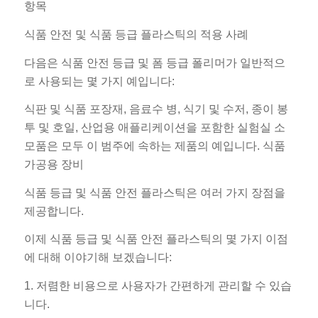
항목
식품 안전 및 식품 등급 플라스틱의 적용 사례
다음은 식품 안전 등급 및 폼 등급 폴리머가 일반적으
로 사용되는 몇 가지 예입니다:
식판 및 식품 포장재, 음료수 병, 식기 및 수저, 종이 봉
투 및 호일, 산업용 애플리케이션을 포함한 실험실 소
모품은 모두 이 범주에 속하는 제품의 예입니다. 식품
가공용 장비
식품 등급 및 식품 안전 플라스틱은 여러 가지 장점을
제공합니다.
이제 식품 등급 및 식품 안전 플라스틱의 몇 가지 이점
에 대해 이야기해 보겠습니다:
1. 저렴한 비용으로 사용자가 간편하게 관리할 수 있습
니다.