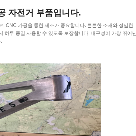
공 자전거 부품입니다.
, CNC 가공을 통한 제조가 중요합니다. 튼튼한 소재와 정밀한
 하루 종일 사용할 수 있도록 보장합니다. 내구성이 가장 뛰어
.