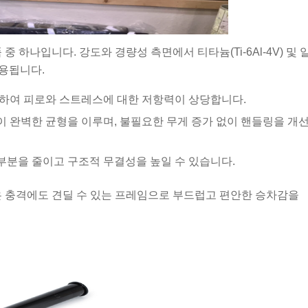
 하나입니다. 강도와 경량성 측면에서 티타늄(Ti-6Al-4V) 및 
사용됩니다.
공하여 피로와 스트레스에 대한 저항력이 상당합니다.
완벽한 균형을 이루며, 불필요한 무게 증가 없이 핸들링을 개
부분을 줄이고 구조적 무결성을 높일 수 있습니다.
은 충격에도 견딜 수 있는 프레임으로 부드럽고 편안한 승차감을