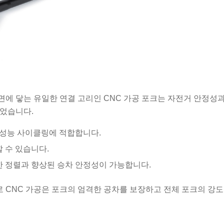
에 닿는 유일한 연결 고리인 CNC 가공 포크는 자전거 안정성
되었습니다.
 고성능 사이클링에 적합합니다.
 수 있습니다.
한 정렬과 향상된 승차 안정성이 가능합니다.
 CNC 가공은 포크의 엄격한 공차를 보장하고 전체 포크의 강도