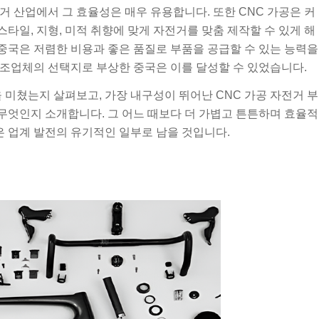
 산업에서 그 효율성은 매우 유용합니다. 또한 CNC 가공은 커
일, 지형, 미적 취향에 맞게 자전거를 맞춤 제작할 수 있게 해
 중국은 저렴한 비용과 좋은 품질로 부품을 공급할 수 있는 능력을
조업체의 선택지로 부상한 중국은 이를 달성할 수 있었습니다.
 미쳤는지 살펴보고, 가장 내구성이 뛰어난 CNC 가공 자전거 부
 무엇인지 소개합니다. 그 어느 때보다 더 가볍고 튼튼하며 효율적
은 업계 발전의 유기적인 일부로 남을 것입니다.