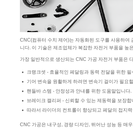
CNC(컴퓨터 수치 제어)는 자동화된 도구를 사용하여 
니다. 이 기술은 제조업체가 복잡한 자전거 부품을 높
가장 일반적으로 생산되는 CNC 가공 자전거 부품은 
크랭크셋 - 효율적인 페달링과 동력 전달을 위한 필
기어 변속을 원활하게 하려면 변속기 걸이가 필요할
핸들바 스템 - 안정성과 안내를 위한 도움말입니다.
브레이크 캘리퍼 - 신뢰할 수 있는 제동력을 보장합
따라서 라이더의 컨트롤이 향상되고 페달의 접지력
CNC 가공은 내구성, 경량 디자인, 뛰어난 성능 등 매