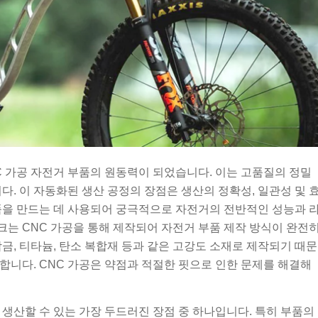
C 가공 자전거 부품의 원동력이 되었습니다. 이는 고품질의 정밀
다. 이 자동화된 생산 공정의 장점은 생산의 정확성, 일관성 및 
품을 만드는 데 사용되어 궁극적으로 자전거의 전반적인 성능과 
는 CNC 가공을 통해 제작되어 자전거 부품 제작 방식이 완전
금, 티타늄, 탄소 복합재 등과 같은 고강도 소재로 제작되기 때문
합니다. CNC 가공은 약점과 적절한 핏으로 인한 문제를 해결해
생산할 수 있는 가장 두드러진 장점 중 하나입니다. 특히 부품의