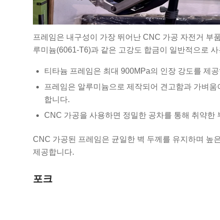
프레임은 내구성이 가장 뛰어난 CNC 가공 자전거 부품 중
루미늄(6061-T6)과 같은 고강도 합금이 일반적으로 
티타늄 프레임은 최대 900MPa의 인장 강도를 제
프레임은 알루미늄으로 제작되어 견고함과 가벼움이 
합니다.
CNC 가공을 사용하면 정밀한 공차를 통해 취약한 
CNC 가공된 프레임은 균일한 벽 두께를 유지하며 높
제공합니다.
포크