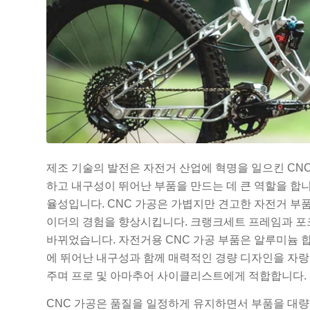
제조 기술의 발전은 자전거 산업에 혁명을 일으킨 CN
하고 내구성이 뛰어난 부품을 만드는 데 큰 역할을 합니
율성입니다. CNC 가공은 가볍지만 견고한 자전거 부
이더의 경험을 향상시킵니다. 크랭크세트 프레임과 포크
바뀌었습니다. 자전거용 CNC 가공 부품은 알루미늄 합
에 뛰어난 내구성과 함께 매력적인 경량 디자인을 자랑
주며 프로 및 아마추어 사이클리스트에게 적합합니다.
CNC 가공은 품질을 일정하게 유지하면서 부품을 대량 