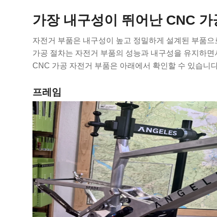
가장 내구성이 뛰어난 CNC 가
자전거 부품은 내구성이 높고 정밀하게 설계된 부품으로
가공 절차는 자전거 부품의 성능과 내구성을 유지하면서
CNC 가공 자전거 부품은 아래에서 확인할 수 있습니다
프레임