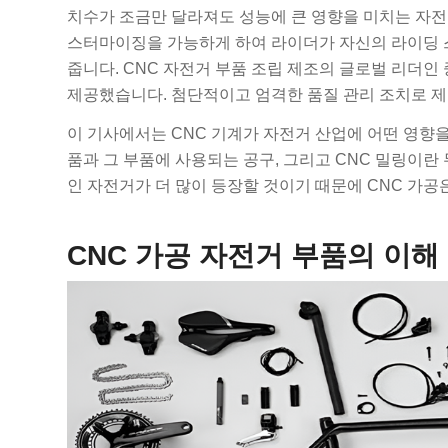
치수가 조금만 달라져도 성능에 큰 영향을 미치는 자전거
스터마이징을 가능하게 하여 라이더가 자신의 라이딩 스타
줍니다. CNC 자전거 부품 조립 제조의 글로벌 리더인
제공했습니다. 첨단적이고 엄격한 품질 관리 조치로 제
이 기사에서는 CNC 기계가 자전거 산업에 어떤 영향을
품과 그 부품에 사용되는 공구, 그리고 CNC 밀링이란
인 자전거가 더 많이 등장할 것이기 때문에 CNC 가공
CNC 가공 자전거 부품의 이해