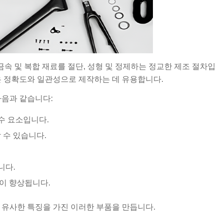
금속 및 복합 재료를 절단, 성형 및 정제하는 정교한 제조 절차입
은 정확도와 일관성으로 제작하는 데 유용합니다.
다음과 같습니다:
수 요소입니다.
 수 있습니다.
니다.
이 향상됩니다.
우 유사한 특징을 가진 이러한 부품을 만듭니다.