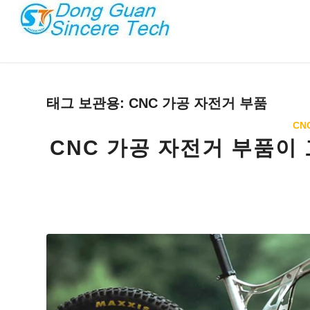
태그 보관용:
CNC 가공 자전거 부품
CN
CNC 가공 자전거 부품이