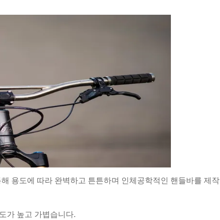
 통해 용도에 따라 완벽하고 튼튼하며 인체공학적인 핸들바를 제작
강도가 높고 가볍습니다.