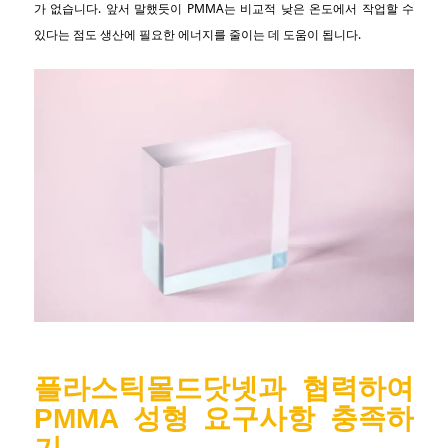
가 없습니다. 앞서 말했듯이 PMMA는 비교적 낮은 온도에서 작업할 수
있다는 점도 생산에 필요한 에너지를 줄이는 데 도움이 됩니다.
플라스틱몰드닷넷과 협력하여
PMMA 성형 요구사항 충족하