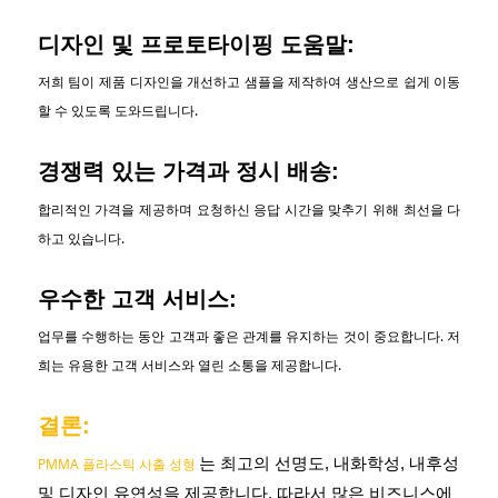
디자인 및 프로토타이핑 도움말:
저희 팀이 제품 디자인을 개선하고 샘플을 제작하여 생산으로 쉽게 이동
할 수 있도록 도와드립니다.
경쟁력 있는 가격과 정시 배송:
합리적인 가격을 제공하며 요청하신 응답 시간을 맞추기 위해 최선을 다
하고 있습니다.
우수한 고객 서비스:
업무를 수행하는 동안 고객과 좋은 관계를 유지하는 것이 중요합니다. 저
희는 유용한 고객 서비스와 열린 소통을 제공합니다.
결론:
PMMA 플라스틱 사출 성형
는 최고의 선명도, 내화학성, 내후성
및 디자인 유연성을 제공합니다. 따라서 많은 비즈니스에