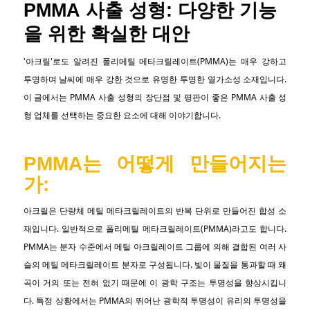
PMMA 사출 성형: 다양한 기능
을 위한 확실한 대안
'아크릴'로도 알려진 폴리메틸 메타크릴레이트(PMMA)는 매우 강하고
투명하며 날씨에 매우 강한 것으로 유명한 투명한 열가소성 소재입니다.
이 글에서는 PMMA 사출 성형의 장단점 및 평판이 좋은 PMMA 사출 성
형 업체를 선택하는 중요한 요소에 대해 이야기합니다.
PMMA는 어떻게 만들어지는
가:
아크릴은 단량체 메틸 메타크릴레이트의 반복 단위로 만들어진 합성 소
재입니다. 일반적으로 폴리메틸 메타크릴레이트(PMMA)라고도 합니다.
PMMA는 분자 수준에서 메틸 아크릴레이트 그룹에 의해 결합된 여러 사
슬의 메틸 메타크릴레이트 분자로 구성됩니다. 빛이 물질을 통과할 때 왜
곡이 거의 또는 전혀 없기 때문에 이 광학 구조는 투명성을 향상시킵니
다. 특정 상황에서는 PMMA의 뛰어난 광학적 투명성이 유리의 투명성을