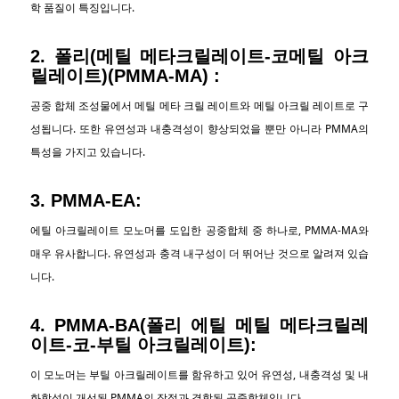
학 품질이 특징입니다.
2. 폴리(메틸 메타크릴레이트-코메틸 아크
릴레이트)(PMMA-MA) :
공중 합체 조성물에서 메틸 메타 크릴 레이트와 메틸 아크릴 레이트로 구
성됩니다. 또한 유연성과 내충격성이 향상되었을 뿐만 아니라 PMMA의
특성을 가지고 있습니다.
3.
PMMA-EA:
에틸 아크릴레이트 모노머를 도입한 공중합체 중 하나로, PMMA-MA와
매우 유사합니다. 유연성과 충격 내구성이 더 뛰어난 것으로 알려져 있습
니다.
4. PMMA-BA(폴리 에틸 메틸 메타크릴레
이트-코-부틸 아크릴레이트):
이 모노머는 부틸 아크릴레이트를 함유하고 있어 유연성, 내충격성 및 내
화학성이 개선된 PMMA의 장점과 결합된 공중합체입니다.