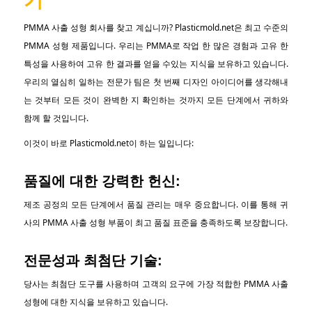
기
PMMA 사출 성형 회사를 찾고 계십니까? Plasticmold.net은 최고 수준의
PMMA 성형 제품입니다. 우리는 PMMA로 작업 한 많은 경험과 고유 한
특성을 사용하여 고유 한 결과를 얻을 수있는 지식을 보유하고 있습니다.
우리의 열심히 일하는 전문가 팀은 첫 번째 디자인 아이디어를 생각해내
는 것부터 모든 것이 완벽한 지 확인하는 것까지 모든 단계에서 귀하와
함께 할 것입니다.
이것이 바로 Plasticmold.net이 하는 일입니다:
품질에 대한 강력한 헌신:
제조 공정의 모든 단계에서 품질 관리는 매우 중요합니다. 이를 통해 귀
사의 PMMA 사출 성형 부품이 최고 품질 표준을 충족하도록 보장합니다.
전문성과 최첨단 기술:
당사는 최첨단 도구를 사용하며 고객의 요구에 가장 적합한 PMMA 사출
성형에 대한 지식을 보유하고 있습니다.