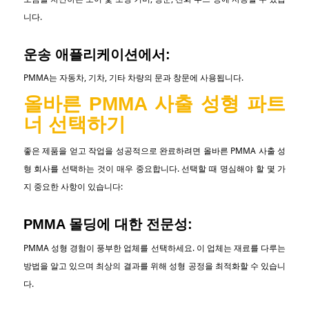
니다.
운송 애플리케이션에서:
PMMA는 자동차, 기차, 기타 차량의 문과 창문에 사용됩니다.
올바른 PMMA 사출 성형 파트
너 선택하기
좋은 제품을 얻고 작업을 성공적으로 완료하려면 올바른 PMMA 사출 성
형 회사를 선택하는 것이 매우 중요합니다. 선택할 때 명심해야 할 몇 가
지 중요한 사항이 있습니다:
PMMA 몰딩에 대한 전문성:
PMMA 성형 경험이 풍부한 업체를 선택하세요. 이 업체는 재료를 다루는
방법을 알고 있으며 최상의 결과를 위해 성형 공정을 최적화할 수 있습니
다.