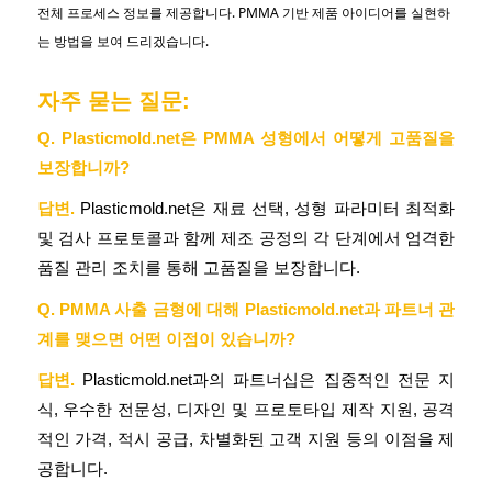
전체 프로세스 정보를 제공합니다. PMMA 기반 제품 아이디어를 실현하
는 방법을 보여 드리겠습니다.
자주 묻는 질문:
Q. Plasticmold.net은 PMMA 성형에서 어떻게 고품질을
보장합니까?
답변.
Plasticmold.net은 재료 선택, 성형 파라미터 최적화
및 검사 프로토콜과 함께 제조 공정의 각 단계에서 엄격한
품질 관리 조치를 통해 고품질을 보장합니다.
Q. PMMA 사출 금형에 대해 Plasticmold.net과 파트너 관
계를 맺으면 어떤 이점이 있습니까?
답변.
Plasticmold.net과의 파트너십은 집중적인 전문 지
식, 우수한 전문성, 디자인 및 프로토타입 제작 지원, 공격
적인 가격, 적시 공급, 차별화된 고객 지원 등의 이점을 제
공합니다.