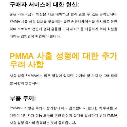
구매자 서비스에 대한 헌신:
좋은 파트너십의 핵심은 서로 대화하고 함께 일할 수 있는 능력입니다.
PMMA 사출 성형 업체를 찾을 때는 열린 커뮤니케이션을 중시하고 유연
하며 프로젝트 전반에 걸쳐 훌륭한 고객 서비스를 제공하기 위해 최선을
다하는 업체인지 확인해야 합니다.
PMMA 사출 성형에 대한 추가
우려 사항
사출 성형 PMMA에는 많은 장점이 있지만, 여기에 몇 가지 더 고려해야
할 사항이 있습니다:
부품 두께:
PMMA의 저항은 두께가 증가함에 따라 감소합니다. 필요한 벽 두께를 고
려하여 에너지와 성능 모두를 위한 최상의 설계를 달성하기 위해 PMMA
사출 성형 회사와 협력하는 것이 중요합니다.