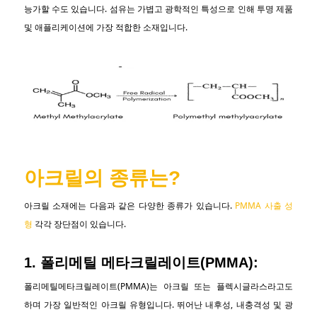
능가할 수도 있습니다. 섬유는 가볍고 광학적인 특성으로 인해 투명 제품
및 애플리케이션에 가장 적합한 소재입니다.
아크릴의 종류는?
아크릴 소재에는 다음과 같은 다양한 종류가 있습니다.
PMMA 사출 성
형
각각 장단점이 있습니다.
1. 폴리메틸 메타크릴레이트(PMMA):
폴리메틸메타크릴레이트(PMMA)는 아크릴 또는 플렉시글라스라고도
하며 가장 일반적인 아크릴 유형입니다. 뛰어난 내후성, 내충격성 및 광