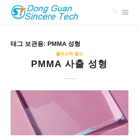
태그 보관용:
PMMA 성형
플라스틱 몰드
PMMA 사출 성형