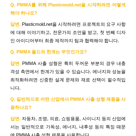
Q. PMMA를 위해 Plasticmold.net을 시작하려면 어떻게
해야 하나요?
답변.
Plasticmold.net을 시작하려면 프로젝트의 요구 사항
에 대해 이야기하고, 전문가의 조언을 받고, 첫 번째 디자
인 아이디어부터 최종 제작까지 팀과 협력해야 합니다.
Q. PMMA 몰드의 한계는 무엇인가요?
답변.
PMMA 사출 성형은 특히 두꺼운 부분의 경우 내충
격성 측면에서 한계가 있을 수 있습니다. 에너지와 성능을
최적화하려면 신중한 설계 문제와 재료 선택이 필수적입
니다.
Q. 일반적으로 어떤 산업에서 PMMA 사출 성형 제품을 사
용하나요?
답변.
자동차, 조명, 의료, 쇼핑용품, 사이니지 등의 산업에
서는 일반적으로 가독성, 에너지, 내후성 등의 특징 때문
에 PMMA 사출 성형 제품을 사용합니다.