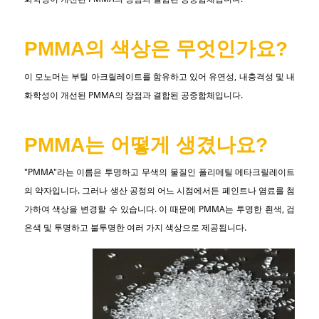
PMMA의 색상은 무엇인가요?
이 모노머는 부틸 아크릴레이트를 함유하고 있어 유연성, 내충격성 및 내
화학성이 개선된 PMMA의 장점과 결합된 공중합체입니다.
PMMA는 어떻게 생겼나요?
"PMMA"라는 이름은 투명하고 무색의 물질인 폴리메틸 메타크릴레이트
의 약자입니다. 그러나 생산 공정의 어느 시점에서든 페인트나 염료를 첨
가하여 색상을 변경할 수 있습니다. 이 때문에 PMMA는 투명한 흰색, 검
은색 및 투명하고 불투명한 여러 가지 색상으로 제공됩니다.