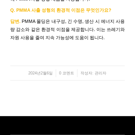
Q. PMMA 사출 성형의 환경적 이점은 무엇인가요?
답변.
PMMA 몰딩은 내구성, 긴 수명, 생산 시 에너지 사용
량 감소와 같은 환경적 이점을 제공합니다. 이는 쓰레기와
자원 사용을 줄여 지속 가능성에 도움이 됩니다.
2024년2월6일
/
/
0 코멘트
작성자:
관리자