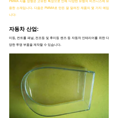
PMMA 사출 성형은 고유한 특성으로 인해 다양한 유형의 비즈니스에 유
용한 소재입니다. 다음은 PMMA로 만든 잘 알려진 제품의 몇 가지 예입
니다:
자동차 산업:
미등, 컨트롤 패널, 전조등 및 후미등 렌즈 등 자동차 인테리어를 위한 다
양한 투명 부품을 제작할 수 있습니다.