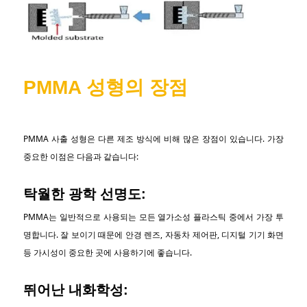
PMMA 성형의 장점
PMMA 사출 성형은 다른 제조 방식에 비해 많은 장점이 있습니다. 가장
중요한 이점은 다음과 같습니다:
탁월한 광학 선명도:
PMMA는 일반적으로 사용되는 모든 열가소성 플라스틱 중에서 가장 투
명합니다. 잘 보이기 때문에 안경 렌즈, 자동차 제어판, 디지털 기기 화면
등 가시성이 중요한 곳에 사용하기에 좋습니다.
뛰어난 내화학성: