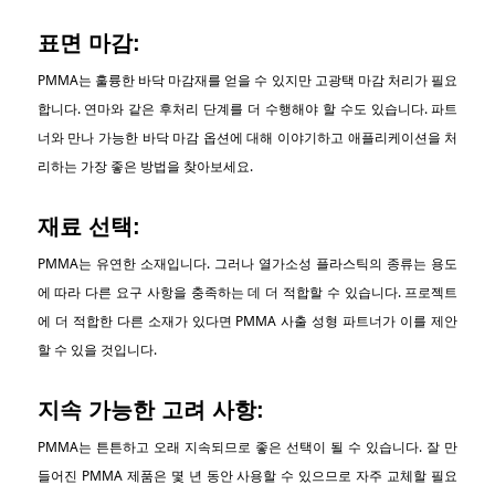
표면 마감:
PMMA는 훌륭한 바닥 마감재를 얻을 수 있지만 고광택 마감 처리가 필요
합니다. 연마와 같은 후처리 단계를 더 수행해야 할 수도 있습니다. 파트
너와 만나 가능한 바닥 마감 옵션에 대해 이야기하고 애플리케이션을 처
리하는 가장 좋은 방법을 찾아보세요.
재료 선택:
PMMA는 유연한 소재입니다. 그러나 열가소성 플라스틱의 종류는 용도
에 따라 다른 요구 사항을 충족하는 데 더 적합할 수 있습니다. 프로젝트
에 더 적합한 다른 소재가 있다면 PMMA 사출 성형 파트너가 이를 제안
할 수 있을 것입니다.
지속 가능한 고려 사항:
PMMA는 튼튼하고 오래 지속되므로 좋은 선택이 될 수 있습니다. 잘 만
들어진 PMMA 제품은 몇 년 동안 사용할 수 있으므로 자주 교체할 필요