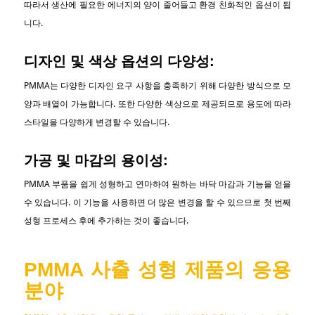
따라서 생산에 필요한 에너지의 양이 줄어들고 환경 친화적인 옵션이 됩
니다.
디자인 및 색상 옵션의 다양성:
PMMA는 다양한 디자인 요구 사항을 충족하기 위해 다양한 방식으로 모
양과 배열이 가능합니다. 또한 다양한 색상으로 제공되므로 용도에 따라
스타일을 다양하게 변경할 수 있습니다.
가공 및 마감의 용이성:
PMMA 부품을 쉽게 성형하고 연마하여 원하는 바닥 마감과 기능을 얻을
수 있습니다. 이 기능을 사용하면 더 많은 변경을 할 수 있으므로 첫 번째
성형 프로세스 후에 추가하는 것이 좋습니다.
PMMA 사출 성형 제품의 응용
분야