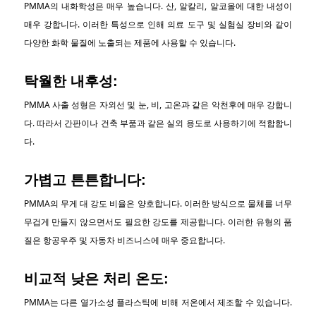
PMMA의 내화학성은 매우 높습니다. 산, 알칼리, 알코올에 대한 내성이
매우 강합니다. 이러한 특성으로 인해 의료 도구 및 실험실 장비와 같이
다양한 화학 물질에 노출되는 제품에 사용할 수 있습니다.
탁월한 내후성:
PMMA 사출 성형은 자외선 및 눈, 비, 고온과 같은 악천후에 매우 강합니
다. 따라서 간판이나 건축 부품과 같은 실외 용도로 사용하기에 적합합니
다.
가볍고 튼튼합니다:
PMMA의 무게 대 강도 비율은 양호합니다. 이러한 방식으로 물체를 너무
무겁게 만들지 않으면서도 필요한 강도를 제공합니다. 이러한 유형의 품
질은 항공우주 및 자동차 비즈니스에 매우 중요합니다.
비교적 낮은 처리 온도:
PMMA는 다른 열가소성 플라스틱에 비해 저온에서 제조할 수 있습니다.