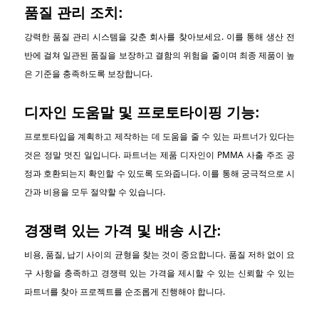
품질 관리 조치:
강력한 품질 관리 시스템을 갖춘 회사를 찾아보세요. 이를 통해 생산 전
반에 걸쳐 일관된 품질을 보장하고 결함의 위험을 줄이며 최종 제품이 높
은 기준을 충족하도록 보장합니다.
디자인 도움말 및 프로토타이핑 기능:
프로토타입을 계획하고 제작하는 데 도움을 줄 수 있는 파트너가 있다는
것은 정말 멋진 일입니다. 파트너는 제품 디자인이 PMMA 사출 주조 공
정과 호환되는지 확인할 수 있도록 도와줍니다. 이를 통해 궁극적으로 시
간과 비용을 모두 절약할 수 있습니다.
경쟁력 있는 가격 및 배송 시간:
비용, 품질, 납기 사이의 균형을 찾는 것이 중요합니다. 품질 저하 없이 요
구 사항을 충족하고 경쟁력 있는 가격을 제시할 수 있는 신뢰할 수 있는
파트너를 찾아 프로젝트를 순조롭게 진행해야 합니다.