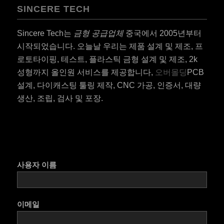
SINCERE TECH
Sincere Tech는
금형 공급업체
중국에서 2005년부터
시작되었습니다. 오늘날 우리는 제품 설계 및 제조, 프
로토타이핑, 테스트, 플라스틱 금형 설계 및 제조, 2k
성형까지 올인원 서비스를 제공합니다,
오버몰딩
PCB
설계, 다이캐스팅 툴링 제작, CNC 가공, 인증서, 대량
생산, 조립, 검사 및 포장.
사용자 이름
이메일