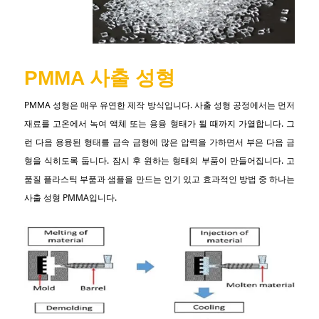
PMMA 사출 성형
PMMA 성형은 매우 유연한 제작 방식입니다. 사출 성형 공정에서는 먼저
재료를 고온에서 녹여 액체 또는 용융 형태가 될 때까지 가열합니다. 그
런 다음 용융된 형태를 금속 금형에 많은 압력을 가하면서 부은 다음 금
형을 식히도록 둡니다. 잠시 후 원하는 형태의 부품이 만들어집니다. 고
품질 플라스틱 부품과 샘플을 만드는 인기 있고 효과적인 방법 중 하나는
사출 성형 PMMA입니다.