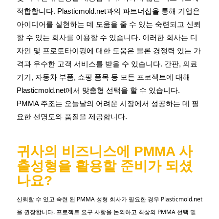
적합합니다. Plasticmold.net과의 파트너십을 통해 기업은
아이디어를 실현하는 데 도움을 줄 수 있는 숙련되고 신뢰
할 수 있는 회사를 이용할 수 있습니다. 이러한 회사는 디
자인 및 프로토타이핑에 대한 도움은 물론 경쟁력 있는 가
격과 우수한 고객 서비스를 받을 수 있습니다. 간판, 의료
기기, 자동차 부품, 쇼핑 품목 등 모든 프로젝트에 대해
Plasticmold.net에서 맞춤형 선택을 할 수 있습니다.
PMMA 주조는 오늘날의 어려운 시장에서 성공하는 데 필
요한 선명도와 품질을 제공합니다.
귀사의 비즈니스에 PMMA 사
출성형을 활용할 준비가 되셨
나요?
신뢰할 수 있고 숙련 된 PMMA 성형 회사가 필요한 경우 Plasticmold.net
을 권장합니다. 프로젝트 요구 사항을 논의하고 최상의 PMMA 선택 및