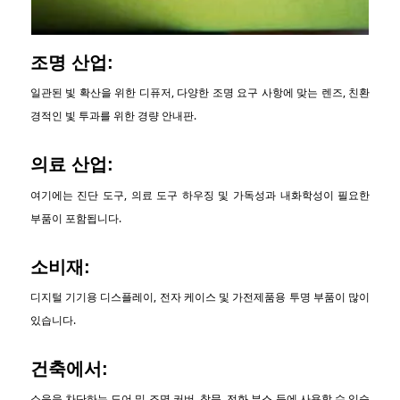
조명 산업:
일관된 빛 확산을 위한 디퓨저, 다양한 조명 요구 사항에 맞는 렌즈, 친환
경적인 빛 투과를 위한 경량 안내판.
의료 산업:
여기에는 진단 도구, 의료 도구 하우징 및 가독성과 내화학성이 필요한
부품이 포함됩니다.
소비재:
디지털 기기용 디스플레이, 전자 케이스 및 가전제품용 투명 부품이 많이
있습니다.
건축에서:
소음을 차단하는 도어 및 조명 커버, 창문, 전화 부스 등에 사용할 수 있습