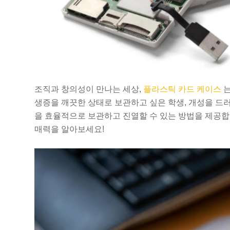
조직과 창의성이 만나는 세상,
플라스틱 카드 케이스
는
생증을 깨끗한 상태로 보관하고 싶은 학생, 개성을 드러
을 효율적으로 보관하고 진열할 수 있는 방법을 제공합
매력을 알아보세요!