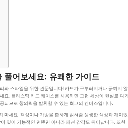
 풀어보세요: 유쾌한 가이드
정리와 스타일을 위한 관문입니다! 카드가 구부러지거나 긁히지 않
세요. 플라스틱 카드 케이스를 사용하면 그런 세상이 현실로 다
 제공되므로 창의력을 발휘할 수 있는 최고의 캔버스입니다.
지 마세요. 책상이나 가방을 환하게 밝혀줄 생생한 색상과 재미있
각이 있어 기능적인 면뿐만 아니라 패션 감각도 뛰어납니다. 또한