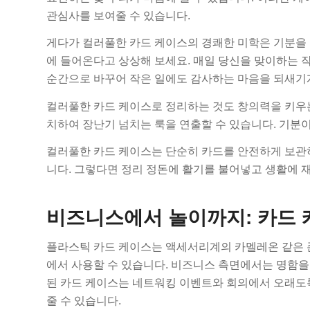
관심사를 보여줄 수 있습니다.
게다가 컬러풀한 카드 케이스의 경쾌한 미학은 기분을 
에 들어온다고 상상해 보세요. 매일 당신을 맞이하는 
순간으로 바꾸어 작은 일에도 감사하는 마음을 되새기
컬러풀한 카드 케이스로 정리하는 것도 창의력을 키우
치하여 장난기 넘치는 룩을 연출할 수 있습니다. 기분
컬러풀한 카드 케이스는 단순히 카드를 안전하게 보관하
니다. 그렇다면 정리 정돈에 활기를 불어넣고 생활에 
비즈니스에서 놀이까지: 카드 
플라스틱 카드 케이스는 액세서리계의 카멜레온 같은 
에서 사용할 수 있습니다. 비즈니스 측면에서는 명함
된 카드 케이스는 네트워킹 이벤트와 회의에서 오래도록
줄 수 있습니다.