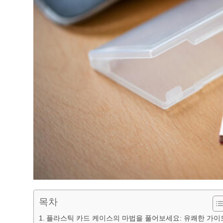
목차
플라스틱 카드 케이스의 마법을 풀어보세요: 유쾌한 가이