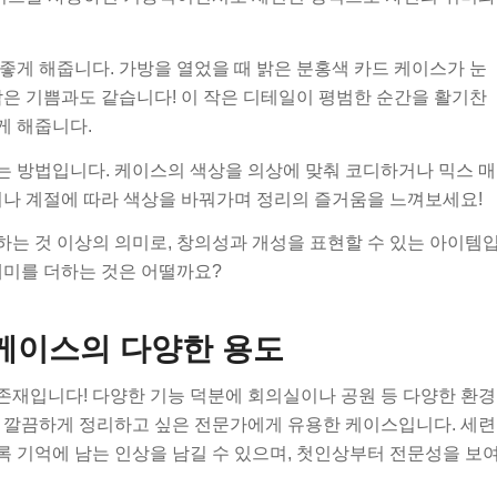
좋게 해줍니다. 가방을 열었을 때 밝은 분홍색 카드 케이스가 눈
작은 기쁨과도 같습니다! 이 작은 디테일이 평범한 순간을 활기찬
게 해줍니다.
는 방법입니다. 케이스의 색상을 의상에 맞춰 코디하거나 믹스 매
이나 계절에 따라 색상을 바꿔가며 정리의 즐거움을 느껴보세요!
는 것 이상의 의미로, 창의성과 개성을 표현할 수 있는 아이템
재미를 더하는 것은 어떨까요?
케이스의 다양한 용도
존재입니다! 다양한 기능 덕분에 회의실이나 공원 등 다양한 환경
을 깔끔하게 정리하고 싶은 전문가에게 유용한 케이스입니다. 세련
 기억에 남는 인상을 남길 수 있으며, 첫인상부터 전문성을 보