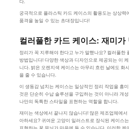
다.
궁극적으로 플라스틱 카드 케이스의 활용도는 상상력에
품격을 높일 수 있는 초대장입니다!
컬러풀한 카드 케이스: 재미가
정리가 꼭 지루해야 한다고 누가 말했나요? 컬러풀한 
방법입니다! 다양한 색상과 디자인으로 제공되는 이 
니다. 밝은 오렌지색 케이스는 아무리 흐린 날에도 화
을 줄 수 있습니다.
이 생동감 넘치는 케이스는 일상적인 정리 작업을 흥
것은 단순히 수납 솔루션을 구입하는 것이 아니라 개성
나만의 독특한 스타일을 표현하는 역할을 합니다.
재미는 색상에서 끝나지 않습니다! 많은 제조업체에서
아하세요? 귀여운 고양이 일러스트로 장식된 케이스는
표현하는 꽃 무늬가 마음에 들 수 있습니다. 이러한