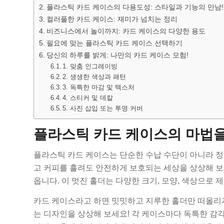
플라스틱 카드 케이스의 다용도성: 스타일과 기능의 만남!
컬러풀한 카드 케이스: 재미가 넘치는 정리
비즈니스에서 놀이까지: 카드 케이스의 다양한 용도
필요에 맞는 플라스틱 카드 케이스 선택하기
당신의 하루를 밝게: 나만의 카드 케이스 모험!
1. 맞춤 인그레이빙
2. 생생한 색상과 패턴
3. 독특한 마감 및 텍스처
4. 스티커 및 데칼
5. 사진 삽입 또는 투명 커버
플라스틱 카드 케이스의 마법을
플라스틱 카드 케이스는 단순한 수납 수단이 아니라 
고 커피를 흘려도 안전하게 보호되는 세상을 상상해 보
옵니다. 이 멋진 홀더는 다양한 크기, 모양, 색상으로
카드 케이스라고 하면 밋밋하고 지루한 홀더만 떠올리
는 디자인을 상상해 보세요! 각 케이스마다 독특한 감