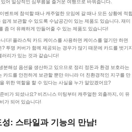
 있어 일상적인 심부름을 즐거운 여행으로 바꿔줍니다.
이벤트에 참석할 때나 캐주얼한 모임에 갈 때나 모든 상황에 적
 쉽게 보관할 수 있도록 수납공간이 있는 제품도 있습니다. 재미
 좀 더 유쾌하게 만들어줄 수 있는 제품도 있습니다!
습니다! 플라스틱 카드 케이스를 사용하면 케이스를 열기만 하면
은? 투명 커버가 함께 제공되는 경우가 많기 때문에 카드를 벗기
갤러리가 있는 것과 같습니다!
생분해성 옵션을 생산하고 있으므로 정리 정돈과 환경 보호라는
는 카드를 안전하게 보관할 뿐만 아니라 더 친환경적인 지구를 만
을 위한 역할을 할 수 있다는 사실을 누가 알았겠어요?
준비가 되셨나요? 비즈니스 미팅부터 캐주얼한 외출까지, 이 유
비가 되어 있습니다!
성: 스타일과 기능의 만남!