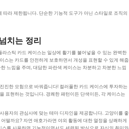
 따라 제한됩니다. 단순한 기능적 도구가 아닌 스타일로 조직의
 넘치는 정리
플라스틱 카드 케이스는 일상에 활기를 불어넣을 수 있는 완벽한
케이스는 카드를 안전하게 보호하면서 개성을 표현할 수 있게 해줍
사한 느낌을 주며, 대담한 파란색 케이스는 차분하고 차분한 느낌
미진진한 모험으로 바꿔줍니다! 컬러풀한 카드 케이스에 투자하는
을 표현하는 것입니다. 경쾌한 패턴이든 단색이든, 각 케이스는
 사용자의 관심사에 맞는 테마 디자인을 제공합니다. 고양이를 좋
 어떨까요? 자연 애호가라면 야외 활동에 대한 열정을 상쾌하게
 케이스를 사용하면 기능적이면서도 세련된 방식으로 자신의 취미와