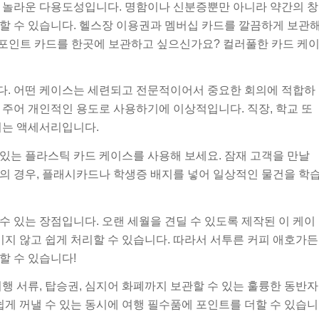
는 놀라운 다용도성입니다. 명함이나 신분증뿐만 아니라 약간의 창
할 수 있습니다. 헬스장 이용권과 멤버십 카드를 깔끔하게 보관
 포인트 카드를 한곳에 보관하고 싶으신가요? 컬러풀한 카드 케
다. 어떤 케이스는 세련되고 전문적이어서 중요한 회의에 적합하
 주어 개인적인 용도로 사용하기에 이상적입니다. 직장, 학교 또
리는 액세서리입니다.
있는 플라스틱 카드 케이스를 사용해 보세요. 잠재 고객을 만날
의 경우, 플래시카드나 학생증 배지를 넣어 일상적인 물건을 학
 있는 장점입니다. 오랜 세월을 견딜 수 있도록 제작된 이 케이
지 않고 쉽게 처리할 수 있습니다. 따라서 서투른 커피 애호가든
할 수 있습니다!
행 서류, 탑승권, 심지어 화폐까지 보관할 수 있는 훌륭한 동반자
쉽게 꺼낼 수 있는 동시에 여행 필수품에 포인트를 더할 수 있습니