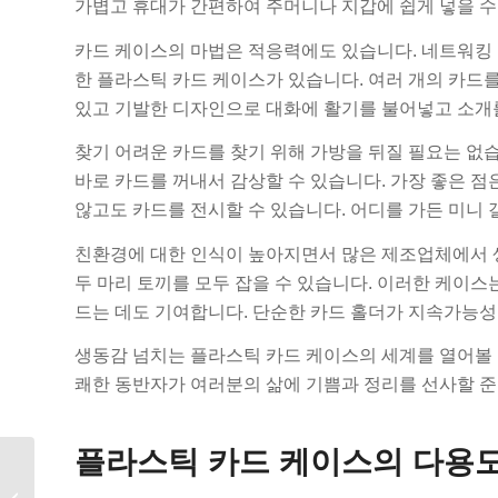
가볍고 휴대가 간편하여 주머니나 지갑에 쉽게 넣을 수
카드 케이스의 마법은 적응력에도 있습니다. 네트워킹 
한 플라스틱 카드 케이스가 있습니다. 여러 개의 카드를
있고 기발한 디자인으로 대화에 활기를 불어넣고 소개를
찾기 어려운 카드를 찾기 위해 가방을 뒤질 필요는 없
바로 카드를 꺼내서 감상할 수 있습니다. 가장 좋은 점
않고도 카드를 전시할 수 있습니다. 어디를 가든 미니 
친환경에 대한 인식이 높아지면서 많은 제조업체에서 
두 마리 토끼를 모두 잡을 수 있습니다. 이러한 케이스
드는 데도 기여합니다. 단순한 카드 홀더가 지속가능성
생동감 넘치는 플라스틱 카드 케이스의 세계를 열어볼 
쾌한 동반자가 여러분의 삶에 기쁨과 정리를 선사할 준
플라스틱 카드 케이스의 다용도
전 세계 10대 플라스틱