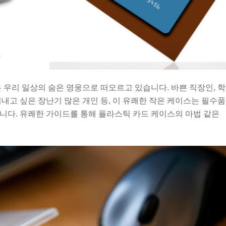
 우리 일상의 숨은 영웅으로 떠오르고 있습니다. 바쁜 직장인, 학
내고 싶은 장난기 많은 개인 등, 이 유쾌한 작은 케이스는 필수품
니다. 유쾌한 가이드를 통해 플라스틱 카드 케이스의 마법 같은