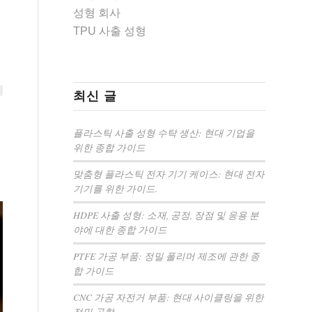
성형 회사
TPU 사출 성형
최신 글
플라스틱 사출 성형 수탁 생산: 현대 기업을
위한 종합 가이드
맞춤형 플라스틱 전자 기기 케이스: 현대 전자
기기를 위한 가이드.
HDPE 사출 성형: 소재, 공정, 장점 및 응용 분
야에 대한 종합 가이드
PTFE 가공 부품: 정밀 폴리머 제조에 관한 종
합 가이드
CNC 가공 자전거 부품: 현대 사이클링을 위한
정밀 공학