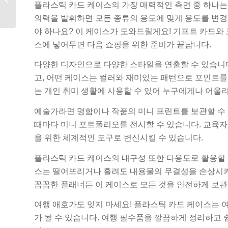
플라스틱 카드 케이스의 가장 매력적인 측면 중 하나
버킷 제조업체
의력을 발휘하면 모든 종류의 용도에 맞게 용도를 변경
야 하나요? 이 케이스가 도와드릴게요! 기프트 카드와
스에 넣어두면 다음 쇼핑을 위한 준비가 끝납니다.
다양한 디자인으로 다양한 스타일을 연출할 수 있습니
고, 어떤 케이스는 컬러와 재미있는 패턴으로 포인트를
는 개인 취미 생활에 사용할 수 있어 누구에게나 어울
예술가라면 명함이나 작품의 미니 프린트를 보관할 수 
때마다 미니 포트폴리오를 전시할 수 있습니다. 교육자
을 위한 체계적인 도구로 변신시킬 수 있습니다.
플라스틱 카드 케이스의 내구성 또한 다용도로 활용할 수
스는 떨어뜨리거나 흘려도 내용물의 무결성을 손상시키
꼼꼼한 플래너든 이 케이스로 모든 것을 안전하게 보관
여행 애호가도 잊지 마세요! 플라스틱 카드 케이스는 여
가 될 수 있습니다. 여행 필수품을 깔끔하게 정리하고 