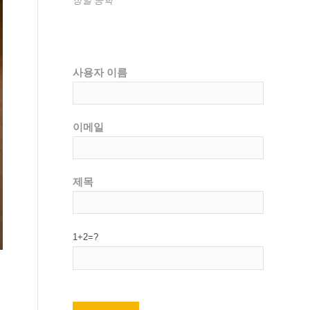
사용자 이름
이메일
제목
1+2=?