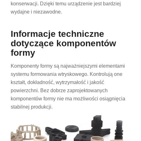
konserwacji. Dzięki temu urządzenie jest bardziej
wydajne i niezawodne.
Informacje techniczne
dotyczące komponentów
formy
Komponenty formy są najważniejszymi elementami
systemu formowania wtryskowego. Kontrolują one
kształt, dokładność, wytrzymałość i jakość
powierzchni. Bez dobrze zaprojektowanych
komponentów formy nie ma możliwości osiągnięcia
stabilnej produkcji.