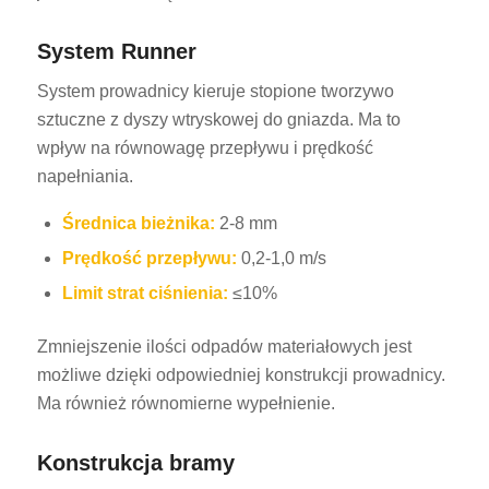
System Runner
System prowadnicy kieruje stopione tworzywo
sztuczne z dyszy wtryskowej do gniazda. Ma to
wpływ na równowagę przepływu i prędkość
napełniania.
Średnica bieżnika:
2-8 mm
Prędkość przepływu:
0,2-1,0 m/s
Limit strat ciśnienia:
≤10%
Zmniejszenie ilości odpadów materiałowych jest
możliwe dzięki odpowiedniej konstrukcji prowadnicy.
Ma również równomierne wypełnienie.
Konstrukcja bramy