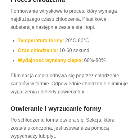
Formowanie wtryskowe to proces, który wymaga
najdłuższego czasu chłodzenia. Plastikowa
substancja następnie zestala się i topi.
Temperatura formy:
20°C-80°C
Czas chłodzenia:
10-60 sekund
Wydajność wymiany ciepła:
60%-80%
Eliminacja ciepła odbywa się poprzez chłodzenie
kanałów w formie. Odpowiednie chłodzenie eliminuje
wypaczenia i defekty powierzchni.
Otwieranie i wyrzucanie formy
Po schłodzeniu forma otwiera się. Sekcja, która
została ukończona, jest usuwana za pomocą
wypychaczy lub płyt.