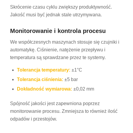
Skrócenie czasu cyklu zwiększy produktywność.
Jakość musi być jednak stale utrzymywana.
Monitorowanie i kontrola procesu
We współczesnych maszynach stosuje się czujniki i
automatykę. Ciśnienie, natężenie przepływu i
temperatura są sprawdzane przez te systemy.
Tolerancja temperatury:
±1°C
Tolerancja ciśnienia:
±5 bar
Dokładność wymiarowa:
±0,02 mm
Spójność jakości jest zapewniona poprzez
monitorowanie procesu. Zmniejsza to również ilość
odpadów i przestojów.