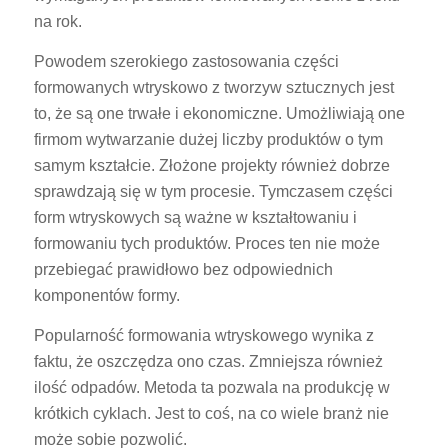
na rok.
Powodem szerokiego zastosowania części
formowanych wtryskowo z tworzyw sztucznych jest
to, że są one trwałe i ekonomiczne. Umożliwiają one
firmom wytwarzanie dużej liczby produktów o tym
samym kształcie. Złożone projekty również dobrze
sprawdzają się w tym procesie. Tymczasem części
form wtryskowych są ważne w kształtowaniu i
formowaniu tych produktów. Proces ten nie może
przebiegać prawidłowo bez odpowiednich
komponentów formy.
Popularność formowania wtryskowego wynika z
faktu, że oszczędza ono czas. Zmniejsza również
ilość odpadów. Metoda ta pozwala na produkcję w
krótkich cyklach. Jest to coś, na co wiele branż nie
może sobie pozwolić.