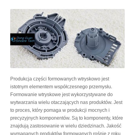
Produkcja części formowanych wtryskowo jest
istotnym elementem współczesnego przemysłu.
Formowanie wtryskowe jest wykorzystywane do
wytwarzania wielu otaczających nas produktów. Jest
to proces, który pomaga w produkcji mocnych i
precyzyjnych komponentów. Są to komponenty, które
znajdują zastosowanie w wielu dziedzinach. Jakość
wymaganych produktów formowanych rośnie z roku