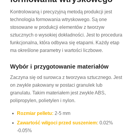
Kontrolowaną i precyzyjną metodą produkcji jest
technologia formowania wtryskowego. Są one
stosowane w produkcji elementów z tworzyw
sztucznych o wysokiej dokładności. Jest to procedura
funkcjonalna, która odbywa się etapami. Każdy etap
ma określone parametry i wartości liczbowe.
Wybór i przygotowanie materiałów
Zaczyna się od surowca z tworzywa sztucznego. Jest
on zwykle pakowany w postaci granulek lub
granulatu. Takim materiałem jest zwykle ABS,
polipropylen, polietylen i nylon.
Rozmiar pelletu:
2-5 mm
Zawartość wilgoci przed suszeniem:
0.02%
-0.05%