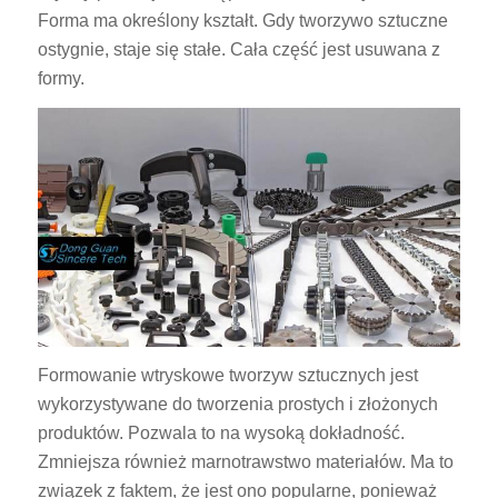
Forma ma określony kształt. Gdy tworzywo sztuczne
ostygnie, staje się stałe. Cała część jest usuwana z
formy.
Formowanie wtryskowe tworzyw sztucznych jest
wykorzystywane do tworzenia prostych i złożonych
produktów. Pozwala to na wysoką dokładność.
Zmniejsza również marnotrawstwo materiałów. Ma to
związek z faktem, że jest ono popularne, ponieważ