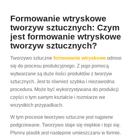
Formowanie wtryskowe
tworzyw sztucznych: Czym
jest formowanie wtryskowe
tworzyw sztucznych?
Tworzywo sztuczne
formowanie wtryskowe
odnosi
się do procesu produkcyjnego. Z jego pomocą
wytwarzane są duże ilości produktów z tworzyw
sztucznych. Jest to również szybka i niezawodna
procedura. Może być wykorzystywana do produkcji
części o tym samym kształcie i rozmiarze we
wszystkich przypadkach.
W tym procesie tworzywo sztuczne jest najpierw
podgrzewane. Tworzywo staje się miękkie i topi się.
Płynny plastik jest następnie umieszczany w formie.