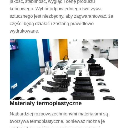
jakość, stabilność, wygląd i cenę produktu
końcowego. Wybór odpowiedniego tworzywa
sztucznego jest niezbędny, aby zagwarantować, że
części będą działać i zostaną prawidłowo
wydrukowane.
Materiały termoplastyczne
Najbardziej rozpowszechnionymi materiałami są
tworzywa termoplastyczne, ponieważ można je