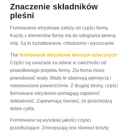
Znaczenie składników
pleśni
Formowanie wtryskowe zależy od części formy.
Każdy z elementów formy ma do odegrania pewną
rolę. Są to kształtowanie, chłodzenie i wyrzucanie.
The
formowanie wtryskowe tworzyw sztucznych
Części są uważane za udane w zależności od
prawidłowego projektu formy. Zła forma może
powodować wady. Wady te obejmują pęknięcia i
niewyważone powierzchnie. Z drugiej strony, części
formowane wtryskowo pomagają zapewnić
dokładność. Zapewniają również, że przechodzą
dobre cykle.
Formowane są wysokiej jakości części
przedłużające. Zmniejszają one również koszty