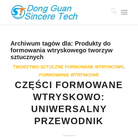
Archiwum tagów dla:
Produkty do
formowania wtryskowego tworzyw
sztucznych
TWORZYWO SZTUCZNE FORMOWANE WTRYSKOWO
,
FORMOWANIE WTRYSKOWE
CZĘŚCI FORMOWANE
WTRYSKOWO:
UNIWERSALNY
PRZEWODNIK