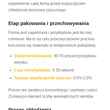
wypełnienie całej formy przed rozpoczęciem
chłodzenia tworzywa sztucznego.
Etap pakowania i przechowywania
Forma jest napełniana i przykładane jest do niej
ciśnienie. Ma to na celu przezwyciężenie procesu
kurczenia się materiału w temperaturze pokojowej.
Ciśnienie ładowania:
30-70 procent przepływu
wtrysku.
Czas utrzymywania:
5-30 sekund
Typowy współczynnik skurczu:
0.5%-2.0%
Proces ten zwiększa koncentrację i wymiary części.
Zmniejsza również liczbę wewnętrznych stentów.
Proces chłodzenia