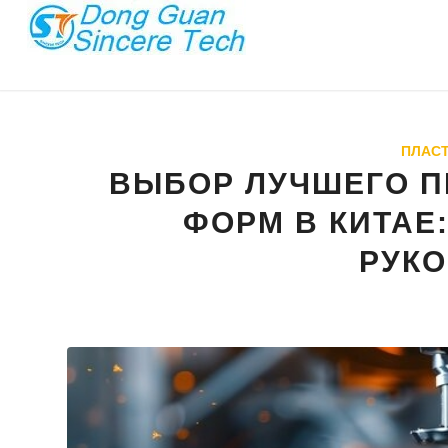
ПЛАС
ВЫБОР ЛУЧШЕГО П
ФОРМ В КИТА
РУК