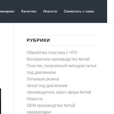
жиниринг
Качество
Новости
Свяжитесь с нами
РУБРИКИ
Обработка пластика с ЧПУ
Контрактное производство Китай
Пластик, полученный методом литья
под давлением
Литьевая резина
литьё под давлением
производитель пресс-форм Китай
Новости
OEM производство Китай
овермолдинг