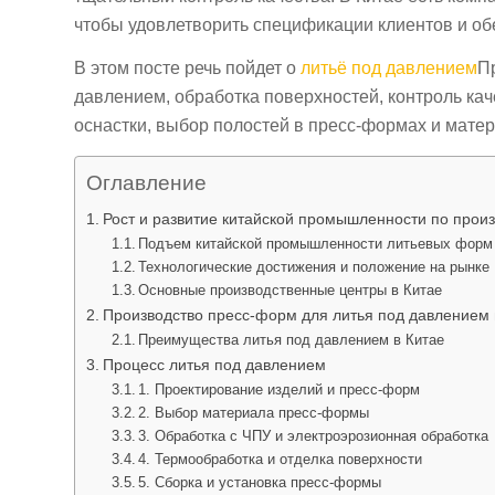
чтобы удовлетворить спецификации клиентов и обе
В этом посте речь пойдет о
литьё под давлением
П
давлением, обработка поверхностей, контроль кач
оснастки, выбор полостей в пресс-формах и матер
Оглавление
Рост и развитие китайской промышленности по прои
Подъем китайской промышленности литьевых форм
Технологические достижения и положение на рынке
Основные производственные центры в Китае
Производство пресс-форм для литья под давлением 
Преимущества литья под давлением в Китае
Процесс литья под давлением
1. Проектирование изделий и пресс-форм
2. Выбор материала пресс-формы
3. Обработка с ЧПУ и электроэрозионная обработка
4. Термообработка и отделка поверхности
5. Сборка и установка пресс-формы