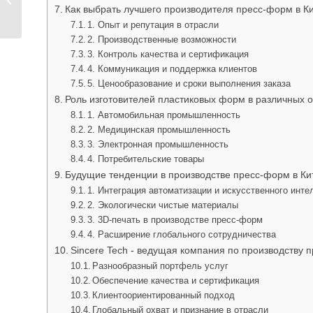
Как выбрать лучшего производителя пресс-форм в К
прозрачного пластика
под давлением
1. Опыт и репутация в отрасли
2. Производственные возможности
3. Контроль качества и сертификация
4. Коммуникация и поддержка клиентов
5. Ценообразование и сроки выполнения заказа
Роль изготовителей пластиковых форм в различных
1. Автомобильная промышленность
2. Медицинская промышленность
3. Электронная промышленность
4. Потребительские товары
Будущие тенденции в производстве пресс-форм в Ки
1. Интеграция автоматизации и искусственного инте
2. Экологически чистые материалы
3. 3D-печать в производстве пресс-форм
4. Расширение глобального сотрудничества
Sincere Tech - ведущая компания по производству 
Разнообразный портфель услуг
Обеспечение качества и сертификация
Клиентоориентированный подход
Глобальный охват и признание в отрасли