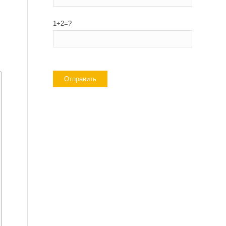
1+2=?