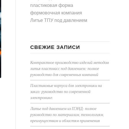
пластиковая форма
формовочная компания
Литье ТПУ под давлением
СВЕЖИЕ ЗАПИСИ
Контрактное производство изделий методом
литья пластмасс под давлением: полное
руководство для современных компаний
Пластиковые корпуса для электроники на
заказ: руководство по современной
электронике.
Литье под давлением из ПЭНД: полное
руководство по материалам, технологиям,
преимуществам и областям применения