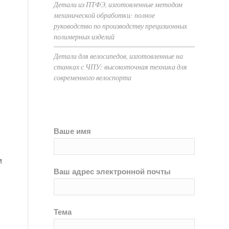
Детали из ПТФЭ, изготовленные методом
механической обработки: полное
руководство по производству прецизионных
полимерных изделий
Детали для велосипедов, изготовленные на
станках с ЧПУ: высокоточная техника для
современного велоспорта
Ваше имя
я
и
Ваш адрес электронной почты
Тема