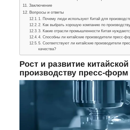
Заключение
Вопросы и ответы
1. Почему люди используют Китай для производст
2. Как выбрать хорошую компанию по производств
3. Какие отрасли промышленности Китая нуждаютс
4. Способны ли китайские производители пресс-фо
5. Соответствуют ли китайские производители пр
качества?
Рост и развитие китайско
производству пресс-форм