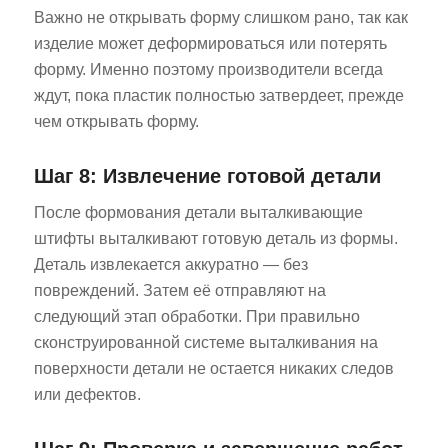
Важно не открывать форму слишком рано, так как
изделие может деформироваться или потерять
форму. Именно поэтому производители всегда
ждут, пока пластик полностью затвердеет, прежде
чем открывать форму.
Шаг 8: Извлечение готовой детали
После формования детали выталкивающие
штифты выталкивают готовую деталь из формы.
Деталь извлекается аккуратно — без
повреждений. Затем её отправляют на
следующий этап обработки. При правильно
сконструированной системе выталкивания на
поверхности детали не остается никаких следов
или дефектов.