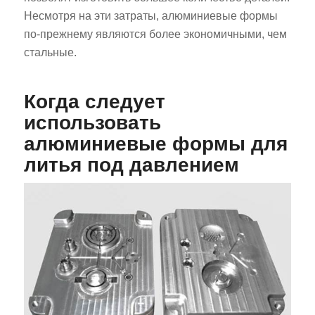
Несмотря на эти затраты, алюминиевые формы
по-прежнему являются более экономичными, чем
стальные.
Когда следует
использовать
алюминиевые формы для
литья под давлением