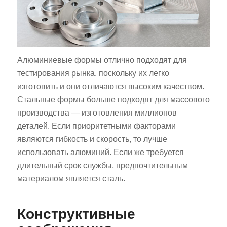
Алюминиевые формы отлично подходят для
тестирования рынка, поскольку их легко
изготовить и они отличаются высоким качеством.
Стальные формы больше подходят для массового
производства — изготовления миллионов
деталей. Если приоритетными факторами
являются гибкость и скорость, то лучше
использовать алюминий. Если же требуется
длительный срок службы, предпочтительным
материалом является сталь.
Конструктивные