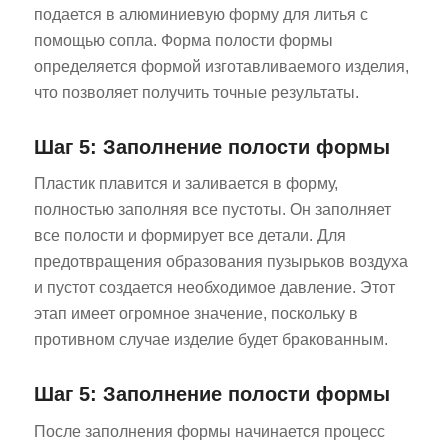
подается в алюминиевую форму для литья с
помощью сопла. Форма полости формы
определяется формой изготавливаемого изделия,
что позволяет получить точные результаты.
Шаг 5: Заполнение полости формы
Пластик плавится и заливается в форму,
полностью заполняя все пустоты. Он заполняет
все полости и формирует все детали. Для
предотвращения образования пузырьков воздуха
и пустот создается необходимое давление. Этот
этап имеет огромное значение, поскольку в
противном случае изделие будет бракованным.
Шаг 5: Заполнение полости формы
После заполнения формы начинается процесс