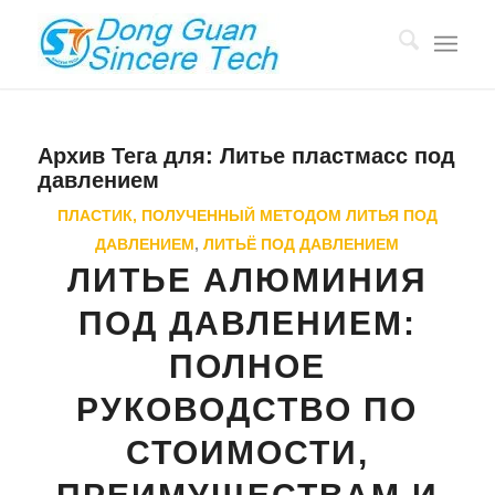
Архив Тега для:
Литье пластмасс под
давлением
ПЛАСТИК, ПОЛУЧЕННЫЙ МЕТОДОМ ЛИТЬЯ ПОД
ДАВЛЕНИЕМ
,
ЛИТЬЁ ПОД ДАВЛЕНИЕМ
ЛИТЬЕ АЛЮМИНИЯ
ПОД ДАВЛЕНИЕМ:
ПОЛНОЕ
РУКОВОДСТВО ПО
СТОИМОСТИ,