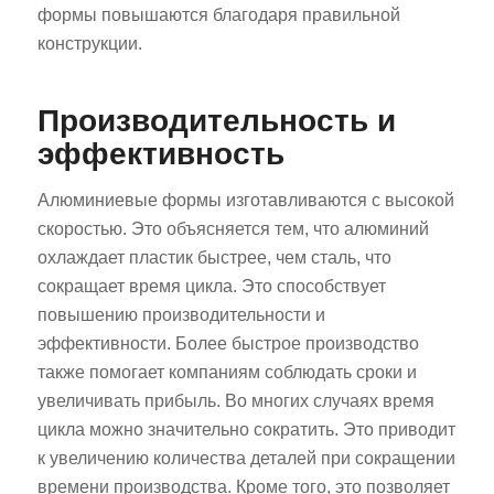
формы повышаются благодаря правильной
конструкции.
Производительность и
эффективность
Алюминиевые формы изготавливаются с высокой
скоростью. Это объясняется тем, что алюминий
охлаждает пластик быстрее, чем сталь, что
сокращает время цикла. Это способствует
повышению производительности и
эффективности. Более быстрое производство
также помогает компаниям соблюдать сроки и
увеличивать прибыль. Во многих случаях время
цикла можно значительно сократить. Это приводит
к увеличению количества деталей при сокращении
времени производства. Кроме того, это позволяет