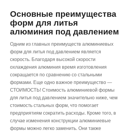
Основные преимущества
форм для литья
алюминия под давлением
Одним из главных преимуществ алюминиевых
форм для литья под давлением является
скорость. Благодаря высокой скорости
охлаждения алюминия время изготовления
сокращается по сравнению со стальными
формами. Еще одно важное преимущество —
СТОИМОСТЬ! Стоимость алюминиевой формы
для литья под давлением значительно ниже, чем
стоимость стальных форм, что помогает
предприятиям сократить расходы. Кроме того, в
случае изменения конструкции алюминиевые
формы можно легко заменить. Они также