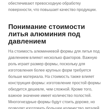
обеспечивают превосходную обработку
поверхности, что повышает качество продукции.
Понимание стоимости
литья алюминия под
давлением
На стоимость алюминиевой формы для литья под
давлением влияют несколько факторов. Важную
роль играет размер формы, поскольку для
изготовления более крупных форм требуется
больше материала. На стоимость также влияет
конструкция формы: изготовление простой формы
обходится дешевле, чем сложной. Кроме того,
важное значение имеет количество полостей.
Многогнездные формы будут стоить дороже, но
позволят изготовить большее количество деталей.