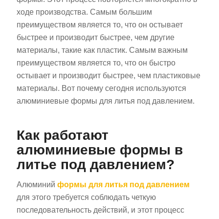
ходе производства. Самым большим
преимуществом является то, что он остывает
быстрее и производит быстрее, чем другие
материалы, такие как пластик. Самым важным
преимуществом является то, что он быстро
остывает и производит быстрее, чем пластиковые
материалы. Вот почему сегодня используются
алюминиевые формы для литья под давлением.
Как работают
алюминиевые формы в
литье под давлением?
Алюминий
формы для литья под давлением
для этого требуется соблюдать четкую
последовательность действий, и этот процесс