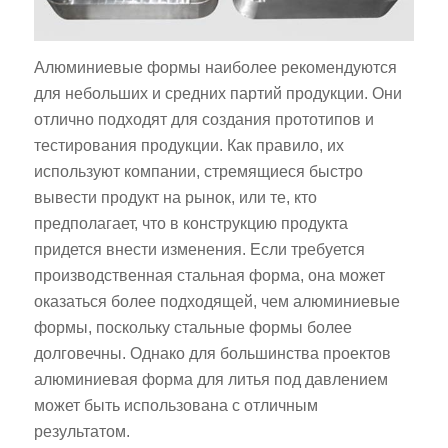
Алюминиевые формы наиболее рекомендуются
для небольших и средних партий продукции. Они
отлично подходят для создания прототипов и
тестирования продукции. Как правило, их
используют компании, стремящиеся быстро
вывести продукт на рынок, или те, кто
предполагает, что в конструкцию продукта
придется внести изменения. Если требуется
производственная стальная форма, она может
оказаться более подходящей, чем алюминиевые
формы, поскольку стальные формы более
долговечны. Однако для большинства проектов
алюминиевая форма для литья под давлением
может быть использована с отличным
результатом.