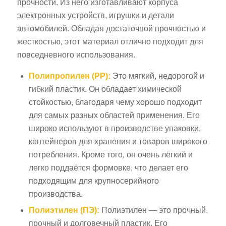
прочности. Из него изготавливают корпуса
электронных устройств, игрушки и детали
автомобилей. Обладая достаточной прочностью и
жесткостью, этот материал отлично подходит для
повседневного использования.
Полипропилен (PP):
Это мягкий, недорогой и
гибкий пластик. Он обладает химической
стойкостью, благодаря чему хорошо подходит
для самых разных областей применения. Его
широко используют в производстве упаковки,
контейнеров для хранения и товаров широкого
потребления. Кроме того, он очень лёгкий и
легко поддаётся формовке, что делает его
подходящим для крупносерийного
производства.
Полиэтилен (ПЭ):
Полиэтилен — это прочный,
прочный и долговечный пластик. Его