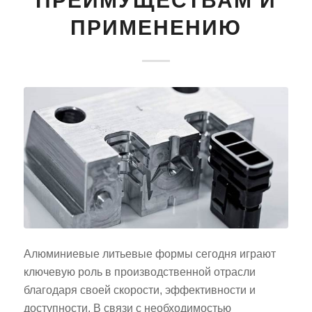
ПРЕИМУЩЕСТВАМ И
ПРИМЕНЕНИЮ
Алюминиевые литьевые формы сегодня играют
ключевую роль в производственной отрасли
благодаря своей скорости, эффективности и
доступности. В связи с необходимостью