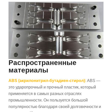
Распространенные
материалы
ABS (акрилонитрил-бутадиен-стирол):
ABS —
это ударопрочный и прочный пластик, который
применяется в самых разных отраслях
промышленности. Он пользуется большой
популярностью благодаря своей долговечности и