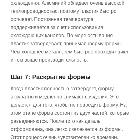
охлаждения. Алюминий обладает очень высокой
теплопроводностью, поэтому пластик быстро
остывает. Постоянная температура
поддерживается за счет использования
охлаждающих каналов. По мере остывания
пластик затвердевает, принимая форму формы.
Чем холоднее металл, тем быстрее проходит цикл
и тем выше производительность.
Шаг 7: Раскрытие формы
Когда пластик полностью затвердеет, форму
аккуратно и медленно снимают с изделия. Это
делается для того, чтобы не повредить форму. На
этом этапе форма состоит из двух частей, которые
разъединяются. После того как деталь
отформована, она легко извлекается из формы.
Этот процесс очень чувствителен ко времени.