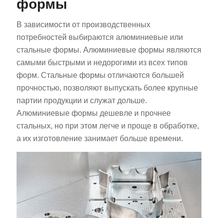
формы
В зависимости от производственных
потребностей выбираются алюминиевые или
стальные формы. Алюминиевые формы являются
самыми быстрыми и недорогими из всех типов
форм. Стальные формы отличаются большей
прочностью, позволяют выпускать более крупные
партии продукции и служат дольше.
Алюминиевые формы дешевле и прочнее
стальных, но при этом легче и проще в обработке,
а их изготовление занимает больше времени.