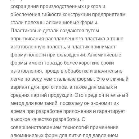
сокращения производственных циклов и
обеспечения гибкости конструкции предприятиям
стали полезны алюминиевые формы.
Пластиковые детали создаются путем
впрыскивания расплавленного пластика в точно
изготовленную полость, и пластик принимает
форму полости при охлаждении. Алюминиевые
формы имеют гораздо более короткие сроки
изготовления, проще в обработке и значительно
легче по весу, чем стальные формы. Это отличный
вариант для прототипов, а также для малых и
средних партий продукции. Это предпочтительный
метод для компаний, поскольку он экономит их
время при разработке приложения и гарантирует
высокое качество разработки. С
совершенствованием технологий применение
алюминиевых форм для литья под давлением