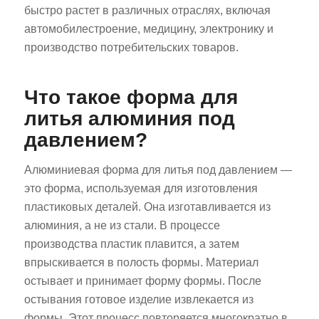
быстро растет в различных отраслях, включая
автомобилестроение, медицину, электронику и
производство потребительских товаров.
Что такое форма для
литья алюминия под
давлением?
Алюминиевая форма для литья под давлением —
это форма, используемая для изготовления
пластиковых деталей. Она изготавливается из
алюминия, а не из стали. В процессе
производства пластик плавится, а затем
впрыскивается в полость формы. Материал
остывает и принимает форму формы. После
остывания готовое изделие извлекается из
формы. Этот процесс повторяется многократно в