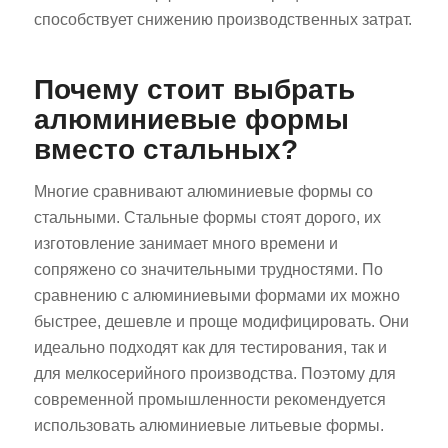
способствует снижению производственных затрат.
Почему стоит выбрать
алюминиевые формы
вместо стальных?
Многие сравнивают алюминиевые формы со
стальными. Стальные формы стоят дорого, их
изготовление занимает много времени и
сопряжено со значительными трудностями. По
сравнению с алюминиевыми формами их можно
быстрее, дешевле и проще модифицировать. Они
идеально подходят как для тестирования, так и
для мелкосерийного производства. Поэтому для
современной промышленности рекомендуется
использовать алюминиевые литьевые формы.