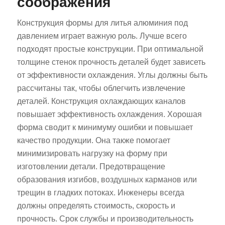
соображения
Конструкция формы для литья алюминия под
давлением играет важную роль. Лучше всего
подходят простые конструкции. При оптимальной
толщине стенок прочность деталей будет зависеть
от эффективности охлаждения. Углы должны быть
рассчитаны так, чтобы облегчить извлечение
деталей. Конструкция охлаждающих каналов
повышает эффективность охлаждения. Хорошая
форма сводит к минимуму ошибки и повышает
качество продукции. Она также помогает
минимизировать нагрузку на форму при
изготовлении детали. Предотвращение
образования изгибов, воздушных карманов или
трещин в гладких потоках. Инженеры всегда
должны определять стоимость, скорость и
прочность. Срок службы и производительность