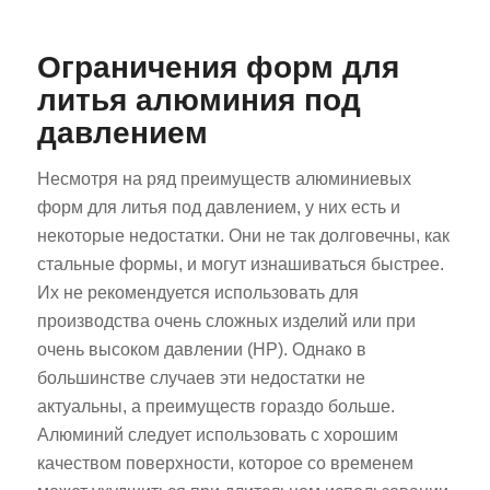
Ограничения форм для
литья алюминия под
давлением
Несмотря на ряд преимуществ алюминиевых
форм для литья под давлением, у них есть и
некоторые недостатки. Они не так долговечны, как
стальные формы, и могут изнашиваться быстрее.
Их не рекомендуется использовать для
производства очень сложных изделий или при
очень высоком давлении (HP). Однако в
большинстве случаев эти недостатки не
актуальны, а преимуществ гораздо больше.
Алюминий следует использовать с хорошим
качеством поверхности, которое со временем