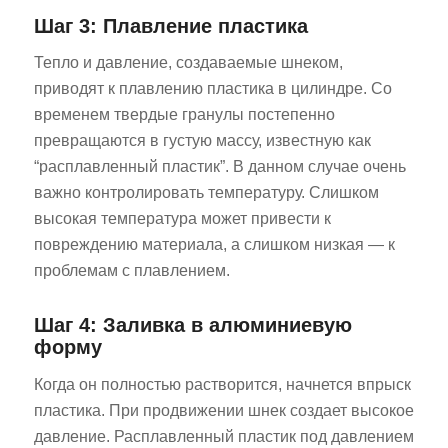
Шаг 3: Плавление пластика
Тепло и давление, создаваемые шнеком,
приводят к плавлению пластика в цилиндре. Со
временем твердые гранулы постепенно
превращаются в густую массу, известную как
“расплавленный пластик”. В данном случае очень
важно контролировать температуру. Слишком
высокая температура может привести к
повреждению материала, а слишком низкая — к
проблемам с плавлением.
Шаг 4: Заливка в алюминиевую
форму
Когда он полностью растворится, начнется впрыск
пластика. При продвижении шнек создает высокое
давление. Расплавленный пластик под давлением