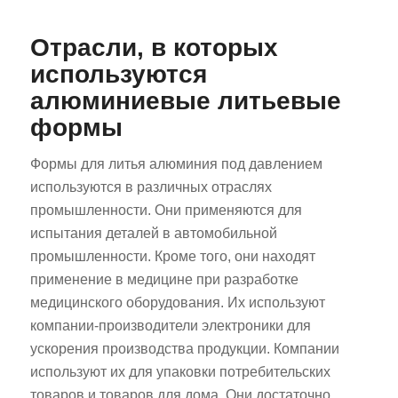
Отрасли, в которых
используются
алюминиевые литьевые
формы
Формы для литья алюминия под давлением
используются в различных отраслях
промышленности. Они применяются для
испытания деталей в автомобильной
промышленности. Кроме того, они находят
применение в медицине при разработке
медицинского оборудования. Их используют
компании-производители электроники для
ускорения производства продукции. Компании
используют их для упаковки потребительских
товаров и товаров для дома. Они достаточно