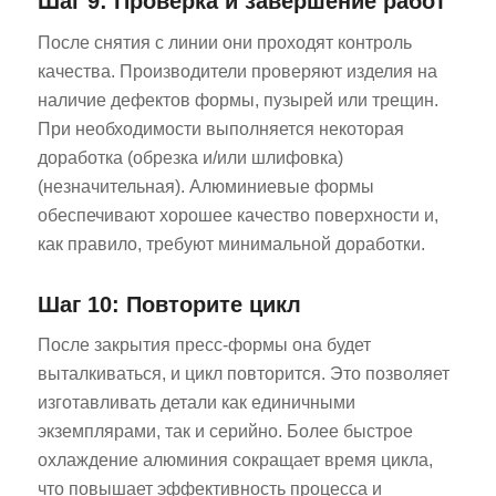
Шаг 9: Проверка и завершение работ
После снятия с линии они проходят контроль
качества. Производители проверяют изделия на
наличие дефектов формы, пузырей или трещин.
При необходимости выполняется некоторая
доработка (обрезка и/или шлифовка)
(незначительная). Алюминиевые формы
обеспечивают хорошее качество поверхности и,
как правило, требуют минимальной доработки.
Шаг 10: Повторите цикл
После закрытия пресс-формы она будет
выталкиваться, и цикл повторится. Это позволяет
изготавливать детали как единичными
экземплярами, так и серийно. Более быстрое
охлаждение алюминия сокращает время цикла,
что повышает эффективность процесса и