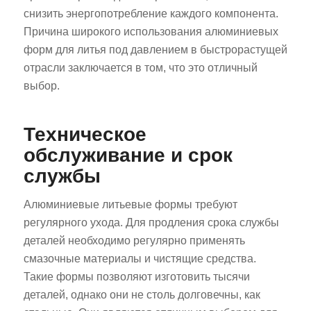
снизить энергопотребление каждого компонента.
Причина широкого использования алюминиевых
форм для литья под давлением в быстрорастущей
отрасли заключается в том, что это отличный
выбор.
Техническое
обслуживание и срок
службы
Алюминиевые литьевые формы требуют
регулярного ухода. Для продления срока службы
деталей необходимо регулярно применять
смазочные материалы и чистящие средства.
Такие формы позволяют изготовить тысячи
деталей, однако они не столь долговечны, как