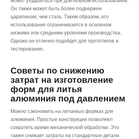
может ухудшиться при длительном использовании.
Он также может быть более подвержен
царапинам, чем сталь. Таким образом, его
использование ограничивается в основном
низкими или средними уровнями производства.
Однако он отлично подойдет для прототипов и
тестирования.
Советы по снижению
затрат на изготовление
форм для литья
алюминия под давлением
Можно сэкономить на литьевых формах для
алюминия. Простые конструкции позволяют
сократить время механической обработки. Это
также снижает затраты на стандартные детали.