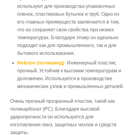
используют для производства упаковочных
пленок, пластиковых бутылок и труб. Одно из
его главных преимуществ заключается в том,
что он сохраняет свои свойства при низких
температурах. Благодаря этому он идеально
подходит как для промышленного, так и для
бытового использования.
Нейлон (полиамид):
Инженерный пластик;
прочный. Устойчив к высоким температурам и
долговечен. Используется в производстве
механических узлов и промышленных деталей.
Очень прочный прозрачный пластик, такой как
поликарбонат (PC). Благодаря высокой
ударопрочности он используется для
изготовления линз, защитных чехлов и средств
защиты.