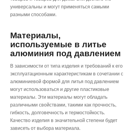
универсальны и могут применяться самыми
разными способами.
Материалы,
используемые в литье
алюминия под давлением
В зависимости от типа изделия и требований к его
эксплуатационным характеристикам в сочетании с
алюминиевой формой для литья под давлением
могут использоваться и другие пластиковые
материалы. Эти материалы могут обладать
различными свойствами, такими как прочность,
гибкость, долговечность и термостойкость.
Качество изделия в значительной степени будет
зависеть от выбора материала.