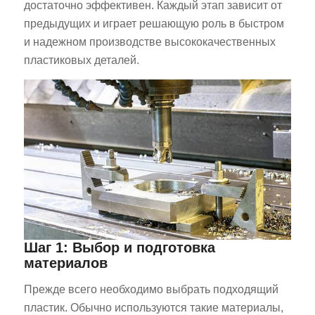
достаточно эффективен. Каждый этап зависит от
предыдущих и играет решающую роль в быстром
и надежном производстве высококачественных
пластиковых деталей.
Шаг 1: Выбор и подготовка
материалов
Прежде всего необходимо выбрать подходящий
пластик. Обычно используются такие материалы,