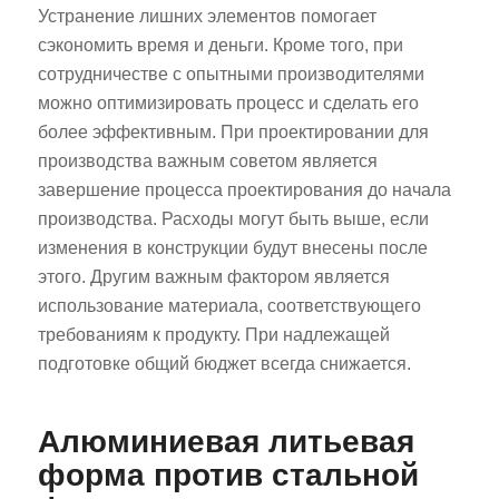
Устранение лишних элементов помогает
сэкономить время и деньги. Кроме того, при
сотрудничестве с опытными производителями
можно оптимизировать процесс и сделать его
более эффективным. При проектировании для
производства важным советом является
завершение процесса проектирования до начала
производства. Расходы могут быть выше, если
изменения в конструкции будут внесены после
этого. Другим важным фактором является
использование материала, соответствующего
требованиям к продукту. При надлежащей
подготовке общий бюджет всегда снижается.
Алюминиевая литьевая
форма против стальной