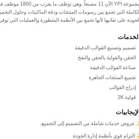
مجموعة YPI الآن 11
لجودة على تفانيها لأنها تجمع بين الأنظمة المتطورة والعمليات التي توفر
لخدمات
تصميم وتصنيع القوالب الدقيقة
الحقن والقولبة بالحقن والنفخ
صناعة القوالب الدقيقة
تجميع المنتجات الجاهزة
إدراج القوالب
قولبة 2K
لإيجابيات
1
عروض خدمات شاملة من التصميم إلى التجميع.
2
التزام قوي بأنظمة إدارة الجودة.