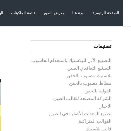
الصفحة الرئيسية
نبذة عنا
معرض الصور
قائمة الماكينات
ال
تصنيفات
التصنيع الآلي للبلاستيك باستخدام الحاسوب
التصنيع التعاقدي الصين
بلاستيك مصبوب بالحقن
مطاط مصبوب بالحقن
القولبة بالحقن
الشركة المصنعة للقالب الصين
الأخبار
تصنيع المعدات الأصلية في الصين
القوالب المتراكبة
قالب بلاستيك