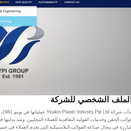
لملف الشخصي للشركة
بدأ
لبارزة في مجال صناعة القوالب البلاستيكية التي تخدم العملاء في جميع 