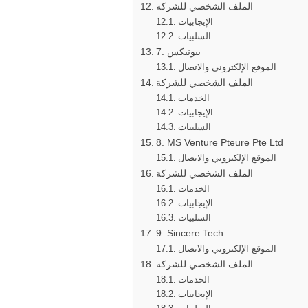
الملف الشخصي للشركة
الإيجابيات
السلبيات
7. بيونيكس
الموقع الإلكتروني والاتصال
الملف الشخصي للشركة
الخدمات
الإيجابيات
السلبيات
8. MS Venture Pteure Pte Ltd
الموقع الإلكتروني والاتصال
الملف الشخصي للشركة
الخدمات
الإيجابيات
السلبيات
9. Sincere Tech
الموقع الإلكتروني والاتصال
الملف الشخصي للشركة
الخدمات
الإيجابيات