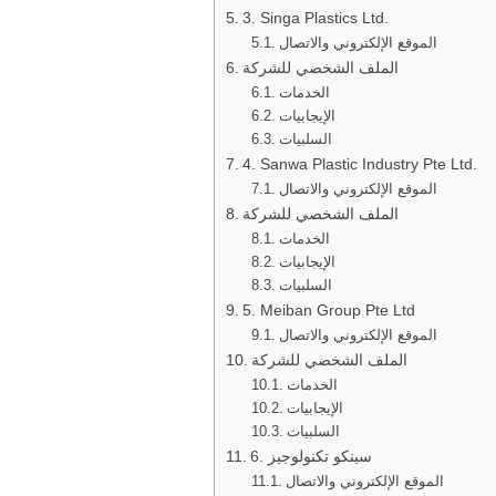
3. Singa Plastics Ltd.
الموقع الإلكتروني والاتصال
الملف الشخصي للشركة
الخدمات
الإيجابيات
السلبيات
4. Sanwa Plastic Industry Pte Ltd.
الموقع الإلكتروني والاتصال
الملف الشخصي للشركة
الخدمات
الإيجابيات
السلبيات
5. Meiban Group Pte Ltd
الموقع الإلكتروني والاتصال
الملف الشخصي للشركة
الخدمات
الإيجابيات
السلبيات
6. سينكو تكنولوجيز
الموقع الإلكتروني والاتصال