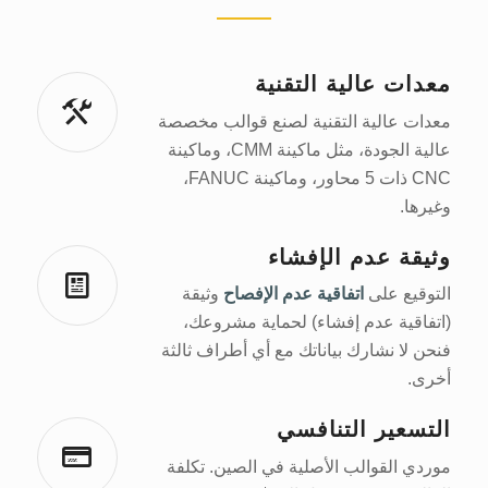
معدات عالية التقنية
معدات عالية التقنية لصنع قوالب مخصصة
عالية الجودة، مثل ماكينة CMM، وماكينة
CNC ذات 5 محاور، وماكينة FANUC،
وغيرها.
وثيقة عدم الإفشاء
التوقيع على
اتفاقية عدم الإفصاح
وثيقة
(اتفاقية عدم إفشاء) لحماية مشروعك،
فنحن لا نشارك بياناتك مع أي أطراف ثالثة
أخرى.
التسعير التنافسي
موردي القوالب الأصلية في الصين. تكلفة