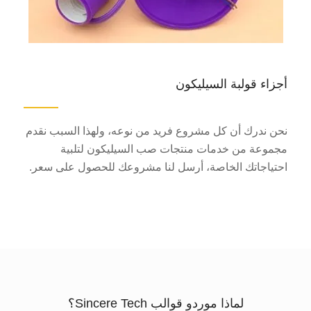
أجزاء قولبة السيليكون
نحن ندرك أن كل مشروع فريد من نوعه، ولهذا السبب نقدم
مجموعة من خدمات منتجات صب السيليكون لتلبية
احتياجاتك الخاصة، أرسل لنا مشروعك للحصول على سعر.
لماذا موردو قوالب Sincere Tech؟