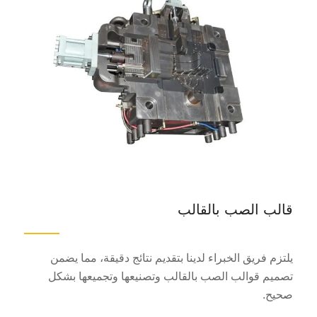
قالب الصب بالقالب
يلتزم فريق الخبراء لدينا بتقديم نتائج دقيقة، مما يضمن
تصميم قوالب الصب بالقالب وتصنيعها وتجميعها بشكل
صحيح.