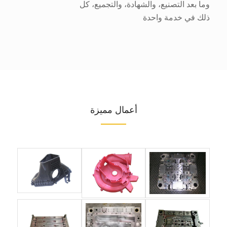
وما بعد التصنيع، والشهادة، والتجميع، كل
ذلك في خدمة واحدة
أعمال مميزة