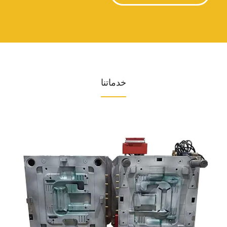
خدماتنا