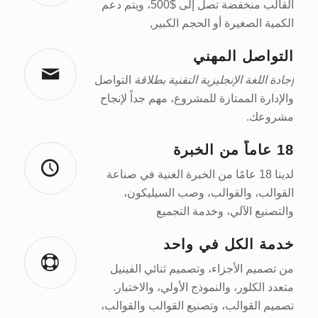
القالب منخفضة تصل إلى $500، ويتم دعم
الكمية الصغيرة أو الحجم الكبير,
التواصل المهني
إجادة اللغة الإنجليزية التقنية بطلاقة
التواصل
والإدارة الممتازة للمشروع، مهم جداً لإنجاح
مشروعك.
18 عاماً من الخبرة
لدينا 18 عامًا من الخبرة الغنية في صناعة
القوالب، والقوالب، وصب السيليكون،
والتصنيع الآلي، وخدمة التجميع
خدمة الكل في واحد
من تصميم الأجزاء، وتصميم ثنائي الفينيل
متعدد الكلور، والنموذج الأولي، والاختبار.
تصميم القوالب، وتصنيع القوالب والقوالب،