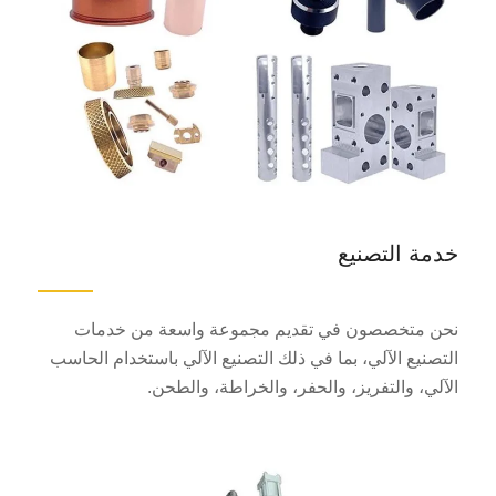
خدمة التصنيع
نحن متخصصون في تقديم مجموعة واسعة من خدمات
التصنيع الآلي، بما في ذلك التصنيع الآلي باستخدام الحاسب
الآلي، والتفريز، والحفر، والخراطة، والطحن.