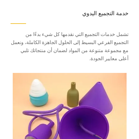
خدمة التجميع اليدوي
تشمل خدمات التجميع التي نقدمها كل شيء بدءًا من
التجميع الفرعي البسيط إلى الحلول الجاهزة الكاملة، ونعمل
مع مجموعة متنوعة من المواد لضمان أن منتجاتك تلبي
أعلى معايير الجودة.