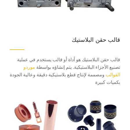
قالب حقن البلاستيك
قالب حقن البلاستيك هو أداة أو قالب يستخدم في عملية
تصنيع الأجزاء البلاستيكية. يتم إنشاؤه بواسطة
موردو
القوالب
ومصممة لإنتاج قطع بلاستيكية دقيقة وعالية الجودة
بكميات كبيرة