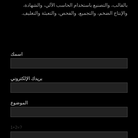
بالقالب، والتصنيع باستخدام الحاسب الآلي، والشهادة،
والإنتاج الضخم، والتجميع، والفحص، والتعبئة والتغليف.
اسمك
بريدك الإلكتروني
الموضوع
1+2=?