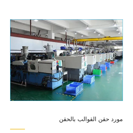
مورد حقن القوالب بالحقن