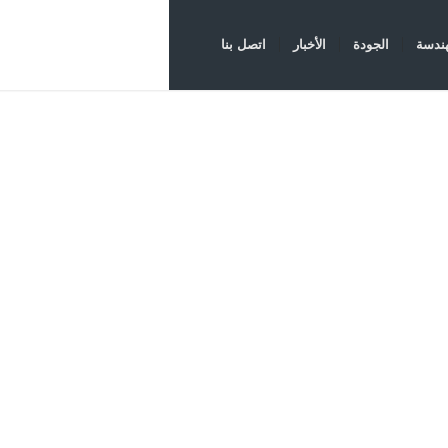
هندسة
الجودة
الأخبار
اتصل بنا