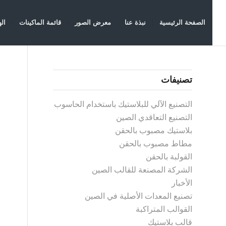
الصفحة الرئيسية
نبذة عنا
معرض الصور
قائمة الماكينات
ال
تصنيفات
التصنيع الآلي للبلاستيك باستخدام الحاسوب
التصنيع التعاقدي الصين
بلاستيك مصبوب بالحقن
مطاط مصبوب بالحقن
القولبة بالحقن
الشركة المصنعة للقالب الصين
الأخبار
تصنيع المعدات الأصلية في الصين
القوالب المتراكبة
قالب بلاستيك