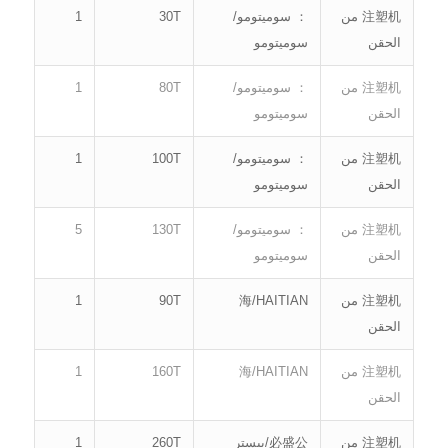
注塑机 من
： سوميتومو/
30T
1
الحقن
سوميتومو
注塑机 من
： سوميتومو/
80T
1
الحقن
سوميتومو
注塑机 من
： سوميتومو/
100T
1
الحقن
سوميتومو
注塑机 من
： سوميتومو/
130T
5
الحقن
سوميتومو
注塑机 من
海/HAITIAN
90T
1
الحقن
注塑机 من
海/HAITIAN
160T
1
الحقن
注塑机 من
必盛公/بيستر
260T
1