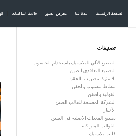
الصفحة الرئيسية
نبذة عنا
معرض الصور
قائمة الماكينات
ال
تصنيفات
التصنيع الآلي للبلاستيك باستخدام الحاسوب
التصنيع التعاقدي الصين
بلاستيك مصبوب بالحقن
مطاط مصبوب بالحقن
القولبة بالحقن
الشركة المصنعة للقالب الصين
الأخبار
تصنيع المعدات الأصلية في الصين
القوالب المتراكبة
قالب بلاستيك