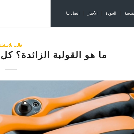
هندسة
الجودة
الأخبار
اتصل بنا
قالب بلاستيك
ما هو القولبة الزائدة؟ كل