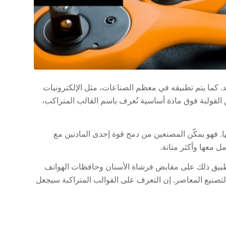
. كما يتم تطبيقه في معظم الصناعات، مثل الإلكترونيات
 القولبة فوق مادة أساسية تُعرف باسم القالب المتراكب،
ا. فهو يمكّن المصنعين من دمج قوة إحدى المادتين مع
ل معها وأكثر متانة.
تطبيق ذلك على مقابض فرشاة الأسنان وحافظات الهواتف
التصنيع المعاصر. إن التعرف على القوالب المتراكبة سيجعل