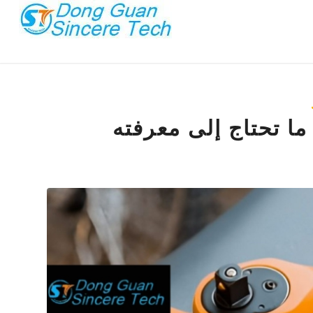
 ما تحتاج إلى معرفته