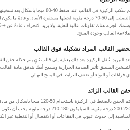
ملاءمة القالب وجودة المنتج.
حضير القالب المراد تشكيله فوق القالب
لتسخين المسبق تأثير الصدمة الحرارية ويسمح أيضًا بتدفق مادة القالب 
ي فراغات أو التواء أو ضعف الترابط في المنتج النهائي.
قن القالب الزائد
200-230 درجة مئوية، السيليكون 180-210 
لمناسبة إلى حدوث عيوب في الفقاعات أو الانفصال أو التغطية غير الكا