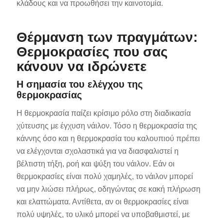
κλάδους και να προωθήσει την καινοτομία.
Θέρμανση των πραγμάτων:
Θερμοκρασίες που σας
κάνουν να ιδρώνετε
Η σημασία του ελέγχου της
θερμοκρασίας
Η θερμοκρασία παίζει κρίσιμο ρόλο στη διαδικασία
χύτευσης με έγχυση νάιλον. Τόσο η θερμοκρασία της
κάννης όσο και η θερμοκρασία του καλουπιού πρέπει
να ελέγχονται σχολαστικά για να διασφαλιστεί η
βέλτιστη τήξη, ροή και ψύξη του νάιλον. Εάν οι
θερμοκρασίες είναι πολύ χαμηλές, το νάιλον μπορεί
να μην λιώσει πλήρως, οδηγώντας σε κακή πλήρωση
και ελαττώματα. Αντίθετα, αν οι θερμοκρασίες είναι
πολύ υψηλές, το υλικό μπορεί να υποβαθμιστεί, με