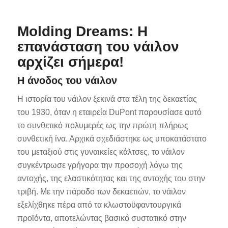
Molding Dreams: Η
επανάσταση του νάιλον
αρχίζει σήμερα!
Η άνοδος του νάιλον
Η ιστορία του νάιλον ξεκινά στα τέλη της δεκαετίας
του 1930, όταν η εταιρεία DuPont παρουσίασε αυτό
το συνθετικό πολυμερές ως την πρώτη πλήρως
συνθετική ίνα. Αρχικά σχεδιάστηκε ως υποκατάστατο
του μεταξιού στις γυναικείες κάλτσες, το νάιλον
συγκέντρωσε γρήγορα την προσοχή λόγω της
αντοχής, της ελαστικότητας και της αντοχής του στην
τριβή. Με την πάροδο των δεκαετιών, το νάιλον
εξελίχθηκε πέρα από τα κλωστοϋφαντουργικά
προϊόντα, αποτελώντας βασικό συστατικό στην