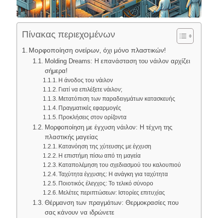
Πίνακας περιεχομένων
Μορφοποίηση ονείρων, όχι μόνο πλαστικών!
Molding Dreams: Η επανάσταση του νάιλον αρχίζει
σήμερα!
Η άνοδος του νάιλον
Γιατί να επιλέξετε νάιλον;
Μετατόπιση των παραδειγμάτων κατασκευής
Πραγματικές εφαρμογές
Προκλήσεις στον ορίζοντα
Μορφοποίηση με έγχυση νάιλον: Η τέχνη της
πλαστικής μαγείας
Κατανόηση της χύτευσης με έγχυση
Η επιστήμη πίσω από τη μαγεία
Καταπολέμηση του σχεδιασμού του καλουπιού
Ταχύτητα έγχυσης: Η ανάγκη για ταχύτητα
Ποιοτικός έλεγχος: Το τελικό σύνορο
Μελέτες περιπτώσεων: Ιστορίες επιτυχίας
Θέρμανση των πραγμάτων: Θερμοκρασίες που
σας κάνουν να ιδρώνετε