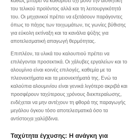
καθώς μπορεί να καθορίσει όχι μόνο την αισθητική
του τελικού προϊόντος αλλά και τη λειτουργικότητά
του. Οι μηχανικοί πρέπει να εξετάσουν παράγοντες
όπως το πάχος των τοιχωμάτων, τις γωνίες βύθισης
για εύκολη εκτίναξη και τα κανάλια ψύξης για
αποτελεσματική απαγωγή θερμότητας.
Επιπλέον, τα υλικά του καλουπιού πρέπει να
επιλέγονται προσεκτικά. Οι χάλυβες εργαλείων και το
αλουμίνιο είναι κοινές επιλογές, καθεμία με τα
πλεονεκτήματα και τα μειονεκτήματά της. Ενώ τα
καλούπια αλουμινίου είναι γενικά λιγότερο ακριβά και
προσφέρουν ταχύτερους χρόνους διεκπεραίωσης,
ενδέχεται να μην αντέχουν τη φθορά της παραγωγής
μεγάλου όγκου τόσο αποτελεσματικά όσο τα
αντίστοιχα χαλύβδινα.
Ταχύτητα έγχυσης: Η ανάγκη για