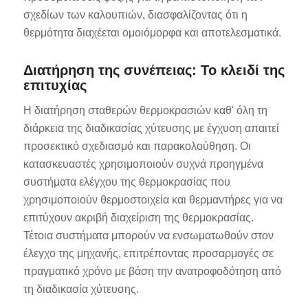
σχεδίων των καλουπιών, διασφαλίζοντας ότι η
θερμότητα διαχέεται ομοιόμορφα και αποτελεσματικά.
Διατήρηση της συνέπειας: Το κλειδί της
επιτυχίας
Η διατήρηση σταθερών θερμοκρασιών καθ' όλη τη
διάρκεια της διαδικασίας χύτευσης με έγχυση απαιτεί
προσεκτικό σχεδιασμό και παρακολούθηση. Οι
κατασκευαστές χρησιμοποιούν συχνά προηγμένα
συστήματα ελέγχου της θερμοκρασίας που
χρησιμοποιούν θερμοστοιχεία και θερμαντήρες για να
επιτύχουν ακριβή διαχείριση της θερμοκρασίας.
Τέτοια συστήματα μπορούν να ενσωματωθούν στον
έλεγχο της μηχανής, επιτρέποντας προσαρμογές σε
πραγματικό χρόνο με βάση την ανατροφοδότηση από
τη διαδικασία χύτευσης.