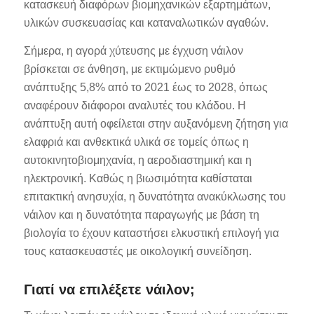
κατασκευή διαφόρων βιομηχανικών εξαρτημάτων,
υλικών συσκευασίας και καταναλωτικών αγαθών.
Σήμερα, η αγορά χύτευσης με έγχυση νάιλον
βρίσκεται σε άνθηση, με εκτιμώμενο ρυθμό
ανάπτυξης 5,8% από το 2021 έως το 2028, όπως
αναφέρουν διάφοροι αναλυτές του κλάδου. Η
ανάπτυξη αυτή οφείλεται στην αυξανόμενη ζήτηση για
ελαφριά και ανθεκτικά υλικά σε τομείς όπως η
αυτοκινητοβιομηχανία, η αεροδιαστημική και η
ηλεκτρονική. Καθώς η βιωσιμότητα καθίσταται
επιτακτική ανησυχία, η δυνατότητα ανακύκλωσης του
νάιλον και η δυνατότητα παραγωγής με βάση τη
βιολογία το έχουν καταστήσει ελκυστική επιλογή για
τους κατασκευαστές με οικολογική συνείδηση.
Γιατί να επιλέξετε νάιλον;