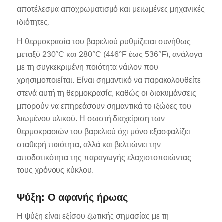
αποτέλεσμα αποχρωματισμό και μειωμένες μηχανικές
ιδιότητες.
Η θερμοκρασία του βαρελιού ρυθμίζεται συνήθως
μεταξύ 230°C και 280°C (446°F έως 536°F), ανάλογα
με τη συγκεκριμένη ποιότητα νάιλον που
χρησιμοποιείται. Είναι σημαντικό να παρακολουθείτε
στενά αυτή τη θερμοκρασία, καθώς οι διακυμάνσεις
μπορούν να επηρεάσουν σημαντικά το ιξώδες του
λιωμένου υλικού. Η σωστή διαχείριση των
θερμοκρασιών του βαρελιού όχι μόνο εξασφαλίζει
σταθερή ποιότητα, αλλά και βελτιώνει την
αποδοτικότητα της παραγωγής ελαχιστοποιώντας
τους χρόνους κύκλου.
Ψύξη: Ο αφανής ήρωας
Η ψύξη είναι εξίσου ζωτικής σημασίας με τη