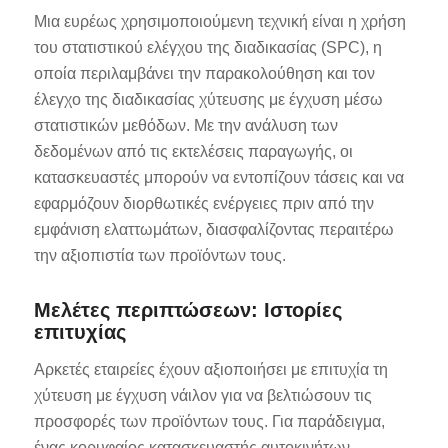
Μια ευρέως χρησιμοποιούμενη τεχνική είναι η χρήση
του στατιστικού ελέγχου της διαδικασίας (SPC), η
οποία περιλαμβάνει την παρακολούθηση και τον
έλεγχο της διαδικασίας χύτευσης με έγχυση μέσω
στατιστικών μεθόδων. Με την ανάλυση των
δεδομένων από τις εκτελέσεις παραγωγής, οι
κατασκευαστές μπορούν να εντοπίζουν τάσεις και να
εφαρμόζουν διορθωτικές ενέργειες πριν από την
εμφάνιση ελαττωμάτων, διασφαλίζοντας περαιτέρω
την αξιοπιστία των προϊόντων τους.
Μελέτες περιπτώσεων: Ιστορίες
επιτυχίας
Αρκετές εταιρείες έχουν αξιοποιήσει με επιτυχία τη
χύτευση με έγχυση νάιλον για να βελτιώσουν τις
προσφορές των προϊόντων τους. Για παράδειγμα,
ένας κορυφαίος κατασκευαστής αυτοκινήτων