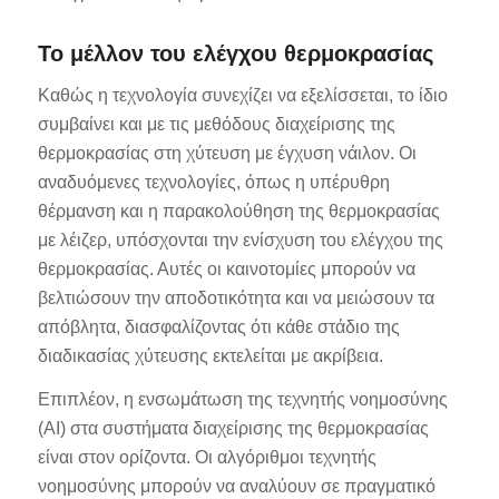
Το μέλλον του ελέγχου θερμοκρασίας
Καθώς η τεχνολογία συνεχίζει να εξελίσσεται, το ίδιο
συμβαίνει και με τις μεθόδους διαχείρισης της
θερμοκρασίας στη χύτευση με έγχυση νάιλον. Οι
αναδυόμενες τεχνολογίες, όπως η υπέρυθρη
θέρμανση και η παρακολούθηση της θερμοκρασίας
με λέιζερ, υπόσχονται την ενίσχυση του ελέγχου της
θερμοκρασίας. Αυτές οι καινοτομίες μπορούν να
βελτιώσουν την αποδοτικότητα και να μειώσουν τα
απόβλητα, διασφαλίζοντας ότι κάθε στάδιο της
διαδικασίας χύτευσης εκτελείται με ακρίβεια.
Επιπλέον, η ενσωμάτωση της τεχνητής νοημοσύνης
(AI) στα συστήματα διαχείρισης της θερμοκρασίας
είναι στον ορίζοντα. Οι αλγόριθμοι τεχνητής
νοημοσύνης μπορούν να αναλύουν σε πραγματικό