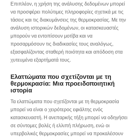
Επιπλέον, η χρήση της ανάλυσης δεδομένων μπορεί
να προσφέρει πολύτιμες πληροφορίες σχετικά με τις
τάσεις και τις διακυμάνσεις της θερμοκρασίας. Με την
ανάλυση ιστορικών δεδομένων, οι κατασκευαστές
μπορούν να εντοπίσουν μοτίβα και να
προσαρμόσουν τις διαδικασίες τους αναλόγως,
εξασφαλίζοντας σταθερή ποιότητα και απόδοση στα
χυτευμένα εξαρτήματά τους.
Ελαττώματα που σχετίζονται με τη
θερμοκρασία: Μια προειδοποιητική
ιστορία
Τα ελαττώματα που σχετίζονται με τη θερμοκρασία
μπορεί να είναι ο χειρότερος εφιάλτης ενός
κατασκευαστή. Η ανεπαρκής τήξη μπορεί να οδηγήσει
σε σύντομες βολές ή ελλιπή πλήρωση, ενώ οι
υπερβολικές θερμοκρασίες μπορεί να προκαλέσουν