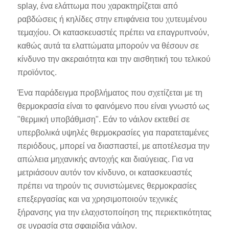
splay, ένα ελάττωμα που χαρακτηρίζεται από
ραβδώσεις ή κηλίδες στην επιφάνεια του χυτευμένου
τεμαχίου. Οι κατασκευαστές πρέπει να επαγρυπνούν,
καθώς αυτά τα ελαττώματα μπορούν να θέσουν σε
κίνδυνο την ακεραιότητα και την αισθητική του τελικού
προϊόντος.
Ένα παράδειγμα προβλήματος που σχετίζεται με τη
θερμοκρασία είναι το φαινόμενο που είναι γνωστό ως
"θερμική υποβάθμιση". Εάν το νάιλον εκτεθεί σε
υπερβολικά υψηλές θερμοκρασίες για παρατεταμένες
περιόδους, μπορεί να διασπαστεί, με αποτέλεσμα την
απώλεια μηχανικής αντοχής και διαύγειας. Για να
μετριάσουν αυτόν τον κίνδυνο, οι κατασκευαστές
πρέπει να τηρούν τις συνιστώμενες θερμοκρασίες
επεξεργασίας και να χρησιμοποιούν τεχνικές
ξήρανσης για την ελαχιστοποίηση της περιεκτικότητας
σε υγρασία στα σφαιρίδια νάιλον.