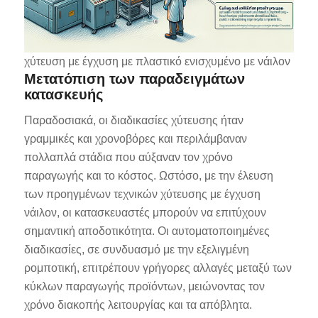
χύτευση με έγχυση με πλαστικό ενισχυμένο με νάιλον
Μετατόπιση των παραδειγμάτων
κατασκευής
Παραδοσιακά, οι διαδικασίες χύτευσης ήταν
γραμμικές και χρονοβόρες και περιλάμβαναν
πολλαπλά στάδια που αύξαναν τον χρόνο
παραγωγής και το κόστος. Ωστόσο, με την έλευση
των προηγμένων τεχνικών χύτευσης με έγχυση
νάιλον, οι κατασκευαστές μπορούν να επιτύχουν
σημαντική αποδοτικότητα. Οι αυτοματοποιημένες
διαδικασίες, σε συνδυασμό με την εξελιγμένη
ρομποτική, επιτρέπουν γρήγορες αλλαγές μεταξύ των
κύκλων παραγωγής προϊόντων, μειώνοντας τον
χρόνο διακοπής λειτουργίας και τα απόβλητα.