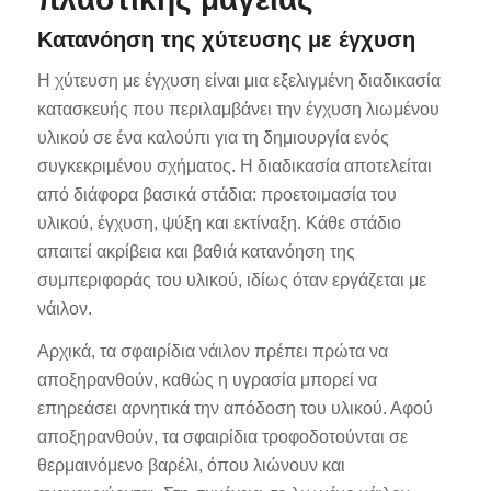
Κατανόηση της χύτευσης με έγχυση
Η χύτευση με έγχυση είναι μια εξελιγμένη διαδικασία
κατασκευής που περιλαμβάνει την έγχυση λιωμένου
υλικού σε ένα καλούπι για τη δημιουργία ενός
συγκεκριμένου σχήματος. Η διαδικασία αποτελείται
από διάφορα βασικά στάδια: προετοιμασία του
υλικού, έγχυση, ψύξη και εκτίναξη. Κάθε στάδιο
απαιτεί ακρίβεια και βαθιά κατανόηση της
συμπεριφοράς του υλικού, ιδίως όταν εργάζεται με
νάιλον.
Αρχικά, τα σφαιρίδια νάιλον πρέπει πρώτα να
αποξηρανθούν, καθώς η υγρασία μπορεί να
επηρεάσει αρνητικά την απόδοση του υλικού. Αφού
αποξηρανθούν, τα σφαιρίδια τροφοδοτούνται σε
θερμαινόμενο βαρέλι, όπου λιώνουν και