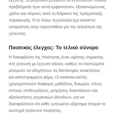
έγχυσης, οι μηχανικοί μπορούν να εντοπίσουν πιθανά
προβλήματα πριν αυτά εμφανιστούν, εξοικονομώντας
χρόνο και πόρους κατά τη διάρκεια της πραγματικής
παραγωγής. Η εν λόγω τεχνολογία έχει καταστεί
απαραίτητη στην προσπάθεια για την τελειότητα της
χύτευσης.
Ποιοτικός έλεγχος: Το τελικό σύνορο
Η διασφάλιση της ποιότητας είναι υψίστης σημασίας
στη χύτευση με έγχυση νάιλον, καθώς τα ελαττώματα
μπορούν να οδηγήσουν σε δαπανηρές ανακλήσεις
και κατεστραμμένη φήμη. Οι κατασκευαστές
χρησιμοποιούν διάφορες μεθόδους δοκιμών, όπως
οπτικές επιθεωρήσεις, μετρήσεις διαστάσεων και
αξιολογήσεις μηχανικών ιδιοτήτων, για να
διασφαλίσουν ότι κάθε χυτευμένο εξάρτημα πληροί τα
αυστηρά πρότυπα ποιότητας.