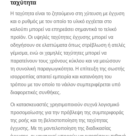
ταχύτητα
Η ταχύτητα είναι το ζητούμενο στη χύτευση με έγχυση
και ο ρυθμός με τον οποίο το υλικό εγχέεται στο
καλούπι μπορεί να επηρεάσει σημαντικά το τελικό
προϊόν. Οι υψηλές ταχύτητες έγχυσης μπορεί να
οδηγήσουν σε ελαττώματα όπως στρέβλωση ή ατελές
γέμισμα, ενώ οι χαμηλές ταχύτητες μπορεί να
παρατείνουν τους χρόνους κύκλου και να μειώσουν
τη συνολική παραγωγικότητα. Η επίτευξη της σωστής
ισορροπίας απαιτεί εμπειρία και κατανόηση του
τρόπου με τον οποίο το νάιλον συμπεριφέρεται υπό
διαφορετικές συνθήκες.
Οι κατασκευαστές χρησιμοποιούν συχνά λογισμικό
προσομοίωσης για την πρόβλεψη της συμπεριφοράς
της ροής και τη βελτιστοποίηση της ταχύτητας
έγχυσης. Με τη μοντελοποίηση της διαδικασίας