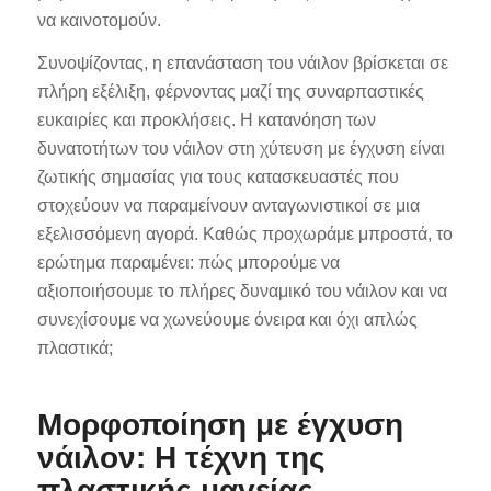
να καινοτομούν.
Συνοψίζοντας, η επανάσταση του νάιλον βρίσκεται σε
πλήρη εξέλιξη, φέρνοντας μαζί της συναρπαστικές
ευκαιρίες και προκλήσεις. Η κατανόηση των
δυνατοτήτων του νάιλον στη χύτευση με έγχυση είναι
ζωτικής σημασίας για τους κατασκευαστές που
στοχεύουν να παραμείνουν ανταγωνιστικοί σε μια
εξελισσόμενη αγορά. Καθώς προχωράμε μπροστά, το
ερώτημα παραμένει: πώς μπορούμε να
αξιοποιήσουμε το πλήρες δυναμικό του νάιλον και να
συνεχίσουμε να χωνεύουμε όνειρα και όχι απλώς
πλαστικά;
Μορφοποίηση με έγχυση
νάιλον: Η τέχνη της
πλαστικής μαγείας