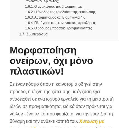
πλαστικοί εφιάλτες;
Ο αντίκτυπος της βιωσιμότητας
Η άνοδος της τρισδιάστατης εκτύπωσης
Αυτοματισμός και Βιομηχανία 4.0
Πλοήγηση στις κανονιστικές προκλήσεις
Ο δρόμος μπροστά: Πραγματικότητες
Συμπέρασμα
Μορφοποίηση
ονείρων, όχι μόνο
πλαστικών!
Σε έναν κόσμο όπου η καινοτομία οδηγεί στην
πρόοδο, η τέχνη της χύτευσης με έγχυση έχει
αναδειχθεί σε ένα ισχυρό εργαλείο για τη μετατροπή
ιδεών σε πραγματικότητα, ειδικά όταν πρόκειται για
νάιλον - ένα υλικό που φημίζεται για την ευελιξία, τη
δύναμη και την ανθεκτικότητά του.
Χύτευση με