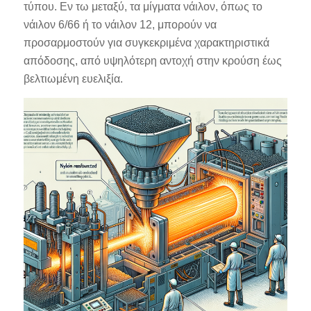
τύπου. Εν τω μεταξύ, τα μίγματα νάιλον, όπως το
νάιλον 6/66 ή το νάιλον 12, μπορούν να
προσαρμοστούν για συγκεκριμένα χαρακτηριστικά
απόδοσης, από υψηλότερη αντοχή στην κρούση έως
βελτιωμένη ευελιξία.