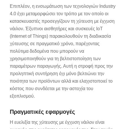
Επιπλέον, η ενσωμάτωση των τεχνολογιών Industry
4.0 έχει μεταμορφώσει τον τρόπο με τον οποίο οι
κατασκευαστές προσεγγίζουν τη χύτευση με έγχυση
νάιλον. Έξυπνοι αισθητήρες και συσκευές IoT
(Internet of Things) παρακολουθούν τη διαδικασία
χύτευσης σε πραγματικό χρόνο, παρέχοντας
πολύτιμα δεδομένα που μπορούν να
χρησιμοποιηθούν για τη βελτιστοποίηση των
παραμέτρων παραγωγής. Αυτή η στροφή προς την
προληπτική συντήρηση όχι μόνο βελτιώνει την
ποιότητα των προϊόντων αλλά και ελαχιστοποιεί το
κόστος που συνδέεται με την αστοχία του
εξοπλισμού.
Πραγματικές εφαρμογές
Η ευελιξία της χύτευσης με έγχυση νάιλον είναι