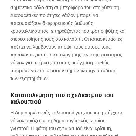
σημαντικό ρόλο στη συμπεριφορά του στη χύτευση.
Διαφορετικές ποιότητες νάιλον μπορεί να
παρουσιάζουν διαφορετικούς βαθμούς
κρυσταλλικότητας, επηρεάζοντας τον τρόπο ψύξης και
στερεοποίησής τους στο καλούπι. Οι κατασκευαστές
πρέπει να λαμβάνουν υπόψη τους αυτούς τους
παράγοντες κατά την επιλογή της σωστής ποιότητας
νάιλον για τα έργα χύτευσης με έγχυση, καθώς
μπορούν να επηρεάσουν σημαντικά την απόδοση
των εξαρτημάτων.
Καταπολέμηση του σχεδιασμού του
καλουπιού
Η δημιουργία ενός καλουπιού για χύτευση με έγχυση
νάιλον μοιάζει με τη δημιουργία ενός ωραίου
γλυπτού. Η φάση του σχεδιασμού είναι κρίσιμη,