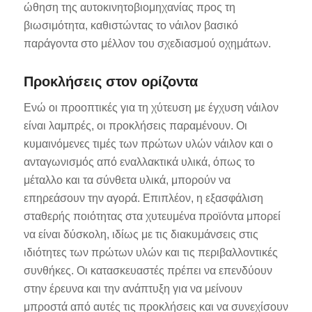
ώθηση της αυτοκινητοβιομηχανίας προς τη
βιωσιμότητα, καθιστώντας το νάιλον βασικό
παράγοντα στο μέλλον του σχεδιασμού οχημάτων.
Προκλήσεις στον ορίζοντα
Ενώ οι προοπτικές για τη χύτευση με έγχυση νάιλον
είναι λαμπρές, οι προκλήσεις παραμένουν. Οι
κυμαινόμενες τιμές των πρώτων υλών νάιλον και ο
ανταγωνισμός από εναλλακτικά υλικά, όπως το
μέταλλο και τα σύνθετα υλικά, μπορούν να
επηρεάσουν την αγορά. Επιπλέον, η εξασφάλιση
σταθερής ποιότητας στα χυτευμένα προϊόντα μπορεί
να είναι δύσκολη, ιδίως με τις διακυμάνσεις στις
ιδιότητες των πρώτων υλών και τις περιβαλλοντικές
συνθήκες. Οι κατασκευαστές πρέπει να επενδύουν
στην έρευνα και την ανάπτυξη για να μείνουν
μπροστά από αυτές τις προκλήσεις και να συνεχίσουν