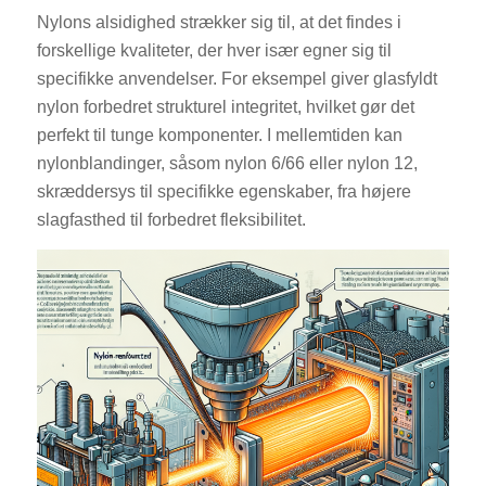
Nylons alsidighed strækker sig til, at det findes i
forskellige kvaliteter, der hver især egner sig til
specifikke anvendelser. For eksempel giver glasfyldt
nylon forbedret strukturel integritet, hvilket gør det
perfekt til tunge komponenter. I mellemtiden kan
nylonblandinger, såsom nylon 6/66 eller nylon 12,
skræddersys til specifikke egenskaber, fra højere
slagfasthed til forbedret fleksibilitet.