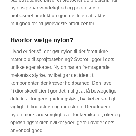
nylons genanvendelighed og potentiale for
biobaseret produktion gjort det til en attraktiv
mulighed for miljøbevidste producenter.
Hvorfor vælge nylon?
Hvad er det så, der gør nylon til det foretrukne
materiale til sprøjtestøbning? Svaret ligger i dets
unikke egenskaber. Nylon har en fremragende
mekanisk styrke, hvilket gør det ideelt til
komponenter, der kræver holdbarhed. Den lave
friktionskoefficient gør det muligt at få bevægelige
dele til at fungere gnidningsløst, hvilket er særligt
vigtigt i bilindustrien og industrien. Derudover er
nylon modstandsdygtigt over for kemikalier, olier og
opløsningsmidler, hvilket yderligere udvider dets
anvendelighed.