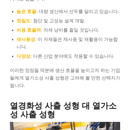
높은 효율:
대량 생산에서 선두를 달리고 있습니다.
정밀도:
첨단 및 고성능 설계 개발.
비용 효율적:
자재 낭비를 줄일 것입니다.
재사용성:
이 자재들은 재사용 및 재활용이 가능합
니다.
다양성:
다른 산업 분야에도 적용할 수 있습니다.
이러한 장점들 덕분에 생산 효율을 높이고자 하는 기업
들에게 열가소성 사출 성형은 고려해 볼 만한 선택지가
됩니다.
열경화성 사출 성형 대 열가소
성 사출 성형