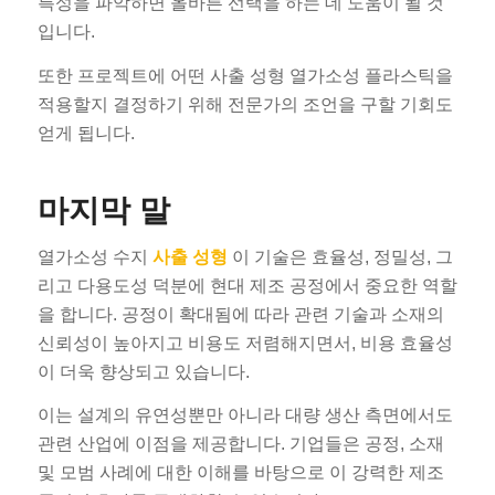
특성을 파악하면 올바른 선택을 하는 데 도움이 될 것
입니다.
또한 프로젝트에 어떤 사출 성형 열가소성 플라스틱을
적용할지 결정하기 위해 전문가의 조언을 구할 기회도
얻게 됩니다.
마지막 말
열가소성 수지
사출 성형
이 기술은 효율성, 정밀성, 그
리고 다용도성 덕분에 현대 제조 공정에서 중요한 역할
을 합니다. 공정이 확대됨에 따라 관련 기술과 소재의
신뢰성이 높아지고 비용도 저렴해지면서, 비용 효율성
이 더욱 향상되고 있습니다.
이는 설계의 유연성뿐만 아니라 대량 생산 측면에서도
관련 산업에 이점을 제공합니다. 기업들은 공정, 소재
및 모범 사례에 대한 이해를 바탕으로 이 강력한 제조