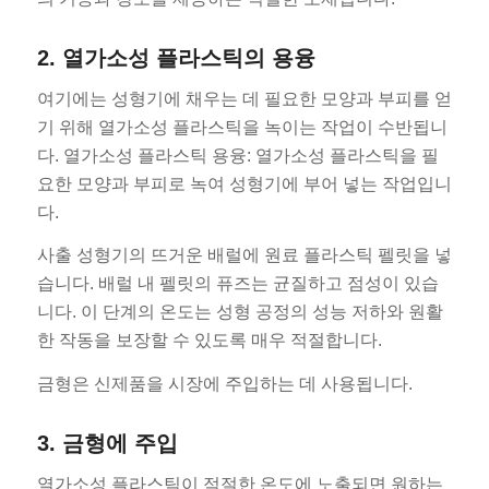
2. 열가소성 플라스틱의 용융
여기에는 성형기에 채우는 데 필요한 모양과 부피를 얻
기 위해 열가소성 플라스틱을 녹이는 작업이 수반됩니
다. 열가소성 플라스틱 용융: 열가소성 플라스틱을 필
요한 모양과 부피로 녹여 성형기에 부어 넣는 작업입니
다.
사출 성형기의 뜨거운 배럴에 원료 플라스틱 펠릿을 넣
습니다. 배럴 내 펠릿의 퓨즈는 균질하고 점성이 있습
니다. 이 단계의 온도는 성형 공정의 성능 저하와 원활
한 작동을 보장할 수 있도록 매우 적절합니다.
금형은 신제품을 시장에 주입하는 데 사용됩니다.
3. 금형에 주입
열가소성 플라스틱이 적절한 온도에 노출되면 원하는