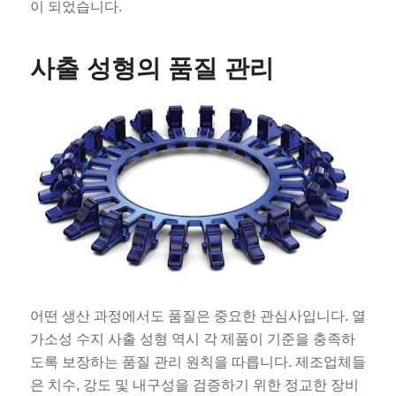
이 되었습니다.
사출 성형의 품질 관리
어떤 생산 과정에서도 품질은 중요한 관심사입니다. 열
가소성 수지 사출 성형 역시 각 제품이 기준을 충족하
도록 보장하는 품질 관리 원칙을 따릅니다. 제조업체들
은 치수, 강도 및 내구성을 검증하기 위한 정교한 장비