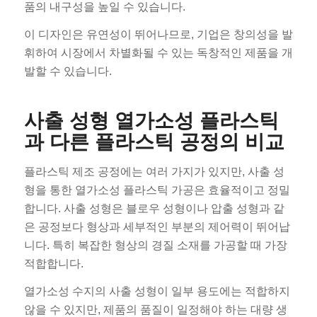
품의 내구성을 높일 수 있습니다.
이 디자인은 유연성이 뛰어나므로, 기업은 창의성을 발
휘하여 시장에서 차별화될 수 있는 독창적인 제품을 개
발할 수 있습니다.
사출 성형 열가소성 플라스틱
과 다른 플라스틱 공정의 비교
플라스틱 제조 공정에는 여러 가지가 있지만, 사출 성
형을 통한 열가소성 플라스틱 가공은 효율적이고 정밀
합니다. 사출 성형은 블로우 성형이나 압출 성형과 같
은 공정보다 형상과 세부적인 부분의 제어력이 뛰어납
니다. 특히 복잡한 형상의 경질 소재를 가공할 때 가장
적합합니다.
열가소성 수지의 사출 성형이 일부 용도에는 적합하지
않을 수 있지만, 제품의 품질이 일정해야 하는 대량 생