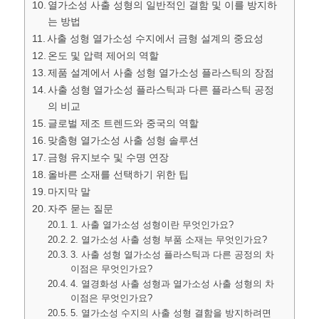
열가소성 사출 성형의 일반적인 결함 및 이를 방지하
는 방법
사출 성형 열가소성 수지에서 금형 설계의 중요성
온도 및 압력 제어의 역할
제품 설계에서 사출 성형 열가소성 플라스틱의 장점
사출 성형 열가소성 플라스틱과 다른 플라스틱 공정
의 비교
글로벌 제조 트렌드와 중국의 역할
맞춤형 열가소성 사출 성형 솔루션
금형 유지보수 및 수명 연장
올바른 소재를 선택하기 위한 팁
마지막 말
자주 묻는 질문
1. 사출 열가소성 성형이란 무엇인가요?
2. 열가소성 사출 성형 부품 소재는 무엇인가요?
3. 사출 성형 열가소성 플라스틱과 다른 공정의 차
이점은 무엇인가요?
4. 열경화성 사출 성형과 열가소성 사출 성형의 차
이점은 무엇인가요?
5. 열가소성 수지의 사출 성형 결함을 방지하려면