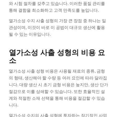
와 시험 절차를 갖추고 있습니다. 이러한 품질 관리를
통해 결함을 최소화하고 고객 만족도를 높입니다.
열가소성 수지 사출 성형의 가장 큰 장점 중 하나는 일
관성이며, 이것이 바로 이 공법이 대규모 생산에 활용
될 수 있는 이유입니다.
열가소성 사출 성형의 비용 요
소
열가소성 사출 성형 비용은 사용될 재료의 종류, 금형
의 형태, 생산해야 할 수량 등 여러 요인에 따라 달라집
니다. 대량 생산 시 초기 금형 비용은 높지만, 생산 단가
절감으로 이를 상쇄할 수 있습니다. 또한 효율적인 설
계와 적절한 소재 선택을 통해 비용을 절감할 수 있습
니다.
열가소성 수지의 사출 성형에 투자하는 장기적인 사업