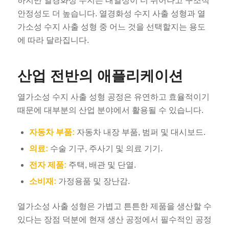
하지만 열경화성 수지는 내열성이 더 뛰어나고 구조적
안정성도 더 높습니다. 열경화성 수지 사출 성형과 열
가소성 수지 사출 성형 중 어느 것을 선택할지는 용도
에 따라 달라집니다.
산업 전반의 애플리케이션
열가소성 수지 사출 성형 공정은 유연하고 효율적이기
때문에 대부분의 산업 분야에서 활용될 수 있습니다.
자동차 부품:
자동차 내장 부품, 범퍼 및 대시보드.
의료:
수술 기구, 주사기 및 의료 기기.
전자 제품:
주택, 배관 및 단열.
소비재:
가정용품 및 장난감.
열가소성 사출 성형은 가볍고 튼튼한 제품을 생산할 수
있다는 장점 덕분에 현재 생산 공정에서 필수적인 공정