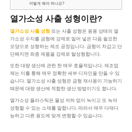
어떻게 해야 하나요?
열가소성 사출 성형이란?
열가소성 사출 성형
또는 사출 성형은 용융 상태의 열
가소성 수지를 금형에 강제로 밀어 넣은 다음 필요한
모양으로 성형하는 제조 공정입니다. 금형이 차갑고 단
단해지면 최종 제품을 강제로 탈성형합니다.
또한 대량 생산에 관한 한 매우 효율적입니다. 제조업
체는 이를 통해 매우 정확한 세부 디자인을 만들 수 있
습니다. 열가소성 사출 성형은 금형 재사용이 가능하기
때문에 대량 생산에 적합한 생산 방법이기도 합니다.
열가소성 플라스틱은 물성 저하 없이 녹이고 또 녹여
성형할 수 있는 소재를 말합니다. 따라서 매우 다재다
능하고 다른 용도에 맞게 변형할 수 있습니다.