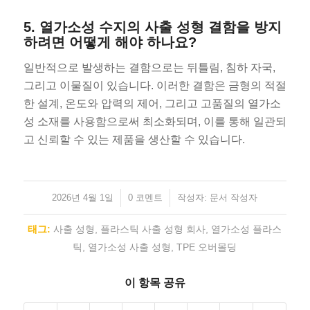
5. 열가소성 수지의 사출 성형 결함을 방지
하려면 어떻게 해야 하나요?
일반적으로 발생하는 결함으로는 뒤틀림, 침하 자국,
그리고 이물질이 있습니다. 이러한 결함은 금형의 적절
한 설계, 온도와 압력의 제어, 그리고 고품질의 열가소
성 소재를 사용함으로써 최소화되며, 이를 통해 일관되
고 신뢰할 수 있는 제품을 생산할 수 있습니다.
2026년 4월 1일
/
/
0 코멘트
작성자:
문서 작성자
태그:
사출 성형
,
플라스틱 사출 성형 회사
,
열가소성 플라스
틱
,
열가소성 사출 성형
,
TPE 오버몰딩
이 항목 공유