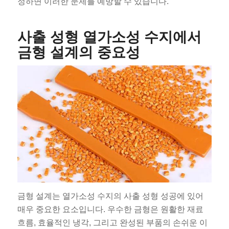
정하면 이러한 문제를 예방할 수 있습니다.
사출 성형 열가소성 수지에서
금형 설계의 중요성
금형 설계는 열가소성 수지의 사출 성형 성공에 있어
매우 중요한 요소입니다. 우수한 금형은 원활한 재료
흐름, 효율적인 냉각, 그리고 완성된 부품의 손쉬운 이