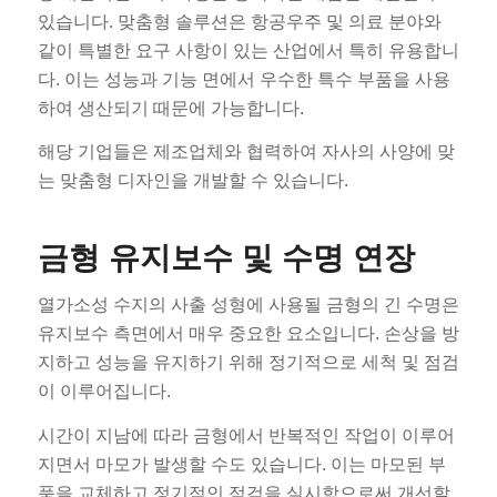
있습니다. 맞춤형 솔루션은 항공우주 및 의료 분야와
같이 특별한 요구 사항이 있는 산업에서 특히 유용합니
다. 이는 성능과 기능 면에서 우수한 특수 부품을 사용
하여 생산되기 때문에 가능합니다.
해당 기업들은 제조업체와 협력하여 자사의 사양에 맞
는 맞춤형 디자인을 개발할 수 있습니다.
금형 유지보수 및 수명 연장
열가소성 수지의 사출 성형에 사용될 금형의 긴 수명은
유지보수 측면에서 매우 중요한 요소입니다. 손상을 방
지하고 성능을 유지하기 위해 정기적으로 세척 및 점검
이 이루어집니다.
시간이 지남에 따라 금형에서 반복적인 작업이 이루어
지면서 마모가 발생할 수도 있습니다. 이는 마모된 부
품을 교체하고 정기적인 점검을 실시함으로써 개선할