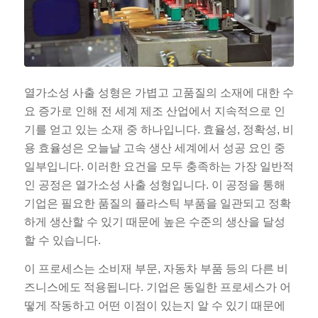
열가소성 사출 성형은 가볍고 고품질의 소재에 대한 수
요 증가로 인해 전 세계 제조 산업에서 지속적으로 인
기를 얻고 있는 소재 중 하나입니다. 효율성, 정확성, 비
용 효율성은 오늘날 고속 생산 세계에서 성공 요인 중
일부입니다. 이러한 요건을 모두 충족하는 가장 일반적
인 공정은 열가소성 사출 성형입니다. 이 공정을 통해
기업은 필요한 품질의 플라스틱 부품을 일관되고 정확
하게 생산할 수 있기 때문에 높은 수준의 생산을 달성
할 수 있습니다.
이 프로세스는 소비재 부문, 자동차 부품 등의 다른 비
즈니스에도 적용됩니다. 기업은 동일한 프로세스가 어
떻게 작동하고 어떤 이점이 있는지 알 수 있기 때문에