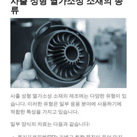
사출 성형 열가소성 소재의 종
류
사출 성형 열가소성 소재의 제조에는 다양한 유형이 있
습니다. 이러한 유형은 일부 응용 분야에 사용하기에
적합한 특성을 가지고 있습니다.
일부 양식의 자료는 다음과 같습니다: