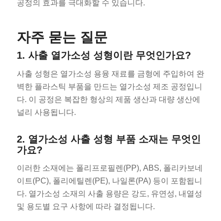
공정의 효과를 극대화할 수 있습니다.
자주 묻는 질문
1. 사출 열가소성 성형이란 무엇인가요?
사출 성형은 열가소성 용융 재료를 금형에 주입하여 완
벽한 플라스틱 부품을 만드는 열가소성 제조 공정입니
다. 이 공정은 복잡한 형상의 제품 생산과 대량 생산에
널리 사용됩니다.
2. 열가소성 사출 성형 부품 소재는 무엇인
가요?
이러한 소재에는 폴리프로필렌(PP), ABS, 폴리카보네
이트(PC), 폴리에틸렌(PE), 나일론(PA) 등이 포함됩니
다. 열가소성 소재의 사출 용량은 강도, 유연성, 내열성
및 용도별 요구 사항에 따라 결정됩니다.