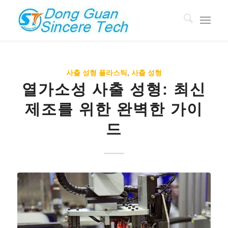
사출 성형 플라스틱
,
사출 성형
열가소성 사출 성형: 최신
제조를 위한 완벽한 가이
드