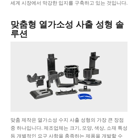
세계 시장에서 막강한 입지를 구축하고 있는 것입니다.
맞춤형 열가소성 사출 성형 솔
루션
맞춤 제작은 열가소성 수지 사출 성형의 가장 큰 장점
중 하나입니다. 제조업체는 크기, 모양, 색상, 소재 특성
등 개별적인 요구 사항을 충족하는 제품을 개발할 수