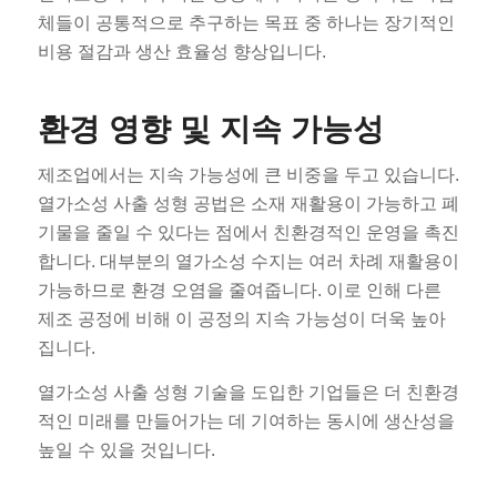
체들이 공통적으로 추구하는 목표 중 하나는 장기적인
비용 절감과 생산 효율성 향상입니다.
환경 영향 및 지속 가능성
제조업에서는 지속 가능성에 큰 비중을 두고 있습니다.
열가소성 사출 성형 공법은 소재 재활용이 가능하고 폐
기물을 줄일 수 있다는 점에서 친환경적인 운영을 촉진
합니다. 대부분의 열가소성 수지는 여러 차례 재활용이
가능하므로 환경 오염을 줄여줍니다. 이로 인해 다른
제조 공정에 비해 이 공정의 지속 가능성이 더욱 높아
집니다.
열가소성 사출 성형 기술을 도입한 기업들은 더 친환경
적인 미래를 만들어가는 데 기여하는 동시에 생산성을
높일 수 있을 것입니다.