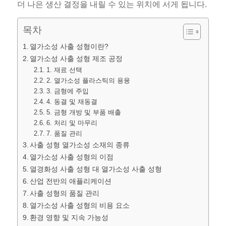
더 나은 생산 결정을 내릴 수 있는 위치에 서게 됩니다.
목차
열가소성 사출 성형이란?
열가소성 사출 성형 제조 공정
1. 재료 선택
2. 열가소성 플라스틱의 용융
3. 금형에 주입
4. 동결 및 재동결
5. 금형 개방 및 부품 배출
6. 처리 및 마무리
7. 품질 관리
사출 성형 열가소성 소재의 종류
열가소성 사출 성형의 이점
열경화성 사출 성형 대 열가소성 사출 성형
산업 전반의 애플리케이션
사출 성형의 품질 관리
열가소성 사출 성형의 비용 요소
환경 영향 및 지속 가능성