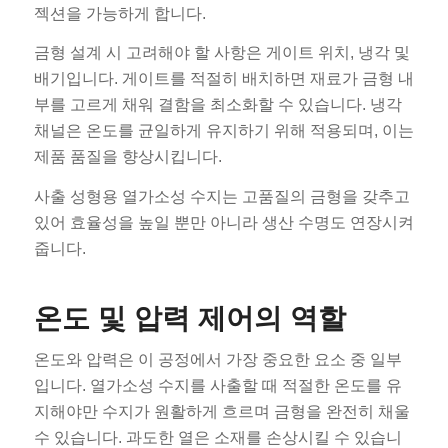
젝션을 가능하게 합니다.
금형 설계 시 고려해야 할 사항은 게이트 위치, 냉각 및
배기입니다. 게이트를 적절히 배치하면 재료가 금형 내
부를 고르게 채워 결함을 최소화할 수 있습니다. 냉각
채널은 온도를 균일하게 유지하기 위해 적용되며, 이는
제품 품질을 향상시킵니다.
사출 성형용 열가소성 수지는 고품질의 금형을 갖추고
있어 효율성을 높일 뿐만 아니라 생산 수명도 연장시켜
줍니다.
온도 및 압력 제어의 역할
온도와 압력은 이 공정에서 가장 중요한 요소 중 일부
입니다. 열가소성 수지를 사출할 때 적절한 온도를 유
지해야만 수지가 원활하게 흐르며 금형을 완전히 채울
수 있습니다. 과도한 열은 소재를 손상시킬 수 있습니