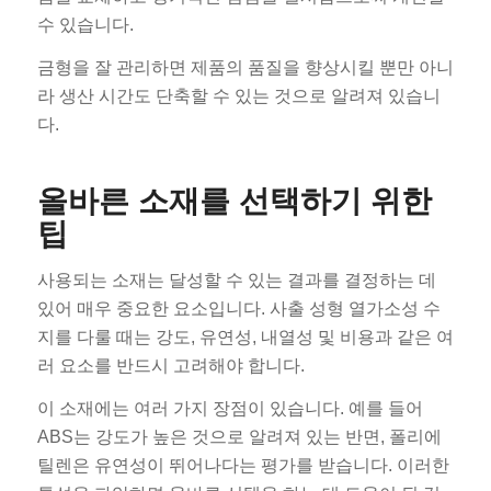
수 있습니다.
금형을 잘 관리하면 제품의 품질을 향상시킬 뿐만 아니
라 생산 시간도 단축할 수 있는 것으로 알려져 있습니
다.
올바른 소재를 선택하기 위한
팁
사용되는 소재는 달성할 수 있는 결과를 결정하는 데
있어 매우 중요한 요소입니다. 사출 성형 열가소성 수
지를 다룰 때는 강도, 유연성, 내열성 및 비용과 같은 여
러 요소를 반드시 고려해야 합니다.
이 소재에는 여러 가지 장점이 있습니다. 예를 들어
ABS는 강도가 높은 것으로 알려져 있는 반면, 폴리에
틸렌은 유연성이 뛰어나다는 평가를 받습니다. 이러한