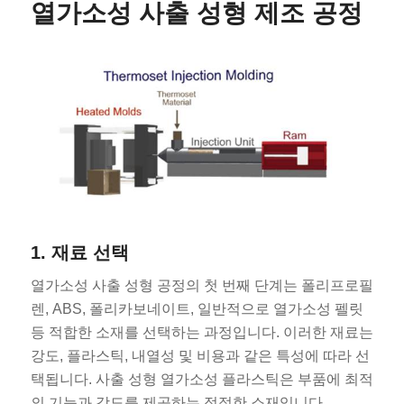
열가소성 사출 성형 제조 공정
1. 재료 선택
열가소성 사출 성형 공정의 첫 번째 단계는 폴리프로필
렌, ABS, 폴리카보네이트, 일반적으로 열가소성 펠릿
등 적합한 소재를 선택하는 과정입니다. 이러한 재료는
강도, 플라스틱, 내열성 및 비용과 같은 특성에 따라 선
택됩니다. 사출 성형 열가소성 플라스틱은 부품에 최적
의 기능과 강도를 제공하는 적절한 소재입니다.