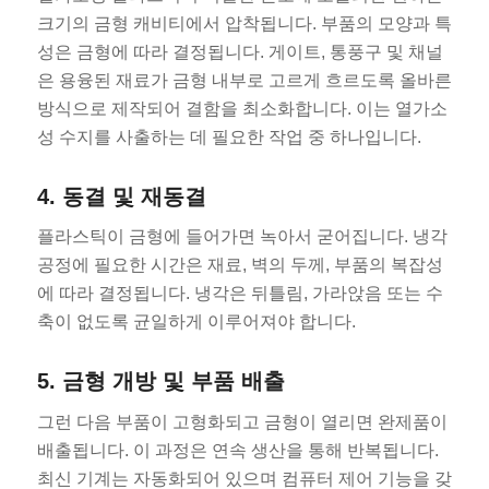
크기의 금형 캐비티에서 압착됩니다. 부품의 모양과 특
성은 금형에 따라 결정됩니다. 게이트, 통풍구 및 채널
은 용융된 재료가 금형 내부로 고르게 흐르도록 올바른
방식으로 제작되어 결함을 최소화합니다. 이는 열가소
성 수지를 사출하는 데 필요한 작업 중 하나입니다.
4. 동결 및 재동결
플라스틱이 금형에 들어가면 녹아서 굳어집니다. 냉각
공정에 필요한 시간은 재료, 벽의 두께, 부품의 복잡성
에 따라 결정됩니다. 냉각은 뒤틀림, 가라앉음 또는 수
축이 없도록 균일하게 이루어져야 합니다.
5. 금형 개방 및 부품 배출
그런 다음 부품이 고형화되고 금형이 열리면 완제품이
배출됩니다. 이 과정은 연속 생산을 통해 반복됩니다.
최신 기계는 자동화되어 있으며 컴퓨터 제어 기능을 갖