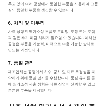
추고 있어 여러 공정에서 동일한 부품을 사용하여 고품
질의 동일한 부품을 생산할 수 있습니다.
6. 처리 및 마무리
사출 성형된 열가소성 부품도 트리밍, 도장 또는 조립
과 같은 추가 마감 처리가 필요할 수 있습니다. 이러한
공정은 부품을 기능적, 미적으로 수용 가능한 상태로
만드는 과정입니다.
7. 품질 관리
제조업체는 공정에서 치수, 공차 및 재료 무결성을 파
악하기 위해 품질 검사를 수행합니다. 품질 유지를 통
해 열가소성 사출 성형은 다른 산업에 신뢰할 수 있고
튼튼한 부품을 제공합니다.