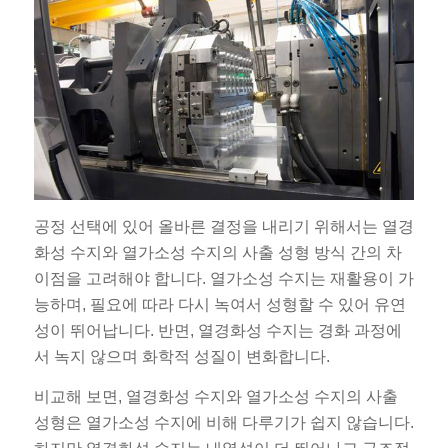
공정 선택에 있어 올바른 결정을 내리기 위해서는 열경
화성 수지와 열가소성 수지의 사출 성형 방식 간의 차
이점을 고려해야 합니다. 열가소성 수지는 재활용이 가
능하며, 필요에 따라 다시 녹여서 성형할 수 있어 유연
성이 뛰어납니다. 반면, 열경화성 수지는 경화 과정에
서 녹지 않으며 화학적 성질이 변화합니다.
비교해 보면, 열경화성 수지와 열가소성 수지의 사출
성형은 열가소성 수지에 비해 다루기가 쉽지 않습니다.