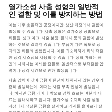
열가소성 사출 성형의 일반적
인 결함 및 이를 방지하는 방법
이는 매우 효율적인 공정이지만, 생산 과정에서 결함이
발생할 수 있습니다. 사출 성형은 열가소성 공법으로,
뒤틀림, 싱크 마크, 사출 불량, 플래시 등의 결함이 발생
하는 것으로 알려져 있습니다. 부품이 다른 속도로 냉
각되면 뒤틀려 변형됩니다. 이를 최소화하기 위해 적절
한 냉각 시스템을 사용할 수 있습니다. 싱크 마크는 표
면에 나타나는 미세한 점들로, 일반적으로 부적절한 압
력이나 냉각 시간으로 인해 발생합니다.
사출 압력이 낮아 금형이 완전히 채워지지 않는 경우가
흔히 발생하는데, 이때는 사출 부족 현상이 발생합니
다. 하지만 금형 캐비티 밖으로 넘쳐 흐르는 여분의 재
료는 플래시라고 합니다. 열가소성 수지의 사출 성형
과정에서 적절한 금형을 설계하고 기계를 올바르게 설