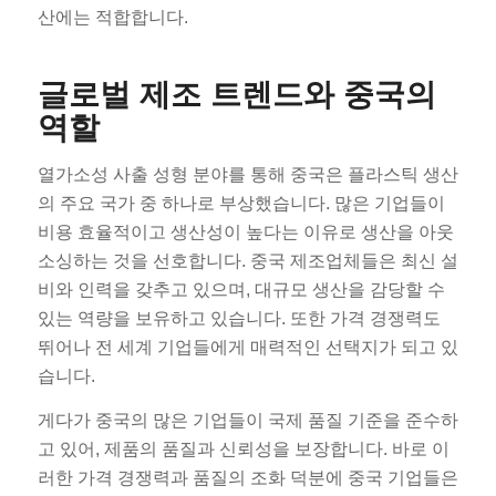
산에는 적합합니다.
글로벌 제조 트렌드와 중국의
역할
열가소성 사출 성형 분야를 통해 중국은 플라스틱 생산
의 주요 국가 중 하나로 부상했습니다. 많은 기업들이
비용 효율적이고 생산성이 높다는 이유로 생산을 아웃
소싱하는 것을 선호합니다. 중국 제조업체들은 최신 설
비와 인력을 갖추고 있으며, 대규모 생산을 감당할 수
있는 역량을 보유하고 있습니다. 또한 가격 경쟁력도
뛰어나 전 세계 기업들에게 매력적인 선택지가 되고 있
습니다.
게다가 중국의 많은 기업들이 국제 품질 기준을 준수하
고 있어, 제품의 품질과 신뢰성을 보장합니다. 바로 이
러한 가격 경쟁력과 품질의 조화 덕분에 중국 기업들은