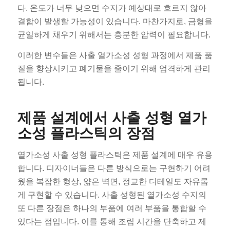
다. 온도가 너무 낮으면 수지가 예상대로 흐르지 않아
결함이 발생할 가능성이 있습니다. 마찬가지로, 금형을
균일하게 채우기 위해서는 충분한 압력이 필요합니다.
이러한 변수들은 사출 열가소성 성형 과정에서 제품 품
질을 향상시키고 폐기물을 줄이기 위해 엄격하게 관리
됩니다.
제품 설계에서 사출 성형 열가
소성 플라스틱의 장점
열가소성 사출 성형 플라스틱은 제품 설계에 매우 유용
합니다. 디자이너들은 다른 방식으로는 구현하기 어려
웠을 복잡한 형상, 얇은 벽면, 정교한 디테일도 자유롭
게 구현할 수 있습니다. 사출 성형된 열가소성 수지의
또 다른 장점은 하나의 부품에 여러 부품을 통합할 수
있다는 점입니다. 이를 통해 조립 시간을 단축하고 제