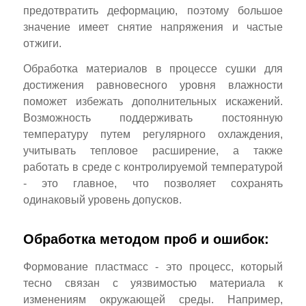
предотвратить деформацию, поэтому большое
значение имеет снятие напряжения и частые
отжиги.
Обработка материалов в процессе сушки для
достижения равновесного уровня влажности
поможет избежать дополнительных искажений.
Возможность поддерживать постоянную
температуру путем регулярного охлаждения,
учитывать тепловое расширение, а также
работать в среде с контролируемой температурой
- это главное, что позволяет сохранять
одинаковый уровень допусков.
Обработка методом проб и ошибок:
Формование пластмасс - это процесс, который
тесно связан с уязвимостью материала к
изменениям окружающей среды. Например,