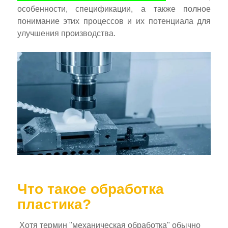
особенности, спецификации, а также полное
понимание этих процессов и их потенциала для
улучшения производства.
Что такое обработка
пластика?
Хотя термин "механическая обработка" обычно