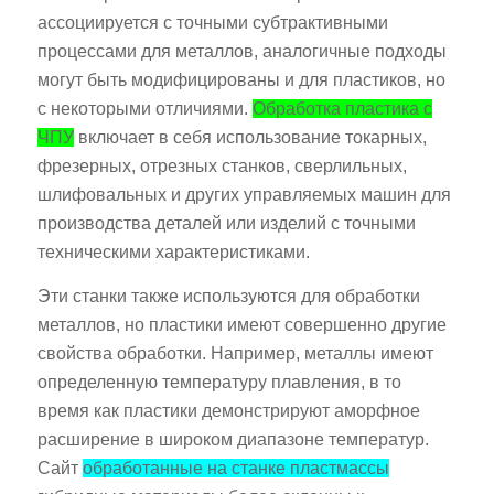
ассоциируется с точными субтрактивными
процессами для металлов, аналогичные подходы
могут быть модифицированы и для пластиков, но
с некоторыми отличиями.
Обработка пластика с
ЧПУ
включает в себя использование токарных,
фрезерных, отрезных станков, сверлильных,
шлифовальных и других управляемых машин для
производства деталей или изделий с точными
техническими характеристиками.
Эти станки также используются для обработки
металлов, но пластики имеют совершенно другие
свойства обработки. Например, металлы имеют
определенную температуру плавления, в то
время как пластики демонстрируют аморфное
расширение в широком диапазоне температур.
Сайт
обработанные на станке пластмассы