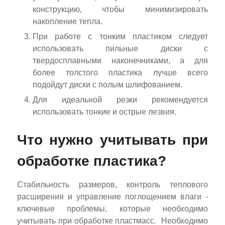
конструкцию, чтобы минимизировать
накопление тепла.
При работе с тонким пластиком следует
использовать пильные диски с
твердосплавными наконечниками, а для
более толстого пластика лучше всего
подойдут диски с полым шлифованием.
Для идеальной резки рекомендуется
использовать тонкие и острые лезвия.
Что нужно учитывать при
обработке пластика?
Стабильность размеров, контроль теплового
расширения и управление поглощением влаги -
ключевые проблемы, которые необходимо
учитывать при обработке пластмасс.
Необходимо