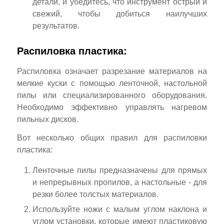
детали, и убедитесь, что инструмент острый и
свежий, чтобы добиться наилучших
результатов.
Распиловка пластика:
Распиловка означает разрезание материалов на
мелкие куски с помощью ленточной, настольной
пилы или специализированного оборудования.
Необходимо эффективно управлять нагревом
пильных дисков.
Вот несколько общих правил для распиловки
пластика:
Ленточные пилы предназначены для прямых
и непрерывных пропилов, а настольные - для
резки более толстых материалов.
Используйте ножи с малым углом наклона и
углом установки, которые имеют пластиковую