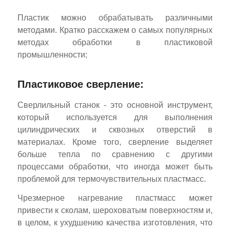
Пластик можно обрабатывать различными
методами. Кратко расскажем о самых популярных
методах обработки в пластиковой
промышленности;
Пластиковое сверление:
Сверлильный станок - это основной инструмент,
который используется для выполнения
цилиндрических и сквозных отверстий в
материалах. Кроме того, сверление выделяет
больше тепла по сравнению с другими
процессами обработки, что иногда может быть
проблемой для термочувствительных пластмасс.
Чрезмерное нагревание пластмасс может
привести к сколам, шероховатым поверхностям и,
в целом, к ухудшению качества изготовления, что