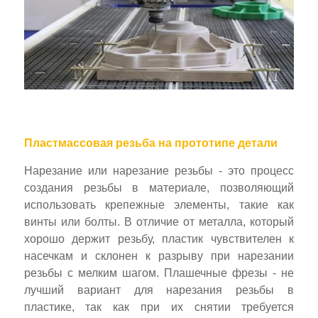
Пластмассовая резьба на прототипе детали
Нарезание или нарезание резьбы - это процесс
создания резьбы в материале, позволяющий
использовать крепежные элементы, такие как
винты или болты. В отличие от металла, который
хорошо держит резьбу, пластик чувствителен к
насечкам и склонен к разрыву при нарезании
резьбы с мелким шагом. Плашечные фрезы - не
лучший вариант для нарезания резьбы в
пластике, так как при их снятии требуется