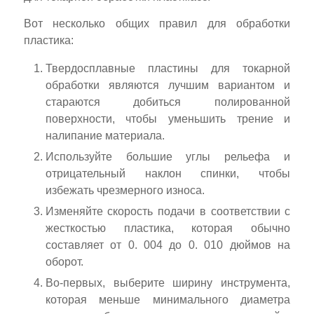
Вот несколько общих правил для обработки
пластика:
Твердосплавные пластины для токарной
обработки являются лучшим вариантом и
стараются добиться полированной
поверхности, чтобы уменьшить трение и
налипание материала.
Используйте большие углы рельефа и
отрицательный наклон спинки, чтобы
избежать чрезмерного износа.
Изменяйте скорость подачи в соответствии с
жесткостью пластика, которая обычно
составляет от 0. 004 до 0. 010 дюймов на
оборот.
Во-первых, выберите ширину инструмента,
которая меньше минимального диаметра