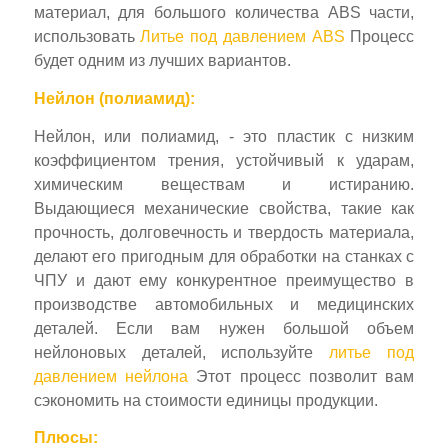
материал, для большого количества ABS части,
использовать
Литье под давлением ABS
Процесс
будет одним из лучших вариантов.
Нейлон (полиамид):
Нейлон, или полиамид, - это пластик с низким
коэффициентом трения, устойчивый к ударам,
химическим веществам и истиранию.
Выдающиеся механические свойства, такие как
прочность, долговечность и твердость материала,
делают его пригодным для обработки на станках с
ЧПУ и дают ему конкурентное преимущество в
производстве автомобильных и медицинских
деталей. Если вам нужен большой объем
нейлоновых деталей, используйте
литье под
давлением нейлона
Этот процесс позволит вам
сэкономить на стоимости единицы продукции.
Плюсы: