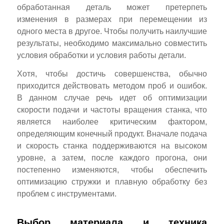
обработанная деталь может претерпеть
изменения в размерах при перемещении из
одного места в другое. Чтобы получить наилучшие
результаты, необходимо максимально совместить
условия обработки и условия работы детали.
Хотя, чтобы достичь совершенства, обычно
приходится действовать методом проб и ошибок.
В данном случае речь идет об оптимизации
скорости подачи и частоты вращения станка, что
является наиболее критическим фактором,
определяющим конечный продукт. Вначале подача
и скорость станка поддерживаются на высоком
уровне, а затем, после каждого прогона, они
постепенно изменяются, чтобы обеспечить
оптимизацию стружки и плавную обработку без
проблем с инструментами.
Выбор материала и техника