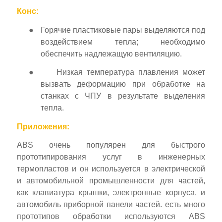
Конс:
●
Горячие пластиковые пары выделяются под
воздействием тепла; необходимо
обеспечить надлежащую вентиляцию.
●
Низкая температура плавления может
вызвать деформацию при обработке на
станках с ЧПУ в результате выделения
тепла.
Приложения:
ABS очень популярен для быстрого
прототипирования услуг в инженерных
термопластов и он используется в электрической
и автомобильной промышленности для частей,
как клавиатура крышки, электронные корпуса, и
автомобиль приборной панели частей. есть много
прототипов обработки используются ABS