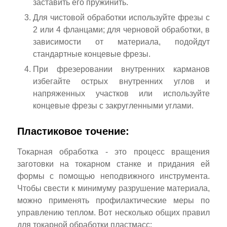
заставить его пружинить.
Для чистовой обработки используйте фрезы с
2 или 4 фланцами; для черновой обработки, в
зависимости от материала, подойдут
стандартные концевые фрезы.
При фрезеровании внутренних карманов
избегайте острых внутренних углов и
напряженных участков или используйте
концевые фрезы с закругленными углами.
Пластиковое точение:
Токарная обработка - это процесс вращения
заготовки на токарном станке и придания ей
формы с помощью неподвижного инструмента.
Чтобы свести к минимуму разрушение материала,
можно применять профилактические меры по
управлению теплом. Вот несколько общих правил
для токарной обработки пластмасс: