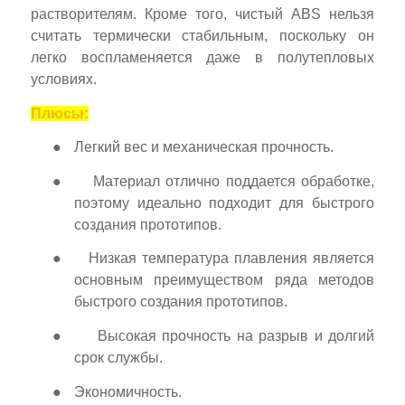
растворителям. Кроме того, чистый ABS нельзя
считать термически стабильным, поскольку он
легко воспламеняется даже в полутепловых
условиях.
Плюсы:
●
Легкий вес и механическая прочность.
●
Материал отлично поддается обработке,
поэтому идеально подходит для быстрого
создания прототипов.
●
Низкая температура плавления является
основным преимуществом ряда методов
быстрого создания прототипов.
●
Высокая прочность на разрыв и долгий
срок службы.
●
Экономичность.