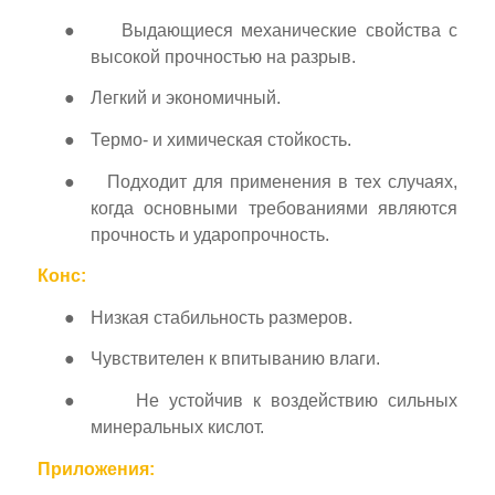
●
Выдающиеся механические свойства с
высокой прочностью на разрыв.
●
Легкий и экономичный.
●
Термо- и химическая стойкость.
●
Подходит для применения в тех случаях,
когда основными требованиями являются
прочность и ударопрочность.
Конс:
●
Низкая стабильность размеров.
●
Чувствителен к впитыванию влаги.
●
Не устойчив к воздействию сильных
минеральных кислот.
Приложения: