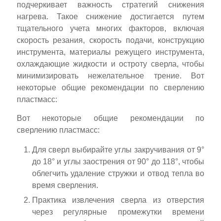
подчеркивает важность стратегий снижения
нагрева. Такое снижение достигается путем
тщательного учета многих факторов, включая
скорость резания, скорость подачи, конструкцию
инструмента, материалы режущего инструмента,
охлаждающие жидкости и остроту сверла, чтобы
минимизировать нежелательное трение. Вот
некоторые общие рекомендации по сверлению
пластмасс:
Вот некоторые общие рекомендации по
сверлению пластмасс:
Для сверл выбирайте углы закручивания от 9°
до 18° и углы заострения от 90° до 118°, чтобы
облегчить удаление стружки и отвод тепла во
время сверления.
Практика извлечения сверла из отверстия
через регулярные промежутки времени