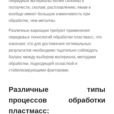
гибридные материалы более склонны к
ползучести, сколам, расплавлению, ямам и
вообще имеют большую изменчивость при
обработке, чем металлы.
Различные вариации требуют применения
передовых технологий обработки пластмасс, что
означает, что для достижения оптимальных
результатов необходимо тщательно соблюдать
баланс между выбором материала, методами
обработки, подходящей оснасткой и
стабилизирующими факторами.
Различные типы
процессов обработки
пластмасс: