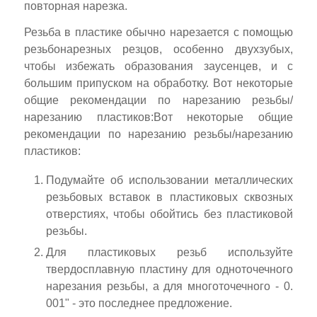
повторная нарезка.
Резьба в пластике обычно нарезается с помощью
резьбонарезных резцов, особенно двухзубых,
чтобы избежать образования заусенцев, и с
большим припуском на обработку. Вот некоторые
общие рекомендации по нарезанию резьбы/
нарезанию пластиков:Вот некоторые общие
рекомендации по нарезанию резьбы/нарезанию
пластиков:
Подумайте об использовании металлических
резьбовых вставок в пластиковых сквозных
отверстиях, чтобы обойтись без пластиковой
резьбы.
Для пластиковых резьб используйте
твердосплавную пластину для одноточечного
нарезания резьбы, а для многоточечного - 0.
001" - это последнее предложение.