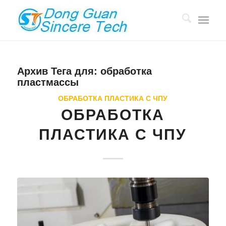
Архив Тега для:
обработка
пластмассы
ОБРАБОТКА ПЛАСТИКА С ЧПУ
ОБРАБОТКА
ПЛАСТИКА С ЧПУ