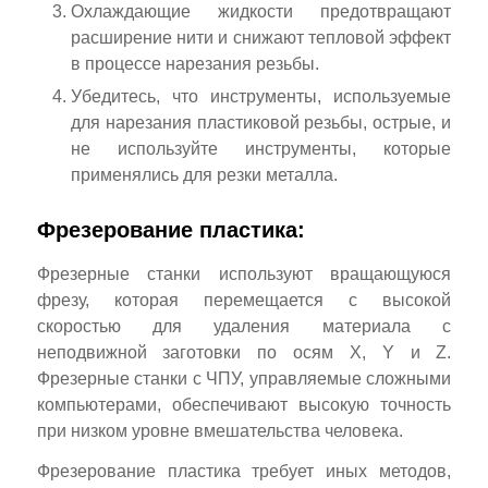
Охлаждающие жидкости предотвращают
расширение нити и снижают тепловой эффект
в процессе нарезания резьбы.
Убедитесь, что инструменты, используемые
для нарезания пластиковой резьбы, острые, и
не используйте инструменты, которые
применялись для резки металла.
Фрезерование пластика:
Фрезерные станки используют вращающуюся
фрезу, которая перемещается с высокой
скоростью для удаления материала с
неподвижной заготовки по осям X, Y и Z.
Фрезерные станки с ЧПУ, управляемые сложными
компьютерами, обеспечивают высокую точность
при низком уровне вмешательства человека.
Фрезерование пластика требует иных методов,