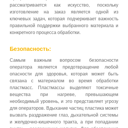
рассматривается как искусство, поскольку
изготовление на заказ является одной из
ключевых задач, которая подчеркивает важность
правильной поддержки выбранного материала и
конкретного процесса обработки.
Безопасность:
Самым важным вопросом безопасности
оператора является предотвращение любой
опасности для здоровья, которая может быть
связана с материалом во время обработки
пластмасс. Пластмассы выделяют токсичные
вещества при нагреве, превышающем
необходимый уровень, и это представляет угрозу
для операторов. Вдыхание частиц пластика может
вызвать раздражение глаз, дыхательной системы
и желудочно-кишечного тракта, а при попадании