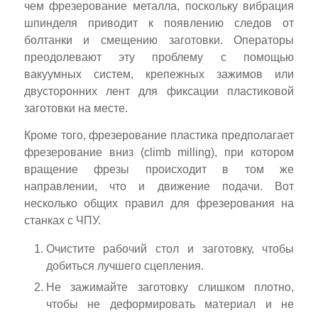
чем фрезерование металла, поскольку вибрация
шпинделя приводит к появлению следов от
болтанки и смещению заготовки. Операторы
преодолевают эту проблему с помощью
вакуумных систем, крепежных зажимов или
двусторонних лент для фиксации пластиковой
заготовки на месте.
Кроме того, фрезерование пластика предполагает
фрезерование вниз (climb milling), при котором
вращение фрезы происходит в том же
направлении, что и движение подачи. Вот
несколько общих правил для фрезерования на
станках с ЧПУ.
Очистите рабочий стол и заготовку, чтобы
добиться лучшего сцепления.
Не зажимайте заготовку слишком плотно,
чтобы не деформировать материал и не