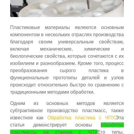
Пластиковые материалы являются основным
компонентом в нескольких отраслях производства
благодаря своим универсальным свойствам,
включая механические, химические и
биологические свойства, которые сочетаются с их
изобилием и разнообразием. Кроме того, процесс
преобразования сырого пластика в
функциональные прототипы деталей и узлов
происходит относительно быстро по сравнению с
традиционными методами обработки.
Одним из основных методов является
субтрактивное производство пластмасс, также
известное как
Обработка пластика с ЧПУ
.
Эта
статья демонстрирует основы
обработка
пластмассы на станках с ЧПУ
Его типы,