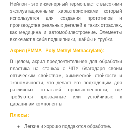
Нейлон - это инженерный термопласт с высокими
эксплуатационными характеристиками, который
используется для создания прототипов и
производства реальных деталей в таких отраслях,
как медицина и автомобилестроение. Элементы
включают в себя подшипники, шайбы и трубки.
Акрил (PMMA - Poly Methyl Methacrylate):
В целом, акрил предпочтительнее для обработки
пластика на станках с ЧПУ благодаря своим
оптическим свойствам, химической стойкости и
экономичности, что делает его подходящим для
различных отраслей промышленности, где
требуются прозрачные или устойчивые к
царапинам компоненты.
Плюсы:
●
Легкие и хорошо поддаются обработке.