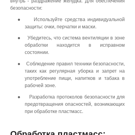
внутрь - раздражение желудка. Для обеспечения
безопасности:
●
Используйте средства индивидуальной
защиты: очки, перчатки и маски.
●
Убедитесь, что система вентиляции в зоне
обработки находится в исправном
состоянии.
●
Соблюдение правил техники безопасности,
таких как регулярная уборка и запрет на
употребление пищи, напитков и табака в
рабочей зоне.
●
Разработка протоколов безопасности для
предотвращения опасностей, возникающих
при обработке пластмасс.
Обработка пластмасс: