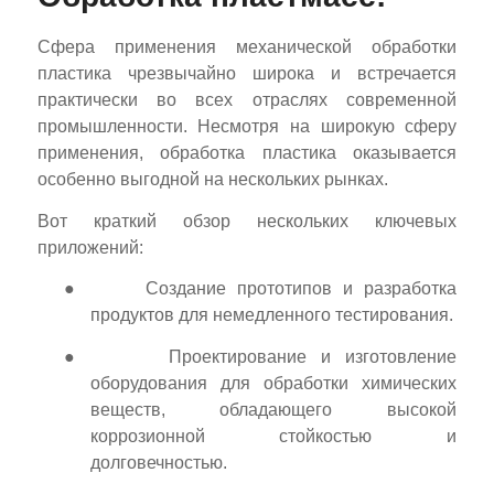
Сфера применения механической обработки
пластика чрезвычайно широка и встречается
практически во всех отраслях современной
промышленности. Несмотря на широкую сферу
применения, обработка пластика оказывается
особенно выгодной на нескольких рынках.
Вот краткий обзор нескольких ключевых
приложений:
●
Создание прототипов и разработка
продуктов для немедленного тестирования.
●
Проектирование и изготовление
оборудования для обработки химических
веществ, обладающего высокой
коррозионной стойкостью и
долговечностью.