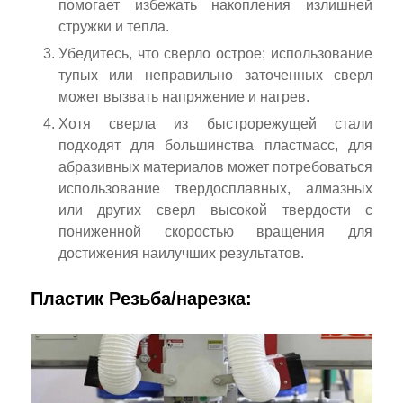
помогает избежать накопления излишней
стружки и тепла.
Убедитесь, что сверло острое; использование
тупых или неправильно заточенных сверл
может вызвать напряжение и нагрев.
Хотя сверла из быстрорежущей стали
подходят для большинства пластмасс, для
абразивных материалов может потребоваться
использование твердосплавных, алмазных
или других сверл высокой твердости с
пониженной скоростью вращения для
достижения наилучших результатов.
Пластик Резьба/нарезка: