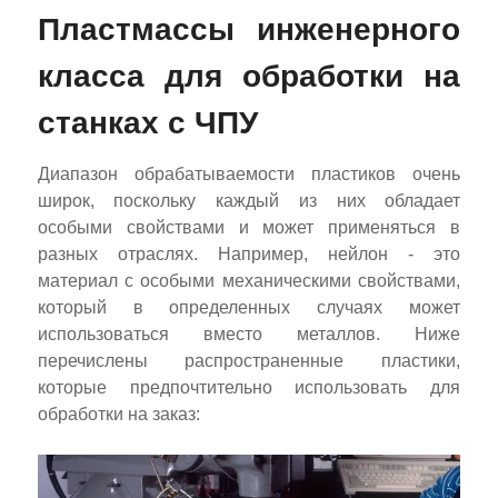
Пластмассы инженерного
класса для обработки на
станках с ЧПУ
Диапазон обрабатываемости пластиков очень
широк, поскольку каждый из них обладает
особыми свойствами и может применяться в
разных отраслях. Например, нейлон - это
материал с особыми механическими свойствами,
который в определенных случаях может
использоваться вместо металлов. Ниже
перечислены распространенные пластики,
которые предпочтительно использовать для
обработки на заказ: