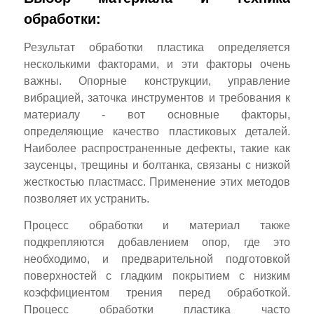
обработки:
Результат обработки пластика определяется
несколькими факторами, и эти факторы очень
важны. Опорные конструкции, управление
вибрацией, заточка инструментов и требования к
материалу - вот основные факторы,
определяющие качество пластиковых деталей.
Наиболее распространенные дефекты, такие как
заусенцы, трещины и болтанка, связаны с низкой
жесткостью пластмасс. Применение этих методов
позволяет их устранить.
Процесс обработки и материал также
подкрепляются добавлением опор, где это
необходимо, и предварительной подготовкой
поверхностей с гладким покрытием с низким
коэффициентом трения перед обработкой.
Процесс обработки пластика часто