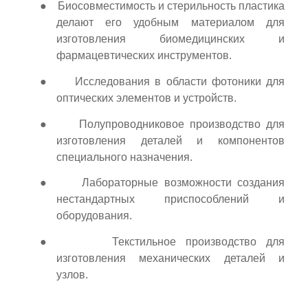
●
Биосовместимость и стерильность пластика
делают его удобным материалом для
изготовления биомедицинских и
фармацевтических инструментов.
●
Исследования в области фотоники для
оптических элементов и устройств.
●
Полупроводниковое производство для
изготовления деталей и компонентов
специального назначения.
●
Лабораторные возможности создания
нестандартных приспособлений и
оборудования.
●
Текстильное производство для
изготовления механических деталей и
узлов.