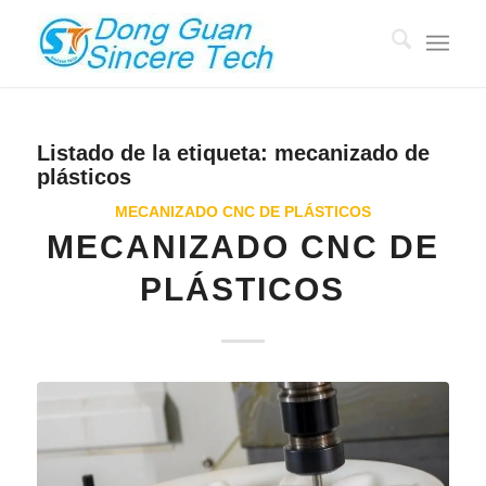
Listado de la etiqueta:
mecanizado de
plásticos
MECANIZADO CNC DE PLÁSTICOS
MECANIZADO CNC DE
PLÁSTICOS