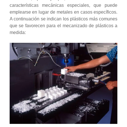
características mecánicas especiales, que puede
emplearse en lugar de metales en casos específicos.
A continuación se indican los plásticos más comunes
que se favorecen para el mecanizado de plásticos a
medida: