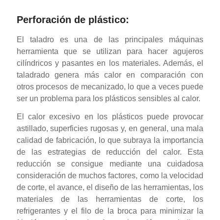
Perforación de plástico:
El taladro es una de las principales máquinas
herramienta que se utilizan para hacer agujeros
cilíndricos y pasantes en los materiales. Además, el
taladrado genera más calor en comparación con
otros procesos de mecanizado, lo que a veces puede
ser un problema para los plásticos sensibles al calor.
El calor excesivo en los plásticos puede provocar
astillado, superficies rugosas y, en general, una mala
calidad de fabricación, lo que subraya la importancia
de las estrategias de reducción del calor. Esta
reducción se consigue mediante una cuidadosa
consideración de muchos factores, como la velocidad
de corte, el avance, el diseño de las herramientas, los
materiales de las herramientas de corte, los
refrigerantes y el filo de la broca para minimizar la