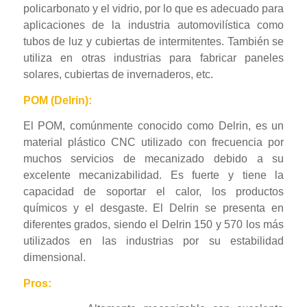
policarbonato y el vidrio, por lo que es adecuado para
aplicaciones de la industria automovilística como
tubos de luz y cubiertas de intermitentes. También se
utiliza en otras industrias para fabricar paneles
solares, cubiertas de invernaderos, etc.
POM (Delrin):
El POM, comúnmente conocido como Delrin, es un
material plástico CNC utilizado con frecuencia por
muchos servicios de mecanizado debido a su
excelente mecanizabilidad. Es fuerte y tiene la
capacidad de soportar el calor, los productos
químicos y el desgaste. El Delrin se presenta en
diferentes grados, siendo el Delrin 150 y 570 los más
utilizados en las industrias por su estabilidad
dimensional.
Pros: