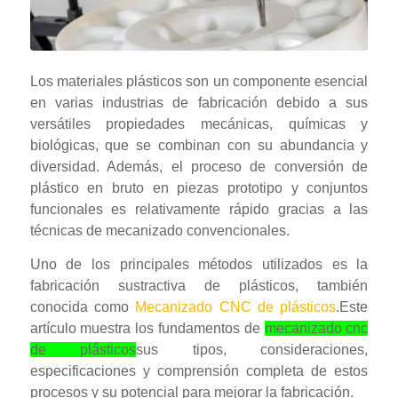
Los materiales plásticos son un componente esencial
en varias industrias de fabricación debido a sus
versátiles propiedades mecánicas, químicas y
biológicas, que se combinan con su abundancia y
diversidad. Además, el proceso de conversión de
plástico en bruto en piezas prototipo y conjuntos
funcionales es relativamente rápido gracias a las
técnicas de mecanizado convencionales.
Uno de los principales métodos utilizados es la
fabricación sustractiva de plásticos, también
conocida como
Mecanizado CNC de plásticos
.
Este
artículo muestra los fundamentos de
mecanizado cnc
de plásticos
sus tipos, consideraciones,
especificaciones y comprensión completa de estos
procesos y su potencial para mejorar la fabricación.