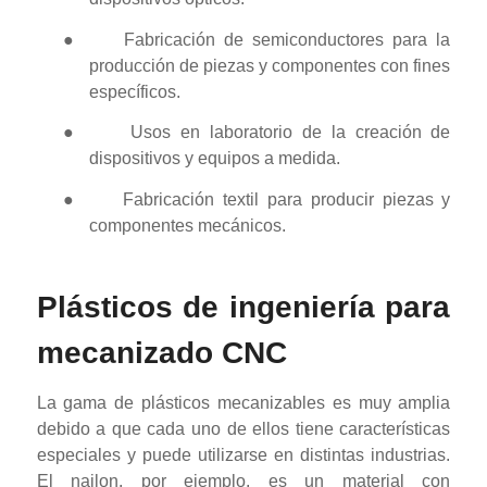
●
Fabricación de semiconductores para la
producción de piezas y componentes con fines
específicos.
●
Usos en laboratorio de la creación de
dispositivos y equipos a medida.
●
Fabricación textil para producir piezas y
componentes mecánicos.
Plásticos de ingeniería para
mecanizado CNC
La gama de plásticos mecanizables es muy amplia
debido a que cada uno de ellos tiene características
especiales y puede utilizarse en distintas industrias.
El nailon, por ejemplo, es un material con