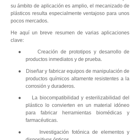
su ámbito de aplicación es amplio, el mecanizado de
plásticos resulta especialmente ventajoso para unos
pocos mercados.
He aquí un breve resumen de varias aplicaciones
clave:
●
Creación de prototipos y desarrollo de
productos inmediatos y de prueba.
●
Diseñar y fabricar equipos de manipulación de
productos químicos altamente resistentes a la
corrosión y duraderos.
●
La biocompatibilidad y esterilizabilidad del
plástico lo convierten en un material idóneo
para fabricar herramientas biomédicas y
farmacéuticas.
●
Investigación fotónica de elementos y
dispositivos ópticos.