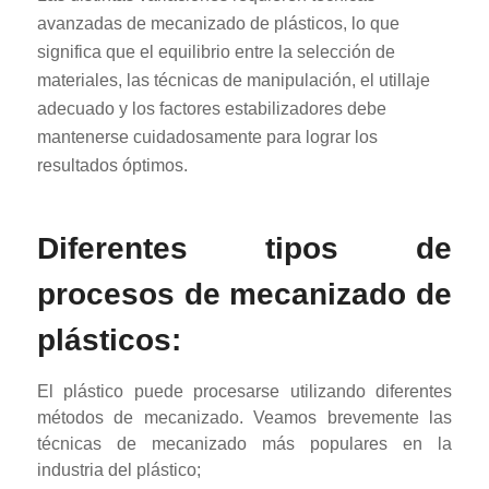
avanzadas de mecanizado de plásticos, lo que
significa que el equilibrio entre la selección de
materiales, las técnicas de manipulación, el utillaje
adecuado y los factores estabilizadores debe
mantenerse cuidadosamente para lograr los
resultados óptimos.
Diferentes tipos de
procesos de mecanizado de
plásticos:
El plástico puede procesarse utilizando diferentes
métodos de mecanizado. Veamos brevemente las
técnicas de mecanizado más populares en la
industria del plástico;