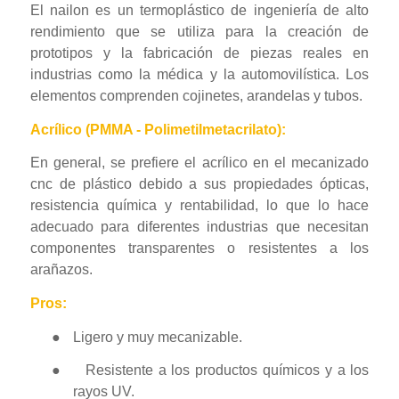
El nailon es un termoplástico de ingeniería de alto
rendimiento que se utiliza para la creación de
prototipos y la fabricación de piezas reales en
industrias como la médica y la automovilística. Los
elementos comprenden cojinetes, arandelas y tubos.
Acrílico (PMMA - Polimetilmetacrilato):
En general, se prefiere el acrílico en el mecanizado
cnc de plástico debido a sus propiedades ópticas,
resistencia química y rentabilidad, lo que lo hace
adecuado para diferentes industrias que necesitan
componentes transparentes o resistentes a los
arañazos.
Pros:
●
Ligero y muy mecanizable.
●
Resistente a los productos químicos y a los
rayos UV.