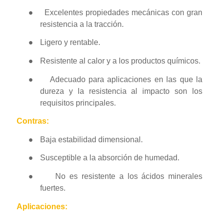
●
Excelentes propiedades mecánicas con gran
resistencia a la tracción.
●
Ligero y rentable.
●
Resistente al calor y a los productos químicos.
●
Adecuado para aplicaciones en las que la
dureza y la resistencia al impacto son los
requisitos principales.
Contras:
●
Baja estabilidad dimensional.
●
Susceptible a la absorción de humedad.
●
No es resistente a los ácidos minerales
fuertes.
Aplicaciones: