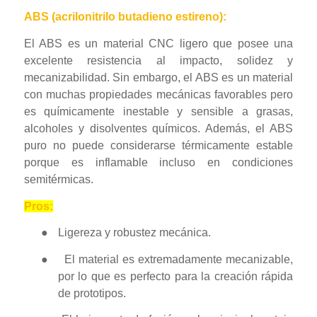
ABS (acrilonitrilo butadieno estireno):
El ABS es un material CNC ligero que posee una
excelente resistencia al impacto, solidez y
mecanizabilidad. Sin embargo, el ABS es un material
con muchas propiedades mecánicas favorables pero
es químicamente inestable y sensible a grasas,
alcoholes y disolventes químicos. Además, el ABS
puro no puede considerarse térmicamente estable
porque es inflamable incluso en condiciones
semitérmicas.
Pros:
●
Ligereza y robustez mecánica.
●
El material es extremadamente mecanizable,
por lo que es perfecto para la creación rápida
de prototipos.