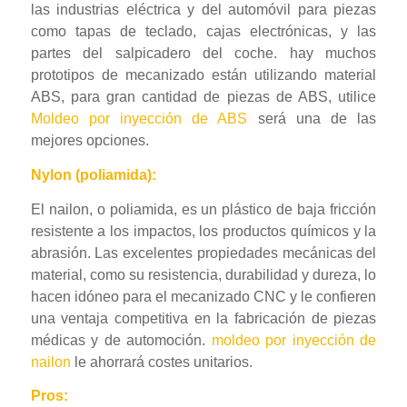
las industrias eléctrica y del automóvil para piezas
como tapas de teclado, cajas electrónicas, y las
partes del salpicadero del coche. hay muchos
prototipos de mecanizado están utilizando material
ABS, para gran cantidad de piezas de ABS, utilice
Moldeo por inyección de ABS
será una de las
mejores opciones.
Nylon (poliamida):
El nailon, o poliamida, es un plástico de baja fricción
resistente a los impactos, los productos químicos y la
abrasión. Las excelentes propiedades mecánicas del
material, como su resistencia, durabilidad y dureza, lo
hacen idóneo para el mecanizado CNC y le confieren
una ventaja competitiva en la fabricación de piezas
médicas y de automoción.
moldeo por inyección de
nailon
le ahorrará costes unitarios.
Pros: