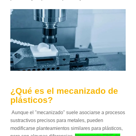
¿Qué es el mecanizado de
plásticos?
Aunque el "mecanizado" suele asociarse a procesos
sustractivos precisos para metales, pueden
modificarse planteamientos similares para plásticos,