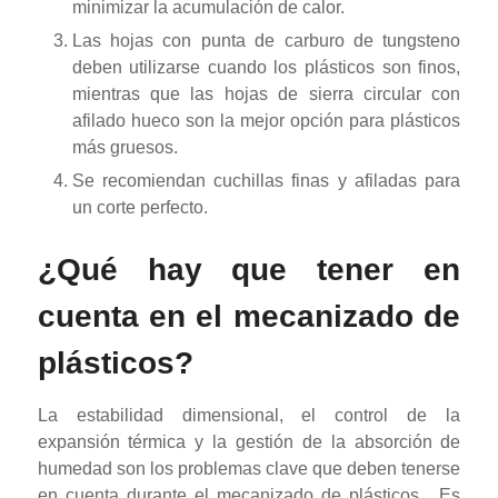
minimizar la acumulación de calor.
Las hojas con punta de carburo de tungsteno
deben utilizarse cuando los plásticos son finos,
mientras que las hojas de sierra circular con
afilado hueco son la mejor opción para plásticos
más gruesos.
Se recomiendan cuchillas finas y afiladas para
un corte perfecto.
¿Qué hay que tener en
cuenta en el mecanizado de
plásticos?
La estabilidad dimensional, el control de la
expansión térmica y la gestión de la absorción de
humedad son los problemas clave que deben tenerse
en cuenta durante el mecanizado de plásticos.
Es