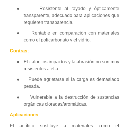
●
Resistente al rayado y ópticamente
transparente, adecuado para aplicaciones que
requieren transparencia.
●
Rentable en comparación con materiales
como el policarbonato y el vidrio.
Contras:
●
El calor, los impactos y la abrasión no son muy
resistentes a ella.
●
Puede agrietarse si la carga es demasiado
pesada.
●
Vulnerable a la destrucción de sustancias
orgánicas cloradas/aromáticas.
Aplicaciones:
El acrílico sustituye a materiales como el