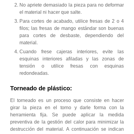
No apriete demasiado la pieza para no deformar
el material ni hacer que salte.
Para cortes de acabado, utilice fresas de 2 o 4
filos; las fresas de mango estándar son buenas
para cortes de desbaste, dependiendo del
material.
Cuando frese cajeras interiores, evite las
esquinas interiores afiladas y las zonas de
tensión o utilice fresas con esquinas
redondeadas.
Torneado de plástico:
El torneado es un proceso que consiste en hacer
girar la pieza en el torno y darle forma con la
herramienta fija. Se puede aplicar la medida
preventiva de la gestión del calor para minimizar la
destrucción del material. A continuación se indican