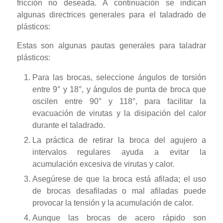
fricción no deseada. A continuación se indican
algunas directrices generales para el taladrado de
plásticos:
Estas son algunas pautas generales para taladrar
plásticos:
Para las brocas, seleccione ángulos de torsión
entre 9° y 18°, y ángulos de punta de broca que
oscilen entre 90° y 118°, para facilitar la
evacuación de virutas y la disipación del calor
durante el taladrado.
La práctica de retirar la broca del agujero a
intervalos regulares ayuda a evitar la
acumulación excesiva de virutas y calor.
Asegúrese de que la broca está afilada; el uso
de brocas desafiladas o mal afiladas puede
provocar la tensión y la acumulación de calor.
Aunque las brocas de acero rápido son