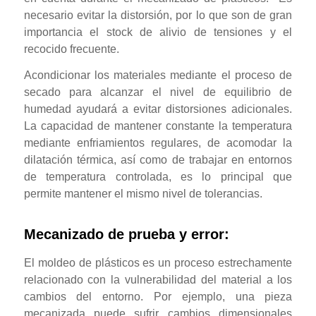
necesario evitar la distorsión, por lo que son de gran
importancia el stock de alivio de tensiones y el
recocido frecuente.
Acondicionar los materiales mediante el proceso de
secado para alcanzar el nivel de equilibrio de
humedad ayudará a evitar distorsiones adicionales.
La capacidad de mantener constante la temperatura
mediante enfriamientos regulares, de acomodar la
dilatación térmica, así como de trabajar en entornos
de temperatura controlada, es lo principal que
permite mantener el mismo nivel de tolerancias.
Mecanizado de prueba y error:
El moldeo de plásticos es un proceso estrechamente
relacionado con la vulnerabilidad del material a los
cambios del entorno. Por ejemplo, una pieza
mecanizada puede sufrir cambios dimensionales