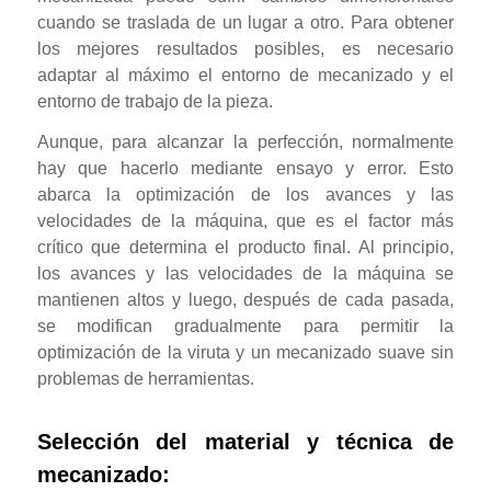
cuando se traslada de un lugar a otro. Para obtener
los mejores resultados posibles, es necesario
adaptar al máximo el entorno de mecanizado y el
entorno de trabajo de la pieza.
Aunque, para alcanzar la perfección, normalmente
hay que hacerlo mediante ensayo y error. Esto
abarca la optimización de los avances y las
velocidades de la máquina, que es el factor más
crítico que determina el producto final. Al principio,
los avances y las velocidades de la máquina se
mantienen altos y luego, después de cada pasada,
se modifican gradualmente para permitir la
optimización de la viruta y un mecanizado suave sin
problemas de herramientas.
Selección del material y técnica de
mecanizado: