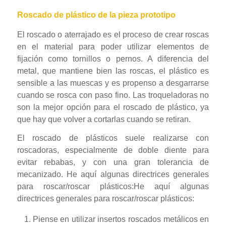
Roscado de plástico de la pieza prototipo
El roscado o aterrajado es el proceso de crear roscas
en el material para poder utilizar elementos de
fijación como tornillos o pernos. A diferencia del
metal, que mantiene bien las roscas, el plástico es
sensible a las muescas y es propenso a desgarrarse
cuando se rosca con paso fino. Las troqueladoras no
son la mejor opción para el roscado de plástico, ya
que hay que volver a cortarlas cuando se retiran.
El roscado de plásticos suele realizarse con
roscadoras, especialmente de doble diente para
evitar rebabas, y con una gran tolerancia de
mecanizado. He aquí algunas directrices generales
para roscar/roscar plásticos:He aquí algunas
directrices generales para roscar/roscar plásticos:
Piense en utilizar insertos roscados metálicos en