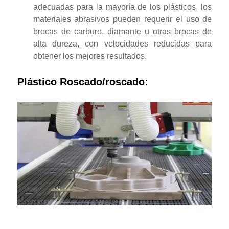
adecuadas para la mayoría de los plásticos, los
materiales abrasivos pueden requerir el uso de
brocas de carburo, diamante u otras brocas de
alta dureza, con velocidades reducidas para
obtener los mejores resultados.
Plástico Roscado/roscado: