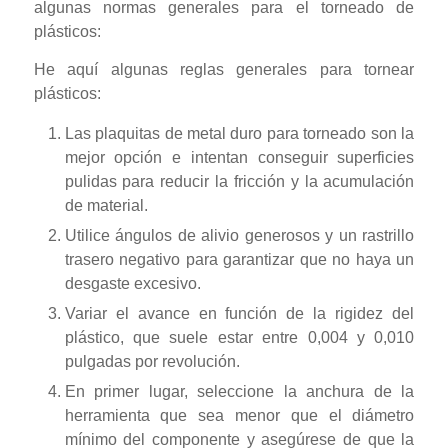
algunas normas generales para el torneado de
plásticos:
He aquí algunas reglas generales para tornear
plásticos:
Las plaquitas de metal duro para torneado son la
mejor opción e intentan conseguir superficies
pulidas para reducir la fricción y la acumulación
de material.
Utilice ángulos de alivio generosos y un rastrillo
trasero negativo para garantizar que no haya un
desgaste excesivo.
Variar el avance en función de la rigidez del
plástico, que suele estar entre 0,004 y 0,010
pulgadas por revolución.
En primer lugar, seleccione la anchura de la
herramienta que sea menor que el diámetro
mínimo del componente y asegúrese de que la