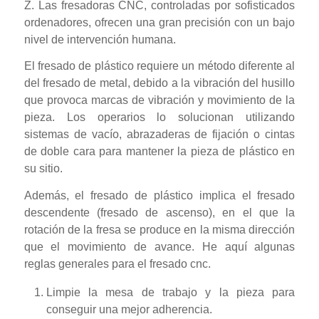
Z. Las fresadoras CNC, controladas por sofisticados
ordenadores, ofrecen una gran precisión con un bajo
nivel de intervención humana.
El fresado de plástico requiere un método diferente al
del fresado de metal, debido a la vibración del husillo
que provoca marcas de vibración y movimiento de la
pieza. Los operarios lo solucionan utilizando
sistemas de vacío, abrazaderas de fijación o cintas
de doble cara para mantener la pieza de plástico en
su sitio.
Además, el fresado de plástico implica el fresado
descendente (fresado de ascenso), en el que la
rotación de la fresa se produce en la misma dirección
que el movimiento de avance. He aquí algunas
reglas generales para el fresado cnc.
Limpie la mesa de trabajo y la pieza para
conseguir una mejor adherencia.