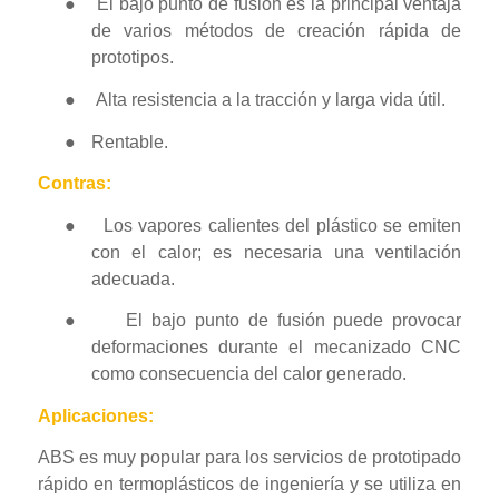
●
El bajo punto de fusión es la principal ventaja
de varios métodos de creación rápida de
prototipos.
●
Alta resistencia a la tracción y larga vida útil.
●
Rentable.
Contras:
●
Los vapores calientes del plástico se emiten
con el calor; es necesaria una ventilación
adecuada.
●
El bajo punto de fusión puede provocar
deformaciones durante el mecanizado CNC
como consecuencia del calor generado.
Aplicaciones:
ABS es muy popular para los servicios de prototipado
rápido en termoplásticos de ingeniería y se utiliza en