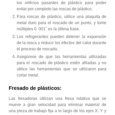
los orificios pasantes de plástico para poder
evitar por completo las roscas de plástico.
Para roscas de plástico, utilice una plaquita de
metal duro para el roscado de un punto, y tome
múltiples 0. 001" es la última frase.
Los refrigerantes pueden detener la expansión
de la rosca y reducir los efectos del calor durante
el proceso de roscado.
Asegúrese de que las herramientas utilizadas
para el roscado de plástico estén afiladas y no
utilice las herramientas que se utilizaron para
cortar metal.
Fresado de plásticos:
Las fresadoras utilizan una fresa rotativa que se
mueve a gran velocidad para eliminar material de
una pieza de trabajo fija a lo largo de los ejes X, Y y