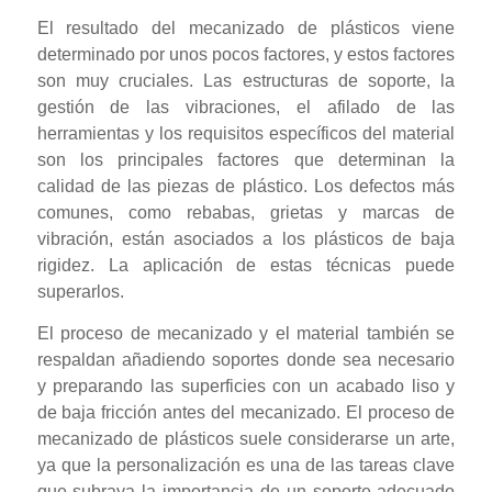
El resultado del mecanizado de plásticos viene
determinado por unos pocos factores, y estos factores
son muy cruciales. Las estructuras de soporte, la
gestión de las vibraciones, el afilado de las
herramientas y los requisitos específicos del material
son los principales factores que determinan la
calidad de las piezas de plástico. Los defectos más
comunes, como rebabas, grietas y marcas de
vibración, están asociados a los plásticos de baja
rigidez. La aplicación de estas técnicas puede
superarlos.
El proceso de mecanizado y el material también se
respaldan añadiendo soportes donde sea necesario
y preparando las superficies con un acabado liso y
de baja fricción antes del mecanizado. El proceso de
mecanizado de plásticos suele considerarse un arte,
ya que la personalización es una de las tareas clave
que subraya la importancia de un soporte adecuado