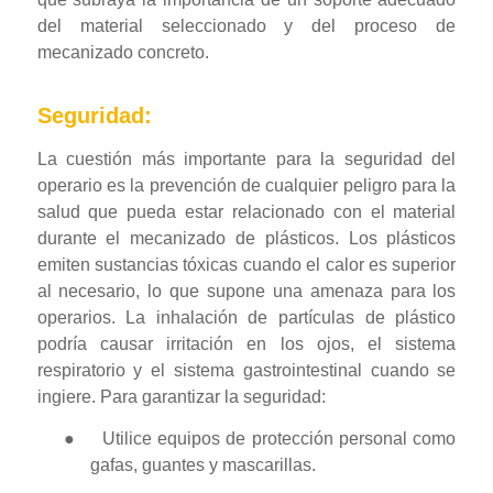
del material seleccionado y del proceso de
mecanizado concreto.
Seguridad:
La cuestión más importante para la seguridad del
operario es la prevención de cualquier peligro para la
salud que pueda estar relacionado con el material
durante el mecanizado de plásticos. Los plásticos
emiten sustancias tóxicas cuando el calor es superior
al necesario, lo que supone una amenaza para los
operarios. La inhalación de partículas de plástico
podría causar irritación en los ojos, el sistema
respiratorio y el sistema gastrointestinal cuando se
ingiere. Para garantizar la seguridad:
●
Utilice equipos de protección personal como
gafas, guantes y mascarillas.