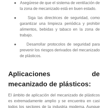
●
Asegúrese de que el sistema de ventilación de
la zona de mecanizado está en buen estado.
●
Siga las directrices de seguridad, como
garantizar una limpieza periódica y prohibir
alimentos, bebidas y tabaco en la zona de
trabajo.
●
Desarrollar protocolos de seguridad para
prevenir los riesgos derivados del mecanizado
de plásticos.
Aplicaciones de
mecanizado de plásticos:
El ámbito de aplicación del mecanizado de plásticos
es extremadamente amplio y se encuentra en casi
todos los sectores de la industria moderna. Aunque