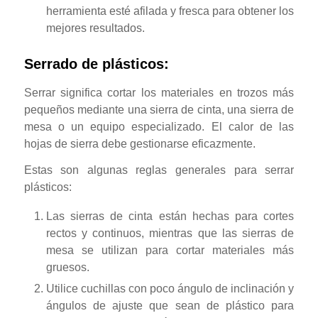
herramienta esté afilada y fresca para obtener los
mejores resultados.
Serrado de plásticos:
Serrar significa cortar los materiales en trozos más
pequeños mediante una sierra de cinta, una sierra de
mesa o un equipo especializado. El calor de las
hojas de sierra debe gestionarse eficazmente.
Estas son algunas reglas generales para serrar
plásticos:
Las sierras de cinta están hechas para cortes
rectos y continuos, mientras que las sierras de
mesa se utilizan para cortar materiales más
gruesos.
Utilice cuchillas con poco ángulo de inclinación y
ángulos de ajuste que sean de plástico para