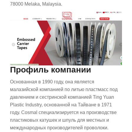
78000 Melaka, Malaysia.
Профиль компании
Основанная в 1990 году, она является
малазийской компанией по литью пластмасс под
давлением и сестринской компанией Ting Yuan
Plastic Industry, основанной на Тайване в 1971
году. Cosmal специализируется на производстве
пластиковых катушек и шпуль для местных и
международных производителей проволоки.