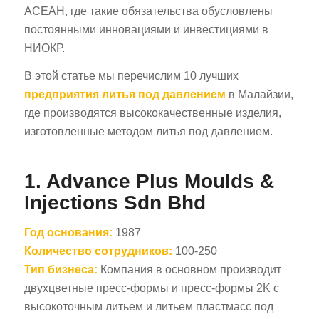
АСЕАН, где такие обязательства обусловлены
постоянными инновациями и инвестициями в
НИОКР.
В этой статье мы перечислим 10 лучших
предприятия литья под давлением
в Малайзии,
где производятся высококачественные изделия,
изготовленные методом литья под давлением.
1. Advance Plus Moulds &
Injections Sdn Bhd
Год основания:
1987
Количество сотрудников:
100-250
Тип бизнеса:
Компания в основном производит
двухцветные пресс-формы и пресс-формы 2K с
высокоточным литьем и литьем пластмасс под