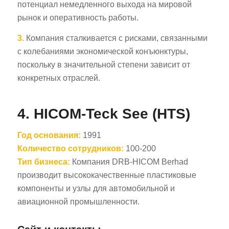
потенциал немедленного выхода на мировой
рынок и оперативность работы.
3.
Компания сталкивается с рисками, связанными
с колебаниями экономической конъюнктуры,
поскольку в значительной степени зависит от
конкретных отраслей.
4. HICOM-Teck See (HTS)
Год основания:
1991
Количество сотрудников:
100-200
Тип бизнеса:
Компания DRB-HICOM Berhad
производит высококачественные пластиковые
компоненты и узлы для автомобильной и
авиационной промышленности.