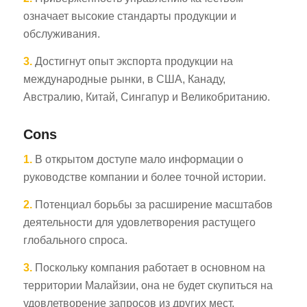
означает высокие стандарты продукции и
обслуживания.
3.
Достигнут опыт экспорта продукции на
международные рынки, в США, Канаду,
Австралию, Китай, Сингапур и Великобританию.
Cons
1.
В открытом доступе мало информации о
руководстве компании и более точной истории.
2.
Потенциал борьбы за расширение масштабов
деятельности для удовлетворения растущего
глобального спроса.
3.
Поскольку компания работает в основном на
территории Малайзии, она не будет скупиться на
удовлетворение запросов из других мест.