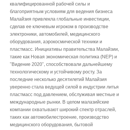
квалифицированной рабочей силы и
благоприятным условиям для ведения бизнеса
Малайзия привлекла глобальные инвестиции,
сделав ее ключевым игроком в производстве
электроники, автомобилей, медицинского
оборудования, аэрокосмической техники и
пластмасс. Инициативы правительства Малайзии,
такие как Новая экономическая политика (NEP) и
"Видение 2020", способствовали дальнейшему
технологическому и устойчивому росту. За
последние несколько десятилетий Малайзия
уверенно стала ведущей силой в индустрии литья
пластмасс под давлением, обслуживая местные и
международные рынки. В целом малазийские
компании охватывают широкий спектр отраслей,
таких как автомобилестроение, производство
медицинского оборудования, бытовой