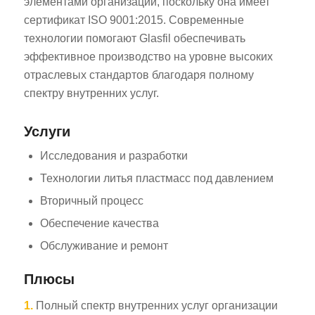
элементами организации, поскольку она имеет
сертификат ISO 9001:2015. Современные
технологии помогают Glasfil обеспечивать
эффективное производство на уровне высоких
отраслевых стандартов благодаря полному
спектру внутренних услуг.
Услуги
Исследования и разработки
Технологии литья пластмасс под давлением
Вторичный процесс
Обеспечение качества
Обслуживание и ремонт
Плюсы
1.
Полный спектр внутренних услуг организации