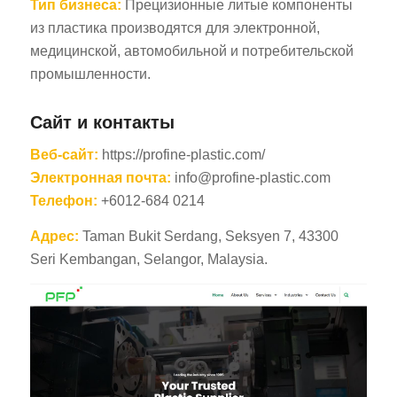
Тип бизнеса:
Прецизионные литые компоненты
из пластика производятся для электронной,
медицинской, автомобильной и потребительской
промышленности.
Сайт и контакты
Веб-сайт:
https://profine-plastic.com/
Электронная почта:
info@profine-plastic.com
Телефон:
+6012-684 0214
Адрес:
Taman Bukit Serdang, Seksyen 7, 43300
Seri Kembangan, Selangor, Malaysia.