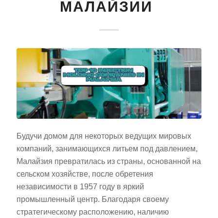
МАЛАЙЗИИ
Будучи домом для некоторых ведущих мировых
компаний, занимающихся литьем под давлением,
Малайзия превратилась из страны, основанной на
сельском хозяйстве, после обретения
независимости в 1957 году в яркий
промышленный центр. Благодаря своему
стратегическому расположению, наличию