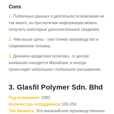
Cons
1.
Публичных данных о деятельности компании не
так много, но при наличии информации можно
получить некоторые дополнительные сведения.
2.
Чем выше цены - тем точнее производство и
современнее техника.
3.
Денежно-кредитная политика - в центре
внимания находится Малайзия, и иногда
происходит небольшое глобальное расширение.
3. Glasfil Polymer Sdn. Bhd
Год основания:
1992
Количество сотрудников:
100-250
Тип бизнеса:
Это малазийское производственное