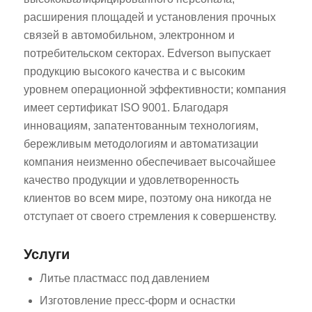
расширения площадей и установления прочных
связей в автомобильном, электронном и
потребительском секторах. Edverson выпускает
продукцию высокого качества и с высоким
уровнем операционной эффективности; компания
имеет сертификат ISO 9001. Благодаря
инновациям, запатентованным технологиям,
бережливым методологиям и автоматизации
компания неизменно обеспечивает высочайшее
качество продукции и удовлетворенность
клиентов во всем мире, поэтому она никогда не
отступает от своего стремления к совершенству.
Услуги
Литье пластмасс под давлением
Изготовление пресс-форм и оснастки