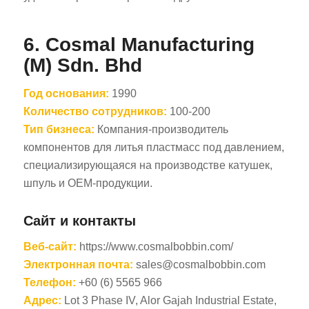
6.
Cosmal Manufacturing
(M) Sdn. Bhd
Год основания:
1990
Количество сотрудников:
100-200
Тип бизнеса:
Компания-производитель
компонентов для литья пластмасс под давлением,
специализирующаяся на производстве катушек,
шпуль и OEM-продукции.
Сайт и контакты
Веб-сайт:
https://www.cosmalbobbin.com/
Электронная почта:
sales@cosmalbobbin.com
Телефон:
+60 (6) 5565 966
Адрес:
Lot 3 Phase IV, Alor Gajah Industrial Estate,