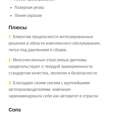
Лазерная резка
Линия окраски
Плюсы
1.
Клиентам предлагаются интегрированные
решения в области комплексного обслуживания,
литья под давлением и сборки.
2.
Многочисленные отраслевые дипломы
свидетельствуют о твердой приверженности
стандартам качества, экологии и безопасности.
3.
Благодаря своим связям с крупнейшими
автопроизводителями, компания
зарекомендовала себя как авторитет в отрасли.
Cons