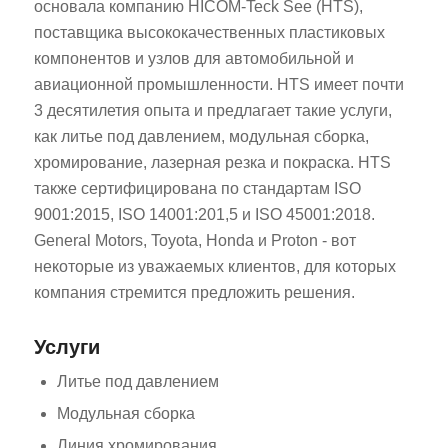
основала компанию HICOM-Teck See (HTS),
поставщика высококачественных пластиковых
компонентов и узлов для автомобильной и
авиационной промышленности. HTS имеет почти
3 десятилетия опыта и предлагает такие услуги,
как литье под давлением, модульная сборка,
хромирование, лазерная резка и покраска. HTS
также сертифицирована по стандартам ISO
9001:2015, ISO 14001:201,5 и ISO 45001:2018.
General Motors, Toyota, Honda и Proton - вот
некоторые из уважаемых клиентов, для которых
компания стремится предложить решения.
Услуги
Литье под давлением
Модульная сборка
Линия хромирования