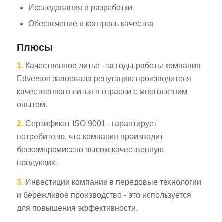
Исследования и разработки
Обеспечение и контроль качества
Плюсы
1.
Качественное литье - за годы работы компания
Edverson завоевала репутацию производителя
качественного литья в отрасли с многолетним
опытом.
2.
Сертификат ISO 9001 - гарантирует
потребителю, что компания производит
бескомпромиссно высококачественную
продукцию.
3.
Инвестиции компании в передовые технологии
и бережливое производство - это используется
для повышения эффективности.