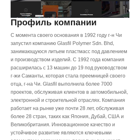
Профиль компании
С момента своего основания в 1992 году г-н Чи
запустил компанию Glasfil Polymer Sdn. Bhd,
занимающуюся литьем пластмасс под давлением
и производством изделий. С 1992 года компания
расширилась с 13 машин до 19 под руководством
г-жи Саманты, которая стала преемницей своего
отца, г-на Чи. Glasfil выполнила более 7000
проектов, обслуживая клиентов в автомобильной,
электронной и строительной отраслях. Компания
работает на рынке уже почти 28 лет, обслуживая
более 28 стран, таких как Япония, Дубай, США и
Великобритания. Инновационное качество и
устойчивое развитие являются ключевыми