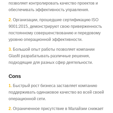
позволяет контролировать качество проектов и
обеспечивать эффективность управления.
2.
Организации, прошедшие сертификацию ISO
9001:2015, демонстрируют свою приверженность
постоянному совершенствованию и передовому
уровню операционной эффективности.
3.
Большой опыт работы позволяет компании
Glasfil разрабатывать различные решения,
подходящие для разных сфер деятельности.
Cons
1.
Быстрый рост бизнеса заставляет компанию
поддерживать одинаковое качество во всей своей
операционной сети.
2.
Ограниченное присутствие в Малайзии снижает