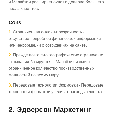
и Малайзии расширяет охват и доверие большего
числа клиентов.
Cons
1.
Ограниченная онлайн-прозрачность -
отсутствие подробной финансовой информации
или информации о сотрудниках на сайте.
2.
Прежде всего, это географические ограничения
- компания базируется в Малайзии и имеет
ограниченное количество производственных
мощностей по всему миру.
3.
Передовые технологии формовки - Передовые
технологии формовки увеличат расходы клиента.
2. Эдверсон Маркетинг