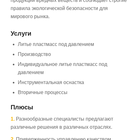
продукции вредных веществ и соблюдает строгие
правила экологической безопасности для
мирового рынка.
Услуги
Литье пластмасс под давлением
Производство
Индивидуальное литье пластмасс под
давлением
Инструментальная оснастка
Вторичные процессы
Плюсы
1.
Разнообразные специалисты предлагают
различные решения в различных отраслях.
2.
Приверженность управлению качеством