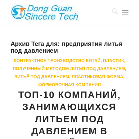
Архив Тега для:
предприятия литья
под давлением
КОНТРАКТНОЕ ПРОИЗВОДСТВО КИТАЙ
,
ПЛАСТИК,
ПОЛУЧЕННЫЙ МЕТОДОМ ЛИТЬЯ ПОД ДАВЛЕНИЕМ
,
ЛИТЬЁ ПОД ДАВЛЕНИЕМ
,
ПЛАСТИКОВАЯ ФОРМА
,
ФОРМОВОЧНАЯ КОМПАНИЯ
ТОП-10 КОМПАНИЙ,
ЗАНИМАЮЩИХСЯ
ЛИТЬЕМ ПОД
ДАВЛЕНИЕМ В