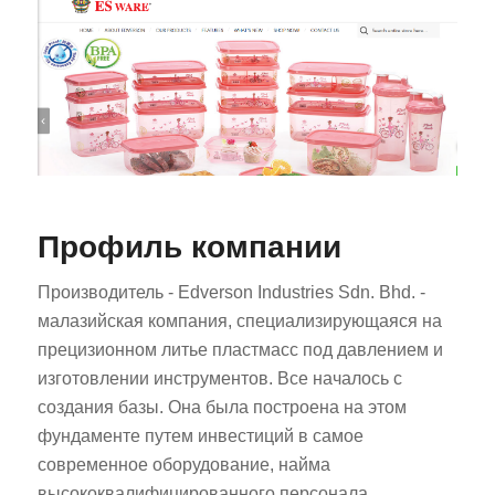
Профиль компании
Производитель - Edverson Industries Sdn. Bhd. -
малазийская компания, специализирующаяся на
прецизионном литье пластмасс под давлением и
изготовлении инструментов. Все началось с
создания базы. Она была построена на этом
фундаменте путем инвестиций в самое
современное оборудование, найма
высококвалифицированного персонала,