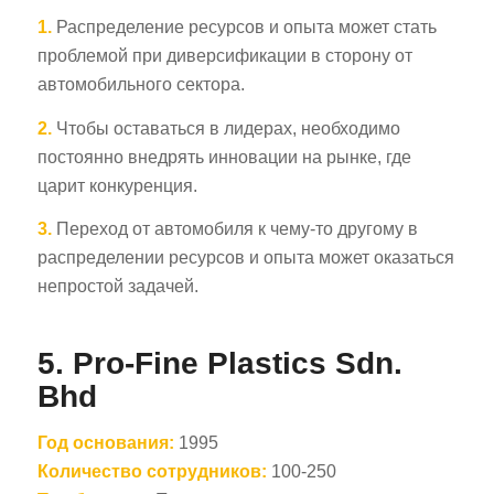
1.
Распределение ресурсов и опыта может стать
проблемой при диверсификации в сторону от
автомобильного сектора.
2.
Чтобы оставаться в лидерах, необходимо
постоянно внедрять инновации на рынке, где
царит конкуренция.
3.
Переход от автомобиля к чему-то другому в
распределении ресурсов и опыта может оказаться
непростой задачей.
5.
Pro-Fine Plastics Sdn.
Bhd
Год основания:
1995
Количество сотрудников:
100-250