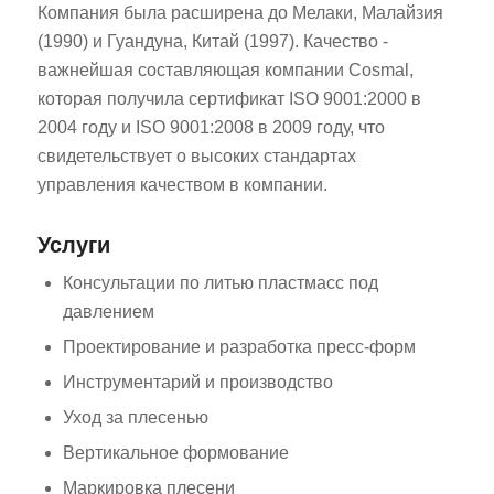
Компания была расширена до Мелаки, Малайзия
(1990) и Гуандуна, Китай (1997). Качество -
важнейшая составляющая компании Cosmal,
которая получила сертификат ISO 9001:2000 в
2004 году и ISO 9001:2008 в 2009 году, что
свидетельствует о высоких стандартах
управления качеством в компании.
Услуги
Консультации по литью пластмасс под
давлением
Проектирование и разработка пресс-форм
Инструментарий и производство
Уход за плесенью
Вертикальное формование
Маркировка плесени