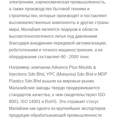
электроники, аэрокосмическая промышленность,
а также производство бытовой техники и
строительство, которые производят и поставляют
высококачественные компоненты в другие страны
мира. Малайзия является лидером в области
высокотехнологичного литья под давлением
благодаря внедрению передовой автоматизации,
робототехники и точного машиностроения, а ее
оборудование составляет 60 - 2000 тонн.
Например, компании Advance Plus Moulds &
Injections Sdn Bhd, YPC (Malaysia) Sdn Bhd и MDP
Plastics Sdn Bhd вышли на мировые рынки.
Малазийские заводы твердо придерживаются
стандартов качества, о чем свидетельствуют ISO
9001, ISO 14001 и RoHS. Это отражает статус
Малайзии как одного из крупнейших экспортеров
продукции обрабатывающей промышленности