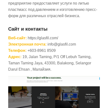
предприятие предоставляет услуги по литью
пластмасс под давлением и изготовлению пресс-
форм для различных отраслей бизнеса.
Сайт и контакты
Веб-сайт:
https://glasfil.com/
Электронная почта:
info@glasfil.com
Телефон:
+603-8961 8509
Адрес:
19, Jalan Taming, P/1 Off Lebuh Taming,
Taman Taming Jaya, 43300, Balakong, Selangor
Darul Ehsan , Малайзия.