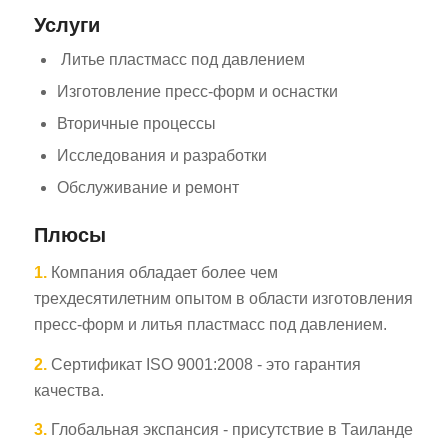
Услуги
Литье пластмасс под давлением
Изготовление пресс-форм и оснастки
Вторичные процессы
Исследования и разработки
Обслуживание и ремонт
Плюсы
1.
Компания обладает более чем
трехдесятилетним опытом в области изготовления
пресс-форм и литья пластмасс под давлением.
2.
Сертификат ISO 9001:2008 - это гарантия
качества.
3.
Глобальная экспансия - присутствие в Таиланде