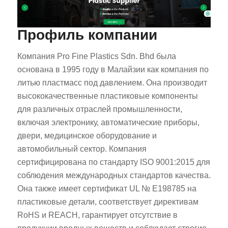
Профиль компании
Компания Pro Fine Plastics Sdn. Bhd была
основана в 1995 году в Малайзии как компания по
литью пластмасс под давлением. Она производит
высококачественные пластиковые компоненты
для различных отраслей промышленности,
включая электронику, автоматические приборы,
двери, медицинское оборудование и
автомобильный сектор. Компания
сертифицирована по стандарту ISO 9001:2015 для
соблюдения международных стандартов качества.
Она также имеет сертификат UL № E198785 на
пластиковые детали, соответствует директивам
RoHS и REACH, гарантирует отсутствие в