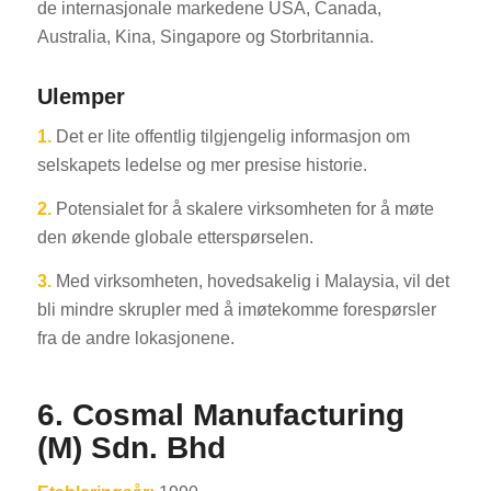
de internasjonale markedene USA, Canada,
Australia, Kina, Singapore og Storbritannia.
Ulemper
1.
Det er lite offentlig tilgjengelig informasjon om
selskapets ledelse og mer presise historie.
2.
Potensialet for å skalere virksomheten for å møte
den økende globale etterspørselen.
3.
Med virksomheten, hovedsakelig i Malaysia, vil det
bli mindre skrupler med å imøtekomme forespørsler
fra de andre lokasjonene.
6.
Cosmal Manufacturing
(M) Sdn. Bhd