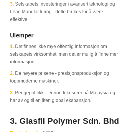
3.
Selskapets investeringer i avansert teknologi og
Lean Manufacturing - dette brukes for å være
effektive.
Ulemper
1.
Det finnes ikke mye offentlig informasjon om
selskapets virksomhet, men det er mulig å finne mer
informasjon.
2.
De høyere prisene - presisjonsproduksjon og
toppmoderne maskiner.
3.
Pengepolitikk - Denne fokuserer på Malaysia og
har av og til en liten global ekspansjon.
3. Glasfil Polymer Sdn. Bhd