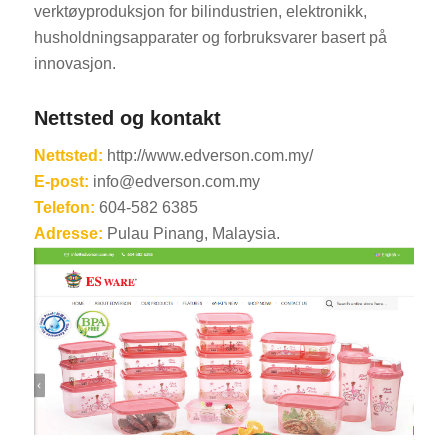
verktøyproduksjon for bilindustrien, elektronikk,
husholdningsapparater og forbruksvarer basert på
innovasjon.
Nettsted og kontakt
Nettsted:
http://www.edverson.com.my/
E-post:
info@edverson.com.my
Telefon:
604-582 6385
Adresse:
Pulau Pinang, Malaysia.