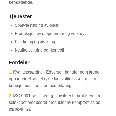
fremragende.
Tjenester
Sprøytestøping av plast
Produksjon av støpeformer og verktøy
Forskning og utvikling
Kvalitetssikring og -kontroll
Fordeler
1.
Kvalitetsstøping - Edverson har gjennom årene
opparbeidet seg et rykte for kvalitetsstøping i en
bransje med flere tiår med erfaring.
2.
ISO 9001-sertifisering - forsikrer forbrukeren om at
selskapet produserer produkter av kompromissløs
toppkvalitet.