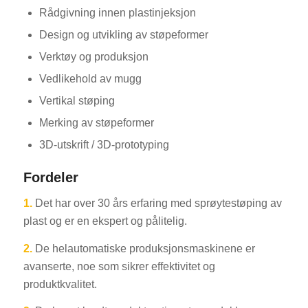
Rådgivning innen plastinjeksjon
Design og utvikling av støpeformer
Verktøy og produksjon
Vedlikehold av mugg
Vertikal støping
Merking av støpeformer
3D-utskrift / 3D-prototyping
Fordeler
1.
Det har over 30 års erfaring med sprøytestøping av
plast og er en ekspert og pålitelig.
2.
De helautomatiske produksjonsmaskinene er
avanserte, noe som sikrer effektivitet og
produktkvalitet.