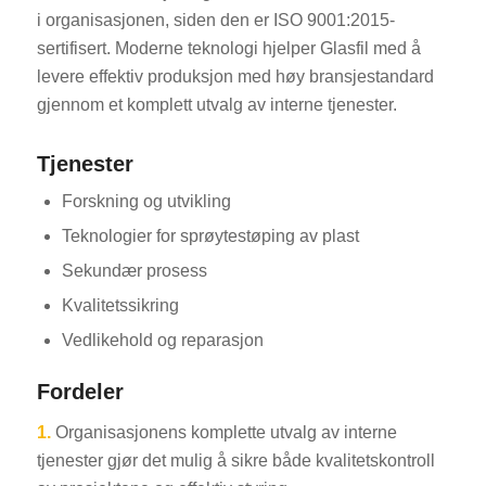
i organisasjonen, siden den er ISO 9001:2015-
sertifisert. Moderne teknologi hjelper Glasfil med å
levere effektiv produksjon med høy bransjestandard
gjennom et komplett utvalg av interne tjenester.
Tjenester
Forskning og utvikling
Teknologier for sprøytestøping av plast
Sekundær prosess
Kvalitetssikring
Vedlikehold og reparasjon
Fordeler
1.
Organisasjonens komplette utvalg av interne
tjenester gjør det mulig å sikre både kvalitetskontroll