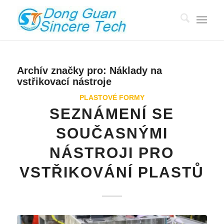
Archív značky pro:
Náklady na
vstřikovací nástroje
PLASTOVÉ FORMY
SEZNÁMENÍ SE
SOUČASNÝMI
NÁSTROJI PRO
VSTŘIKOVÁNÍ PLASTŮ