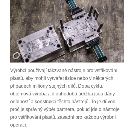
Výrobci používají takzvané nástroje pro vstřikování
plastů, aby mohli vytvářet tisíce nebo v některých
případech miliony stejných dílů. Doba cyklu,
objemová výroba a dlouhodobá údržba jsou dány
odolností a konstrukcí těchto nástrojů. To je důvod,
proč je správný výběr partnera, pokud jde o nástroje
pro vstřikování plastů, zásadní pro každou výrobní
operaci.