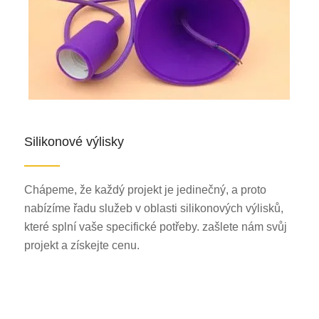
Silikonové výlisky
Chápeme, že každý projekt je jedinečný, a proto
nabízíme řadu služeb v oblasti silikonových výlisků,
které splní vaše specifické potřeby. zašlete nám svůj
projekt a získejte cenu.