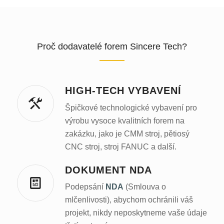
Proč dodavatelé forem Sincere Tech?
HIGH-TECH VYBAVENÍ
Špičkové technologické vybavení pro
výrobu vysoce kvalitních forem na
zakázku, jako je CMM stroj, pětiosý
CNC stroj, stroj FANUC a další.
DOKUMENT NDA
Podepsání
NDA
(Smlouva o
mlčenlivosti), abychom ochránili váš
projekt, nikdy neposkytneme vaše údaje