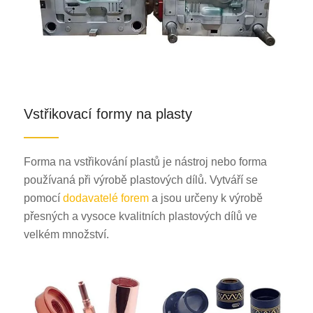
Vstřikovací formy na plasty
Forma na vstřikování plastů je nástroj nebo forma
používaná při výrobě plastových dílů. Vytváří se
pomocí
dodavatelé forem
a jsou určeny k výrobě
přesných a vysoce kvalitních plastových dílů ve
velkém množství.