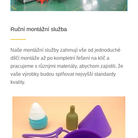
Ruční montážní služba
Naše montážní služby zahrnují vše od jednoduché
dílčí montáže až po kompletní řešení na klíč a
pracujeme s různými materiály, abychom zajistili, že
vaše výrobky budou splňovat nejvyšší standardy
kvality.