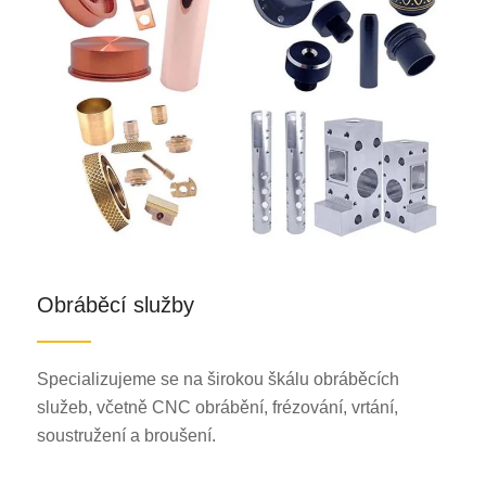
Obráběcí služby
Specializujeme se na širokou škálu obráběcích
služeb, včetně CNC obrábění, frézování, vrtání,
soustružení a broušení.