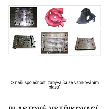
O naší společnosti zabývající se vstřikováním
plastů
PLASTOVÉ VSTŘIKOVACÍ