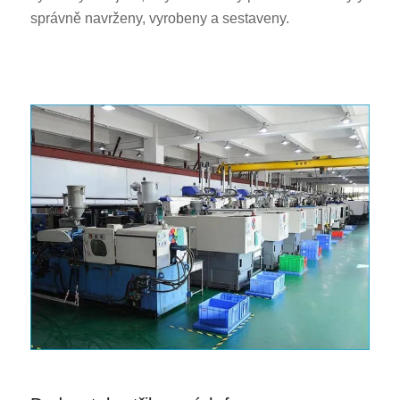
správně navrženy, vyrobeny a sestaveny.