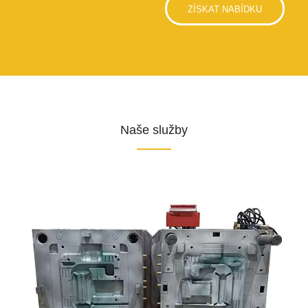
ZÍSKAT NABÍDKU
Naše služby