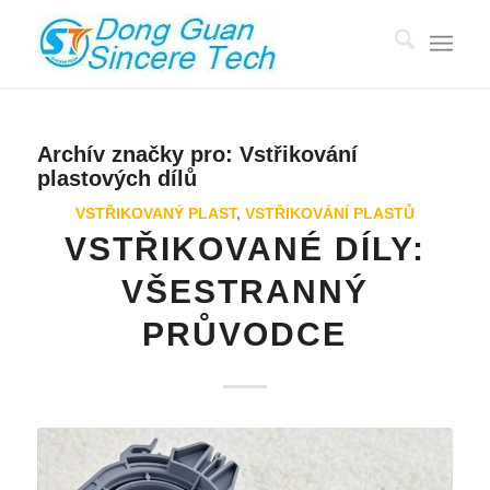
Archív značky pro:
Vstřikování
plastových dílů
VSTŘIKOVANÝ PLAST
,
VSTŘIKOVÁNÍ PLASTŮ
VSTŘIKOVANÉ DÍLY:
VŠESTRANNÝ
PRŮVODCE