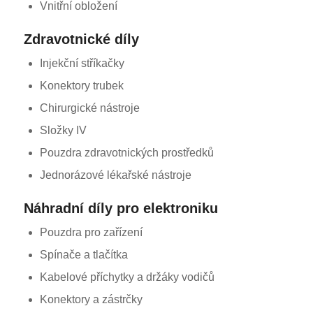
Vnitřní obložení
Zdravotnické díly
Injekční stříkačky
Konektory trubek
Chirurgické nástroje
Složky IV
Pouzdra zdravotnických prostředků
Jednorázové lékařské nástroje
Náhradní díly pro elektroniku
Pouzdra pro zařízení
Spínače a tlačítka
Kabelové příchytky a držáky vodičů
Konektory a zástrčky