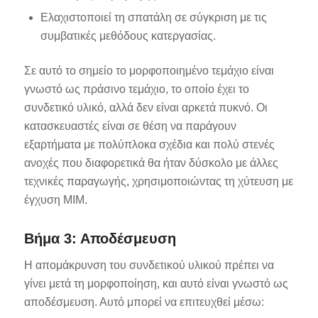
Ελαχιστοποιεί τη σπατάλη σε σύγκριση με τις
συμβατικές μεθόδους κατεργασίας.
Σε αυτό το σημείο το μορφοποιημένο τεμάχιο είναι
γνωστό ως πράσινο τεμάχιο, το οποίο έχει το
συνδετικό υλικό, αλλά δεν είναι αρκετά πυκνό. Οι
κατασκευαστές είναι σε θέση να παράγουν
εξαρτήματα με πολύπλοκα σχέδια και πολύ στενές
ανοχές που διαφορετικά θα ήταν δύσκολο με άλλες
τεχνικές παραγωγής, χρησιμοποιώντας τη χύτευση με
έγχυση MIM.
Βήμα 3: Αποδέσμευση
Η απομάκρυνση του συνδετικού υλικού πρέπει να
γίνει μετά τη μορφοποίηση, και αυτό είναι γνωστό ως
αποδέσμευση. Αυτό μπορεί να επιτευχθεί μέσω: