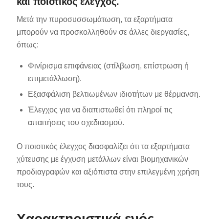
και ποιοτικός έλεγχος.
Μετά την πυροσυσσωμάτωση, τα εξαρτήματα
μπορούν να προσκολληθούν σε άλλες διεργασίες,
όπως:
Φινίρισμα επιφάνειας (στίλβωση, επίστρωση ή
επιμετάλλωση).
Εξασφάλιση βελτιωμένων ιδιοτήτων με θέρμανση.
Έλεγχος για να διαπιστωθεί ότι πληροί τις
απαιτήσεις του σχεδιασμού.
Ο ποιοτικός έλεγχος διασφαλίζει ότι τα εξαρτήματα
χύτευσης με έγχυση μετάλλων είναι βιομηχανικών
προδιαγραφών και αξιόπιστα στην επιλεγμένη χρήση
τους.
Χαρακτηριστικά ενός