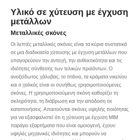
Υλικό σε χύτευση με έγχυση
μετάλλων
Μεταλλικές σκόνες
Οι λεπτές μεταλλικές σκόνες είναι τα κύρια συστατικά
σε μια διαδικασία χύτευσης με έγχυση μετάλλων που
υπαγορεύουν την αντοχή, την ανθεκτικότητα και τις
ιδιότητες σύνθεσης των τελικών προϊόντων. Ο
ανοξείδωτος χάλυβας, το τιτάνιο, τα κράματα νικελίου
και ο χαλκός είναι οι συνήθως χρησιμοποιούμενες
σκόνες. Η χρησιμοποιούμενη σκόνη καθορίζει τη
σκληρότητα, τη διάβρωση και την απόδοση σε
καταπονήσεις. Απαιτούνται σκόνες υψηλής ποιότητας
για να εξασφαλιστεί ότι η χύτευση με έγχυση MIM
παράγει εξαρτήματα που είναι ομοιογενή, έχουν
υψηλές μηχανικές ιδιότητες και μπορούν να