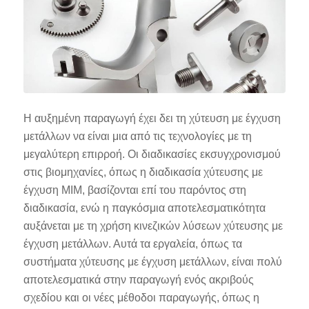
Η αυξημένη παραγωγή έχει δει τη χύτευση με έγχυση
μετάλλων να είναι μια από τις τεχνολογίες με τη
μεγαλύτερη επιρροή. Οι διαδικασίες εκσυγχρονισμού
στις βιομηχανίες, όπως η διαδικασία χύτευσης με
έγχυση MIM, βασίζονται επί του παρόντος στη
διαδικασία, ενώ η παγκόσμια αποτελεσματικότητα
αυξάνεται με τη χρήση κινεζικών λύσεων χύτευσης με
έγχυση μετάλλων. Αυτά τα εργαλεία, όπως τα
συστήματα χύτευσης με έγχυση μετάλλων, είναι πολύ
αποτελεσματικά στην παραγωγή ενός ακριβούς
σχεδίου και οι νέες μέθοδοι παραγωγής, όπως η