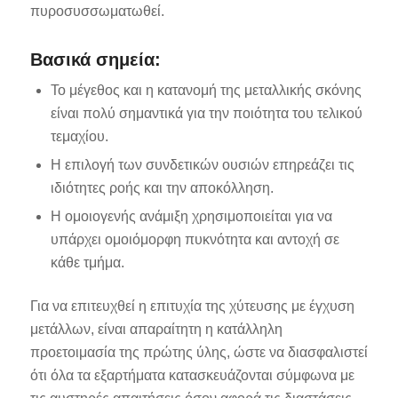
πυροσυσσωματωθεί.
Βασικά σημεία:
Το μέγεθος και η κατανομή της μεταλλικής σκόνης
είναι πολύ σημαντικά για την ποιότητα του τελικού
τεμαχίου.
Η επιλογή των συνδετικών ουσιών επηρεάζει τις
ιδιότητες ροής και την αποκόλληση.
Η ομοιογενής ανάμιξη χρησιμοποιείται για να
υπάρχει ομοιόμορφη πυκνότητα και αντοχή σε
κάθε τμήμα.
Για να επιτευχθεί η επιτυχία της χύτευσης με έγχυση
μετάλλων, είναι απαραίτητη η κατάλληλη
προετοιμασία της πρώτης ύλης, ώστε να διασφαλιστεί
ότι όλα τα εξαρτήματα κατασκευάζονται σύμφωνα με