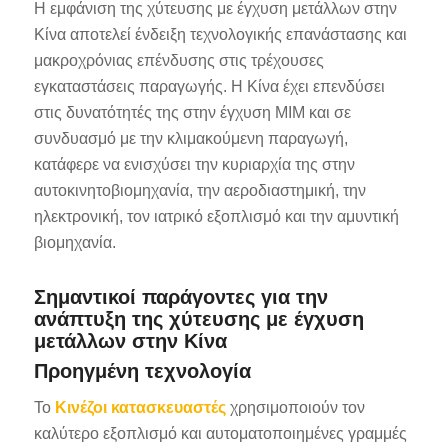
Η εμφάνιση της χύτευσης με έγχυση μετάλλων στην
Κίνα αποτελεί ένδειξη τεχνολογικής επανάστασης και
μακροχρόνιας επένδυσης στις τρέχουσες
εγκαταστάσεις παραγωγής. Η Κίνα έχει επενδύσει
στις δυνατότητές της στην έγχυση MIM και σε
συνδυασμό με την κλιμακούμενη παραγωγή,
κατάφερε να ενισχύσει την κυριαρχία της στην
αυτοκινητοβιομηχανία, την αεροδιαστημική, την
ηλεκτρονική, τον ιατρικό εξοπλισμό και την αμυντική
βιομηχανία.
Σημαντικοί παράγοντες για την
ανάπτυξη της χύτευσης με έγχυση
μετάλλων στην Κίνα
Προηγμένη τεχνολογία
Το
Κινέζοι κατασκευαστές
χρησιμοποιούν τον
καλύτερο εξοπλισμό και αυτοματοποιημένες γραμμές