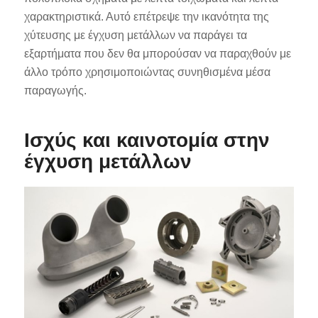
χαρακτηριστικά. Αυτό επέτρεψε την ικανότητα της
χύτευσης με έγχυση μετάλλων να παράγει τα
εξαρτήματα που δεν θα μπορούσαν να παραχθούν με
άλλο τρόπο χρησιμοποιώντας συνηθισμένα μέσα
παραγωγής.
Ισχύς και καινοτομία στην
έγχυση μετάλλων