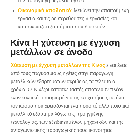
την παραγωγή μεγάλου όγκου.
Οικονομικά αποδοτικό:
Μειώνει την απαιτούμενη
εργασία και τις δευτερεύουσες διεργασίες και
κατασκευάζει εξαρτήματα που διαρκούν.
Κίνα Η χύτευση με έγχυση
μετάλλων σε άνοδο
Χύτευση με έγχυση μετάλλων της Κίνας
είναι ένας
από τους παγκόσμιους ηγέτες στην παραγωγή
μεταλλικών εξαρτημάτων ακριβείας τα τελευταία
χρόνια. Οι Κινέζοι κατασκευαστές αποτελούν πλέον
έναν ευνοϊκό προορισμό για τις επιχειρήσεις σε όλο
τον κόσμο που χρειάζονται ένα προσιτό αλλά ποιοτικό
μεταλλικό εξάρτημα λόγω της προηγμένης
τεχνολογίας, των εξειδικευμένων μηχανικών και της
ανταγωνιστικής παραγωγικής τους ικανότητας.