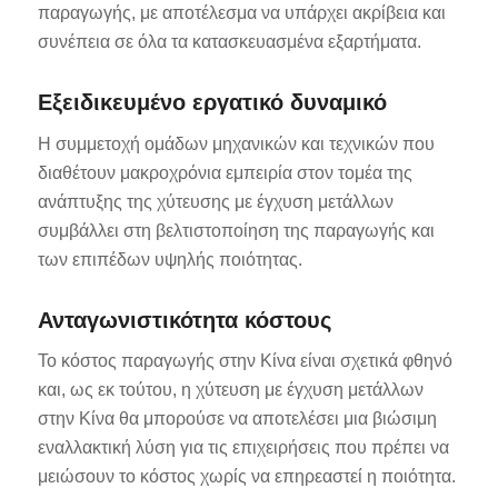
παραγωγής, με αποτέλεσμα να υπάρχει ακρίβεια και
συνέπεια σε όλα τα κατασκευασμένα εξαρτήματα.
Εξειδικευμένο εργατικό δυναμικό
Η συμμετοχή ομάδων μηχανικών και τεχνικών που
διαθέτουν μακροχρόνια εμπειρία στον τομέα της
ανάπτυξης της χύτευσης με έγχυση μετάλλων
συμβάλλει στη βελτιστοποίηση της παραγωγής και
των επιπέδων υψηλής ποιότητας.
Ανταγωνιστικότητα κόστους
Το κόστος παραγωγής στην Κίνα είναι σχετικά φθηνό
και, ως εκ τούτου, η χύτευση με έγχυση μετάλλων
στην Κίνα θα μπορούσε να αποτελέσει μια βιώσιμη
εναλλακτική λύση για τις επιχειρήσεις που πρέπει να
μειώσουν το κόστος χωρίς να επηρεαστεί η ποιότητα.