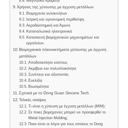
Μαγνητικά κράματα
Χρήσεις της χύτευσης με έγχυση μετάλλων
Βιομηχανία αυτοκινήτων
Ιατρική και υγειονομική περίθαλψη
Αεροδιαστημική και Άμυνα
Καταναλωτικά ηλεκτρονικά
Κατασκευή βιομηχανικών μηχανημάτων και
εργαλείων.
Βιομηχανικά πλεονεκτήματα χύτευσης με έγχυση
μετάλλων
Αποδοτικότητα κόστους
Ακρίβεια και πολυπλοκότητα
Συνέπεια και αξιοπιστία.
Ευελιξία
Βιωσιμότητα
Σχετικά με το Dong Guan Sincere Tech
Τελικές σκέψεις
Τι είναι η χύτευση με έγχυση μετάλλων (MIM);
Σε ποιες βιομηχανίες μπορεί να προσφερθεί το
Metal Injection Molding;
Ποιοι είναι οι λόγοι για τους οποίους το Dong