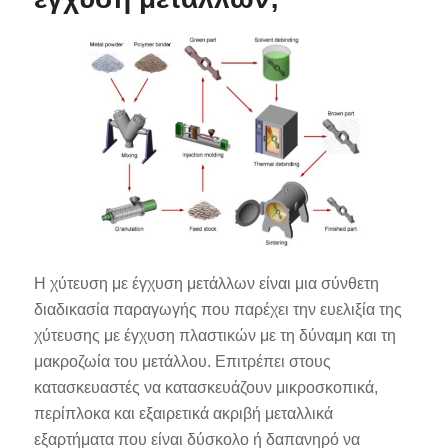
Η χύτευση με έγχυση μετάλλων είναι μια σύνθετη
διαδικασία παραγωγής που παρέχει την ευελιξία της
χύτευσης με έγχυση πλαστικών με τη δύναμη και τη
μακροζωία του μετάλλου. Επιτρέπει στους
κατασκευαστές να κατασκευάζουν μικροσκοπικά,
περίπλοκα και εξαιρετικά ακριβή μεταλλικά
εξαρτήματα που είναι δύσκολο ή δαπανηρό να