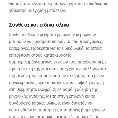
για την αποτελεσματική παραγωγή κατά τη διαδικασία
χύτευσης με έγχυση μετάλλων.
Σύνθετα και ειδικά υλικά
Σύνθετα υλικά ή μείγματα μετάλλων-κεραμικών
μπορούν να χρησιμοποιηθούν σε πιο προηγμένες
εφαρμογές. Πρόκειται για τα ειδικά υλικά, τα οποία
επιτρέπουν στους κατασκευαστές,
συμπεριλαμβανομένων εκείνων που ασχολούνται με
την πρακτική της χύτευσης με έγχυση μετάλλων από
πορσελάνη, να κατασκευάζουν τα εξαρτήματα με ένα
συγκεκριμένο χαρακτηριστικό, όπως υψηλή αντοχή
στη θερμότητα, ελαφρύ σχεδιασμό ή αύξηση της
μηχανικής αντοχής. Με τη στενή επιλογή και το
συνδυασμό τέτοιων υλικών, είναι δυνατόν να
επιτευχθούν οι απαιτητικές απαιτήσεις βιομηχανιών
όπως η αεροδιαστημική, οι ιατρικές συσκευές, τα