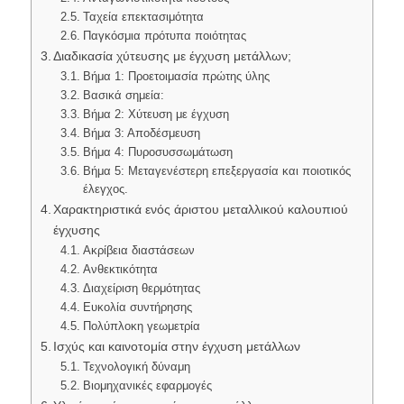
Ταχεία επεκτασιμότητα
Παγκόσμια πρότυπα ποιότητας
Διαδικασία χύτευσης με έγχυση μετάλλων;
Βήμα 1: Προετοιμασία πρώτης ύλης
Βασικά σημεία:
Βήμα 2: Χύτευση με έγχυση
Βήμα 3: Αποδέσμευση
Βήμα 4: Πυροσυσσωμάτωση
Βήμα 5: Μεταγενέστερη επεξεργασία και ποιοτικός
έλεγχος.
Χαρακτηριστικά ενός άριστου μεταλλικού καλουπιού
έγχυσης
Ακρίβεια διαστάσεων
Ανθεκτικότητα
Διαχείριση θερμότητας
Ευκολία συντήρησης
Πολύπλοκη γεωμετρία
Ισχύς και καινοτομία στην έγχυση μετάλλων
Τεχνολογική δύναμη
Βιομηχανικές εφαρμογές