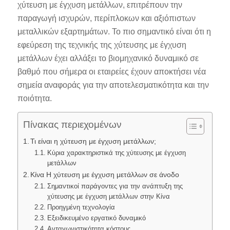
χύτευση με έγχυση μετάλλων, επιτρέπουν την
παραγωγή ισχυρών, περίπλοκων και αξιόπιστων
μεταλλικών εξαρτημάτων. Το πιο σημαντικό είναι ότι η
εφεύρεση της τεχνικής της χύτευσης με έγχυση
μετάλλων έχει αλλάξει το βιομηχανικό δυναμικό σε
βαθμό που σήμερα οι εταιρείες έχουν αποκτήσει νέα
σημεία αναφοράς για την αποτελεσματικότητα και την
ποιότητα.
Πίνακας περιεχομένων
Τι είναι η χύτευση με έγχυση μετάλλων;
Κύρια χαρακτηριστικά της χύτευσης με έγχυση
μετάλλων
Κίνα Η χύτευση με έγχυση μετάλλων σε άνοδο
Σημαντικοί παράγοντες για την ανάπτυξη της
χύτευσης με έγχυση μετάλλων στην Κίνα
Προηγμένη τεχνολογία
Εξειδικευμένο εργατικό δυναμικό
Ανταγωνιστικότητα κόστους