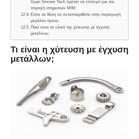
Guan Sincere Tech πρέπει να επιλεγεί για την
παροχή υπηρεσιών MIM;
Είστε σε θέση να ανταποκριθείτε στην παραγωγή
μεγάλου όγκου;
Ποια είναι τα υλικά της χύτευσης με έγχυση
μετάλλων;
Τι είναι η χύτευση με έγχυση
μετάλλων;