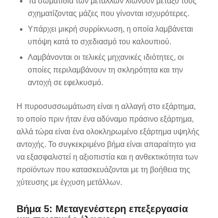
Τα σωματίδια των μετάλλων λιώνουν μεταξύ τους
σχηματίζοντας μάζες που γίνονται ισχυρότερες.
Υπάρχει μικρή συρρίκνωση, η οποία λαμβάνεται
υπόψη κατά το σχεδιασμό του καλουπιού.
Λαμβάνονται οι τελικές μηχανικές ιδιότητες, οι
οποίες περιλαμβάνουν τη σκληρότητα και την
αντοχή σε εφελκυσμό.
Η πυροσυσσωμάτωση είναι η αλλαγή στο εξάρτημα,
το οποίο πριν ήταν ένα αδύναμο πράσινο εξάρτημα,
αλλά τώρα είναι ένα ολοκληρωμένο εξάρτημα υψηλής
αντοχής. Το συγκεκριμένο βήμα είναι απαραίτητο για
να εξασφαλιστεί η αξιοπιστία και η ανθεκτικότητα των
προϊόντων που κατασκευάζονται με τη βοήθεια της
χύτευσης με έγχυση μετάλλων.
Βήμα 5: Μεταγενέστερη επεξεργασία