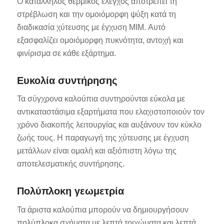
Ο κατάλληλος θερμικός έλεγχος αποτρέπει τη
στρέβλωση και την ομοιόμορφη ψύξη κατά τη
διαδικασία χύτευσης με έγχυση MIM. Αυτό
εξασφαλίζει ομοιόμορφη πυκνότητα, αντοχή και
φινίρισμα σε κάθε εξάρτημα.
Ευκολία συντήρησης
Τα σύγχρονα καλούπια συντηρούνται εύκολα με
αντικαταστάσιμα εξαρτήματα που ελαχιστοποιούν τον
χρόνο διακοπής λειτουργίας και αυξάνουν τον κύκλο
ζωής τους. Η παραγωγή της χύτευσης με έγχυση
μετάλλων είναι ομαλή και αξιόπιστη λόγω της
αποτελεσματικής συντήρησης.
Πολύπλοκη γεωμετρία
Τα άριστα καλούπια μπορούν να δημιουργήσουν
πολύπλοκα σχήματα με λεπτά τοιχώματα και λεπτά