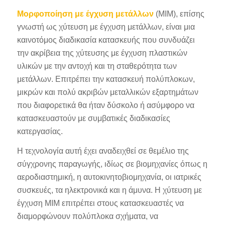
Μορφοποίηση με έγχυση μετάλλων
(MIM), επίσης
γνωστή ως χύτευση με έγχυση μετάλλων, είναι μια
καινοτόμος διαδικασία κατασκευής που συνδυάζει
την ακρίβεια της χύτευσης με έγχυση πλαστικών
υλικών με την αντοχή και τη σταθερότητα των
μετάλλων. Επιτρέπει την κατασκευή πολύπλοκων,
μικρών και πολύ ακριβών μεταλλικών εξαρτημάτων
που διαφορετικά θα ήταν δύσκολο ή ασύμφορο να
κατασκευαστούν με συμβατικές διαδικασίες
κατεργασίας.
Η τεχνολογία αυτή έχει αναδειχθεί σε θεμέλιο της
σύγχρονης παραγωγής, ιδίως σε βιομηχανίες όπως η
αεροδιαστημική, η αυτοκινητοβιομηχανία, οι ιατρικές
συσκευές, τα ηλεκτρονικά και η άμυνα. Η χύτευση με
έγχυση MIM επιτρέπει στους κατασκευαστές να
διαμορφώνουν πολύπλοκα σχήματα, να