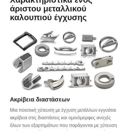
άριστου μεταλλικού
καλουπιού έγχυσης
Ακρίβεια διαστάσεων
Μια ποιοτική χύτευση με έγχυση μετάλλων εγγυάται
ακρίβεια στις διαστάσεις και ομοιόμορφες ανοχές
όλων των εξαρτημάτων που παράγονται με χύτευση