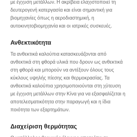
με έγχυση μετάλλων. Η ακρίβεια ελαχιστοποιεί τη
δευτερογενή κατεργασία και είναι σημαντική για
βιομηχανίες όπως η αεροδιαστημική, η
αυτοκινητοβιομηχανία και οι ιατρικές συσκευές.
Ανθεκτικότητα
Τα ανθεκτικά καλούπια κατασκευάζονται από
ανθεκτικά στη φθορά υλικά που δρουν ως ανθεκτικά
στη φθορά και μπορούν να αντέξουν όλους τους
κύκλους υψηλής πίεσης και θερμοκρασίας. Τα
ανθεκτικά καλούπια χρησιμοποιούνται στη χύτευση
με έγχυση μετάλλων στην Κίνα για να εξασφαλίζεται η
αποτελεσματικότητα στην παραγωγή και η ίδια
ποιότητα των εξαρτημάτων.
Διαχείριση θερμότητας