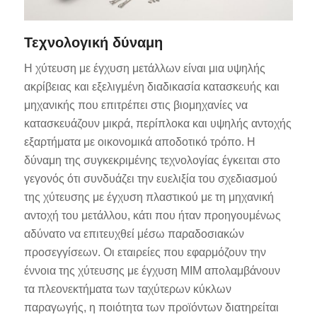
Τεχνολογική δύναμη
Η χύτευση με έγχυση μετάλλων είναι μια υψηλής
ακρίβειας και εξελιγμένη διαδικασία κατασκευής και
μηχανικής που επιτρέπει στις βιομηχανίες να
κατασκευάζουν μικρά, περίπλοκα και υψηλής αντοχής
εξαρτήματα με οικονομικά αποδοτικό τρόπο. Η
δύναμη της συγκεκριμένης τεχνολογίας έγκειται στο
γεγονός ότι συνδυάζει την ευελιξία του σχεδιασμού
της χύτευσης με έγχυση πλαστικού με τη μηχανική
αντοχή του μετάλλου, κάτι που ήταν προηγουμένως
αδύνατο να επιτευχθεί μέσω παραδοσιακών
προσεγγίσεων. Οι εταιρείες που εφαρμόζουν την
έννοια της χύτευσης με έγχυση MIM απολαμβάνουν
τα πλεονεκτήματα των ταχύτερων κύκλων
παραγωγής, η ποιότητα των προϊόντων διατηρείται