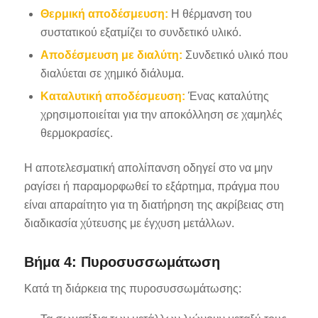
Θερμική αποδέσμευση:
Η θέρμανση του
συστατικού εξατμίζει το συνδετικό υλικό.
Αποδέσμευση με διαλύτη:
Συνδετικό υλικό που
διαλύεται σε χημικό διάλυμα.
Καταλυτική αποδέσμευση:
Ένας καταλύτης
χρησιμοποιείται για την αποκόλληση σε χαμηλές
θερμοκρασίες.
Η αποτελεσματική απολίπανση οδηγεί στο να μην
ραγίσει ή παραμορφωθεί το εξάρτημα, πράγμα που
είναι απαραίτητο για τη διατήρηση της ακρίβειας στη
διαδικασία χύτευσης με έγχυση μετάλλων.
Βήμα 4: Πυροσυσσωμάτωση
Κατά τη διάρκεια της πυροσυσσωμάτωσης: