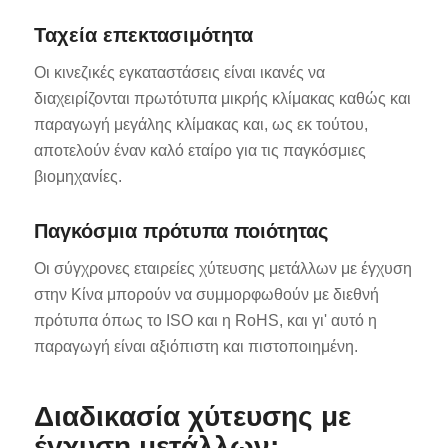
Ταχεία επεκτασιμότητα
Οι κινεζικές εγκαταστάσεις είναι ικανές να
διαχειρίζονται πρωτότυπα μικρής κλίμακας καθώς και
παραγωγή μεγάλης κλίμακας και, ως εκ τούτου,
αποτελούν έναν καλό εταίρο για τις παγκόσμιες
βιομηχανίες.
Παγκόσμια πρότυπα ποιότητας
Οι σύγχρονες εταιρείες χύτευσης μετάλλων με έγχυση
στην Κίνα μπορούν να συμμορφωθούν με διεθνή
πρότυπα όπως το ISO και η RoHS, και γι' αυτό η
παραγωγή είναι αξιόπιστη και πιστοποιημένη.
Διαδικασία χύτευσης με
έγχυση μετάλλων;