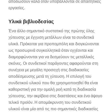
αποδώσουν καλά όταν υποβάλλονται σε απαιτητικές
εργασίες.
Υλικά βιβλιοδεσίας
Ένα άλλο σημαντικό συστατικό της πρώτης ύλης
χύτευσης με έγχυση μετάλλων είναι τα συνδετικά
υλικά. Πρόκειται για προπομπόλη και διογκώνονται
ως προσωρινά συγκολλητικά όταν εγχέονται και
διαμορφώνονται για να δεσμεύουν τις μεταλλικές
σκόνες. Οι συνδετικοί παράγοντες αφαιρούνται στη
συνέχεια με μεγάλη προσοχή στις διαδικασίες
αποδέσμευσης μετά τη χύτευση. Η επιλογή του
συνδετικού υλικού που θα χρησιμοποιηθεί θα είναι
καθοριστική για την ομαλή ροή κατά τη διαδικασία
χύτευσης, την ακρίβεια στις διαστάσεις και ένα άψογο
τελικό προϊόν. Η απομάκρυνση του συνδετικού
υλικού είναι μία από τις πιο σημαντικές διαδικασίες