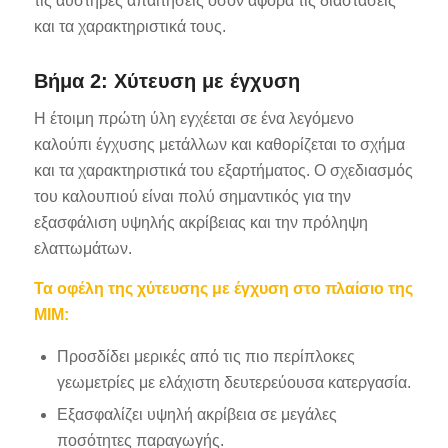
τις αυστηρές απαιτήσεις όσον αφορά τις διαστάσεις
και τα χαρακτηριστικά τους.
Βήμα 2: Χύτευση με έγχυση
Η έτοιμη πρώτη ύλη εγχέεται σε ένα λεγόμενο
καλούπι έγχυσης μετάλλων και καθορίζεται το σχήμα
και τα χαρακτηριστικά του εξαρτήματος. Ο σχεδιασμός
του καλουπιού είναι πολύ σημαντικός για την
εξασφάλιση υψηλής ακρίβειας και την πρόληψη
ελαττωμάτων.
Τα οφέλη της χύτευσης με έγχυση στο πλαίσιο της
MIM:
Προσδίδει μερικές από τις πιο περίπλοκες
γεωμετρίες με ελάχιστη δευτερεύουσα κατεργασία.
Εξασφαλίζει υψηλή ακρίβεια σε μεγάλες
ποσότητες παραγωγής.