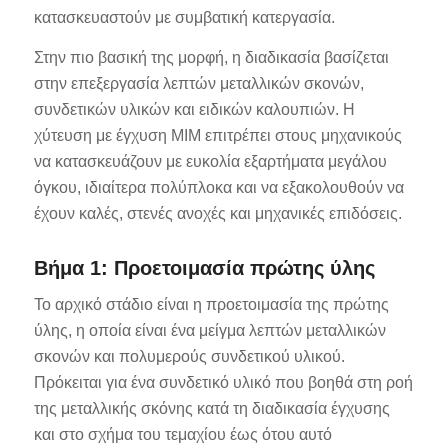
κατασκευαστούν με συμβατική κατεργασία.
Στην πιο βασική της μορφή, η διαδικασία βασίζεται
στην επεξεργασία λεπτών μεταλλικών σκονών,
συνδετικών υλικών και ειδικών καλουπιών. Η
χύτευση με έγχυση MIM επιτρέπει στους μηχανικούς
να κατασκευάζουν με ευκολία εξαρτήματα μεγάλου
όγκου, ιδιαίτερα πολύπλοκα και να εξακολουθούν να
έχουν καλές, στενές ανοχές και μηχανικές επιδόσεις.
Βήμα 1: Προετοιμασία πρώτης ύλης
Το αρχικό στάδιο είναι η προετοιμασία της πρώτης
ύλης, η οποία είναι ένα μείγμα λεπτών μεταλλικών
σκονών και πολυμερούς συνδετικού υλικού.
Πρόκειται για ένα συνδετικό υλικό που βοηθά στη ροή
της μεταλλικής σκόνης κατά τη διαδικασία έγχυσης
και στο σχήμα του τεμαχίου έως ότου αυτό