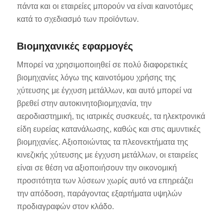
πάντα και οι εταιρείες μπορούν να είναι καινοτόμες
κατά το σχεδιασμό των προϊόντων.
Βιομηχανικές εφαρμογές
Μπορεί να χρησιμοποιηθεί σε πολύ διαφορετικές
βιομηχανίες λόγω της καινοτόμου χρήσης της
χύτευσης με έγχυση μετάλλων, και αυτό μπορεί να
βρεθεί στην αυτοκινητοβιομηχανία, την
αεροδιαστημική, τις ιατρικές συσκευές, τα ηλεκτρονικά
είδη ευρείας κατανάλωσης, καθώς και στις αμυντικές
βιομηχανίες. Αξιοποιώντας τα πλεονεκτήματα της
κινεζικής χύτευσης με έγχυση μετάλλων, οι εταιρείες
είναι σε θέση να αξιοποιήσουν την οικονομική
προσιτότητα των λύσεων χωρίς αυτό να επηρεάζει
την απόδοση, παράγοντας εξαρτήματα υψηλών
προδιαγραφών στον κλάδο.