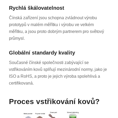
Rychlá škálovatelnost
Čínská zařízení jsou schopna zvládnout výrobu
prototypů v malém měřítku i výrobu ve velkém
měřítku, a jsou proto dobrým partnerem pro světový
průmysl.
Globální standardy kvality
Současné čínské společnosti zabývající se
vstřikováním kovů splňují mezinárodní normy, jako je
ISO a RoHS, a proto je jejich výroba spolehlivá a
certifikovaná.
Proces vstřikování kovů?