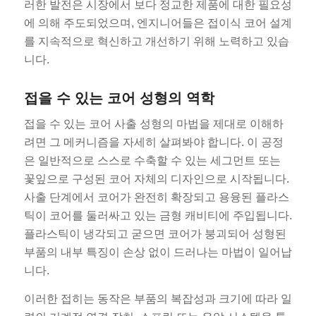
러한 발전은 시장에서 보다 정교한 제품에 대한 필요성
에 의해 주도되었으며, 엔지니어들은 접이식 코어 설계
를 지속적으로 혁신하고 개선하기 위해 노력하고 있습
니다.
접을 수 있는 코어 성형의 역학
접을 수 있는 코어 사출 성형의 마법을 제대로 이해하
려면 그 메커니즘을 자세히 살펴봐야 합니다. 이 공정
은 일반적으로 스스로 수축할 수 있는 세그먼트 또는
꽃잎으로 구성된 코어 자체의 디자인으로 시작됩니다.
사출 단계에서 코어가 완전히 확장되고 용융된 플라스
틱이 코어를 둘러싸고 있는 금형 캐비티에 주입됩니다.
플라스틱이 냉각되고 굳으면 코어가 붕괴되어 성형된
부품의 내부 특징이 손상 없이 드러나는 마법이 일어납
니다.
이러한 접히는 동작은 부품의 복잡성과 크기에 따라 일