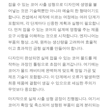
접을 수 있는 코어 사출 성형으로 디자인에 생명을 불
어넣는 것은 기술력뿐만 아니라 예술의 한 형태이기도
합니다. 컨셉에서 제작에 이르는 여정에는 여러 단계가
포함되며, 각 단계마다 신중한 계획과 실행이 필요합니
다. 먼저 접을 수 있는 코어의 설계에 영향을 주는 제품
요구 사항을 이해하는 것으로 시작합니다. 엔지니어는
부품의 형상, 소재, 원하는 생산량을 고려하여 효율적
이고 효과적인 금형 설계를 만들어야 합니다.
디자인이 완성되면 실제 접을 수 있는 코어 몰드를 제
작하는 과정인 툴링으로 초점이 옮겨갑니다. 여기에는
코어가 몰드 캐비티에 완벽하게 맞도록 정밀 가공 및
제조 기술이 포함됩니다. 이 단계에서 오류가 발생하면
최종 제품에 결함이 생길 수 있으므로 세심한 주의가
무엇보다 중요합니다.
마지막으로 실제 사출 성형 공정이 진행됩니다. 여기서
코어가 확장 및 축소되어 성형된 부품이 쉽게 분리되는