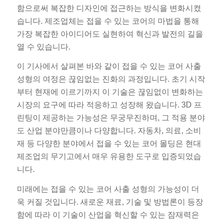
함으로써 복잡한 디자인에 접근하는 방식을 변화시켰
습니다. 제조업체는 접을 수 있는 코어의 마법을 통해
가장 복잡한 아이디어도 실현하여 혁신과 발전의 길을
열 수 있습니다.
이 기사에서 살펴본 바와 같이 접을 수 있는 코어 사출
성형의 여정은 끊임없는 진화의 과정입니다. 초기 시작
부터 현재에 이르기까지 이 기술은 끊임없이 변화하는
시장의 요구에 따라 적응하고 성장해 왔습니다. 3D 프
린팅이 제공하는 가능성은 무궁무진하며, 그 적용 분야
도 산업 분야만큼이나 다양합니다. 자동차, 의료, 소비
재 등 다양한 분야에서 접을 수 있는 코어 몰딩은 현대
제조업의 무기고에서 매우 유용한 도구로 입증되었습
니다.
미래에는 접을 수 있는 코어 사출 성형의 가능성이 더
욱 커질 것입니다. 새로운 재료, 기술 및 방법론이 등장
함에 따라 이 기술이 산업을 혁신할 수 있는 잠재력은