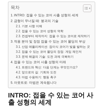
목차
INTRO: 접을 수 있는 코어 사출 성형의 세계
금형이 무너질 때: 붕괴의 기술
기본 사항 이해
접을 수 있는 코어 성형의 역학
컨셉부터 제작까지: 접을 수 있는 코어로 제작하기
적용 분야 및 장점 접을 수 있는 코어 몰딩의 부상
산업 애플리케이션: 접이식 코어가 빛을 발하는 곳
접을 수 있는 코어 몰딩의 장점: 게임 체인저
문제 해결의 기술: 도전 과제 극복하기
접을 수 있는 코어 사출 성형의 미래
트렌드와 혁신: 다음 단계는 무엇인가요?
앞으로의 길: 기회와 도전
마법 수용하기: 행동 촉구
아웃트로: 마법은 계속됩니다
INTRO: 접을 수 있는 코어 사
출 성형의 세계