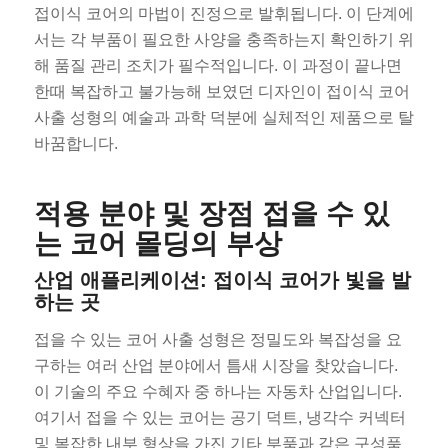
접이식 코어의 마법이 진정으로 발휘됩니다. 이 단계에
서는 각 부품이 필요한 사양을 충족하는지 확인하기 위
해 품질 관리 조치가 필수적입니다. 이 과정이 끝나면
한때 복잡하고 불가능해 보였던 디자인이 접이식 코어
사출 성형의 예술과 과학 덕분에 실체적인 제품으로 탈
바꿈합니다.
적용 분야 및 장점 접을 수 있
는 코어 몰딩의 부상
산업 애플리케이션: 접이식 코어가 빛을 발
하는 곳
접을 수 있는 코어 사출 성형은 정밀도와 복잡성을 요
구하는 여러 산업 분야에서 틈새 시장을 찾았습니다.
이 기술의 주요 수혜자 중 하나는 자동차 산업입니다.
여기서 접을 수 있는 코어는 공기 덕트, 냉각수 커넥터
및 복잡한 내부 형상을 가진 기타 부품과 같은 구성품