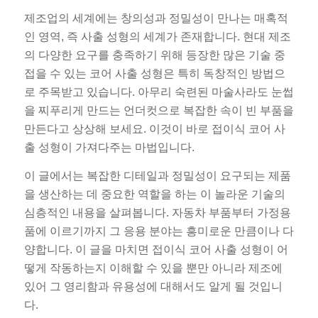
제조업의 세계에는 창의성과 정밀성이 만나는 매혹적
인 영역, 즉 사출 성형의 세계가 존재합니다. 현대 제조
의 다양한 요구를 충족하기 위해 등장한 많은 기술 중
접을 수 있는 코어 사출 성형은 특히 독창적인 방법으
로 주목받고 있습니다. 아무리 숙련된 마술사라도 눈썹
을 찌푸리게 만드는 언더컷으로 복잡한 속이 빈 부품을
만든다고 상상해 보세요. 이것이 바로 접이식 코어 사
출 성형이 가져다주는 마법입니다.
이 글에서는 복잡한 디테일과 정밀성이 요구되는 제품
을 생산하는 데 중요한 역할을 하는 이 놀라운 기술의
심층적인 내용을 살펴봅니다. 자동차 부품부터 가정용
품에 이르기까지 그 응용 분야는 흥미로운 만큼이나 다
양합니다. 이 글을 마치면 접이식 코어 사출 성형이 어
떻게 작동하는지 이해할 수 있을 뿐만 아니라 제조에
있어 그 영리함과 유용성에 대해서도 알게 될 것입니
다.