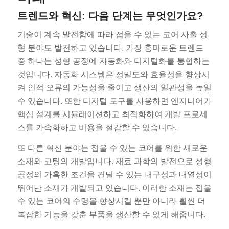
트렌드와 혁신: 다음 단계는 무엇인가요?
기술이 계속 발전함에 따라 접을 수 있는 코어 사출 성
형 분야도 발전하고 있습니다. 가장 흥미로운 트렌드
중 하나는 성형 공정에 자동화와 디지털화를 통합하는
것입니다. 자동화 시스템은 정밀도와 효율성을 향상시
켜 인적 오류의 가능성을 줄이고 생산의 일관성을 높일
수 있습니다. 또한 디지털 도구를 사용하면 엔지니어가
핵심 설계를 시뮬레이션하고 최적화하여 개발 프로세
스를 가속화하고 비용을 절감할 수 있습니다.
또 다른 혁신 분야는 접을 수 있는 코어를 위한 새로운
소재와 코팅의 개발입니다. 재료 과학의 발전으로 성형
공정의 가혹한 조건을 견딜 수 있는 내구성과 내열성이
뛰어난 소재가 개발되고 있습니다. 이러한 소재는 접을
수 있는 코어의 수명을 향상시킬 뿐만 아니라 훨씬 더
복잡한 기능을 갖춘 부품을 생산할 수 있게 해줍니다.