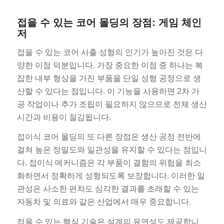
접을 수 있는 코어 몰딩의 장점: 게임 체인
저
접을 수 있는 코어 사출 성형의 인기가 높아진 것은 다
양한 이점 덕분입니다. 가장 중요한 이점 중 하나는 복
잡한 내부 형상을 가진 부품을 단일 성형 공정으로 생
산할 수 있다는 점입니다. 이 기능을 사용하면 2차 가
공 작업이나 추가 조립이 필요하지 않으므로 전체 생산
시간과 비용이 절감됩니다.
접이식 코어 몰딩의 또 다른 장점은 생산 공정 전반에
걸쳐 높은 정밀도와 일관성을 유지할 수 있다는 점입니
다. 접이식 메커니즘은 각 부품이 결함의 위험을 최소
화하면서 정확하게 성형되도록 보장합니다. 이러한 일
관성은 사소한 편차도 심각한 결과를 초래할 수 있는
자동차 및 의료와 같은 산업에서 매우 중요합니다.
접을 수 있는 핵심 기술은 설계의 유연성도 제공합니