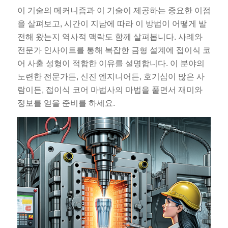
이 기술의 메커니즘과 이 기술이 제공하는 중요한 이점
을 살펴보고, 시간이 지남에 따라 이 방법이 어떻게 발
전해 왔는지 역사적 맥락도 함께 살펴봅니다. 사례와
전문가 인사이트를 통해 복잡한 금형 설계에 접이식 코
어 사출 성형이 적합한 이유를 설명합니다. 이 분야의
노련한 전문가든, 신진 엔지니어든, 호기심이 많은 사
람이든, 접이식 코어 마법사의 마법을 풀면서 재미와
정보를 얻을 준비를 하세요.