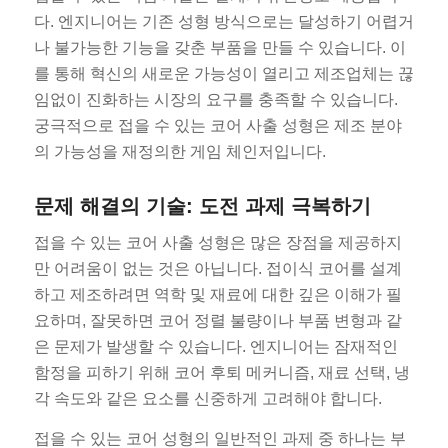
다. 엔지니어는 기존 성형 방식으로는 달성하기 어렵거
나 불가능한 기능을 갖춘 부품을 만들 수 있습니다. 이
를 통해 혁신의 새로운 가능성이 열리고 제조업체는 끊
임없이 진화하는 시장의 요구를 충족할 수 있습니다.
궁극적으로 접을 수 있는 코어 사출 성형은 제조 분야
의 가능성을 재정의한 게임 체인저입니다.
문제 해결의 기술: 도전 과제 극복하기
접을 수 있는 코어 사출 성형은 많은 장점을 제공하지
만 어려움이 없는 것은 아닙니다. 접이식 코어를 설계
하고 제조하려면 역학 및 재료에 대한 깊은 이해가 필
요하며, 잘못하면 코어 정렬 불량이나 부품 변형과 같
은 문제가 발생할 수 있습니다. 엔지니어는 잠재적인
함정을 피하기 위해 코어 후퇴 메커니즘, 재료 선택, 냉
각 속도와 같은 요소를 신중하게 고려해야 합니다.
접을 수 있는 코어 성형의 일반적인 과제 중 하나는 부