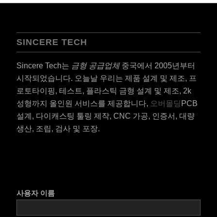
SINCERE TECH
Sincere Tech는
금형 공급업체
중국에서 2005년부터
시작되었습니다. 오늘날 우리는 제품 설계 및 제조, 프
로토타이핑, 테스트, 플라스틱 금형 설계 및 제조, 2k
성형까지 올인원 서비스를 제공합니다,
오버몰딩
PCB
설계, 다이캐스팅 툴링 제작, CNC 가공, 인증서, 대량
생산, 조립, 검사 및 포장.
사용자 이름