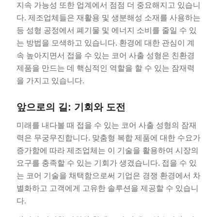
지속 가능성 또한 업계에서 점점 더 중요해지고 있습니
다. 제조업체들은 재활용 및 생분해성 소재를 사용하는
등 성형 공정에서 폐기물 및 에너지 소비를 줄일 수 있
는 방법을 모색하고 있습니다. 환경에 대한 관심이 계
속 높아지면서 접을 수 있는 코어 사출 성형은 친환경
제품을 만드는 데 핵심적인 역할을 할 수 있는 잠재력
을 가지고 있습니다.
앞으로의 길: 기회와 도전
미래를 내다볼 때 접을 수 있는 코어 사출 성형의 잠재
력은 무궁무진합니다. 맞춤형 복합 제품에 대한 수요가
증가함에 따라 제조업체는 이 기술을 활용하여 시장의
요구를 충족할 수 있는 기회가 생겼습니다. 접을 수 있
는 코어 기술을 채택함으로써 기업은 경쟁 환경에서 차
별화하고 고객에게 고유한 솔루션을 제공할 수 있습니
다.