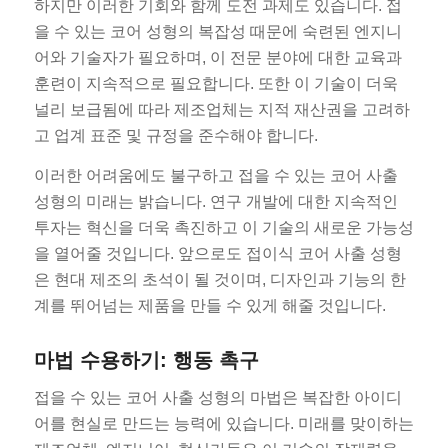
하지만 이러한 기회와 함께 도전 과제도 있습니다. 접
을 수 있는 코어 성형의 복잡성 때문에 숙련된 엔지니
어와 기술자가 필요하며, 이 전문 분야에 대한 교육과
훈련이 지속적으로 필요합니다. 또한 이 기술이 더욱
널리 보급됨에 따라 제조업체는 지적 재산권을 고려하
고 업계 표준 및 규정을 준수해야 합니다.
이러한 어려움에도 불구하고 접을 수 있는 코어 사출
성형의 미래는 밝습니다. 연구 개발에 대한 지속적인
투자는 혁신을 더욱 촉진하고 이 기술의 새로운 가능성
을 열어줄 것입니다. 앞으로도 접이식 코어 사출 성형
은 현대 제조의 초석이 될 것이며, 디자인과 기능의 한
계를 뛰어넘는 제품을 만들 수 있게 해줄 것입니다.
마법 수용하기: 행동 촉구
접을 수 있는 코어 사출 성형의 마법은 복잡한 아이디
어를 현실로 만드는 능력에 있습니다. 미래를 맞이하는