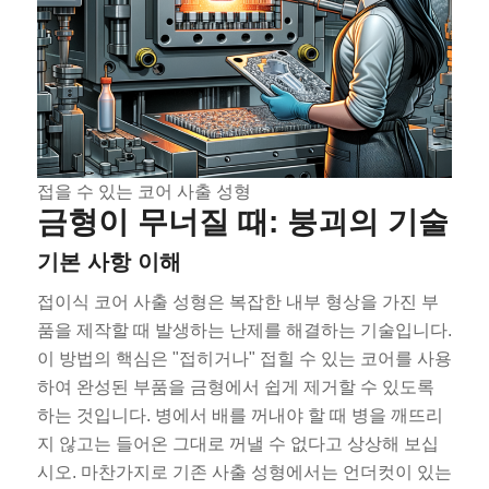
접을 수 있는 코어 사출 성형
금형이 무너질 때: 붕괴의 기술
기본 사항 이해
접이식 코어 사출 성형은 복잡한 내부 형상을 가진 부
품을 제작할 때 발생하는 난제를 해결하는 기술입니다.
이 방법의 핵심은 "접히거나" 접힐 수 있는 코어를 사용
하여 완성된 부품을 금형에서 쉽게 제거할 수 있도록
하는 것입니다. 병에서 배를 꺼내야 할 때 병을 깨뜨리
지 않고는 들어온 그대로 꺼낼 수 없다고 상상해 보십
시오. 마찬가지로 기존 사출 성형에서는 언더컷이 있는