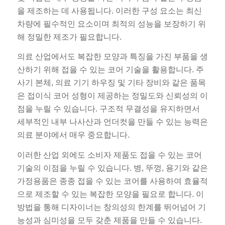
을 제조하는 데 사용됩니다. 이러한 구성 요소는 최신
차량에 필수적인 요소이며 최적의 성능을 보장하기 위
해 정밀한 제조가 필요합니다.
의료 산업에서도 복잡한 모양과 특징을 가진 부품을 생
산하기 위해 접을 수 있는 코어 기술을 활용합니다. 주
사기 본체, 의료 기기 하우징 및 기타 장비와 같은 품목
은 접이식 코어 성형이 제공하는 정밀도와 신뢰성의 이
점을 누릴 수 있습니다. 구조적 무결성을 유지하면서
세부적인 내부 나사산과 언더컷을 만들 수 있는 능력은
의료 분야에서 매우 중요합니다.
이러한 산업 외에도 소비자 제품도 접을 수 있는 코어
기술의 이점을 누릴 수 있습니다. 병, 뚜껑, 용기와 같은
가정용품은 종종 접을 수 있는 코어를 사용하여 효율적
으로 제조할 수 있는 복잡한 모양을 필요로 합니다. 이
방법을 통해 디자이너는 창의성의 한계를 뛰어넘어 기
능성과 심미성을 모두 갖춘 제품을 만들 수 있습니다.