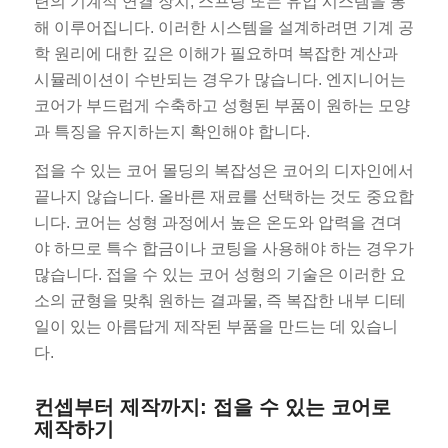
련의 기계적 연결 장치, 스프링 또는 유압 시스템을 통
해 이루어집니다. 이러한 시스템을 설계하려면 기계 공
학 원리에 대한 깊은 이해가 필요하며 복잡한 계산과
시뮬레이션이 수반되는 경우가 많습니다. 엔지니어는
코어가 부드럽게 수축하고 성형된 부품이 원하는 모양
과 특징을 유지하는지 확인해야 합니다.
접을 수 있는 코어 몰딩의 복잡성은 코어의 디자인에서
끝나지 않습니다. 올바른 재료를 선택하는 것도 중요합
니다. 코어는 성형 과정에서 높은 온도와 압력을 견뎌
야 하므로 특수 합금이나 코팅을 사용해야 하는 경우가
많습니다. 접을 수 있는 코어 성형의 기술은 이러한 요
소의 균형을 맞춰 원하는 결과물, 즉 복잡한 내부 디테
일이 있는 아름답게 제작된 부품을 만드는 데 있습니
다.
컨셉부터 제작까지: 접을 수 있는 코어로
제작하기