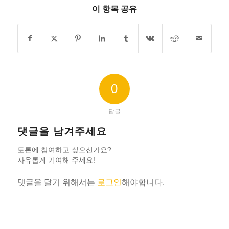
이 항목 공유
0
답글
댓글을 남겨주세요
토론에 참여하고 싶으신가요?
자유롭게 기여해 주세요!
댓글을 달기 위해서는
로그인
해야합니다.