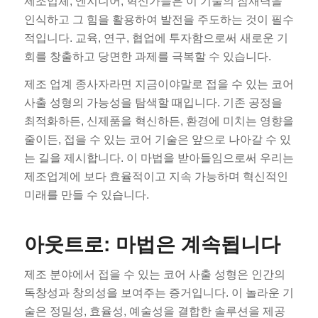
제조업체, 엔지니어, 혁신가들은 이 기술의 잠재력을
인식하고 그 힘을 활용하여 발전을 주도하는 것이 필수
적입니다. 교육, 연구, 협업에 투자함으로써 새로운 기
회를 창출하고 당면한 과제를 극복할 수 있습니다.
제조 업계 종사자라면 지금이야말로 접을 수 있는 코어
사출 성형의 가능성을 탐색할 때입니다. 기존 공정을
최적화하든, 신제품을 혁신하든, 환경에 미치는 영향을
줄이든, 접을 수 있는 코어 기술은 앞으로 나아갈 수 있
는 길을 제시합니다. 이 마법을 받아들임으로써 우리는
제조업계에 보다 효율적이고 지속 가능하며 혁신적인
미래를 만들 수 있습니다.
아웃트로: 마법은 계속됩니다
제조 분야에서 접을 수 있는 코어 사출 성형은 인간의
독창성과 창의성을 보여주는 증거입니다. 이 놀라운 기
술은 정밀성, 효율성, 예술성을 결합한 솔루션을 제공