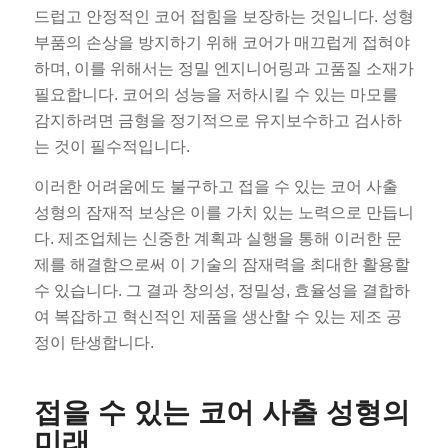
드럽고 안정적인 코어 접힘을 보장하는 것입니다. 성형
부품의 손상을 방지하기 위해 코어가 매끄럽게 접혀야
하며, 이를 위해서는 정밀 엔지니어링과 고품질 소재가
필요합니다. 코어의 성능을 저하시킬 수 있는 마모를
감지하려면 금형을 정기적으로 유지보수하고 검사하
는 것이 필수적입니다.
이러한 어려움에도 불구하고 접을 수 있는 코어 사출
성형의 잠재적 보상은 이를 가치 있는 노력으로 만듭니
다. 제조업체는 신중한 계획과 실행을 통해 이러한 문
제를 해결함으로써 이 기술의 잠재력을 최대한 활용할
수 있습니다. 그 결과 창의성, 정밀성, 효율성을 결합하
여 복잡하고 혁신적인 제품을 생산할 수 있는 제조 공
정이 탄생합니다.
접을 수 있는 코어 사출 성형의
미래