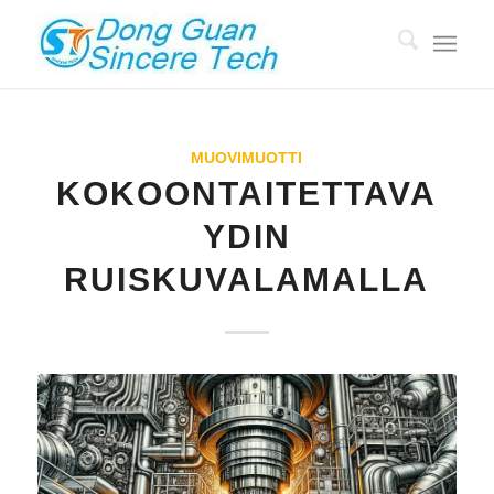
MUOVIMUOTTI
KOKOONTAITETTAVA
YDIN
RUISKUVALAMALLA