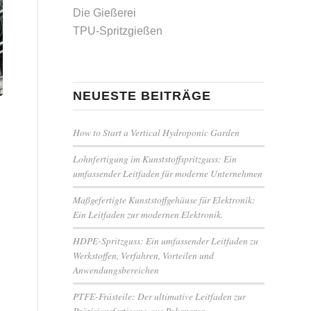
Die Gießerei
TPU-Spritzgießen
NEUESTE BEITRÄGE
How to Start a Vertical Hydroponic Garden
Lohnfertigung im Kunststoffspritzguss: Ein
umfassender Leitfaden für moderne Unternehmen
Maßgefertigte Kunststoffgehäuse für Elektronik:
Ein Leitfaden zur modernen Elektronik.
HDPE-Spritzguss: Ein umfassender Leitfaden zu
Werkstoffen, Verfahren, Vorteilen und
Anwendungsbereichen
PTFE-Frästeile: Der ultimative Leitfaden zur
Präzisionsfertigung aus Polymeren