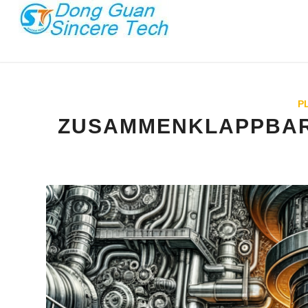
P
ZUSAMMENKLAPPBARE