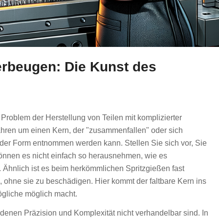
rbeugen: Die Kunst des
 Problem der Herstellung von Teilen mit komplizierter
fahren um einen Kern, der "zusammenfallen" oder sich
s der Form entnommen werden kann. Stellen Sie sich vor, Sie
können es nicht einfach so herausnehmen, wie es
 Ähnlich ist es beim herkömmlichen Spritzgießen fast
, ohne sie zu beschädigen. Hier kommt der faltbare Kern ins
mögliche möglich macht.
 denen Präzision und Komplexität nicht verhandelbar sind. In