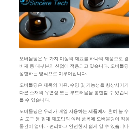
오버몰딩은 두 가지 이상의 재료를 하나의 제품으로 결합
비재 등 대부분의 산업에 적용되고 있습니다. 오버몰딩
성형하는 방식으로 이루어집니다.
오버몰딩은 제품의 미관, 수명 및 기능성을 향상시키기
다른 소재의 유연성 또는 부드러움을 통합할 수 있습니다
들 수 있습니다.
오버몰딩은 우리가 매일 사용하는 제품에서 흔히 볼 수
술 도구 등 현대 제조업의 여러 품목에 오버몰딩이 적
물건이 얼마나 편리하고 안전한지 쉽게 알 수 있습니다