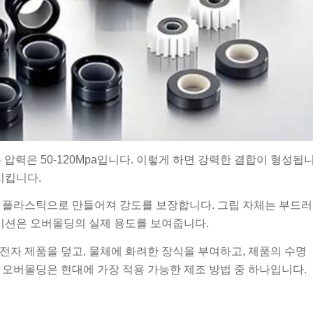
 압력은 50-120Mpa입니다. 이렇게 하면 강력한 결합이 형성됩
시킵니다.
한 플라스틱으로 만들어져 강도를 보장합니다. 그립 자체는 부드러
케이션은 오버몰딩의 실제 용도를 보여줍니다.
전자 제품을 덮고, 물체에 화려한 장식을 부여하고, 제품의 수명
 오버몰딩은 현대에 가장 적용 가능한 제조 방법 중 하나입니다.