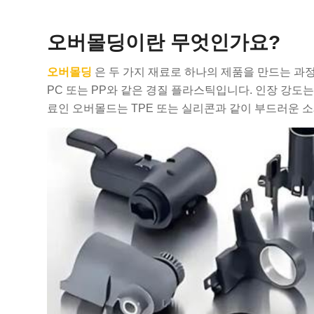
오버몰딩이란 무엇인가요?
오버몰딩
은 두 가지 재료로 하나의 제품을 만드는 과
PC 또는 PP와 같은 경질 플라스틱입니다. 인장 강도는 30
료인 오버몰드는 TPE 또는 실리콘과 같이 부드러운 소재로