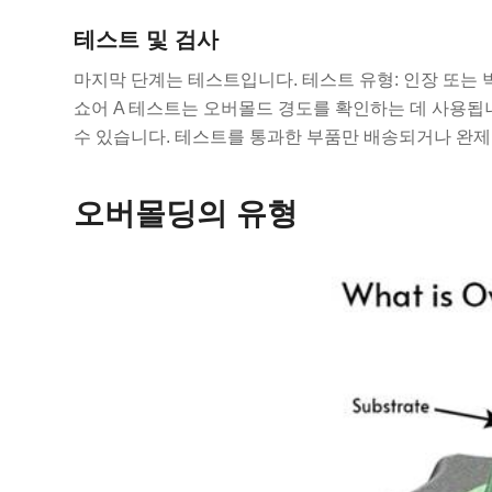
테스트 및 검사
마지막 단계는 테스트입니다. 테스트 유형: 인장 또는 
쇼어 A 테스트는 오버몰드 경도를 확인하는 데 사용됩니
수 있습니다. 테스트를 통과한 부품만 배송되거나 완
오버몰딩의 유형