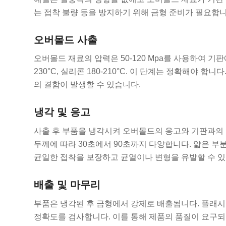
는 접착 불량 등을 방지하기 위해 금형 준비가 필요합니
오버몰드 사출
오버몰드 재료의 압력은 50-120 Mpa를 사용하여 기판
230°C, 실리콘 180-210°C. 이 단계는 정확해야 
의 결함이 발생할 수 있습니다.
냉각 및 응고
사출 후 부품을 냉각시켜 오버몰드의 응고와 기판과의 
두께에 따라 30초에서 90초까지 다양합니다. 얇은 부
균일한 접착을 보장하고 균열이나 변형을 유발할 수 
배출 및 마무리
부품은 냉각된 후 금형에서 강제로 배출됩니다. 플래시
정확도를 검사합니다. 이를 통해 제품의 품질이 요구되