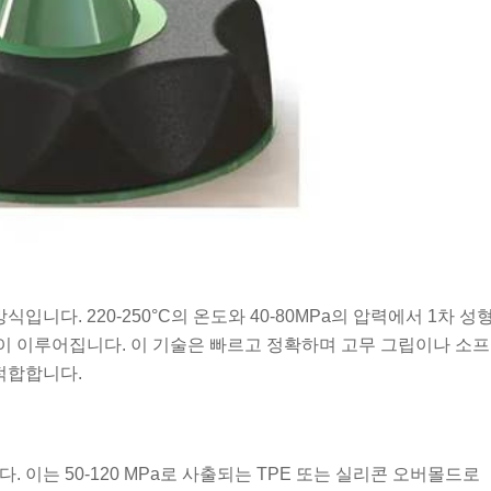
입니다. 220-250°C의 온도와 40-80MPa의 압력에서 1차 성
사출이 이루어집니다. 이 기술은 빠르고 정확하며 고무 그립이나 소프
적합합니다.
 이는 50-120 MPa로 사출되는 TPE 또는 실리콘 오버몰드로