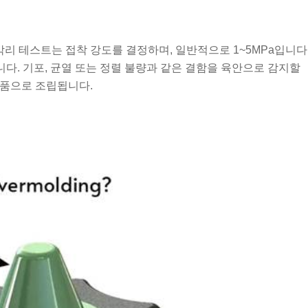
박리 테스트는 접착 강도를 결정하며, 일반적으로 1~5MPa입니다
다. 기포, 균열 또는 정렬 불량과 같은 결함을 육안으로 감지할
제품으로 조립됩니다.