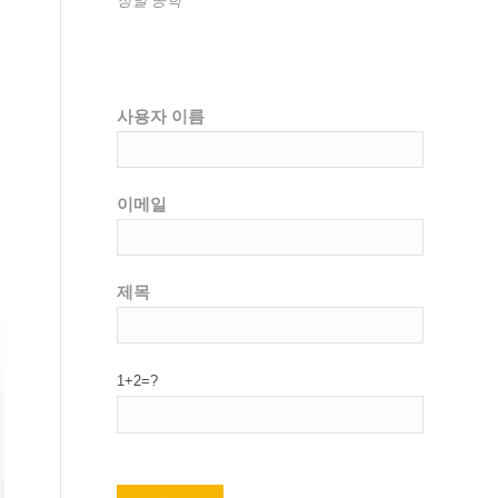
사용자 이름
이메일
제목
1+2=?