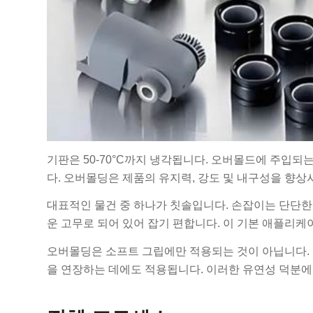
기판은 50-70°C까지 냉각됩니다. 오버몰드에 주입되는
다. 오버몰딩은 제품의 유지력, 강도 및 내구성을 향상
대표적인 물건 중 하나가 칫솔입니다. 손잡이는 단단
운 고무로 되어 있어 잡기 편합니다. 이 기본 애플리
오버몰딩은 소프트 그립에만 적용되는 것이 아닙니다. 
을 연장하는 데에도 적용됩니다. 이러한 유연성 덕분에