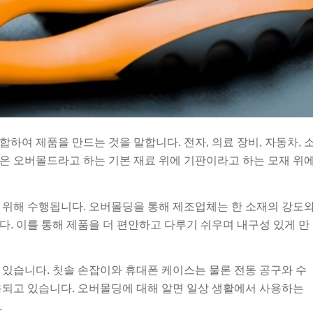
하여 제품을 만드는 것을 말합니다. 전자, 의료 장비, 자동차, 
은 오버몰드라고 하는 기본 재료 위에 기판이라고 하는 모재 위
 위해 수행됩니다. 오버몰딩을 통해 제조업체는 한 소재의 강도
. 이를 통해 제품을 더 편안하고 다루기 쉬우며 내구성 있게 만
 있습니다. 칫솔 손잡이와 휴대폰 케이스는 물론 전동 공구와 수
용되고 있습니다. 오버몰딩에 대해 알면 일상 생활에서 사용하는
.