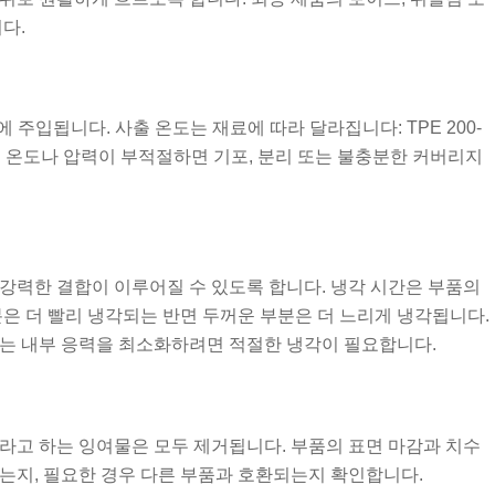
다.
에 주입됩니다. 사출 온도는 재료에 따라 달라집니다: TPE 200-
합니다. 온도나 압력이 부적절하면 기포, 분리 또는 불충분한 커버리지
강력한 결합이 이루어질 수 있도록 합니다. 냉각 시간은 부품의
분은 더 빨리 냉각되는 반면 두꺼운 부분은 더 느리게 냉각됩니다.
있는 내부 응력을 최소화하려면 적절한 냉각이 필요합니다.
라고 하는 잉여물은 모두 제거됩니다. 부품의 표면 마감과 치수
는지, 필요한 경우 다른 부품과 호환되는지 확인합니다.