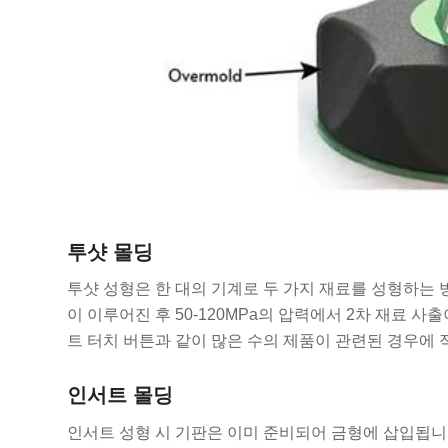
투샷 몰딩
투샷 성형은 한 대의 기계로 두 가지 재료를 성형하는 방식
이 이루어진 후 50-120MPa의 압력에서 2차 재료 
트 터치 버튼과 같이 많은 수의 제품이 관련된 경우에 
인서트 몰딩
인서트 성형 시 기판은 이미 준비되어 금형에 삽입됩니다.