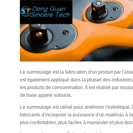
Le surmoulage est la fabrication d'un produit par l'as
est également appliqué dans la plupart des industries, 
les produits de consommation. Il est réalisé par mou
de base appelé substrat.
Le surmoulage est utilisé pour améliorer l'esthétique, l
fabricants d'incorporer la puissance d'un matériau à la 
plus confortables, plus faciles à manipuler et plus dur