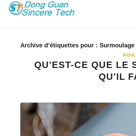
Archive d’étiquettes pour :
Surmoulage
MOUL
QU'EST-CE QUE LE
QU'IL 