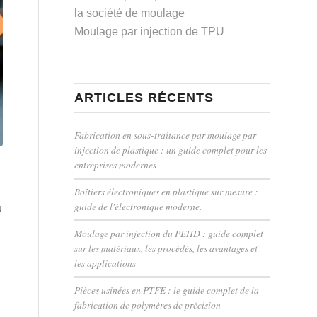
la société de moulage
Moulage par injection de TPU
ARTICLES RÉCENTS
Fabrication en sous-traitance par moulage par
injection de plastique : un guide complet pour les
entreprises modernes
Boîtiers électroniques en plastique sur mesure :
guide de l'électronique moderne.
u
Moulage par injection du PEHD : guide complet
sur les matériaux, les procédés, les avantages et
les applications
Pièces usinées en PTFE : le guide complet de la
fabrication de polymères de précision