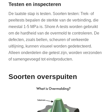
Testen en inspecteren
De laatste stap is testen. Soorten testen: Trek- of
peeltests bepalen de sterkte van de verbinding, die
meestal 1-5 MPa is. Shore A-tests worden gebruikt
om de hardheid van de overmold te controleren. De
defecten, zoals bellen, scheuren of verkeerde
uitlijning, kunnen visueel worden gedetecteerd.
Alleen onderdelen die getest zijn, worden verzonden
of samengevoegd tot eindproducten.
Soorten overspuiten