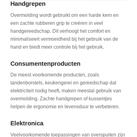
Handgrepen
Overmolding wordt gebruikt om een harde kern en
een zachte rubberen grip te creëren in veel
handgereedschap. Dit verhoogt het comfort en
minimaliseert vermoeidheid bij het gebruik van de
hand en biedt meer controle bij het gebruik.
Consumentenproducten
De meest voorkomende producten, zoals
tandenborstels, keukengerei en gereedschap dat
elektriciteit nodig heeft, maken meestal gebruik van
overmolding. Zachte handgrepen of kussentjes
helpen de ergonomie en levensduur te verbeteren.
Elektronica
Veelvoorkomende toepassingen van overspuiten zijn