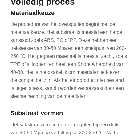
Volledig proces
Materiaalkeuze
De procedure van het overspuiten begint met de
materiaalkeuze. Het substraat is meestal een harde
kunststof zoals ABS, PC of PP. Deze hebben een
treksterkte van 30-50 Mpa en een smeltpunt van 200-
250 °C. Het gegoten materiaal is meestal zacht, zoals
TPE of siliconen, en heeft een Shore A hardheid van
40-80. Het is noodzakelijk om materialen te kiezen
die compatibel zijn. Als het eindproduct niet bestand
is tegen stress, kan dit worden veroorzaakt door een
slechte hechting van de materialen.
Substraat vormen
Het substraat werd in de mal gegoten bij een druk
van 40-80 Mpa na verhitting tot 220-250 °C. Na het