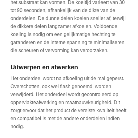
het substraat kan vormen. De koeltijd varieert van 30
tot 90 seconden, afhankelijk van de dikte van de
onderdelen. De dunne delen koelen sneller af, terwijl
de dikkere delen langzamer afkoelen. Voldoende
koeling is nodig om een gelijkmatige hechting te
garanderen en de interne spanning te minimaliseren
die scheuren of vervorming kan veroorzaken.
Uitwerpen en afwerken
Het onderdeel wordt na afkoeling uit de mal geperst.
Overschotten, ook wel flash genoemd, worden
verwijderd. Het onderdeel wordt gecontroleerd op
oppervlakteafwerking en maatnauwkeurigheid. Dit
zorgt ervoor dat het product de vereiste kwaliteit heeft
en compatibel is met de andere onderdelen indien
nodig.