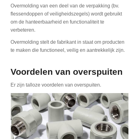
Overmolding van een deel van de verpakking (bv.
flessendoppen of veiligheidszegels) wordt gebruikt
om de hanteerbaarheid en functionaliteit te
verbeteren.
Overmolding stelt de fabrikant in staat om producten
te maken die functioneel, veilig en aantrekkelijk zijn.
Voordelen van overspuiten
Er zijn talloze voordelen van overspuiten.