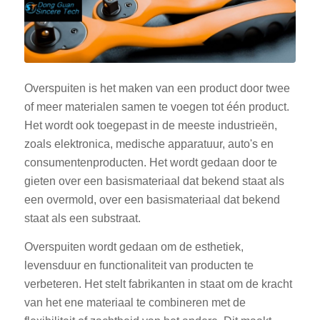
Overspuiten is het maken van een product door twee
of meer materialen samen te voegen tot één product.
Het wordt ook toegepast in de meeste industrieën,
zoals elektronica, medische apparatuur, auto's en
consumentenproducten. Het wordt gedaan door te
gieten over een basismateriaal dat bekend staat als
een overmold, over een basismateriaal dat bekend
staat als een substraat.
Overspuiten wordt gedaan om de esthetiek,
levensduur en functionaliteit van producten te
verbeteren. Het stelt fabrikanten in staat om de kracht
van het ene materiaal te combineren met de