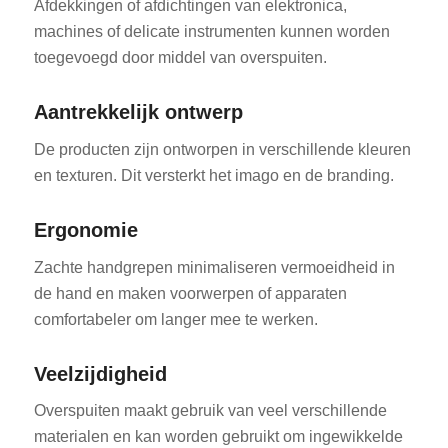
Afdekkingen of afdichtingen van elektronica,
machines of delicate instrumenten kunnen worden
toegevoegd door middel van overspuiten.
Aantrekkelijk ontwerp
De producten zijn ontworpen in verschillende kleuren
en texturen. Dit versterkt het imago en de branding.
Ergonomie
Zachte handgrepen minimaliseren vermoeidheid in
de hand en maken voorwerpen of apparaten
comfortabeler om langer mee te werken.
Veelzijdigheid
Overspuiten maakt gebruik van veel verschillende
materialen en kan worden gebruikt om ingewikkelde