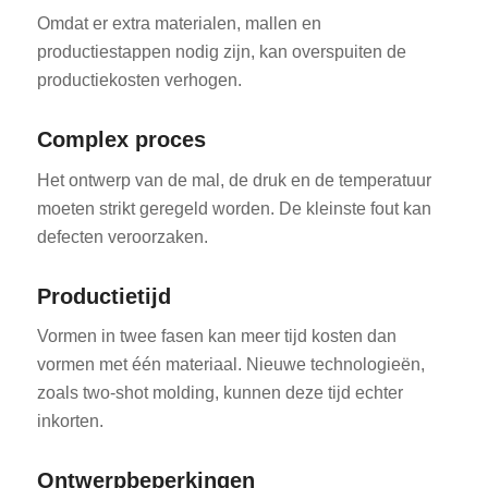
Omdat er extra materialen, mallen en
productiestappen nodig zijn, kan overspuiten de
productiekosten verhogen.
Complex proces
Het ontwerp van de mal, de druk en de temperatuur
moeten strikt geregeld worden. De kleinste fout kan
defecten veroorzaken.
Productietijd
Vormen in twee fasen kan meer tijd kosten dan
vormen met één materiaal. Nieuwe technologieën,
zoals two-shot molding, kunnen deze tijd echter
inkorten.
Ontwerpbeperkingen