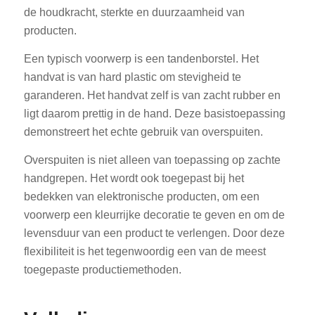
de houdkracht, sterkte en duurzaamheid van
producten.
Een typisch voorwerp is een tandenborstel. Het
handvat is van hard plastic om stevigheid te
garanderen. Het handvat zelf is van zacht rubber en
ligt daarom prettig in de hand. Deze basistoepassing
demonstreert het echte gebruik van overspuiten.
Overspuiten is niet alleen van toepassing op zachte
handgrepen. Het wordt ook toegepast bij het
bedekken van elektronische producten, om een
voorwerp een kleurrijke decoratie te geven en om de
levensduur van een product te verlengen. Door deze
flexibiliteit is het tegenwoordig een van de meest
toegepaste productiemethoden.