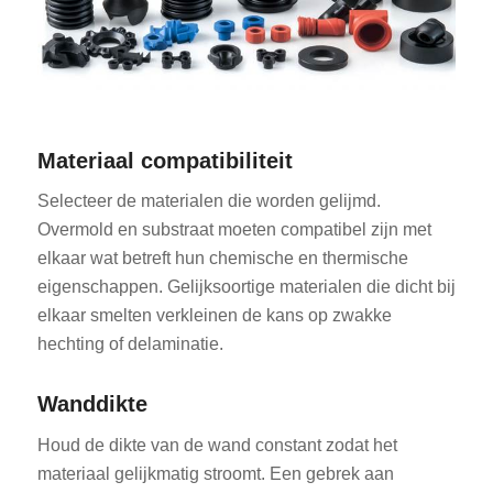
Materiaal compatibiliteit
Selecteer de materialen die worden gelijmd.
Overmold en substraat moeten compatibel zijn met
elkaar wat betreft hun chemische en thermische
eigenschappen. Gelijksoortige materialen die dicht bij
elkaar smelten verkleinen de kans op zwakke
hechting of delaminatie.
Wanddikte
Houd de dikte van de wand constant zodat het
materiaal gelijkmatig stroomt. Een gebrek aan