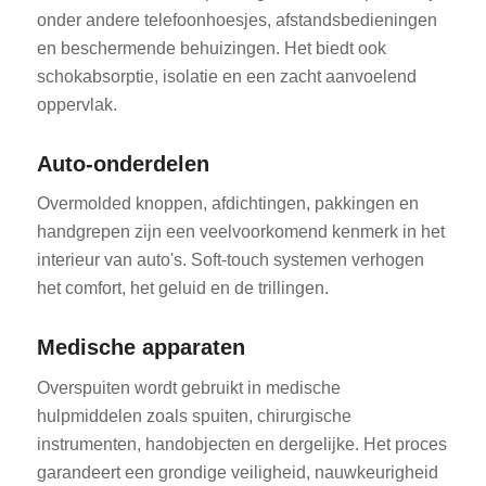
onder andere telefoonhoesjes, afstandsbedieningen
en beschermende behuizingen. Het biedt ook
schokabsorptie, isolatie en een zacht aanvoelend
oppervlak.
Auto-onderdelen
Overmolded knoppen, afdichtingen, pakkingen en
handgrepen zijn een veelvoorkomend kenmerk in het
interieur van auto's. Soft-touch systemen verhogen
het comfort, het geluid en de trillingen.
Medische apparaten
Overspuiten wordt gebruikt in medische
hulpmiddelen zoals spuiten, chirurgische
instrumenten, handobjecten en dergelijke. Het proces
garandeert een grondige veiligheid, nauwkeurigheid