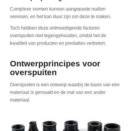
Complexe vormen kunnen aangepaste mallen
vereisen, en het kan duur zijn om deze te maken.
Toch hebben deze ontmoedigende factoren
overspuiten niet tegengehouden, omdat het de
kwaliteit van producten en prestaties verbetert.
Ontwerpprincipes voor
overspuiten
Overspuiten is een ontwerp waarbij de basis van een
materiaal is gemaakt en de mal van een ander
materiaal.