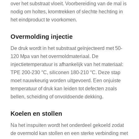
over het substraat vloeit. Voorbereiding van de mal is
nodig om holtes, kromtrekken of slechte hechting in
het eindproduct te voorkomen.
Overmolding injectie
De druk wordt in het substraat geïnjecteerd met 50-
120 Mpa van het overmoldmateriaal. De
injectietemperatuur is afhankelijk van het materiaal:
TPE 200-230 °C, siliconen 180-210 °C. Deze stap
moet nauwkeurig worden uitgevoerd. Een onjuiste
temperatuur of druk kan leiden tot defecten zoals
bellen, scheiding of onvoldoende dekking.
Koelen en stollen
Na het inspuiten wordt het onderdeel gekoeld zodat
de overmold kan stollen en een sterke verbinding met