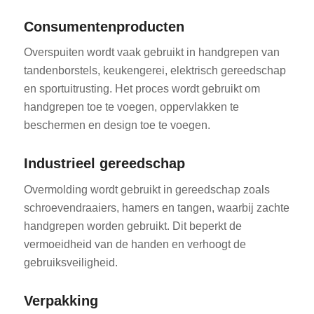
Consumentenproducten
Overspuiten wordt vaak gebruikt in handgrepen van
tandenborstels, keukengerei, elektrisch gereedschap
en sportuitrusting. Het proces wordt gebruikt om
handgrepen toe te voegen, oppervlakken te
beschermen en design toe te voegen.
Industrieel gereedschap
Overmolding wordt gebruikt in gereedschap zoals
schroevendraaiers, hamers en tangen, waarbij zachte
handgrepen worden gebruikt. Dit beperkt de
vermoeidheid van de handen en verhoogt de
gebruiksveiligheid.
Verpakking