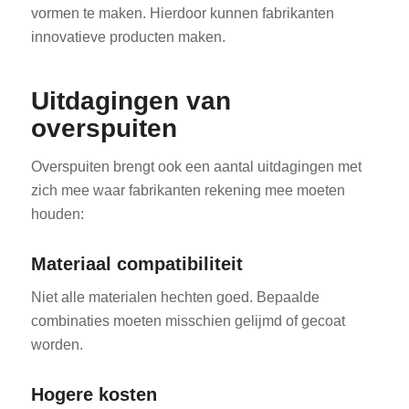
vormen te maken. Hierdoor kunnen fabrikanten
innovatieve producten maken.
Uitdagingen van
overspuiten
Overspuiten brengt ook een aantal uitdagingen met
zich mee waar fabrikanten rekening mee moeten
houden:
Materiaal compatibiliteit
Niet alle materialen hechten goed. Bepaalde
combinaties moeten misschien gelijmd of gecoat
worden.
Hogere kosten