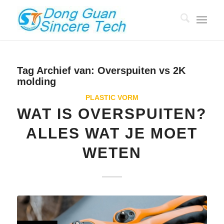
Tag Archief van:
Overspuiten vs 2K
molding
PLASTIC VORM
WAT IS OVERSPUITEN?
ALLES WAT JE MOET
WETEN