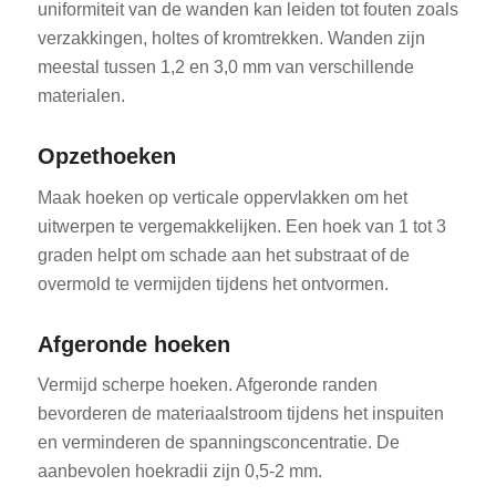
uniformiteit van de wanden kan leiden tot fouten zoals
verzakkingen, holtes of kromtrekken. Wanden zijn
meestal tussen 1,2 en 3,0 mm van verschillende
materialen.
Opzethoeken
Maak hoeken op verticale oppervlakken om het
uitwerpen te vergemakkelijken. Een hoek van 1 tot 3
graden helpt om schade aan het substraat of de
overmold te vermijden tijdens het ontvormen.
Afgeronde hoeken
Vermijd scherpe hoeken. Afgeronde randen
bevorderen de materiaalstroom tijdens het inspuiten
en verminderen de spanningsconcentratie. De
aanbevolen hoekradii zijn 0,5-2 mm.