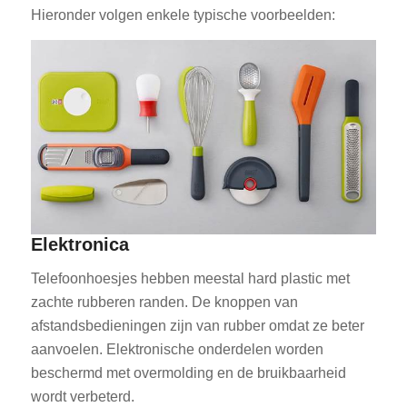
Hieronder volgen enkele typische voorbeelden:
Elektronica
Telefoonhoesjes hebben meestal hard plastic met
zachte rubberen randen. De knoppen van
afstandsbedieningen zijn van rubber omdat ze beter
aanvoelen. Elektronische onderdelen worden
beschermd met overmolding en de bruikbaarheid
wordt verbeterd.