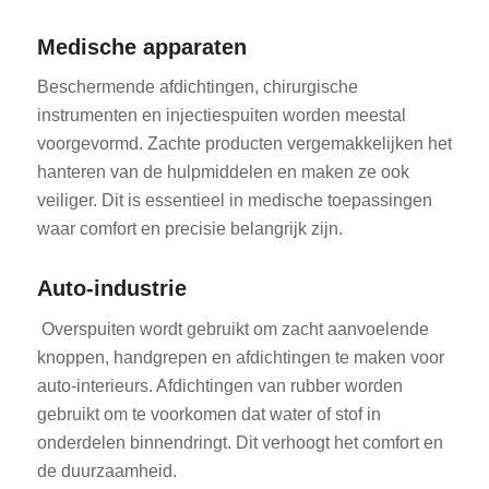
Medische apparaten
Beschermende afdichtingen, chirurgische
instrumenten en injectiespuiten worden meestal
voorgevormd. Zachte producten vergemakkelijken het
hanteren van de hulpmiddelen en maken ze ook
veiliger. Dit is essentieel in medische toepassingen
waar comfort en precisie belangrijk zijn.
Auto-industrie
Overspuiten wordt gebruikt om zacht aanvoelende
knoppen, handgrepen en afdichtingen te maken voor
auto-interieurs. Afdichtingen van rubber worden
gebruikt om te voorkomen dat water of stof in
onderdelen binnendringt. Dit verhoogt het comfort en
de duurzaamheid.