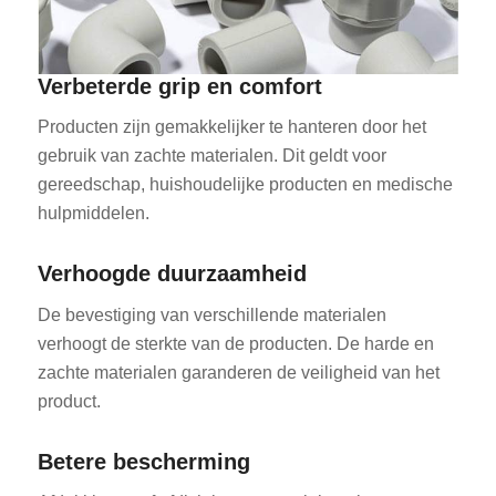
Verbeterde grip en comfort
Producten zijn gemakkelijker te hanteren door het
gebruik van zachte materialen. Dit geldt voor
gereedschap, huishoudelijke producten en medische
hulpmiddelen.
Verhoogde duurzaamheid
De bevestiging van verschillende materialen
verhoogt de sterkte van de producten. De harde en
zachte materialen garanderen de veiligheid van het
product.
Betere bescherming