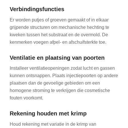
Verbindingsfuncties
Er worden putjes of groeven gemaakt of in elkaar
grijpende structuren om mechanische hechting te
kweken tussen het substraat en de overmold. De
kenmerken voegen afpel- en afschuifsterkte toe.
Ventilatie en plaatsing van poorten
Installeer ventilatieopeningen zodat lucht en gassen
kunnen ontsnappen. Plaats injectiepoorten op andere
plaatsen dan de gevoelige gebieden om een
homogene stroming te verkrijgen die cosmetische
fouten voorkomt.
Rekening houden met krimp
Houd rekening met variatie in de krimp van