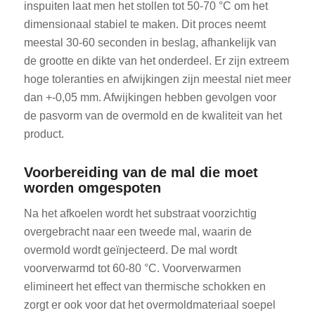
inspuiten laat men het stollen tot 50-70 °C om het
dimensionaal stabiel te maken. Dit proces neemt
meestal 30-60 seconden in beslag, afhankelijk van
de grootte en dikte van het onderdeel. Er zijn extreem
hoge toleranties en afwijkingen zijn meestal niet meer
dan +-0,05 mm. Afwijkingen hebben gevolgen voor
de pasvorm van de overmold en de kwaliteit van het
product.
Voorbereiding van de mal die moet
worden omgespoten
Na het afkoelen wordt het substraat voorzichtig
overgebracht naar een tweede mal, waarin de
overmold wordt geïnjecteerd. De mal wordt
voorverwarmd tot 60-80 °C. Voorverwarmen
elimineert het effect van thermische schokken en
zorgt er ook voor dat het overmoldmateriaal soepel