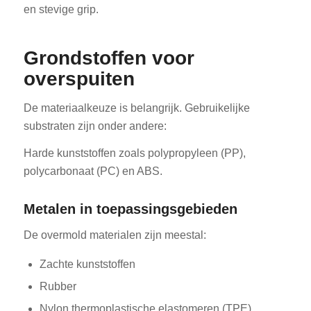
en stevige grip.
Grondstoffen voor
overspuiten
De materiaalkeuze is belangrijk. Gebruikelijke
substraten zijn onder andere:
Harde kunststoffen zoals polypropyleen (PP),
polycarbonaat (PC) en ABS.
Metalen in toepassingsgebieden
De overmold materialen zijn meestal:
Zachte kunststoffen
Rubber
Nylon thermoplastische elastomeren (TPE)