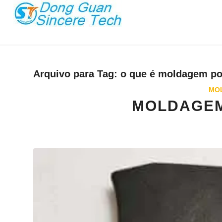
Arquivo para Tag:
o que é moldagem po
MOL
MOLDAGEM