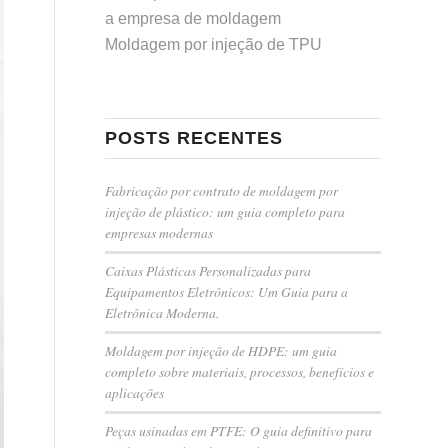
a empresa de moldagem
Moldagem por injeção de TPU
POSTS RECENTES
Fabricação por contrato de moldagem por
injeção de plástico: um guia completo para
empresas modernas
Caixas Plásticas Personalizadas para
Equipamentos Eletrônicos: Um Guia para a
Eletrônica Moderna.
Moldagem por injeção de HDPE: um guia
completo sobre materiais, processos, benefícios e
aplicações
Peças usinadas em PTFE: O guia definitivo para