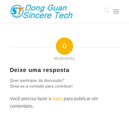
0
RESPOSTAS
Deixe uma resposta
Quer participar da discussão?
Sinta-se à vontade para contribuir!
Você precisa fazer o
login
para publicar um
comentário.