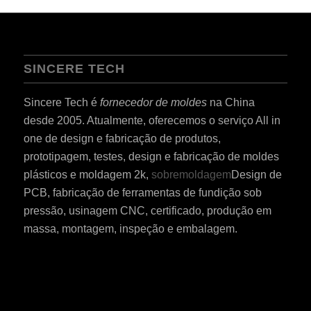
SINCERE TECH
Sincere Tech é
fornecedor de moldes
na China
desde 2005. Atualmente, oferecemos o serviço All in
one de design e fabricação de produtos,
prototipagem, testes, design e fabricação de moldes
plásticos e moldagem 2k,
sobremoldagem
Design de
PCB, fabricação de ferramentas de fundição sob
pressão, usinagem CNC, certificado, produção em
massa, montagem, inspeção e embalagem.