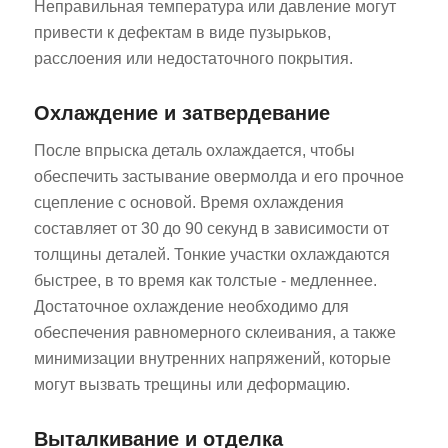
Неправильная температура или давление могут
привести к дефектам в виде пузырьков,
расслоения или недостаточного покрытия.
Охлаждение и затвердевание
После впрыска деталь охлаждается, чтобы
обеспечить застывание овермолда и его прочное
сцепление с основой. Время охлаждения
составляет от 30 до 90 секунд в зависимости от
толщины деталей. Тонкие участки охлаждаются
быстрее, в то время как толстые - медленнее.
Достаточное охлаждение необходимо для
обеспечения равномерного склеивания, а также
минимизации внутренних напряжений, которые
могут вызвать трещины или деформацию.
Выталкивание и отделка