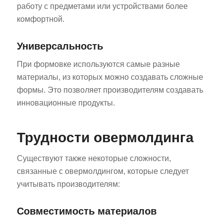
работу с предметами или устройствами более
комфортной.
Универсальность
При формовке используются самые разные
материалы, из которых можно создавать сложные
формы. Это позволяет производителям создавать
инновационные продукты.
Трудности овермолдинга
Существуют также некоторые сложности,
связанные с овермолдингом, которые следует
учитывать производителям:
Совместимость материалов