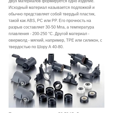
двух материалов формируется одно изделие.
Исходный материал называется подложкой и
обычно представляет собой твердый пластик,
такой как ABS, PC или PP. Его прочность на
разрыв составляет 30-50 Мпа, а температура
плавления - 200-250 °C. Другой материал -
овермолд - мягкий, например, TPE или силикон, с
твердостью по Шору А 40-80.