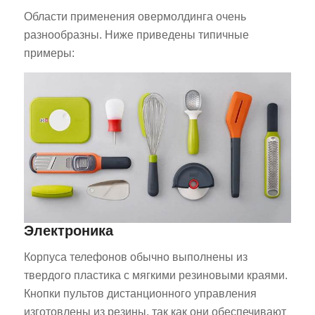
Области применения овермолдинга очень
разнообразны. Ниже приведены типичные
примеры:
Электроника
Корпуса телефонов обычно выполнены из
твердого пластика с мягкими резиновыми краями.
Кнопки пультов дистанционного управления
изготовлены из резины, так как они обеспечивают