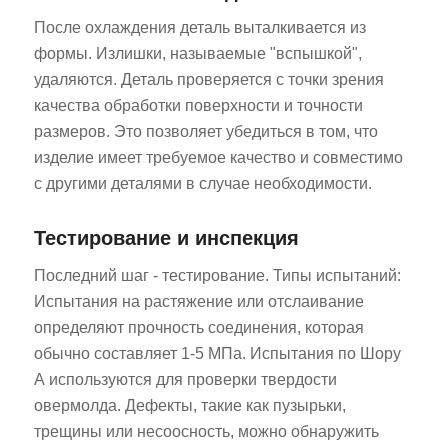
После охлаждения деталь выталкивается из
формы. Излишки, называемые "вспышкой",
удаляются. Деталь проверяется с точки зрения
качества обработки поверхности и точности
размеров. Это позволяет убедиться в том, что
изделие имеет требуемое качество и совместимо
с другими деталями в случае необходимости.
Тестирование и инспекция
Последний шаг - тестирование. Типы испытаний:
Испытания на растяжение или отслаивание
определяют прочность соединения, которая
обычно составляет 1-5 МПа. Испытания по Шору
А используются для проверки твердости
овермолда. Дефекты, такие как пузырьки,
трещины или несоосность, можно обнаружить