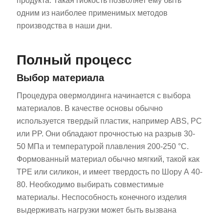
продукта. Такая гибкость позволяет ему быть
одним из наиболее применимых методов
производства в наши дни.
Полный процесс
Выбор материала
Процедура овермолдинга начинается с выбора
материалов. В качестве основы обычно
используется твердый пластик, например ABS, PC
или PP. Они обладают прочностью на разрыв 30-
50 МПа и температурой плавления 200-250 °C.
Формованный материал обычно мягкий, такой как
TPE или силикон, и имеет твердость по Шору А 40-
80. Необходимо выбирать совместимые
материалы. Неспособность конечного изделия
выдерживать нагрузки может быть вызвана