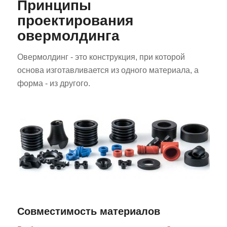
Принципы
проектирования
овермолдинга
Овермолдинг - это конструкция, при которой
основа изготавливается из одного материала, а
форма - из другого.
Совместимость материалов