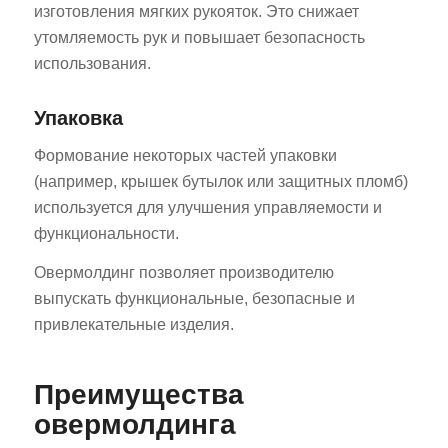
изготовления мягких рукояток. Это снижает
утомляемость рук и повышает безопасность
использования.
Упаковка
Формование некоторых частей упаковки
(например, крышек бутылок или защитных пломб)
используется для улучшения управляемости и
функциональности.
Овермолдинг позволяет производителю
выпускать функциональные, безопасные и
привлекательные изделия.
Преимущества
овермолдинга