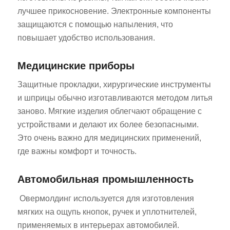
лучшее прикосновение. Электронные компоненты
защищаются с помощью напыления, что
повышает удобство использования.
Медицинские приборы
Защитные прокладки, хирургические инструменты
и шприцы обычно изготавливаются методом литья
заново. Мягкие изделия облегчают обращение с
устройствами и делают их более безопасными.
Это очень важно для медицинских применений,
где важны комфорт и точность.
Автомобильная промышленность
Овермолдинг используется для изготовления
мягких на ощупь кнопок, ручек и уплотнителей,
применяемых в интерьерах автомобилей.