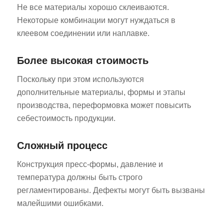
Не все материалы хорошо склеиваются.
Некоторые комбинации могут нуждаться в
клеевом соединении или наплавке.
Более высокая стоимость
Поскольку при этом используются
дополнительные материалы, формы и этапы
производства, переформовка может повысить
себестоимость продукции.
Сложный процесс
Конструкция пресс-формы, давление и
температура должны быть строго
регламентированы. Дефекты могут быть вызваны
малейшими ошибками.