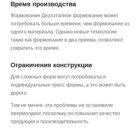
Время производства
Формование Двухэтапное формование может
потребовать больше времени, чем формование из
одного материала. Однако новые технологии,
такие как формование в два приема, позволяют
сократить это время.
Ограничения конструкции
Для сложных форм могут потребоваться
индивидуальные пресс-формы, а это может быть
дорого.
Тем не менее, эти проблемы не остановили
овермолдинг, поскольку он повышает качество
продукции и производительность.