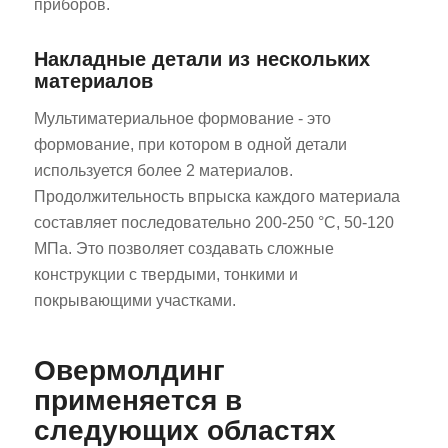
приборов.
Накладные детали из нескольких
материалов
Мультиматериальное формование - это
формование, при котором в одной детали
используется более 2 материалов.
Продолжительность впрыска каждого материала
составляет последовательно 200-250 °C, 50-120
МПа. Это позволяет создавать сложные
конструкции с твердыми, тонкими и
покрывающими участками.
Овермолдинг
применяется в
следующих областях