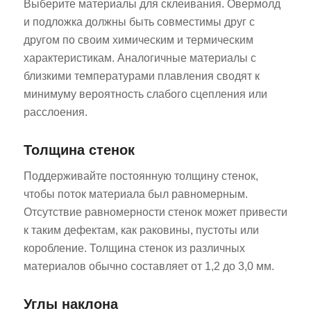
Выберите материалы для склеивания. Овермолд
и подложка должны быть совместимы друг с
другом по своим химическим и термическим
характеристикам. Аналогичные материалы с
близкими температурами плавления сводят к
минимуму вероятность слабого сцепления или
расслоения.
Толщина стенок
Поддерживайте постоянную толщину стенок,
чтобы поток материала был равномерным.
Отсутствие равномерности стенок может привести
к таким дефектам, как раковины, пустоты или
коробление. Толщина стенок из различных
материалов обычно составляет от 1,2 до 3,0 мм.
Углы наклона