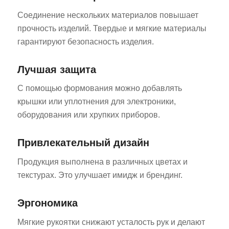
Соединение нескольких материалов повышает
прочность изделий. Твердые и мягкие материалы
гарантируют безопасность изделия.
Лучшая защита
С помощью формования можно добавлять
крышки или уплотнения для электроники,
оборудования или хрупких приборов.
Привлекательный дизайн
Продукция выполнена в различных цветах и
текстурах. Это улучшает имидж и брендинг.
Эргономика
Мягкие рукоятки снижают усталость рук и делают