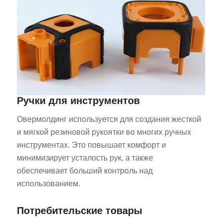
Ручки для инструментов
Овермолдинг используется для создания жесткой
и мягкой резиновой рукоятки во многих ручных
инструментах. Это повышает комфорт и
минимизирует усталость рук, а также
обеспечивает больший контроль над
использованием.
Потребительские товары