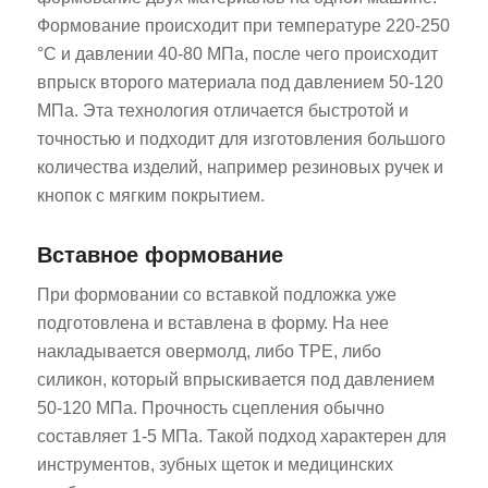
Формование происходит при температуре 220-250
°C и давлении 40-80 МПа, после чего происходит
впрыск второго материала под давлением 50-120
МПа. Эта технология отличается быстротой и
точностью и подходит для изготовления большого
количества изделий, например резиновых ручек и
кнопок с мягким покрытием.
Вставное формование
При формовании со вставкой подложка уже
подготовлена и вставлена в форму. На нее
накладывается овермолд, либо TPE, либо
силикон, который впрыскивается под давлением
50-120 МПа. Прочность сцепления обычно
составляет 1-5 МПа. Такой подход характерен для
инструментов, зубных щеток и медицинских