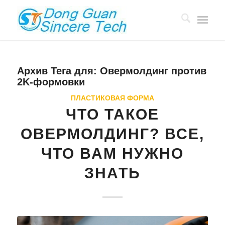
Архив Тега для:
Овермолдинг против
2K-формовки
ПЛАСТИКОВАЯ ФОРМА
ЧТО ТАКОЕ
ОВЕРМОЛДИНГ? ВСЕ,
ЧТО ВАМ НУЖНО
ЗНАТЬ