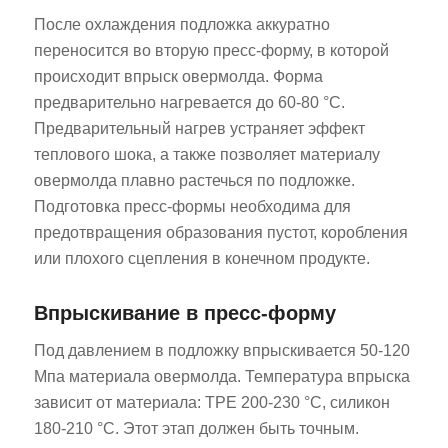
После охлаждения подложка аккуратно
переносится во вторую пресс-форму, в которой
происходит впрыск овермолда. Форма
предварительно нагревается до 60-80 °C.
Предварительный нагрев устраняет эффект
теплового шока, а также позволяет материалу
овермолда плавно растечься по подложке.
Подготовка пресс-формы необходима для
предотвращения образования пустот, коробления
или плохого сцепления в конечном продукте.
Впрыскивание в пресс-форму
Под давлением в подложку впрыскивается 50-120
Мпа материала овермолда. Температура впрыска
зависит от материала: TPE 200-230 °C, силикон
180-210 °C. Этот этап должен быть точным.