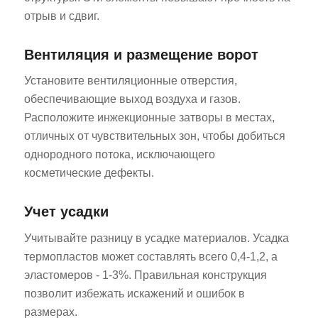
отрыв и сдвиг.
Вентиляция и размещение ворот
Установите вентиляционные отверстия,
обеспечивающие выход воздуха и газов.
Расположите инжекционные затворы в местах,
отличных от чувствительных зон, чтобы добиться
однородного потока, исключающего
косметические дефекты.
Учет усадки
Учитывайте разницу в усадке материалов. Усадка
термопластов может составлять всего 0,4-1,2, а
эластомеров - 1-3%. Правильная конструкция
позволит избежать искажений и ошибок в
размерах.