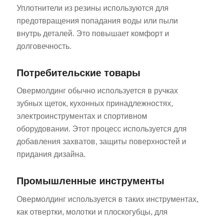
Уплотнители из резины используются для
предотвращения попадания воды или пыли
внутрь деталей. Это повышает комфорт и
долговечность.
Потребительские товары
Овермолдинг обычно используется в ручках
зубных щеток, кухонных принадлежностях,
электроинструментах и спортивном
оборудовании. Этот процесс используется для
добавления захватов, защиты поверхностей и
придания дизайна.
Промышленные инструменты
Овермолдинг используется в таких инструментах,
как отвертки, молотки и плоскогубцы, для