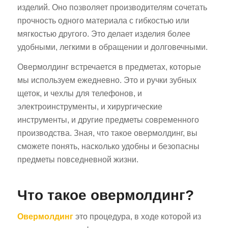
изделий. Оно позволяет производителям сочетать
прочность одного материала с гибкостью или
мягкостью другого. Это делает изделия более
удобными, легкими в обращении и долговечными.
Овермолдинг встречается в предметах, которые
мы используем ежедневно. Это и ручки зубных
щеток, и чехлы для телефонов, и
электроинструменты, и хирургические
инструменты, и другие предметы современного
производства. Зная, что такое овермолдинг, вы
сможете понять, насколько удобны и безопасны
предметы повседневной жизни.
Что такое овермолдинг?
Овермолдинг
это процедура, в ходе которой из