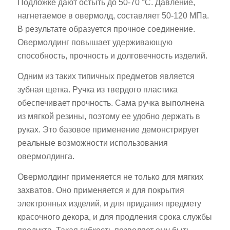
Подложке дают остыть до 50-70 °C. Давление,
нагнетаемое в овермолд, составляет 50-120 МПа.
В результате образуется прочное соединение.
Овермолдинг повышает удерживающую
способность, прочность и долговечность изделий.
Одним из таких типичных предметов является
зубная щетка. Ручка из твердого пластика
обеспечивает прочность. Сама ручка выполнена
из мягкой резины, поэтому ее удобно держать в
руках. Это базовое применение демонстрирует
реальные возможности использования
овермолдинга.
Овермолдинг применяется не только для мягких
захватов. Оно применяется и для покрытия
электронных изделий, и для придания предмету
красочного декора, и для продления срока службы