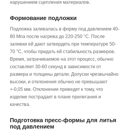
нарушением сцепления материалов.
Формование подложки
Подложка заливалась в форму под давлением 40-
80 Мпа после нагрева до 220-250 °C. После
заливки ей дают затвердеть при температуре 50-
70 °C, чтобы придать ей стабильность размеров.
Время, затрачиваемое на этот процесс, обычно
составляет 30-60 секунд в зависимости от
размера и толщины детали. Допуски чрезвычайно
высоки, и отклонения обычно не превышают
+-0,05 мм. Отклонение приведет к тому, что
изделие пострадает в плане прилегания и
качества.
Подготовка пресс-формы для литья
под давлением