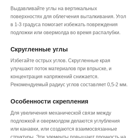
Выдавливайте углы на вертикальных
поверхностях для облегчения выталкивания. Угол
в 1-3 градуса помогает избежать повреждения
подложки или овермолда во время распалубки.
Скругленные углы
Избегайте острых углов. Скругленные края
улучшают поток материалов при впрыске, и
концентрация напряжений снижается.
Рекомендуемый радиус углов составляет 0,5-2 мм.
Особенности скрепления
Для увеличения механической связи между
подложкой и овермолдом делаются углубления
или канавки, или создаются взаимосвязанные
структуры. Эти элементы повышают прочность на