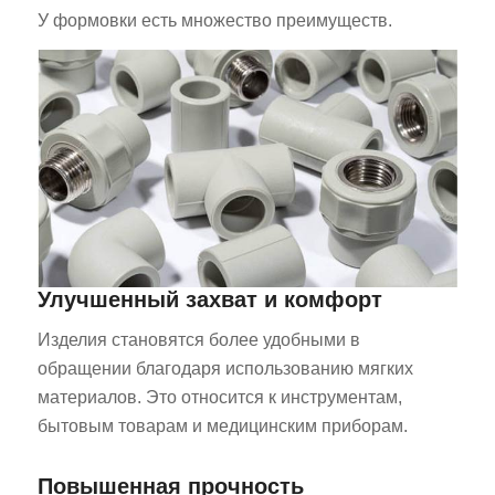
У формовки есть множество преимуществ.
Улучшенный захват и комфорт
Изделия становятся более удобными в
обращении благодаря использованию мягких
материалов. Это относится к инструментам,
бытовым товарам и медицинским приборам.
Повышенная прочность