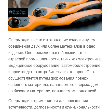
Овермолдинг - это изготовление изделия путем
соединения двух или более материалов в одно
изделие. Оно применяется в большинстве
отраслей промышленности, таких как электроника,
медицинское оборудование, автомобилестроение
и производство потребительских товаров. Оно
осуществляется путем формования поверх
основного материала, называемого овермолдом,
на базовом материале, называемом подложкой.
Овермолдинг применяется для повышения
эстетичности, долговечности и функциональности