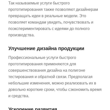
Так называемые услуги быстрого
прототипирования также позволяют дизайнерам
превращать идеи в реальные модели. Это
позволяет командам увидеть, почувствовать и
поэкспериментировать с идеями до полного
производства.
Улучшение дизайна продукции
Профессиональные услуги быстрого
прототипирования применяются для
совершенствования дизайна на полигоне
тестирования и обратной связи. Предполагая
небольшие изменения, можно реализовать их в
довольно короткие сроки, чтобы сэкономить время
и средства.
Ускорение развития