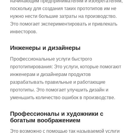
начинающим предпринимателям и изобретателям,
поскольку для создания таких прототипов им не
нужно нести большие затраты на производство.
Это помогает экспериментировать и привлекать
инвесторов.
Инженеры и дизайнеры
Профессиональные услуги быстрого
прототипирования: Это услуги, которые помогают
инженерам и дизайнерам продуктов
разрабатывать правильные и работающие
прототипы. Это помогает улучшить дизайн и
уменьшить количество ошибок в производстве.
Профессионалы и художники с
богатым воображением
Это возможно с помощью так называемой услуги