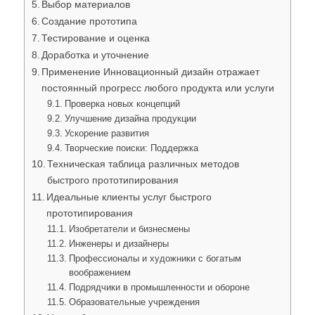
Выбор материалов
Создание прототипа
Тестирование и оценка
Доработка и уточнение
Применение Инновационный дизайн отражает
постоянный прогресс любого продукта или услуги
Проверка новых концепций
Улучшение дизайна продукции
Ускорение развития
Творческие поиски: Поддержка
Техническая таблица различных методов
быстрого прототипирования
Идеальные клиенты услуг быстрого
прототипирования
Изобретатели и бизнесмены
Инженеры и дизайнеры
Профессионалы и художники с богатым
воображением
Подрядчики в промышленности и обороне
Образовательные учреждения