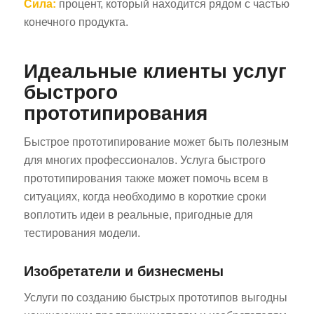
Сила:
процент, который находится рядом с частью
конечного продукта.
Идеальные клиенты услуг
быстрого
прототипирования
Быстрое прототипирование может быть полезным
для многих профессионалов. Услуга быстрого
прототипирования также может помочь всем в
ситуациях, когда необходимо в короткие сроки
воплотить идеи в реальные, пригодные для
тестирования модели.
Изобретатели и бизнесмены
Услуги по созданию быстрых прототипов выгодны