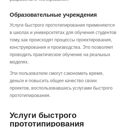
Образовательные учреждения
Услуги быстрого прототипирования применяются
в школах и университетах для обучения студентов
тому, как происходят процессы проектирования,
конструирования и производства. Это позволяет
проводить практическое обучение на реальных
моделях.
Эти пользователи смогут сэкономить время,
деньги и повысить общее качество своих
проектов, воспользовавшись услугами быстрого
прототипирования.
Услуги быстрого
прототипирования