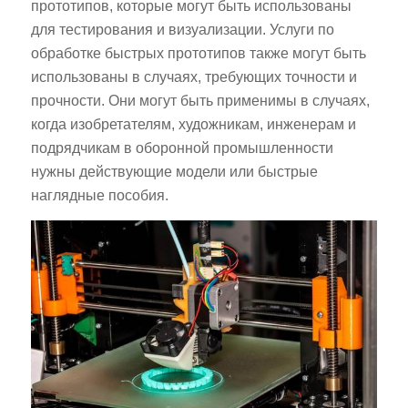
прототипов, которые могут быть использованы
для тестирования и визуализации. Услуги по
обработке быстрых прототипов также могут быть
использованы в случаях, требующих точности и
прочности. Они могут быть применимы в случаях,
когда изобретателям, художникам, инженерам и
подрядчикам в оборонной промышленности
нужны действующие модели или быстрые
наглядные пособия.