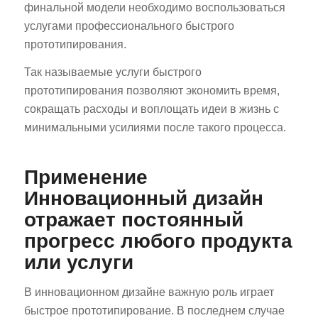
финальной модели необходимо воспользоваться
услугами профессионального быстрого
прототипирования.
Так называемые услуги быстрого
прототипирования позволяют экономить время,
сокращать расходы и воплощать идеи в жизнь с
минимальными усилиями после такого процесса.
Применение
Инновационный дизайн
отражает постоянный
прогресс любого продукта
или услуги
В инновационном дизайне важную роль играет
быстрое прототипирование. В последнем случае