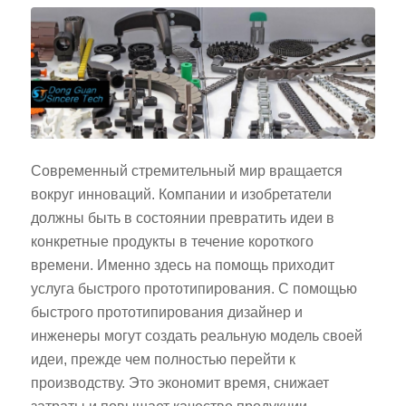
Современный стремительный мир вращается
вокруг инноваций. Компании и изобретатели
должны быть в состоянии превратить идеи в
конкретные продукты в течение короткого
времени. Именно здесь на помощь приходит
услуга быстрого прототипирования. С помощью
быстрого прототипирования дизайнер и
инженеры могут создать реальную модель своей
идеи, прежде чем полностью перейти к
производству. Это экономит время, снижает