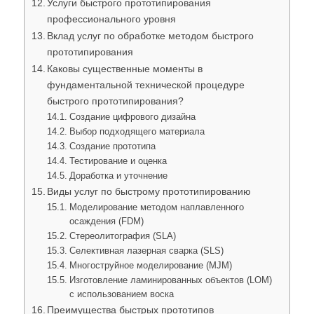
Услуги быстрого прототипирования
профессионального уровня
Вклад услуг по обработке методом быстрого
прототипирования
Каковы существенные моменты в
фундаментальной технической процедуре
быстрого прототипирования?
Создание цифрового дизайна
Выбор подходящего материала
Создание прототипа
Тестирование и оценка
Доработка и уточнение
Виды услуг по быстрому прототипированию
Моделирование методом наплавленного
осаждения (FDM)
Стереолитография (SLA)
Селективная лазерная сварка (SLS)
Многоструйное моделирование (MJM)
Изготовление ламинированных объектов (LOM)
с использованием воска
Преимущества быстрых прототипов