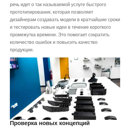
речь идет о так называемой услуге быстрого
прототипирования, которая позволяет
дизайнерам создавать модели в кратчайшие сроки
и тестировать новые идеи в течение короткого
промежутка времени. Это помогает сократить
количество ошибок и повысить качество
продукции.
Проверка новых концепций