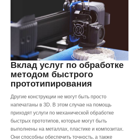
Вклад услуг по обработке
методом быстрого
прототипирования
Другие конструкции не могут быть просто
напечатаны в 3D. В этом случае на помощь
приходят услуги по механической обработке
быстрых прототипов, которые могут быть
выполнены на металлах, пластике и композитах.
Они способны обеспечить точность, а также