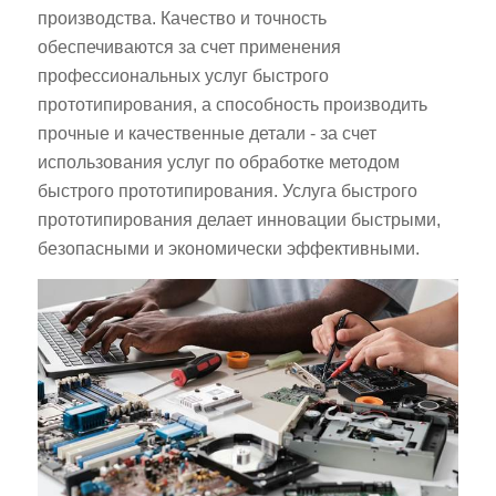
производства. Качество и точность
обеспечиваются за счет применения
профессиональных услуг быстрого
прототипирования, а способность производить
прочные и качественные детали - за счет
использования услуг по обработке методом
быстрого прототипирования. Услуга быстрого
прототипирования делает инновации быстрыми,
безопасными и экономически эффективными.