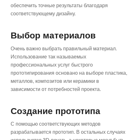
обеспечить точные результаты благодаря
соответствующему дизайну.
Выбор материалов
Очень важно выбрать правильный материал.
Использование так называемых
профессиональных услуг быстрого
прототипирования основано на выборе пластика,
металлов, композитов или керамики в
зависимости от потребностей проекта.
Создание прототипа
С помощью соответствующих методов
разрабатывается прототип. В остальных случаях