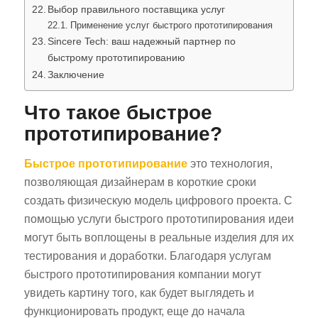
Выбор правильного поставщика услуг
Применение услуг быстрого прототипирования
Sincere Tech: ваш надежный партнер по
быстрому прототипированию
Заключение
Что такое быстрое
прототипирование?
Быстрое прототипирование
это технология,
позволяющая дизайнерам в короткие сроки
создать физическую модель цифрового проекта. С
помощью услуги быстрого прототипирования идеи
могут быть воплощены в реальные изделия для их
тестирования и доработки. Благодаря услугам
быстрого прототипирования компании могут
увидеть картину того, как будет выглядеть и
функционировать продукт, еще до начала