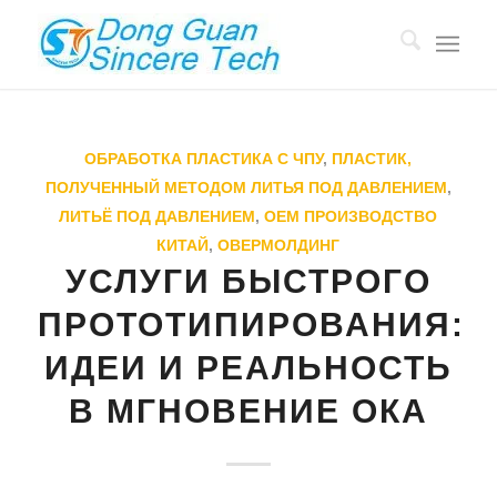
ОБРАБОТКА ПЛАСТИКА С ЧПУ
,
ПЛАСТИК,
ПОЛУЧЕННЫЙ МЕТОДОМ ЛИТЬЯ ПОД ДАВЛЕНИЕМ
,
ЛИТЬЁ ПОД ДАВЛЕНИЕМ
,
OEM ПРОИЗВОДСТВО
КИТАЙ
,
ОВЕРМОЛДИНГ
УСЛУГИ БЫСТРОГО
ПРОТОТИПИРОВАНИЯ:
ИДЕИ И РЕАЛЬНОСТЬ
В МГНОВЕНИЕ ОКА