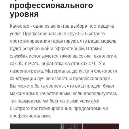
профессионального
уровня
Качество - один из аспектов выбора поставщика
услуг. Профессиональные службы быстрого
прототипирования гарантируют, что ваша модель
будет безупречной и эффективной. В таких
службах используются такие высокие технологии,
как 3D-печать, обработка на станках с ЧПУ и
лазерная резка. Материалы, допуски и сложности
конструкции лучше известны профессионалам.
Вы можете быть уверены, что ваш продукт будет
максимально качественным, если воспользуетесь
так называемыми бесплатными услугами
быстрого прототипирования, предлагаемыми
профессионалами.