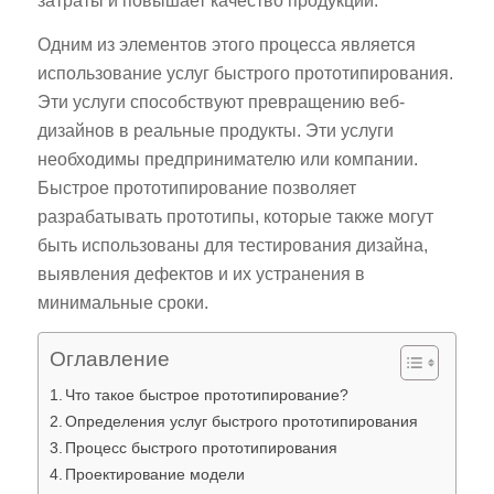
затраты и повышает качество продукции.
Одним из элементов этого процесса является
использование услуг быстрого прототипирования.
Эти услуги способствуют превращению веб-
дизайнов в реальные продукты. Эти услуги
необходимы предпринимателю или компании.
Быстрое прототипирование позволяет
разрабатывать прототипы, которые также могут
быть использованы для тестирования дизайна,
выявления дефектов и их устранения в
минимальные сроки.
Оглавление
Что такое быстрое прототипирование?
Определения услуг быстрого прототипирования
Процесс быстрого прототипирования
Проектирование модели