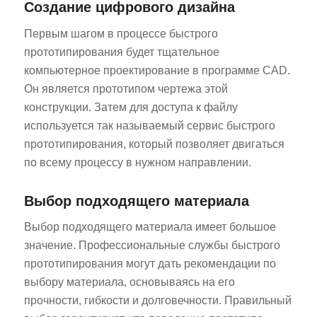
Создание цифрового дизайна
Первым шагом в процессе быстрого
прототипирования будет тщательное
компьютерное проектирование в программе CAD.
Он является прототипом чертежа этой
конструкции. Затем для доступа к файлу
используется так называемый сервис быстрого
прототипирования, который позволяет двигаться
по всему процессу в нужном направлении.
Выбор подходящего материала
Выбор подходящего материала имеет большое
значение. Профессиональные службы быстрого
прототипирования могут дать рекомендации по
выбору материала, основываясь на его
прочности, гибкости и долговечности. Правильный