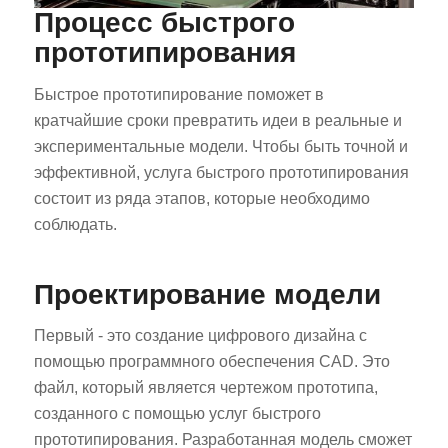
Процесс быстрого
прототипирования
Быстрое прототипирование поможет в
кратчайшие сроки превратить идеи в реальные и
экспериментальные модели. Чтобы быть точной и
эффективной, услуга быстрого прототипирования
состоит из ряда этапов, которые необходимо
соблюдать.
Проектирование модели
Первый - это создание цифрового дизайна с
помощью программного обеспечения CAD. Это
файл, который является чертежом прототипа,
созданного с помощью услуг быстрого
прототипирования. Разработанная модель сможет