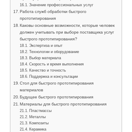
Значение профессиональных услуг
Работа служб обработки быстрого
прототипирования
Каковы основные возможности, которые человек
должен учитывать при выборе поставщика услуг
быстрого прототипирования?
Экспертиза и опыт
Технологии и оборудование
Выбор материала
Скорость и время выполнения
Качество и точность
Поддержка и консультации
Стол для быстрого прототипирования
материалов
Будущее быстрого прототипирования
Материалы для быстрого прототипирования
Пластмассы
Металлы
Композиты
Керамика