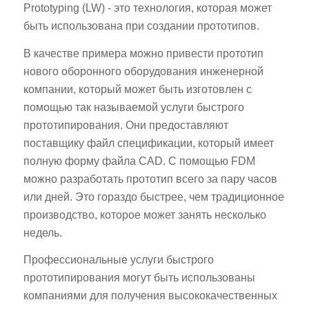
Prototyping (LW) - это технология, которая может
быть использована при создании прототипов.
В качестве примера можно привести прототип
нового оборонного оборудования инженерной
компании, который может быть изготовлен с
помощью так называемой услуги быстрого
прототипирования. Они предоставляют
поставщику файл спецификации, который имеет
полную форму файла CAD. С помощью FDM
можно разработать прототип всего за пару часов
или дней. Это гораздо быстрее, чем традиционное
производство, которое может занять несколько
недель.
Профессиональные услуги быстрого
прототипирования могут быть использованы
компаниями для получения высококачественных