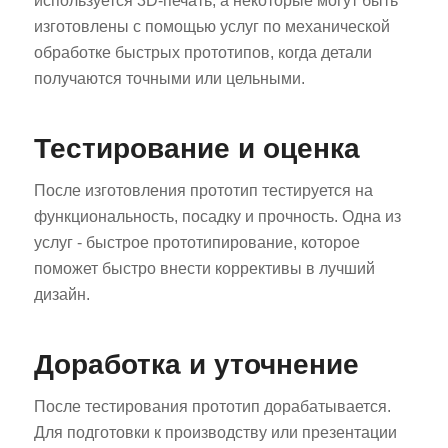
используется 3D-печать, а некоторые могут быть
изготовлены с помощью услуг по механической
обработке быстрых прототипов, когда детали
получаются точными или цельными.
Тестирование и оценка
После изготовления прототип тестируется на
функциональность, посадку и прочность. Одна из
услуг - быстрое прототипирование, которое
поможет быстро внести коррективы в лучший
дизайн.
Доработка и уточнение
После тестирования прототип дорабатывается.
Для подготовки к производству или презентации