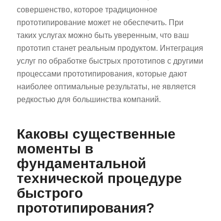
совершенство, которое традиционное
прототипирование может не обеспечить. При
таких услугах можно быть уверенным, что ваш
прототип станет реальным продуктом. Интеграция
услуг по обработке быстрых прототипов с другими
процессами прототипирования, которые дают
наиболее оптимальные результаты, не является
редкостью для большинства компаний.
Каковы существенные
моменты в
фундаментальной
технической процедуре
быстрого
прототипирования?