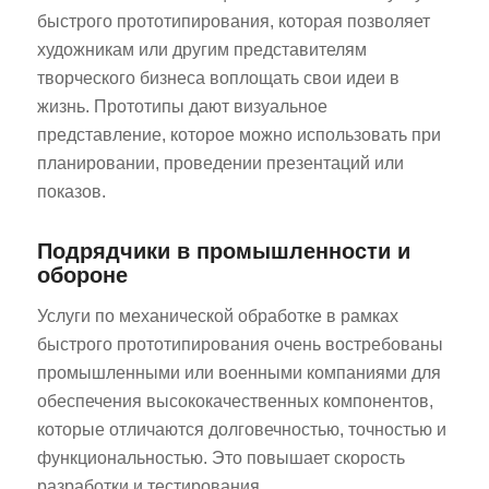
быстрого прототипирования, которая позволяет
художникам или другим представителям
творческого бизнеса воплощать свои идеи в
жизнь. Прототипы дают визуальное
представление, которое можно использовать при
планировании, проведении презентаций или
показов.
Подрядчики в промышленности и
обороне
Услуги по механической обработке в рамках
быстрого прототипирования очень востребованы
промышленными или военными компаниями для
обеспечения высококачественных компонентов,
которые отличаются долговечностью, точностью и
функциональностью. Это повышает скорость
разработки и тестирования.