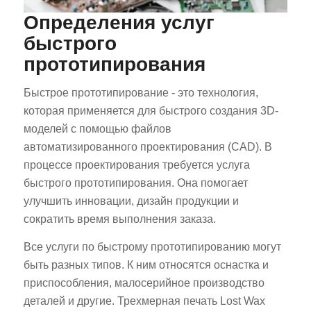
Определения услуг
быстрого
прототипирования
Быстрое прототипирование - это технология,
которая применяется для быстрого создания 3D-
моделей с помощью файлов
автоматизированного проектирования (CAD). В
процессе проектирования требуется услуга
быстрого прототипирования. Она помогает
улучшить инновации, дизайн продукции и
сократить время выполнения заказа.
Все услуги по быстрому прототипированию могут
быть разных типов. К ним относятся оснастка и
приспособления, малосерийное производство
деталей и другие. Трехмерная печать Lost Wax