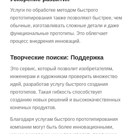
Услуги по обработке методом быстрого
прототипирования также позволяют быстрее, чем
обычные, изготавливать сложные детали и даже
функциональные прототипы. Это облегчает
процесс внедрения инноваций.
Творческие поиски: Поддержка
Это сервис, который позволит изобретателям,
инженерам и художникам проверить множество
идей, разработав услугу быстрого создания
прототипов. Такая гибкость способствует
созданию новых решений и высококачественных
конечных продуктов.
Благодаря услугам быстрого прототипирования
компании могут быть более инновационными,