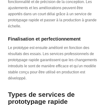
fonctionnalité et de précision de la conception. Les
ajustements et les améliorations peuvent être
apportés dans un court délai grâce à un service de
prototypage rapide et passer à la production à grande
échelle.
Finalisation et perfectionnement
Le prototype est ensuite amélioré en fonction des
résultats des essais. Les services professionnels de
prototypage rapide garantissent que les changements
introduits le sont de manière efficace et qu'un modèle
stable conçu pour être utilisé en production est
développé.
Types de services de
prototypage rapide