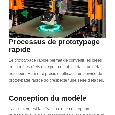
Processus de prototypage
rapide
Le prototypage rapide permet de convertir les idées
en modèles réels et expérimentables dans un délai
très court. Pour être précis et efficace, un service de
prototypage rapide doit respecter une série d'étapes.
Conception du modèle
La première est la création d'une conception