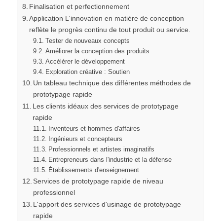
Finalisation et perfectionnement
Application L'innovation en matière de conception
reflète le progrès continu de tout produit ou service.
Tester de nouveaux concepts
Améliorer la conception des produits
Accélérer le développement
Exploration créative : Soutien
Un tableau technique des différentes méthodes de
prototypage rapide
Les clients idéaux des services de prototypage
rapide
Inventeurs et hommes d'affaires
Ingénieurs et concepteurs
Professionnels et artistes imaginatifs
Entrepreneurs dans l'industrie et la défense
Établissements d'enseignement
Services de prototypage rapide de niveau
professionnel
L'apport des services d'usinage de prototypage
rapide