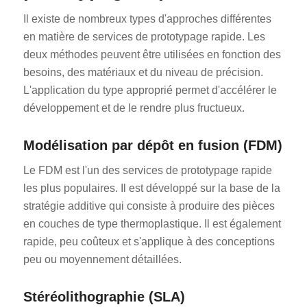
Il existe de nombreux types d'approches différentes
en matière de services de prototypage rapide. Les
deux méthodes peuvent être utilisées en fonction des
besoins, des matériaux et du niveau de précision.
L'application du type approprié permet d'accélérer le
développement et de le rendre plus fructueux.
Modélisation par dépôt en fusion (FDM)
Le FDM est l'un des services de prototypage rapide
les plus populaires. Il est développé sur la base de la
stratégie additive qui consiste à produire des pièces
en couches de type thermoplastique. Il est également
rapide, peu coûteux et s'applique à des conceptions
peu ou moyennement détaillées.
Stéréolithographie (SLA)