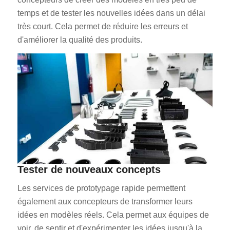
temps et de tester les nouvelles idées dans un délai
très court. Cela permet de réduire les erreurs et
d'améliorer la qualité des produits.
Tester de nouveaux concepts
Les services de prototypage rapide permettent
également aux concepteurs de transformer leurs
idées en modèles réels. Cela permet aux équipes de
voir, de sentir et d'expérimenter les idées jusqu'à la