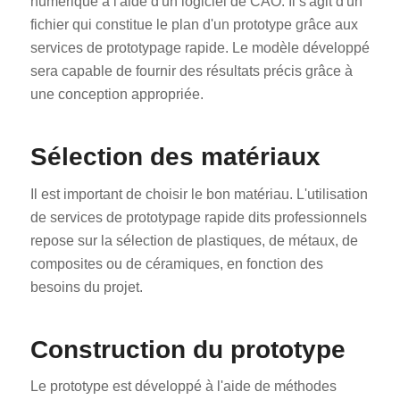
numérique à l'aide d'un logiciel de CAO. Il s'agit d'un
fichier qui constitue le plan d'un prototype grâce aux
services de prototypage rapide. Le modèle développé
sera capable de fournir des résultats précis grâce à
une conception appropriée.
Sélection des matériaux
Il est important de choisir le bon matériau. L'utilisation
de services de prototypage rapide dits professionnels
repose sur la sélection de plastiques, de métaux, de
composites ou de céramiques, en fonction des
besoins du projet.
Construction du prototype
Le prototype est développé à l'aide de méthodes