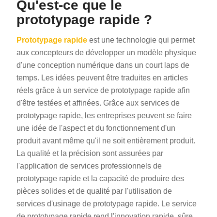
Qu'est-ce que le
prototypage rapide ?
Prototypage rapide
est une technologie qui permet
aux concepteurs de développer un modèle physique
d'une conception numérique dans un court laps de
temps. Les idées peuvent être traduites en articles
réels grâce à un service de prototypage rapide afin
d'être testées et affinées. Grâce aux services de
prototypage rapide, les entreprises peuvent se faire
une idée de l'aspect et du fonctionnement d'un
produit avant même qu'il ne soit entièrement produit.
La qualité et la précision sont assurées par
l'application de services professionnels de
prototypage rapide et la capacité de produire des
pièces solides et de qualité par l'utilisation de
services d'usinage de prototypage rapide. Le service
de prototypage rapide rend l'innovation rapide, sûre