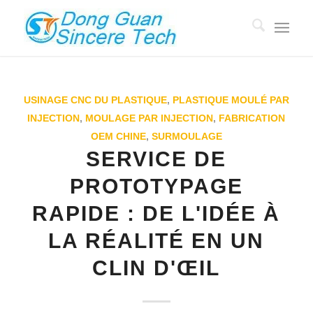
USINAGE CNC DU PLASTIQUE
,
PLASTIQUE MOULÉ PAR
INJECTION
,
MOULAGE PAR INJECTION
,
FABRICATION
OEM CHINE
,
SURMOULAGE
SERVICE DE
PROTOTYPAGE
RAPIDE : DE L'IDÉE À
LA RÉALITÉ EN UN
CLIN D'ŒIL