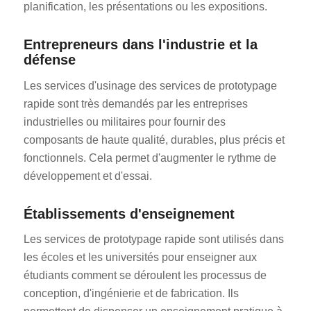
planification, les présentations ou les expositions.
Entrepreneurs dans l'industrie et la
défense
Les services d'usinage des services de prototypage
rapide sont très demandés par les entreprises
industrielles ou militaires pour fournir des
composants de haute qualité, durables, plus précis et
fonctionnels. Cela permet d'augmenter le rythme de
développement et d'essai.
Établissements d'enseignement
Les services de prototypage rapide sont utilisés dans
les écoles et les universités pour enseigner aux
étudiants comment se déroulent les processus de
conception, d'ingénierie et de fabrication. Ils