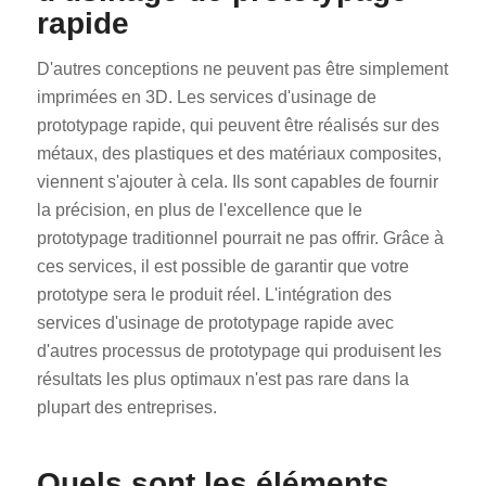
rapide
D'autres conceptions ne peuvent pas être simplement
imprimées en 3D. Les services d'usinage de
prototypage rapide, qui peuvent être réalisés sur des
métaux, des plastiques et des matériaux composites,
viennent s'ajouter à cela. Ils sont capables de fournir
la précision, en plus de l'excellence que le
prototypage traditionnel pourrait ne pas offrir. Grâce à
ces services, il est possible de garantir que votre
prototype sera le produit réel. L'intégration des
services d'usinage de prototypage rapide avec
d'autres processus de prototypage qui produisent les
résultats les plus optimaux n'est pas rare dans la
plupart des entreprises.
Quels sont les éléments