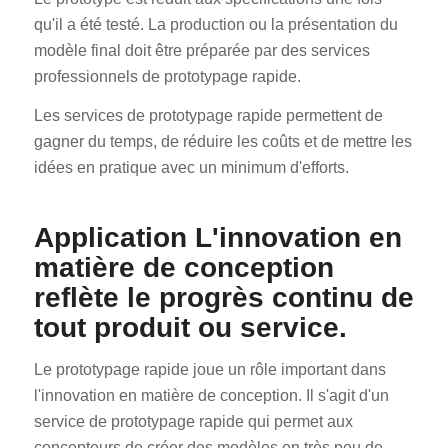
qu'il a été testé. La production ou la présentation du
modèle final doit être préparée par des services
professionnels de prototypage rapide.
Les services de prototypage rapide permettent de
gagner du temps, de réduire les coûts et de mettre les
idées en pratique avec un minimum d'efforts.
Application L'innovation en
matière de conception
reflète le progrès continu de
tout produit ou service.
Le prototypage rapide joue un rôle important dans
l'innovation en matière de conception. Il s'agit d'un
service de prototypage rapide qui permet aux
concepteurs de créer des modèles en très peu de