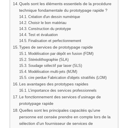
Quels sont les éléments essentiels de la procédure
technique fondamentale du prototypage rapide ?
Création d'un dessin numérique
Choisir le bon matériau
Construction du prototype
Test et évaluation
Finalisation et perfectionnement
Types de services de prototypage rapide
Modélisation par dépôt en fusion (FDM)
Stéréolithographie (SLA)
Soudage sélectif par laser (SLS)
Modélisation multi-jets (MJM)
cire perdue Fabrication d'objets stratifiés (LOM)
Les avantages des prototypes rapides
L'importance des services professionnels
Le fonctionnement des services d'usinage de
prototypage rapide
Quelles sont les principales capacités qu'une
personne est censée prendre en compte lors de la
sélection d'un fournisseur de services de