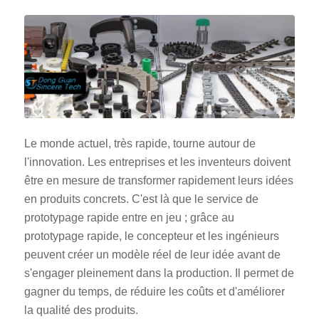
Le monde actuel, très rapide, tourne autour de
l'innovation. Les entreprises et les inventeurs doivent
être en mesure de transformer rapidement leurs idées
en produits concrets. C'est là que le service de
prototypage rapide entre en jeu ; grâce au
prototypage rapide, le concepteur et les ingénieurs
peuvent créer un modèle réel de leur idée avant de
s'engager pleinement dans la production. Il permet de
gagner du temps, de réduire les coûts et d'améliorer
la qualité des produits.