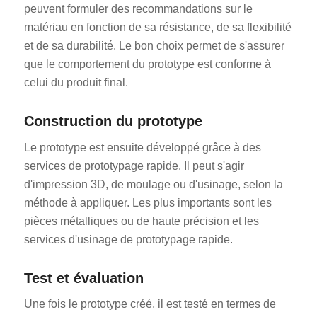
peuvent formuler des recommandations sur le
matériau en fonction de sa résistance, de sa flexibilité
et de sa durabilité. Le bon choix permet de s'assurer
que le comportement du prototype est conforme à
celui du produit final.
Construction du prototype
Le prototype est ensuite développé grâce à des
services de prototypage rapide. Il peut s'agir
d'impression 3D, de moulage ou d'usinage, selon la
méthode à appliquer. Les plus importants sont les
pièces métalliques ou de haute précision et les
services d'usinage de prototypage rapide.
Test et évaluation
Une fois le prototype créé, il est testé en termes de