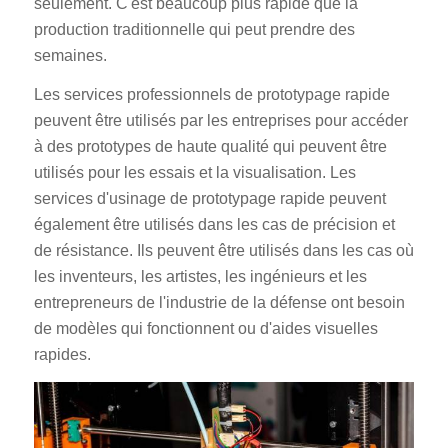
seulement. C'est beaucoup plus rapide que la
production traditionnelle qui peut prendre des
semaines.
Les services professionnels de prototypage rapide
peuvent être utilisés par les entreprises pour accéder
à des prototypes de haute qualité qui peuvent être
utilisés pour les essais et la visualisation. Les
services d'usinage de prototypage rapide peuvent
également être utilisés dans les cas de précision et
de résistance. Ils peuvent être utilisés dans les cas où
les inventeurs, les artistes, les ingénieurs et les
entrepreneurs de l'industrie de la défense ont besoin
de modèles qui fonctionnent ou d'aides visuelles
rapides.