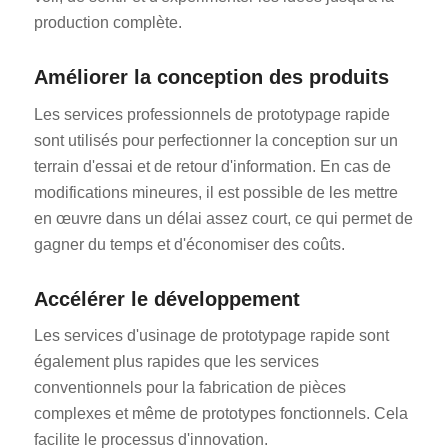
production complète.
Améliorer la conception des produits
Les services professionnels de prototypage rapide
sont utilisés pour perfectionner la conception sur un
terrain d'essai et de retour d'information. En cas de
modifications mineures, il est possible de les mettre
en œuvre dans un délai assez court, ce qui permet de
gagner du temps et d'économiser des coûts.
Accélérer le développement
Les services d'usinage de prototypage rapide sont
également plus rapides que les services
conventionnels pour la fabrication de pièces
complexes et même de prototypes fonctionnels. Cela
facilite le processus d'innovation.