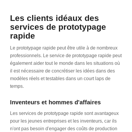
Les clients idéaux des
services de prototypage
rapide
Le prototypage rapide peut être utile à de nombreux
professionnels. Le service de prototypage rapide peut
également aider tout le monde dans les situations où
il est nécessaire de concrétiser les idées dans des
modèles réels et testables dans un court laps de
temps.
Inventeurs et hommes d'affaires
Les services de prototypage rapide sont avantageux
pour les jeunes entreprises et les inventeurs, car ils
n'ont pas besoin d'engager des coûts de production