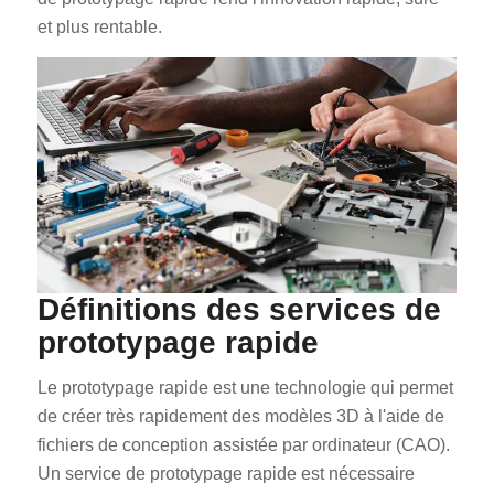
et plus rentable.
Définitions des services de
prototypage rapide
Le prototypage rapide est une technologie qui permet
de créer très rapidement des modèles 3D à l'aide de
fichiers de conception assistée par ordinateur (CAO).
Un service de prototypage rapide est nécessaire