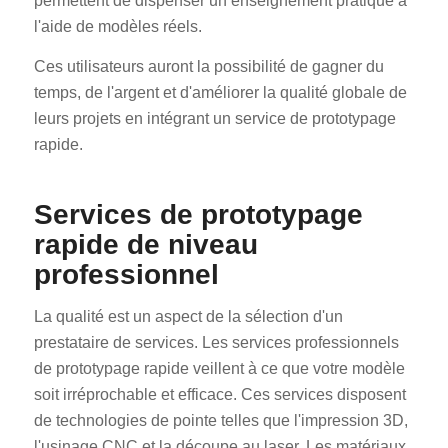
permettent de dispenser un enseignement pratique à
l'aide de modèles réels.
Ces utilisateurs auront la possibilité de gagner du
temps, de l'argent et d'améliorer la qualité globale de
leurs projets en intégrant un service de prototypage
rapide.
Services de prototypage
rapide de niveau
professionnel
La qualité est un aspect de la sélection d'un
prestataire de services. Les services professionnels
de prototypage rapide veillent à ce que votre modèle
soit irréprochable et efficace. Ces services disposent
de technologies de pointe telles que l'impression 3D,
l'usinage CNC et la découpe au laser. Les matériaux,