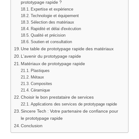
prototypage rapide ?
Expertise et expérience
Technologie et équipement
Sélection des matériaux
Rapidité et délai d'exécution
Qualité et précision
Soutien et consultation
Une table de prototypage rapide des matériaux
L'avenir du prototypage rapide
Matériaux de prototypage rapide
Plastiques
Métaux
Composites
Céramique
Choisir le bon prestataire de services
Applications des services de prototypage rapide
Sincere Tech : Votre partenaire de confiance pour
le prototypage rapide
Conclusion