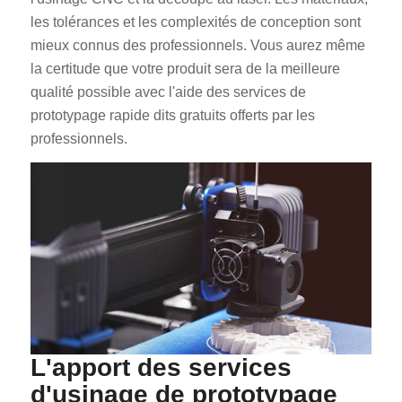
les tolérances et les complexités de conception sont
mieux connus des professionnels. Vous aurez même
la certitude que votre produit sera de la meilleure
qualité possible avec l'aide des services de
prototypage rapide dits gratuits offerts par les
professionnels.
L'apport des services
d'usinage de prototypage