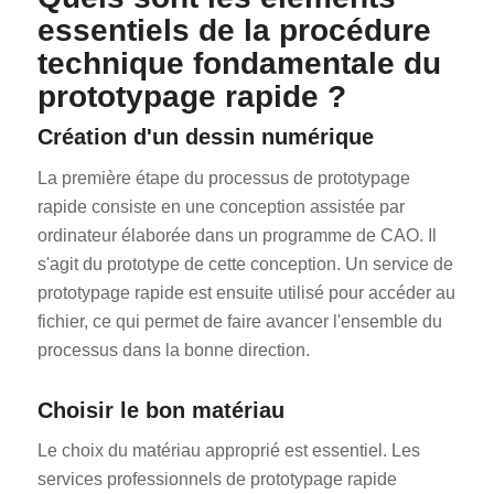
essentiels de la procédure
technique fondamentale du
prototypage rapide ?
Création d'un dessin numérique
La première étape du processus de prototypage
rapide consiste en une conception assistée par
ordinateur élaborée dans un programme de CAO. Il
s'agit du prototype de cette conception. Un service de
prototypage rapide est ensuite utilisé pour accéder au
fichier, ce qui permet de faire avancer l'ensemble du
processus dans la bonne direction.
Choisir le bon matériau
Le choix du matériau approprié est essentiel. Les
services professionnels de prototypage rapide