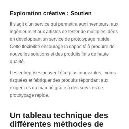
Exploration créative : Soutien
Il s'agit d'un service qui permettra aux inventeurs, aux
ingénieurs et aux artistes de tester de multiples idées
en développant un service de prototypage rapide.
Cette flexibilité encourage la capacité à produire de
nouvelles solutions et des produits finis de haute
qualité.
Les entreprises peuvent être plus innovantes, moins
risquées et fabriquer des produits répondant aux
exigences du marché grâce à des services de
prototypage rapide.
Un tableau technique des
différentes méthodes de