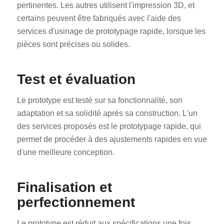
pertinentes. Les autres utilisent l'impression 3D, et
certains peuvent être fabriqués avec l'aide des
services d'usinage de prototypage rapide, lorsque les
pièces sont précises ou solides.
Test et évaluation
Le prototype est testé sur sa fonctionnalité, son
adaptation et sa solidité après sa construction. L'un
des services proposés est le prototypage rapide, qui
permet de procéder à des ajustements rapides en vue
d'une meilleure conception.
Finalisation et
perfectionnement
Le prototype est réduit aux spécifications une fois