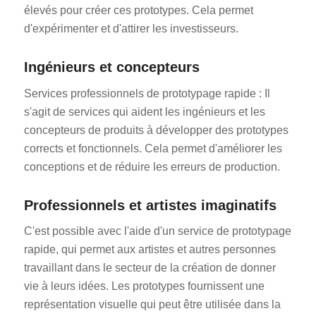
élevés pour créer ces prototypes. Cela permet
d'expérimenter et d'attirer les investisseurs.
Ingénieurs et concepteurs
Services professionnels de prototypage rapide : Il
s'agit de services qui aident les ingénieurs et les
concepteurs de produits à développer des prototypes
corrects et fonctionnels. Cela permet d'améliorer les
conceptions et de réduire les erreurs de production.
Professionnels et artistes imaginatifs
C'est possible avec l'aide d'un service de prototypage
rapide, qui permet aux artistes et autres personnes
travaillant dans le secteur de la création de donner
vie à leurs idées. Les prototypes fournissent une
représentation visuelle qui peut être utilisée dans la