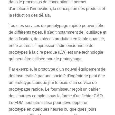
dans le processus de conception. Il permet
d'améliorer l'innovation, la conception des produits et
la réduction des délais.
Tous les services de prototypage rapide peuvent être
de différents types. Il s'agit notamment de l'outillage et
de la fixation, des pièces produites en faible quantité,
entre autres. L'impression tridimensionnelle de
prototypes à la cire perdue (LW) est une technologie
qui peut être utilisée pour le prototypage.
Par exemple, le prototype d'un nouvel équipement de
défense réalisé par une société d'ingénierie peut être
un prototype fabriqué par le biais d'un service de
prototypage rapide. Le fournisseur reçoit un cahier
des charges complet sous la forme d'un fichier CAO.
Le FDM peut être utilisé pour développer un
prototype en quelques heures ou quelques jours