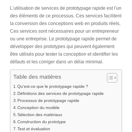
L'utilisation de services de prototypage rapide est l'un
des éléments de ce processus. Ces services facilitent
la conversion des conceptions web en produits réels.
Ces services sont nécessaires pour un entrepreneur
ou une entreprise. Le prototypage rapide permet de
développer des prototypes qui peuvent également
être utilisés pour tester la conception et identifier les
défauts et les corriger dans un délai minimal.
Table des matières
Qu'est-ce que le prototypage rapide ?
Définitions des services de prototypage rapide
Processus de prototypage rapide
Conception du modèle
Sélection des matériaux
Construction du prototype
Test et évaluation