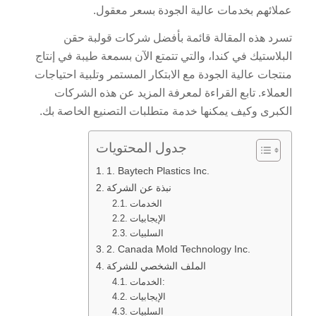
عملائهم بخدمات عالية الجودة بسعر معقول.
تسرد هذه المقالة قائمة بأفضل شركات قولبة حقن
البلاستيك في كندا، والتي تتمتع الآن بسمعة طيبة في إنتاج
منتجات عالية الجودة مع الابتكار المستمر وتلبية احتياجات
العملاء. تابع القراءة لمعرفة المزيد عن هذه الشركات
الكبرى وكيف يمكنها خدمة متطلبات التصنيع الخاصة بك.
جدول المحتويات
1. Baytech Plastics Inc.
نبذة عن الشركة
الخدمات
الإيجابيات
السلبيات
2. Canada Mold Technology Inc.
الملف الشخصي للشركة
الخدمات:
الإيجابيات
السلبيات