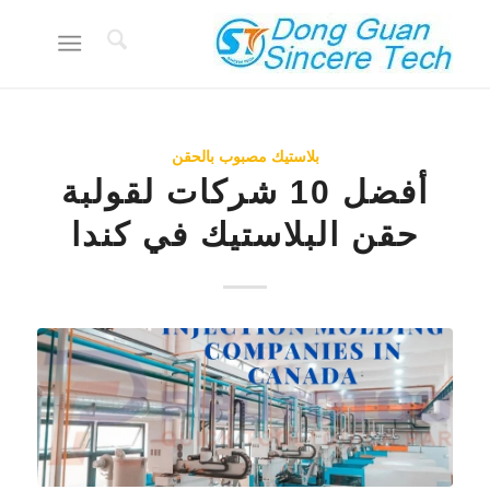
بلاستيك مصبوب بالحقن
أفضل 10 شركات لقولبة
حقن البلاستيك في كندا