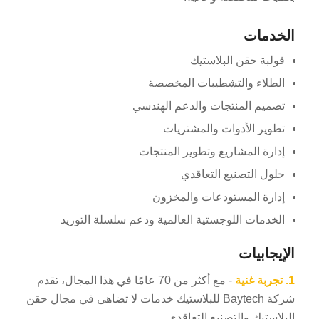
الخدمات
قولبة حقن البلاستيك
الطلاء والتشطيبات المخصصة
تصميم المنتجات والدعم الهندسي
تطوير الأدوات والمشتريات
إدارة المشاريع وتطوير المنتجات
حلول التصنيع التعاقدي
إدارة المستودعات والمخزون
الخدمات اللوجستية العالمية ودعم سلسلة التوريد
الإيجابيات
1.
تجربة غنية
- مع أكثر من 70 عامًا في هذا المجال، تقدم
شركة Baytech للبلاستيك خدمات لا تضاهى في مجال حقن
البلاستيك والتصنيع التعاقدي.