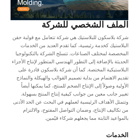
الملف الشخصي للشركة
شركة بلاسكون للبلاستيك هي شركة تتعامل مع قولبة حقن
البلاستيك كخدمة رئيسية، كما تقدم العديد من الخدمات
المخصصة لمختلف الصناعات. تتسلح الشركة بالتكنولوجيا
الحديثة بالإضافة إلى التطور الهندسي المتطور لإنتاج الأجزاء
البلاستيكية المختصة. كما أن شركة بلاسكون قادرة على
تقديم الاهتمام من بداية تصميم القوالب والهيكلة والنماذج
الأولية وصولاً إلى الإنتاج الضخم للمنتج، كما يمكنها أيضاً
تغيير جانب معين من جوانب كيفية إنتاج المنتج بسهولة.
وتتمثل الأهداف الرئيسية لعملهم في البحث عن الحد الأدنى
من تكاليف الإنتاج، وضمان التواصل المفتوح، والالتزام
بالمواعيد الثابتة مما يجعلهم شركاء قيّمين.
الخدمات