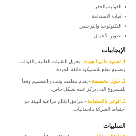
القولبة بالحقن
قيادة الاستدامة
التكنولوجيا والترخيص
تطوير الأعمال
الإيجابيات
1.
تصنيع عالي الجودة
- تحويل التقنيات العالية والقوالب
وتصنيع قطع بلاستيكية فائقة الجودة.
2.
حلول مخصصة
- يقدم مفاهيم ونماذج التصميم وفقاً
للمشروع الذي يركز عليه بشكل خاص.
3.
الوعي بالاستدامة
- مرافق الإنتاج مراعية للبيئة مع
احتفاظ الشركة بالجماليات.
السلبيات