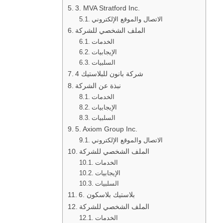
3. MVA Stratford Inc.
الاتصال والموقع الإلكتروني
الملف الشخصي للشركة
الخدمات
الإيجابيات
السلبيات
4 شركة بانون للبلاستيك
نبذة عن الشركة
الخدمات
الإيجابيات
السلبيات
5. Axiom Group Inc.
الاتصال والموقع الإلكتروني
الملف الشخصي للشركة
الخدمات
الإيجابيات
السلبيات
6. بلاستيك بلاسكون
الملف الشخصي للشركة
الخدمات