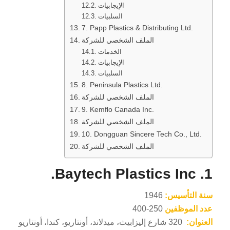
الإيجابيات
السلبيات
7. Papp Plastics & Distributing Ltd.
الملف الشخصي للشركة
الخدمات
الإيجابيات
السلبيات
8. Peninsula Plastics Ltd.
الملف الشخصي للشركة
9. Kemflo Canada Inc.
الملف الشخصي للشركة
10. Dongguan Sincere Tech Co., Ltd.
الملف الشخصي للشركة
1. Baytech Plastics Inc.
سنة التأسيس:
1946
عدد الموظفين
250-400
العنوان:
320 شارع إليزابيث، ميدلاند، أونتاريو، كندا، أونتاريو