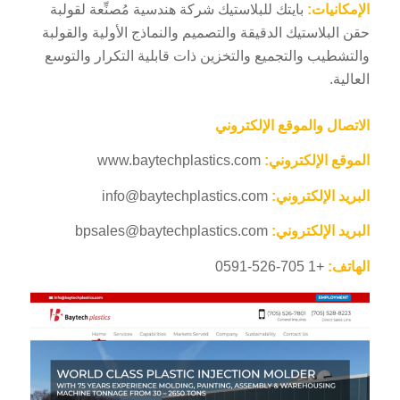
الإمكانيات:
بايتك للبلاستيك شركة هندسية مُصنِّعة لقولبة
حقن البلاستيك الدقيقة والتصميم والنماذج الأولية والقولبة
والتشطيب والتجميع والتخزين ذات قابلية التكرار والتوسع
العالية.
الاتصال والموقع الإلكتروني
الموقع الإلكتروني:
www.baytechplastics.com
البريد الإلكتروني:
info@baytechplastics.com
البريد الإلكتروني:
bpsales@baytechplastics.com
الهاتف:
+1 705-526-0591