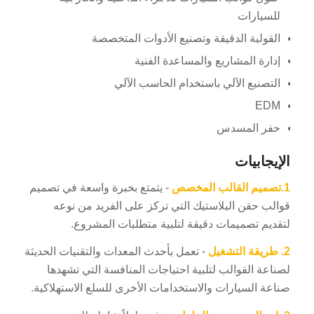
للسيارات
القولبة الدقيقة وتصنيع الأدوات المتخصصة
إدارة المشاريع والمساعدة الفنية
التصنيع الآلي باستخدام الحاسب الآلي
EDM
حفر المسدس
الإيجابيات
1.
تصميم القالب المخصص
- يتمتع بخبرة واسعة في تصميم
قوالب حقن البلاستيك التي تركز على الفريد من نوعه
لتقديم تصميمات دقيقة لتلبية متطلبات المشروع.
2.
طريقة التشغيل
- تعمل بأحدث المعدات والتقنيات الحديثة
لصناعة القوالب لتلبية احتياجات المنافسة التي تشهدها
صناعة السيارات والاستخدامات الأخرى للسلع الاستهلاكية.