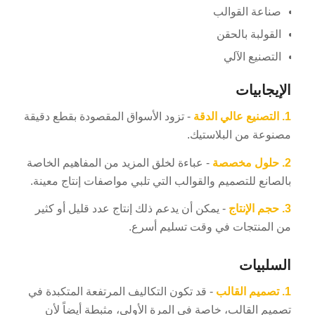
صناعة القوالب
القولبة بالحقن
التصنيع الآلي
الإيجابيات
1.
التصنيع عالي الدقة
- تزود الأسواق المقصودة بقطع دقيقة
مصنوعة من البلاستيك.
2.
حلول مخصصة
- عباءة لخلق المزيد من المفاهيم الخاصة
بالصانع للتصميم والقوالب التي تلبي مواصفات إنتاج معينة.
3.
حجم الإنتاج
- يمكن أن يدعم ذلك إنتاج عدد قليل أو كثير
من المنتجات في وقت تسليم أسرع.
السلبيات
1.
تصميم القالب
- قد تكون التكاليف المرتفعة المتكبدة في
تصميم القالب، خاصة في المرة الأولى، مثبطة أيضاً لأن