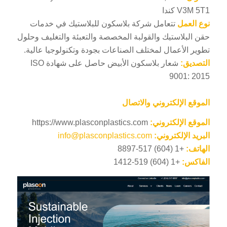
V3M 5T1 كندا
نوع العمل
تتعامل شركة بلاسكون للبلاستيك في خدمات
حقن البلاستيك والقولبة المخصصة والتعبئة والتغليف وحلول
تطوير الأعمال لمختلف الصناعات بجودة وتكنولوجيا عالية.
التصديق:
شعار بلاسكون الأبيض حاصل على شهادة ISO
9001: 2015
الموقع الإلكتروني والاتصال
الموقع الإلكتروني:
https://www.plasconplastics.com
البريد الإلكتروني:
info@plasconplastics.com
الهاتف:
+1 (604) 517-8897
الفاكس:
+1 (604) 519-1412