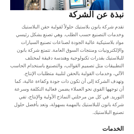
نبذة عن الشركة
تقدم شركة بانون بلاستيك حلولاً لقولبة حقن البلاستيك
وخدمات التصنيع حسب الطلب. وهي تصنع بشكل رئيسي
مواد بلاستيكية عالية الجودة لصناعات تصنيع السيارات
والإلكترونيات ومنتجات السوق العامة. تتمتع شركة بانون
للبلاستيك بقدرات تكنولوجية وهندسة دقيقة لمختلف
التطبيقات مثل تصميم القوالب، والتصنيع باستخدام الحاسب
الآلي، وخدمات القولبة بالحقن لتلبية متطلبات الإنتاج.
وتهدف الشركة إلى أن تكون ذات جودة وكفاءة عالية، كما
أن توجهها القوي نحو العملاء يضمن فعالية التكلفة وسرعة
التوريد. في كل من مرحلتي النماذج الأولية والإنتاج، تفي
شركة بانون للبلاستيك بالمهمة بسهولة، وتعد بأفضل حلول
تصنيع البلاستيك.
الخدمات