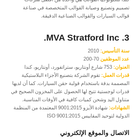
تصميم وتصنيع وصيانة القوالب المتخصصة في صناعة
قوالب السيارات والقوالب الصناعية الدقيقة.
3. MVA Stratford Inc.
سنة التأسيس:
2010
عدد الموظفين
70-200
العنوان:
753 شارع أونتاريو، ستراتفورد، أونتاريو، كندا
قدرات العمل:
تقوم الشركة بتصنيع الأجزاء البلاستيكية
المصممة بدقة باستخدام قولبة حقن السيارات. كما أن لديها
قدرات لوجستية تتيح لها الحصول على المخزون الصحيح في
متناول اليد وشحن كميات كافية في الأوقات المناسبة.
الشهادات:
شهادة الأيزو 9001:2015 المعتمدة من المنظمة
الدولية لتوحيد المقاييس ISO 9001:2015
الاتصال والموقع الإلكتروني