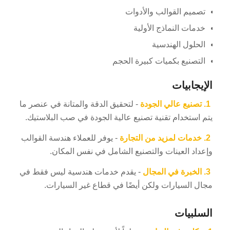
تصميم القوالب والأدوات
خدمات النماذج الأولية
الحلول الهندسية
التصنيع بكميات كبيرة الحجم
الإيجابيات
1.
تصنيع عالي الجودة
- لتحقيق الدقة والمتانة في عنصر ما
يتم استخدام تقنية تصنيع عالية الجودة في صب البلاستيك.
2.
خدمات لمزيد من التجارة
- يوفر للعملاء هندسة القوالب
وإعداد العينات والتصنيع الشامل في نفس المكان.
3.
الخبرة في المجال
- يقدم خدمات هندسية ليس فقط في
مجال السيارات ولكن أيضًا في قطاع غير السيارات.
السلبيات