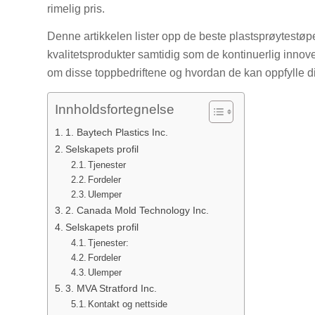
rimelig pris.
Denne artikkelen lister opp de beste plastsprøytestøp
kvalitetsprodukter samtidig som de kontinuerlig innove
om disse toppbedriftene og hvordan de kan oppfylle d
Innholdsfortegnelse
1. Baytech Plastics Inc.
Selskapets profil
Tjenester
Fordeler
Ulemper
2. Canada Mold Technology Inc.
Selskapets profil
Tjenester:
Fordeler
Ulemper
3. MVA Stratford Inc.
Kontakt og nettside