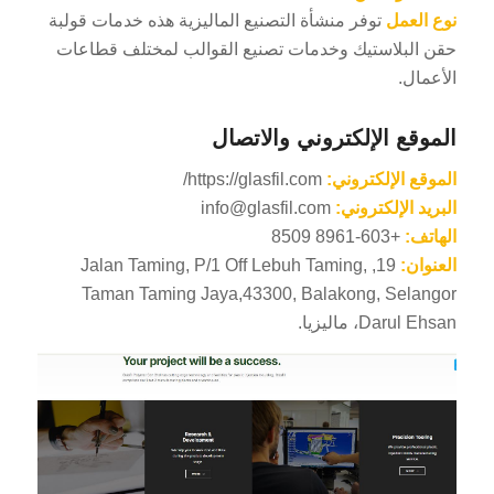
نوع العمل
توفر منشأة التصنيع الماليزية هذه خدمات قولبة
حقن البلاستيك وخدمات تصنيع القوالب لمختلف قطاعات
الأعمال.
الموقع الإلكتروني والاتصال
الموقع الإلكتروني:
https://glasfil.com/
البريد الإلكتروني:
info@glasfil.com
الهاتف:
+603-8961 8509
العنوان:
19, Jalan Taming, P/1 Off Lebuh Taming,
Taman Taming Jaya,43300, Balakong, Selangor
Darul Ehsan، ماليزيا.