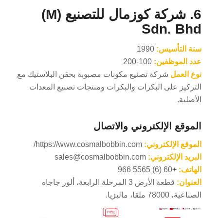
6.
شركة كوزمال للتصنيع (M)
Sdn. Bhd
سنة التأسيس:
1990
عدد الموظفين:
100-200
نوع العمل
شركة تصنيع مكونات مصبوبة بحقن البلاستيك مع
التركيز على البكرات والبكرات ومنتجات تصنيع المعدات
الأصلية.
الموقع الإلكتروني والاتصال
الموقع الإلكتروني:
https://www.cosmalbobbin.com/
البريد الإلكتروني:
sales@cosmalbobbin.com
الهاتف:
+60 (6) 5565 966
العنوان:
قطعة الأرض 3 المرحلة الرابعة، ألور جاجاه
الصناعية، 78000 ملقا، ماليزيا.