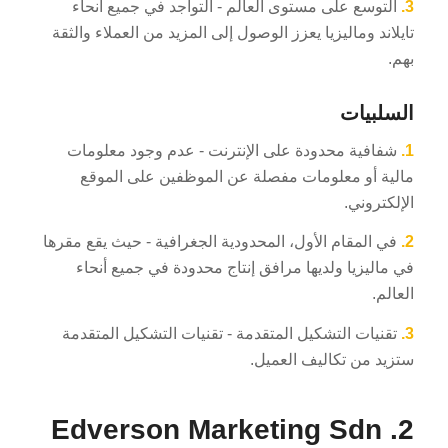
3.
التوسع على مستوى العالم - التواجد في جميع أنحاء
تايلاند وماليزيا يعزز الوصول إلى المزيد من العملاء والثقة
بهم.
السلبيات
1.
شفافية محدودة على الإنترنت - عدم وجود معلومات
مالية أو معلومات مفصلة عن الموظفين على الموقع
الإلكتروني.
2.
في المقام الأول، المحدودية الجغرافية - حيث يقع مقرها
في ماليزيا ولديها مرافق إنتاج محدودة في جميع أنحاء
العالم.
3.
تقنيات التشكيل المتقدمة - تقنيات التشكيل المتقدمة
ستزيد من تكاليف العميل.
2. Edverson Marketing Sdn