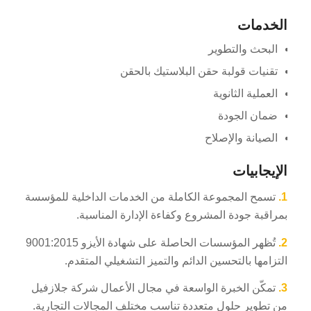
الخدمات
البحث والتطوير
تقنيات قولبة حقن البلاستيك بالحقن
العملية الثانوية
ضمان الجودة
الصيانة والإصلاح
الإيجابيات
1.
تسمح المجموعة الكاملة من الخدمات الداخلية للمؤسسة
بمراقبة جودة المشروع وكفاءة الإدارة المناسبة.
2.
تُظهر المؤسسات الحاصلة على شهادة الأيزو 9001:2015
التزامها بالتحسين الدائم والتميز التشغيلي المتقدم.
3.
تمكّن الخبرة الواسعة في مجال الأعمال شركة جلازفيل
من تطوير حلول متعددة تناسب مختلف المجالات التجارية.