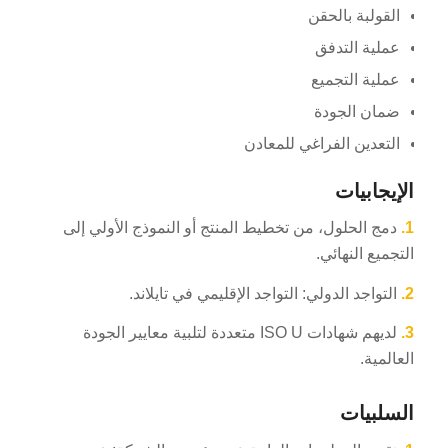
القولبة بالحقن
عملية التدفق
عملية التجميع
ضمان الجودة
التعدين الفراغي للمعادن
الإيجابيات
1.
دمج الحلول، من تخطيط المنتج أو النموذج الأولي إلى
التجميع النهائي.
2.
التواجد الدولي: التواجد الإقليمي في تايلاند.
3.
لديهم شهادات ISO U متعددة لتلبية معايير الجودة
العالمية.
السلبيات