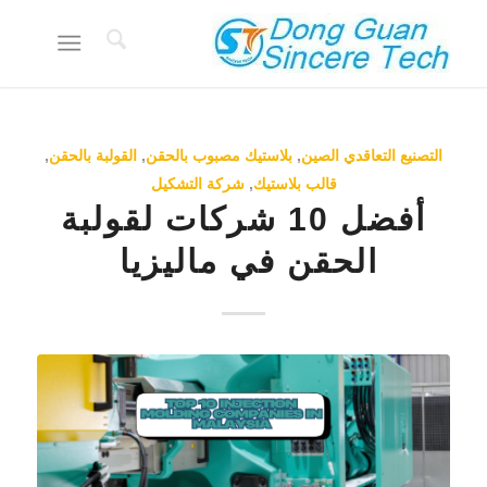
التصنيع التعاقدي الصين
,
بلاستيك مصبوب بالحقن
,
القولبة بالحقن
,
قالب بلاستيك
,
شركة التشكيل
أفضل 10 شركات لقولبة
الحقن في ماليزيا