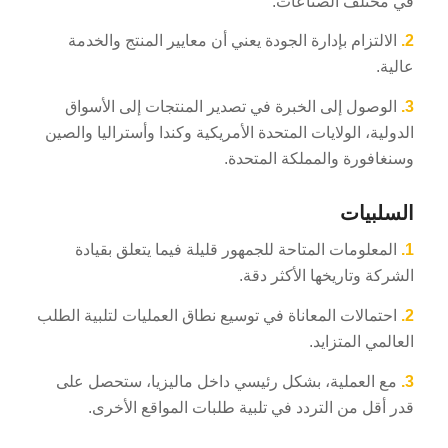
في مختلف الصناعات.
2.
الالتزام بإدارة الجودة يعني أن معايير المنتج والخدمة
عالية.
3.
الوصول إلى الخبرة في تصدير المنتجات إلى الأسواق
الدولية، الولايات المتحدة الأمريكية وكندا وأستراليا والصين
وسنغافورة والمملكة المتحدة.
السلبيات
1.
المعلومات المتاحة للجمهور قليلة فيما يتعلق بقيادة
الشركة وتاريخها الأكثر دقة.
2.
احتمالات المعاناة في توسيع نطاق العمليات لتلبية الطلب
العالمي المتزايد.
3.
مع العملية، بشكل رئيسي داخل ماليزيا، ستحصل على
قدر أقل من التردد في تلبية طلبات المواقع الأخرى.