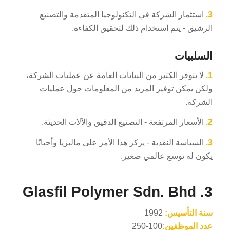
3.
استثمار الشركة في التكنولوجيا المتقدمة والتصنيع
الرشيق - يتم استخدام ذلك لتحقيق الكفاءة.
السلبيات
1.
لا يتوفر الكثير من البيانات العامة عن عمليات الشركة،
ولكن يمكن توفير المزيد من المعلومات حول عمليات
الشركة.
2.
الأسعار المرتفعة - التصنيع الدقيق والآلات الحديثة.
3.
السياسة النقدية - يركز هذا الأمر على ماليزيا وأحيانًا
يكون له توسع عالمي صغير.
3. Glasfil Polymer Sdn. Bhd
سنة التأسيس:
1992
عدد الموظفين:
100-250