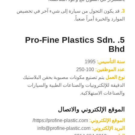
3.
قد يكون التحول من سيارة إلى شيء آخر في تخصيص
الموارد والخبرة أمراً صعباً.
Pro-Fine Plastics Sdn.
5.
Bhd
سنة التأسيس:
1995
عدد الموظفين:
100-250
نوع العمل
يتم تصنيع مكونات مصبوبة بحقن البلاستيك
الدقيقة للإلكترونيات والصناعات الطبية والسيارات
والصناعات الاستهلاكية.
الموقع الإلكتروني والاتصال
الموقع الإلكتروني:
https://profine-plastic.com/
البريد الإلكتروني:
info@profine-plastic.com