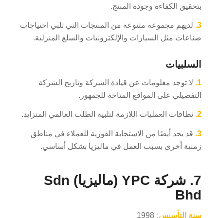
بتحقيق الكفاءة وجودة المنتج.
3.
لديهم مجموعة متنوعة من المنتجات التي تلبي احتياجات
صناعات مثل السيارات والإلكترونيات والسلع المنزلية.
السلبيات
1.
لا توجد معلومات عن قيادة الشركة وتاريخ الشركة
التفصيلي على المواقع المتاحة للجمهور.
2.
نطاقات العمليات اللازمة لتلبية الطلب العالمي المتزايد.
3.
قد يحد أيضًا من الاستجابة الفورية للعملاء في مناطق
زمنية أخرى بسبب العمل في ماليزيا بشكل أساسي.
7. شركة YPC (ماليزيا) Sdn
Bhd
سنة التأسيس:
1998