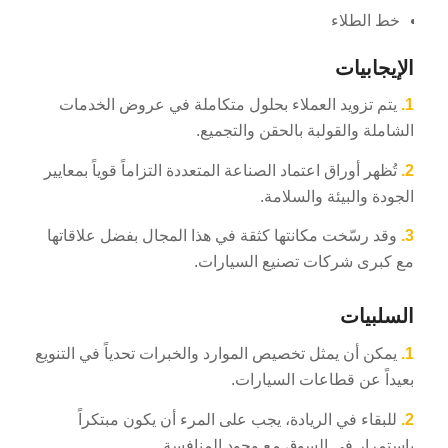
خط الطلاء
الإيجابيات
1.
يتم تزويد العملاء بحلول متكاملة في عروض الخدمات
الشاملة والقولبة بالحقن والتجميع.
2.
تُظهر أوراق اعتماد الصناعة المتعددة التزاماً قوياً بمعايير
الجودة والبيئة والسلامة.
3.
وقد رسّخت مكانتها كثقة في هذا المجال بفضل علاقاتها
مع كبرى شركات تصنيع السيارات.
السلبيات
1.
يمكن أن يمثل تخصيص الموارد والخبرات تحدياً في التنويع
بعيداً عن قطاعات السيارات.
2.
للبقاء في الريادة، يجب على المرء أن يكون مبتكراً
باستمرار في السوق مع وجود المنافسة.