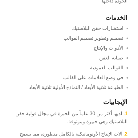
الجودة داخلها.
الخدمات
استشارات حقن البلاستيك
تصميم وتطوير تصميم القوالب
الأدوات والإنتاج
صيانة العفن
القوالب العمودية
في وضع العلامات على القالب
الطباعة ثلاثية الأبعاد / النماذج الأولية ثلاثية الأبعاد
الإيجابيات
1.
لديها أكثر من 30 عاماً من الخبرة في مجال قولبة حقن
البلاستيك وهي خبيرة وموثوقة.
2.
آلات الإنتاج الأوتوماتيكية بالكامل متطورة، مما يسمح