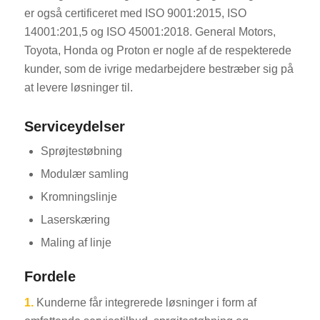
er også certificeret med ISO 9001:2015, ISO
14001:201,5 og ISO 45001:2018. General Motors,
Toyota, Honda og Proton er nogle af de respekterede
kunder, som de ivrige medarbejdere bestræber sig på
at levere løsninger til.
Serviceydelser
Sprøjtestøbning
Modulær samling
Kromningslinje
Laserskæring
Maling af linje
Fordele
1.
Kunderne får integrerede løsninger i form af