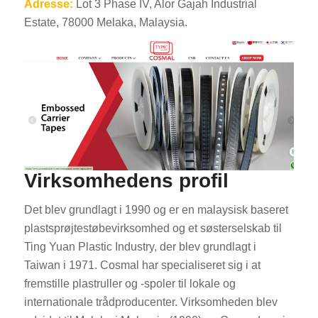
Adresse:
Lot 3 Phase IV, Alor Gajah Industrial
Estate, 78000 Melaka, Malaysia.
Virksomhedens profil
Det blev grundlagt i 1990 og er en malaysisk baseret
plastsprøjtestøbevirksomhed og et søsterselskab til
Ting Yuan Plastic Industry, der blev grundlagt i
Taiwan i 1971. Cosmal har specialiseret sig i at
fremstille plastruller og -spoler til lokale og
internationale trådproducenter. Virksomheden blev