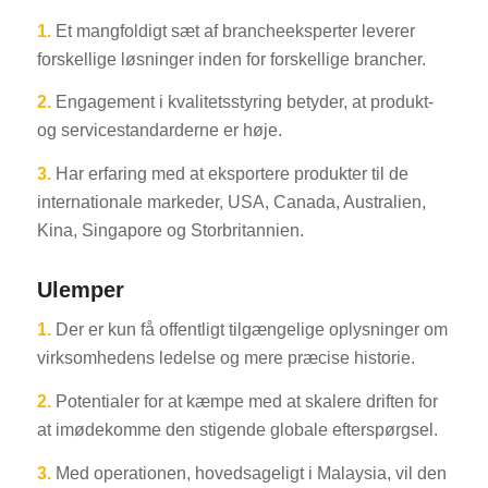
1.
Et mangfoldigt sæt af brancheeksperter leverer
forskellige løsninger inden for forskellige brancher.
2.
Engagement i kvalitetsstyring betyder, at produkt-
og servicestandarderne er høje.
3.
Har erfaring med at eksportere produkter til de
internationale markeder, USA, Canada, Australien,
Kina, Singapore og Storbritannien.
Ulemper
1.
Der er kun få offentligt tilgængelige oplysninger om
virksomhedens ledelse og mere præcise historie.
2.
Potentialer for at kæmpe med at skalere driften for
at imødekomme den stigende globale efterspørgsel.
3.
Med operationen, hovedsageligt i Malaysia, vil den