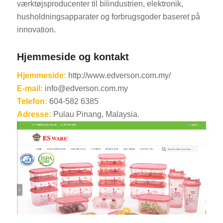
værktøjsproducenter til bilindustrien, elektronik,
husholdningsapparater og forbrugsgoder baseret på
innovation.
Hjemmeside og kontakt
Hjemmeside:
http://www.edverson.com.my/
E-mail:
info@edverson.com.my
Telefon:
604-582 6385
Adresse:
Pulau Pinang, Malaysia.