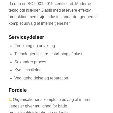
da den er ISO 9001:2015-certificeret. Moderne
teknologi hjælper Glasfil med at levere effektiv
produktion med høje industristandarder gennem et
komplet udvalg af interne tjenester.
Serviceydelser
Forskning og udvikling
Teknologier til sprøjtestøbning af plast
Sekundær proces
Kvalitetssikring
Vedligeholdelse og reparation
Fordele
1.
Organisationens komplette udvalg af interne
tjenester giver mulighed for både
projektkvalitetskontrol og ordentlig