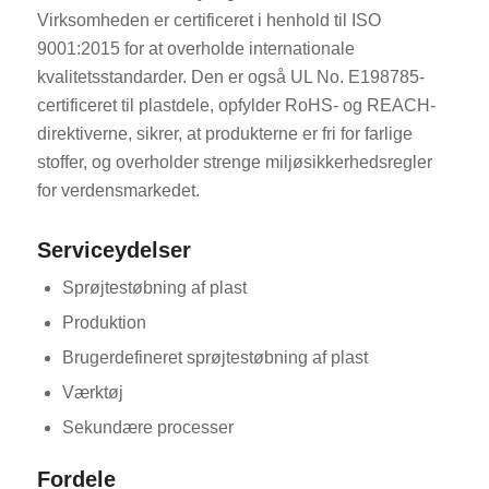
Virksomheden er certificeret i henhold til ISO
9001:2015 for at overholde internationale
kvalitetsstandarder. Den er også UL No. E198785-
certificeret til plastdele, opfylder RoHS- og REACH-
direktiverne, sikrer, at produkterne er fri for farlige
stoffer, og overholder strenge miljøsikkerhedsregler
for verdensmarkedet.
Serviceydelser
Sprøjtestøbning af plast
Produktion
Brugerdefineret sprøjtestøbning af plast
Værktøj
Sekundære processer
Fordele