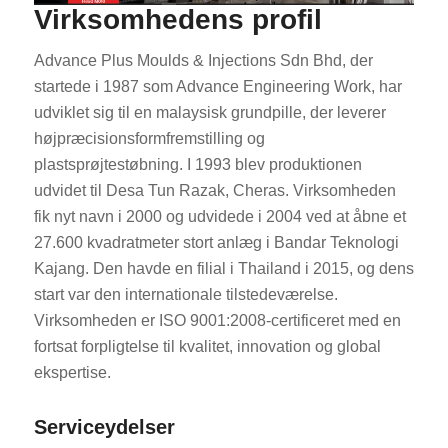
Virksomhedens profil
Advance Plus Moulds & Injections Sdn Bhd, der
startede i 1987 som Advance Engineering Work, har
udviklet sig til en malaysisk grundpille, der leverer
højpræcisionsformfremstilling og
plastsprøjtestøbning. I 1993 blev produktionen
udvidet til Desa Tun Razak, Cheras. Virksomheden
fik nyt navn i 2000 og udvidede i 2004 ved at åbne et
27.600 kvadratmeter stort anlæg i Bandar Teknologi
Kajang. Den havde en filial i Thailand i 2015, og dens
start var den internationale tilstedeværelse.
Virksomheden er ISO 9001:2008-certificeret med en
fortsat forpligtelse til kvalitet, innovation og global
ekspertise.
Serviceydelser