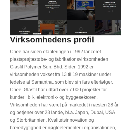
Virksomhedens profil
Chee har siden etableringen i 1992 lanceret
plastsprøjtestøbe- og fabrikationsvirksomheden
Glasfil Polymer Sdn. Bhd. Siden 1992 er
virksomheden vokset fra 13 til 19 maskiner under
ledelse af Samantha, som blev sin fars efterfølger,
Chee. Glasfil har udført over 7.000 projekter for
kunder i bil-, elektronik- og byggesektoren.
Virksomheden har været på markedet i næsten 28 år
og betjener over 28 lande, bl.a. Japan, Dubai, USA
og Storbritannien. Kvalitetsinnovation og
bæredygtighed er nøgleelementer i organisationen,