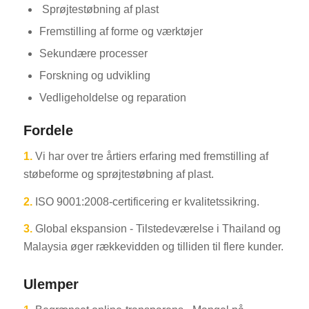
Sprøjtestøbning af plast
Fremstilling af forme og værktøjer
Sekundære processer
Forskning og udvikling
Vedligeholdelse og reparation
Fordele
1.
Vi har over tre årtiers erfaring med fremstilling af
støbeforme og sprøjtestøbning af plast.
2.
ISO 9001:2008-certificering er kvalitetssikring.
3.
Global ekspansion - Tilstedeværelse i Thailand og
Malaysia øger rækkevidden og tilliden til flere kunder.
Ulemper