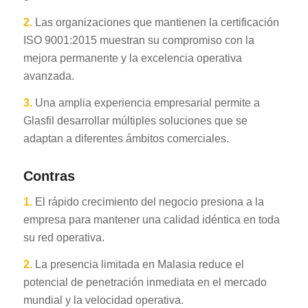
2.
Las organizaciones que mantienen la certificación
ISO 9001:2015 muestran su compromiso con la
mejora permanente y la excelencia operativa
avanzada.
3.
Una amplia experiencia empresarial permite a
Glasfil desarrollar múltiples soluciones que se
adaptan a diferentes ámbitos comerciales.
Contras
1.
El rápido crecimiento del negocio presiona a la
empresa para mantener una calidad idéntica en toda
su red operativa.
2.
La presencia limitada en Malasia reduce el
potencial de penetración inmediata en el mercado
mundial y la velocidad operativa.