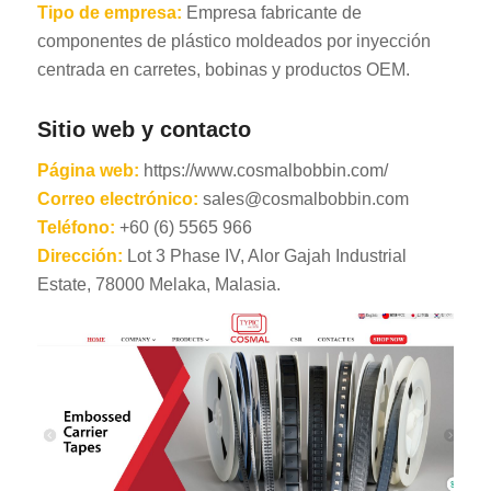
Tipo de empresa:
Empresa fabricante de
componentes de plástico moldeados por inyección
centrada en carretes, bobinas y productos OEM.
Sitio web y contacto
Página web:
https://www.cosmalbobbin.com/
Correo electrónico:
sales@cosmalbobbin.com
Teléfono:
+60 (6) 5565 966
Dirección:
Lot 3 Phase IV, Alor Gajah Industrial
Estate, 78000 Melaka, Malasia.