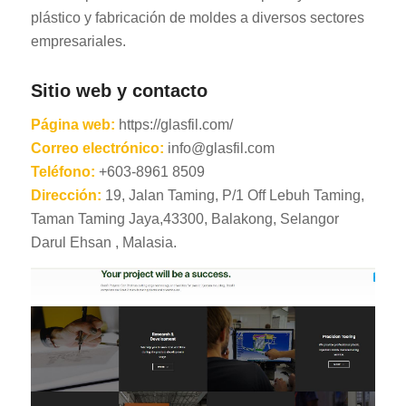
plástico y fabricación de moldes a diversos sectores
empresariales.
Sitio web y contacto
Página web:
https://glasfil.com/
Correo electrónico:
info@glasfil.com
Teléfono:
+603-8961 8509
Dirección:
19, Jalan Taming, P/1 Off Lebuh Taming,
Taman Taming Jaya,43300, Balakong, Selangor
Darul Ehsan , Malasia.