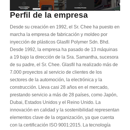
Perfil de la empresa
Desde su creación en 1992, el Sr. Chee ha puesto en
marcha la empresa de fabricación y moldeo por
inyección de plásticos Glasfil Polymer Sdn. Bhd.
Desde 1992, la empresa ha pasado de 13 máquinas
a 19 bajo la dirección de la Sra. Samantha, sucesora
de su padre, el Sr. Chee. Glasfil ha realizado más de
7.000 proyectos al servicio de clientes de los
sectores de la automoción, la electrónica y la
construcción. Lleva casi 28 años en el mercado,
prestando servicio a más de 28 países, como Japón,
Dubai, Estados Unidos y el Reino Unido. La
innovación en calidad y la sostenibilidad representan
elementos clave de la organización, ya que cuenta
con la certificación ISO 9001:2015. La tecnología