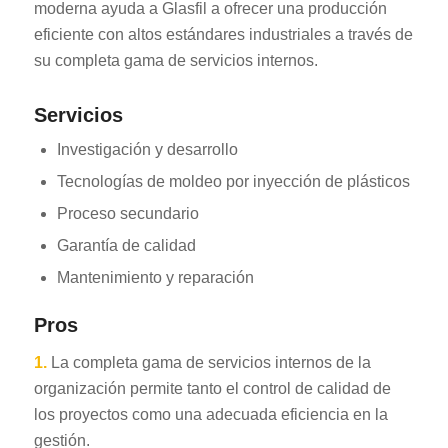
moderna ayuda a Glasfil a ofrecer una producción
eficiente con altos estándares industriales a través de
su completa gama de servicios internos.
Servicios
Investigación y desarrollo
Tecnologías de moldeo por inyección de plásticos
Proceso secundario
Garantía de calidad
Mantenimiento y reparación
Pros
1.
La completa gama de servicios internos de la
organización permite tanto el control de calidad de
los proyectos como una adecuada eficiencia en la
gestión.