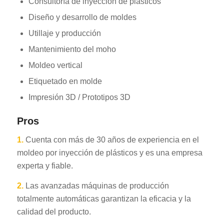
Consultoría de inyección de plásticos
Diseño y desarrollo de moldes
Utillaje y producción
Mantenimiento del moho
Moldeo vertical
Etiquetado en molde
Impresión 3D / Prototipos 3D
Pros
1.
Cuenta con más de 30 años de experiencia en el
moldeo por inyección de plásticos y es una empresa
experta y fiable.
2.
Las avanzadas máquinas de producción
totalmente automáticas garantizan la eficacia y la
calidad del producto.