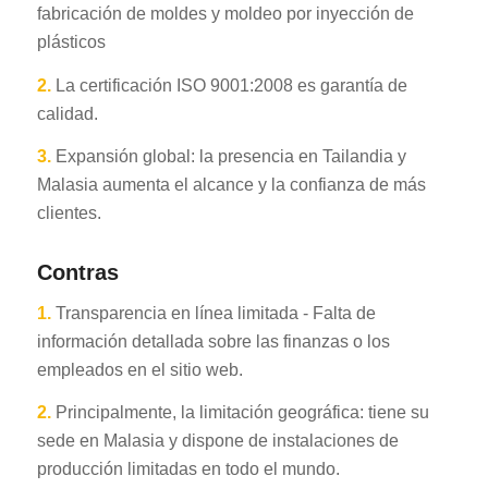
fabricación de moldes y moldeo por inyección de
plásticos
2.
La certificación ISO 9001:2008 es garantía de
calidad.
3.
Expansión global: la presencia en Tailandia y
Malasia aumenta el alcance y la confianza de más
clientes.
Contras
1.
Transparencia en línea limitada - Falta de
información detallada sobre las finanzas o los
empleados en el sitio web.
2.
Principalmente, la limitación geográfica: tiene su
sede en Malasia y dispone de instalaciones de
producción limitadas en todo el mundo.