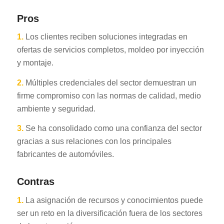
Pros
1.
Los clientes reciben soluciones integradas en
ofertas de servicios completos, moldeo por inyección
y montaje.
2.
Múltiples credenciales del sector demuestran un
firme compromiso con las normas de calidad, medio
ambiente y seguridad.
3.
Se ha consolidado como una confianza del sector
gracias a sus relaciones con los principales
fabricantes de automóviles.
Contras
1.
La asignación de recursos y conocimientos puede
ser un reto en la diversificación fuera de los sectores