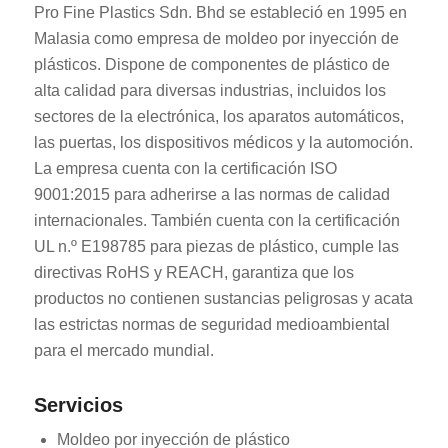
Pro Fine Plastics Sdn. Bhd se estableció en 1995 en
Malasia como empresa de moldeo por inyección de
plásticos. Dispone de componentes de plástico de
alta calidad para diversas industrias, incluidos los
sectores de la electrónica, los aparatos automáticos,
las puertas, los dispositivos médicos y la automoción.
La empresa cuenta con la certificación ISO
9001:2015 para adherirse a las normas de calidad
internacionales. También cuenta con la certificación
UL n.º E198785 para piezas de plástico, cumple las
directivas RoHS y REACH, garantiza que los
productos no contienen sustancias peligrosas y acata
las estrictas normas de seguridad medioambiental
para el mercado mundial.
Servicios
Moldeo por inyección de plástico