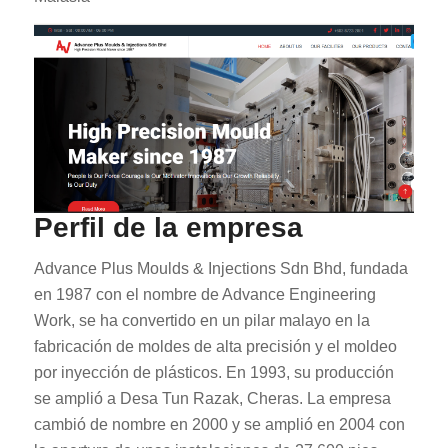
Perfil de la empresa
Advance Plus Moulds & Injections Sdn Bhd, fundada
en 1987 con el nombre de Advance Engineering
Work, se ha convertido en un pilar malayo en la
fabricación de moldes de alta precisión y el moldeo
por inyección de plásticos. En 1993, su producción
se amplió a Desa Tun Razak, Cheras. La empresa
cambió de nombre en 2000 y se amplió en 2004 con