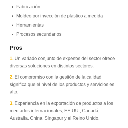
Fabricación
Moldeo por inyección de plástico a medida
Herramientas
Procesos secundarios
Pros
1.
Un variado conjunto de expertos del sector ofrece
diversas soluciones en distintos sectores.
2.
El compromiso con la gestión de la calidad
significa que el nivel de los productos y servicios es
alto.
3.
Experiencia en la exportación de productos a los
mercados internacionales, EE.UU., Canadá,
Australia, China, Singapur y el Reino Unido.