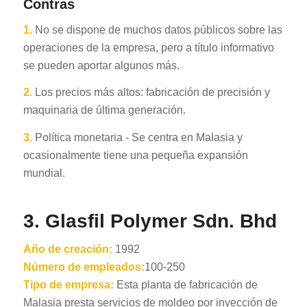
Contras
1.
No se dispone de muchos datos públicos sobre las
operaciones de la empresa, pero a título informativo
se pueden aportar algunos más.
2.
Los precios más altos: fabricación de precisión y
maquinaria de última generación.
3.
Política monetaria - Se centra en Malasia y
ocasionalmente tiene una pequeña expansión
mundial.
3. Glasfil Polymer Sdn. Bhd
Año de creación:
1992
Número de empleados:
100-250
Tipo de empresa:
Esta planta de fabricación de
Malasia presta servicios de moldeo por inyección de