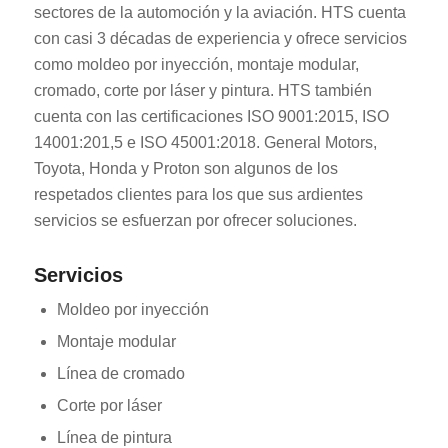
sectores de la automoción y la aviación. HTS cuenta
con casi 3 décadas de experiencia y ofrece servicios
como moldeo por inyección, montaje modular,
cromado, corte por láser y pintura. HTS también
cuenta con las certificaciones ISO 9001:2015, ISO
14001:201,5 e ISO 45001:2018. General Motors,
Toyota, Honda y Proton son algunos de los
respetados clientes para los que sus ardientes
servicios se esfuerzan por ofrecer soluciones.
Servicios
Moldeo por inyección
Montaje modular
Línea de cromado
Corte por láser
Línea de pintura