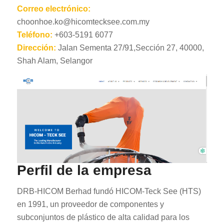
Correo electrónico:
choonhoe.ko@hicomtecksee.com.my
Teléfono:
+603-5191 6077
Dirección:
Jalan Sementa 27/91,Sección 27, 40000,
Shah Alam, Selangor
Perfil de la empresa
DRB-HICOM Berhad fundó HICOM-Teck See (HTS)
en 1991, un proveedor de componentes y
subconjuntos de plástico de alta calidad para los