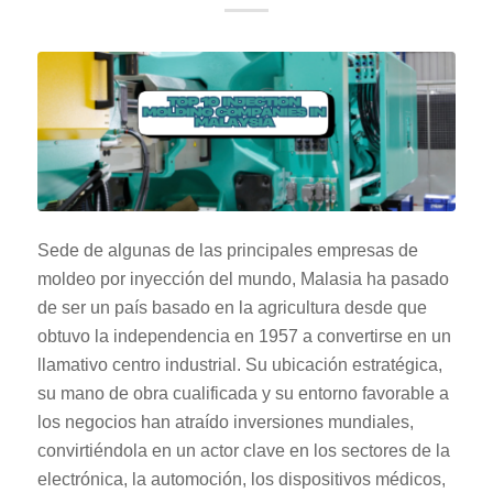
Sede de algunas de las principales empresas de
moldeo por inyección del mundo, Malasia ha pasado
de ser un país basado en la agricultura desde que
obtuvo la independencia en 1957 a convertirse en un
llamativo centro industrial. Su ubicación estratégica,
su mano de obra cualificada y su entorno favorable a
los negocios han atraído inversiones mundiales,
convirtiéndola en un actor clave en los sectores de la
electrónica, la automoción, los dispositivos médicos,