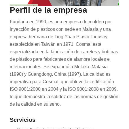
Perfil de la empresa
Fundada en 1990, es una empresa de moldeo por
inyección de plásticos con sede en Malasia y una
empresa hermana de Ting Yuan Plastic Industry,
establecida en Taiwán en 1971. Cosmal está
especializada en la fabricación de carretes y bobinas
de plástico para fabricantes de alambre locales e
internacionales. Se expandió a Melaka, Malasia
(1990) y Guangdong, China (1997). La calidad es
imperativa para Cosmal, que obtuvo la certificación
ISO 9001:2000 en 2004 y la ISO 9001:2008 en 2009,
lo que demuestra la solidez de las normas de gestión
de la calidad en su seno.
Servicios