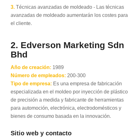
3.
Técnicas avanzadas de moldeado - Las técnicas
avanzadas de moldeado aumentarán los costes para
el cliente.
2. Edverson Marketing Sdn
Bhd
Año de creación:
1989
Número de empleados:
200-300
Tipo de empresa:
Es una empresa de fabricación
especializada en el moldeo por inyección de plástico
de precisión a medida y fabricante de herramientas
para automoción, electrónica, electrodomésticos y
bienes de consumo basada en la innovación.
Sitio web y contacto