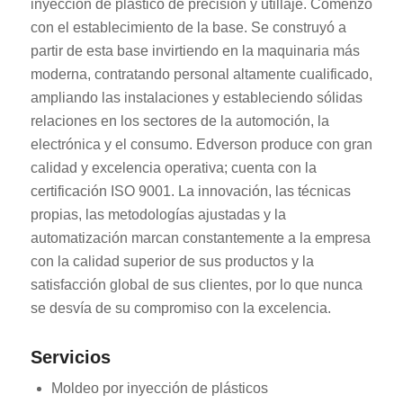
inyección de plástico de precisión y utillaje. Comenzó
con el establecimiento de la base. Se construyó a
partir de esta base invirtiendo en la maquinaria más
moderna, contratando personal altamente cualificado,
ampliando las instalaciones y estableciendo sólidas
relaciones en los sectores de la automoción, la
electrónica y el consumo. Edverson produce con gran
calidad y excelencia operativa; cuenta con la
certificación ISO 9001. La innovación, las técnicas
propias, las metodologías ajustadas y la
automatización marcan constantemente a la empresa
con la calidad superior de sus productos y la
satisfacción global de sus clientes, por lo que nunca
se desvía de su compromiso con la excelencia.
Servicios
Moldeo por inyección de plásticos