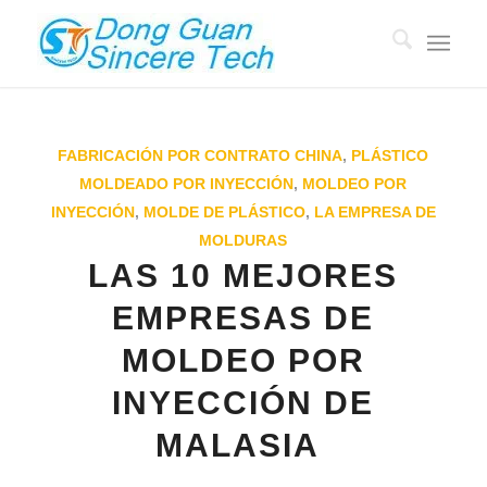
FABRICACIÓN POR CONTRATO CHINA
,
PLÁSTICO
MOLDEADO POR INYECCIÓN
,
MOLDEO POR
INYECCIÓN
,
MOLDE DE PLÁSTICO
,
LA EMPRESA DE
MOLDURAS
LAS 10 MEJORES
EMPRESAS DE
MOLDEO POR
INYECCIÓN DE
MALASIA