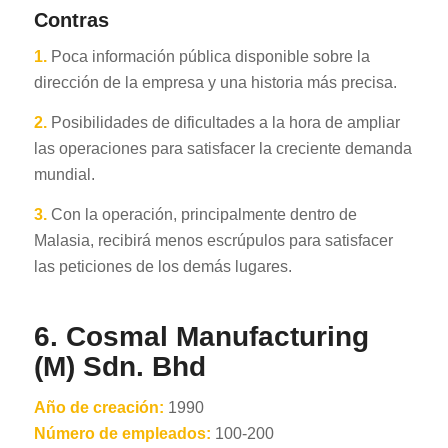
Contras
1.
Poca información pública disponible sobre la
dirección de la empresa y una historia más precisa.
2.
Posibilidades de dificultades a la hora de ampliar
las operaciones para satisfacer la creciente demanda
mundial.
3.
Con la operación, principalmente dentro de
Malasia, recibirá menos escrúpulos para satisfacer
las peticiones de los demás lugares.
6.
Cosmal Manufacturing
(M) Sdn. Bhd
Año de creación:
1990
Número de empleados:
100-200