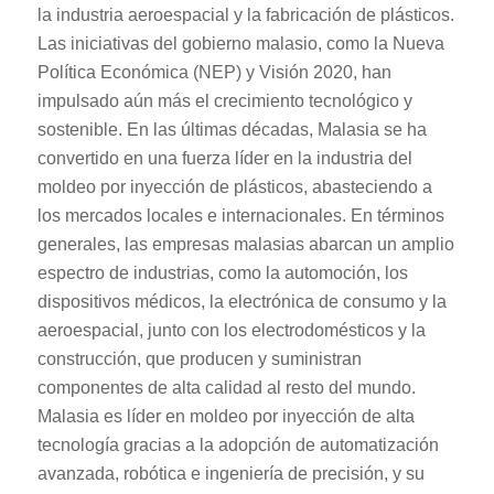
la industria aeroespacial y la fabricación de plásticos.
Las iniciativas del gobierno malasio, como la Nueva
Política Económica (NEP) y Visión 2020, han
impulsado aún más el crecimiento tecnológico y
sostenible. En las últimas décadas, Malasia se ha
convertido en una fuerza líder en la industria del
moldeo por inyección de plásticos, abasteciendo a
los mercados locales e internacionales. En términos
generales, las empresas malasias abarcan un amplio
espectro de industrias, como la automoción, los
dispositivos médicos, la electrónica de consumo y la
aeroespacial, junto con los electrodomésticos y la
construcción, que producen y suministran
componentes de alta calidad al resto del mundo.
Malasia es líder en moldeo por inyección de alta
tecnología gracias a la adopción de automatización
avanzada, robótica e ingeniería de precisión, y su