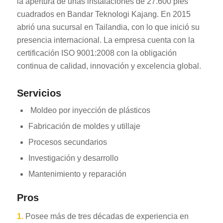
la apertura de unas instalaciones de 27.600 pies
cuadrados en Bandar Teknologi Kajang. En 2015
abrió una sucursal en Tailandia, con lo que inició su
presencia internacional. La empresa cuenta con la
certificación ISO 9001:2008 con la obligación
continua de calidad, innovación y excelencia global.
Servicios
Moldeo por inyección de plásticos
Fabricación de moldes y utillaje
Procesos secundarios
Investigación y desarrollo
Mantenimiento y reparación
Pros
1.
Posee más de tres décadas de experiencia en