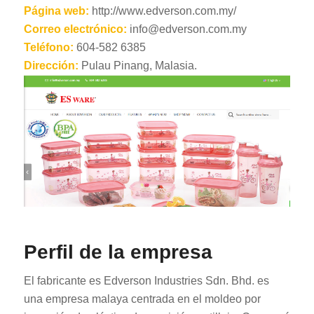
Página web:
http://www.edverson.com.my/
Correo electrónico:
info@edverson.com.my
Teléfono:
604-582 6385
Dirección:
Pulau Pinang, Malasia.
Perfil de la empresa
El fabricante es Edverson Industries Sdn. Bhd. es
una empresa malaya centrada en el moldeo por