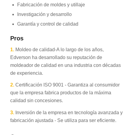
Fabricación de moldes y utillaje
Investigación y desarrollo
Garantía y control de calidad
Pros
1.
Moldeo de calidad-A lo largo de los años,
Edverson ha desarrollado su reputación de
moldeador de calidad en una industria con décadas
de experiencia.
2.
Certificación ISO 9001 - Garantiza al consumidor
que la empresa fabrica productos de la máxima
calidad sin concesiones.
3.
Inversión de la empresa en tecnología avanzada y
fabricación ajustada - Se utiliza para ser eficiente.