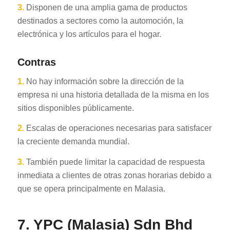
3.
Disponen de una amplia gama de productos
destinados a sectores como la automoción, la
electrónica y los artículos para el hogar.
Contras
1.
No hay información sobre la dirección de la
empresa ni una historia detallada de la misma en los
sitios disponibles públicamente.
2.
Escalas de operaciones necesarias para satisfacer
la creciente demanda mundial.
3.
También puede limitar la capacidad de respuesta
inmediata a clientes de otras zonas horarias debido a
que se opera principalmente en Malasia.
7. YPC (Malasia) Sdn Bhd