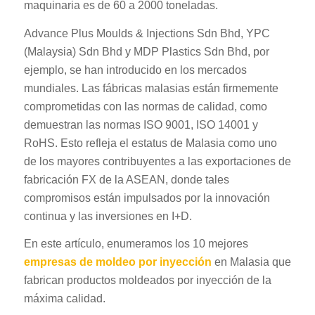
maquinaria es de 60 a 2000 toneladas.
Advance Plus Moulds & Injections Sdn Bhd, YPC
(Malaysia) Sdn Bhd y MDP Plastics Sdn Bhd, por
ejemplo, se han introducido en los mercados
mundiales. Las fábricas malasias están firmemente
comprometidas con las normas de calidad, como
demuestran las normas ISO 9001, ISO 14001 y
RoHS. Esto refleja el estatus de Malasia como uno
de los mayores contribuyentes a las exportaciones de
fabricación FX de la ASEAN, donde tales
compromisos están impulsados por la innovación
continua y las inversiones en I+D.
En este artículo, enumeramos los 10 mejores
empresas de moldeo por inyección
en Malasia que
fabrican productos moldeados por inyección de la
máxima calidad.