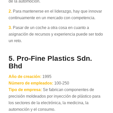
de la automoción.
2.
Para mantenerse en el liderazgo, hay que innovar
continuamente en un mercado con competencia.
3.
Pasar de un coche a otra cosa en cuanto a
asignación de recursos y experiencia puede ser todo
un reto.
5.
Pro-Fine Plastics Sdn.
Bhd
Año de creación:
1995
Número de empleados:
100-250
Tipo de empresa:
Se fabrican componentes de
precisión moldeados por inyección de plástico para
los sectores de la electrónica, la medicina, la
automoción y el consumo.