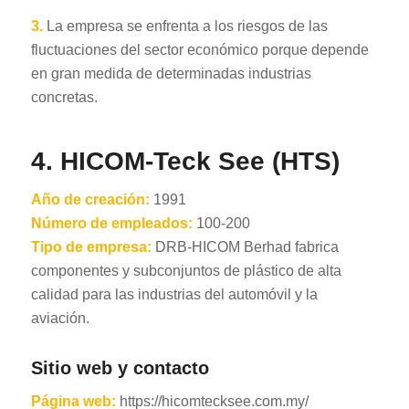
3.
La empresa se enfrenta a los riesgos de las
fluctuaciones del sector económico porque depende
en gran medida de determinadas industrias
concretas.
4. HICOM-Teck See (HTS)
Año de creación:
1991
Número de empleados:
100-200
Tipo de empresa:
DRB-HICOM Berhad fabrica
componentes y subconjuntos de plástico de alta
calidad para las industrias del automóvil y la
aviación.
Sitio web y contacto
Página web:
https://hicomtecksee.com.my/