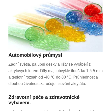
Automobilový průmysl
Zadní světla, palubní desky a lišty se vyrábějí z
akrylových forem. Díly mají obvykle tloušťku 1,5-5 mm
a teplotní rozsah od -40 °C do 80 °C. Průhlednost a
dlouhou životnost zaručuje lisování akrylátu.
Zdravotní péče a zdravotnické
vybavení.