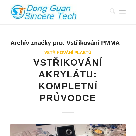
Archív značky pro:
Vstřikování PMMA
VSTŘIKOVÁNÍ PLASTŮ
VSTŘIKOVÁNÍ
AKRYLÁTU:
KOMPLETNÍ
PRŮVODCE