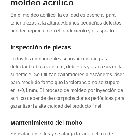
moldeo acrílico
En el moldeo acrílico, la calidad es esencial para
tener piezas a la altura. Algunos pequeños defectos
pueden repercutir en el rendimiento y el aspecto.
Inspección de piezas
Todos los componentes se inspeccionan para
detectar burbujas de aire, dobleces y arañazos en la
superficie. Se utilizan calibradores o escáneres láser
para medir de forma que la tolerancia no se supere
en +-0,1 mm. El proceso de moldeo por inyección de
acrílico depende de comprobaciones periódicas para
garantizar la alta calidad del producto final.
Mantenimiento del moho
Se evitan defectos y se alarga la vida del molde