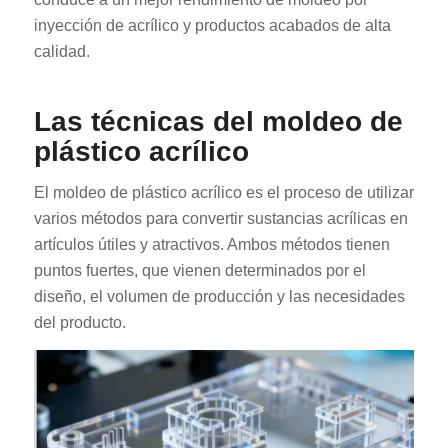
inyección de acrílico y productos acabados de alta
calidad.
Las técnicas del moldeo de
plástico acrílico
El moldeo de plástico acrílico es el proceso de utilizar
varios métodos para convertir sustancias acrílicas en
artículos útiles y atractivos. Ambos métodos tienen
puntos fuertes, que vienen determinados por el
diseño, el volumen de producción y las necesidades
del producto.