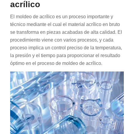
acrílico
El moldeo de acrílico es un proceso importante y
técnico mediante el cual el material acrílico en bruto
se transforma en piezas acabadas de alta calidad. El
procedimiento viene con varios procesos, y cada
proceso implica un control preciso de la temperatura,
la presión y el tiempo para proporcionar el resultado
óptimo en el proceso de moldeo de acrílico.