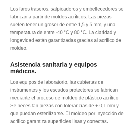
Los faros traseros, salpicaderos y embellecedores se
fabrican a partir de moldes acrílicos. Las piezas
suelen tener un grosor de entre 1,5 y 5 mm, y una
temperatura de entre -40 °C y 80 °C. La claridad y
longevidad están garantizadas gracias al acrílico de
moldeo.
Asistencia sanitaria y equipos
médicos.
Los equipos de laboratorio, las cubiertas de
instrumentos y los escudos protectores se fabrican
mediante el proceso de moldeo de plástico acrílico.
Se necesitan piezas con tolerancias de +-0,1 mm y
que puedan esterilizarse. El moldeo por inyección de
acrílico garantiza superficies lisas y correctas.