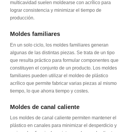
multicavidad suelen moldearse con acrílico para
lograr consistencia y minimizar el tiempo de
producción.
Moldes familiares
En un solo ciclo, los moldes familiares generan
algunas de las distintas piezas. Se trata de un tipo
que resulta práctico para formular componentes que
constituyen el conjunto de un producto. Los moldes
familiares pueden utilizar el moldeo de plástico
acrílico que permite fabricar varias piezas al mismo
tiempo, lo que ahorra tiempo y costes.
Moldes de canal caliente
Los moldes de canal caliente permiten mantener el
plástico en canales para minimizar el desperdicio y