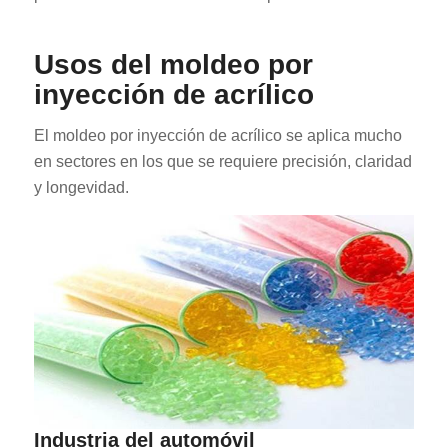
Usos del moldeo por
inyección de acrílico
El moldeo por inyección de acrílico se aplica mucho
en sectores en los que se requiere precisión, claridad
y longevidad.
Industria del automóvil