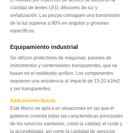
claridad de lentes LED, difusores de luz y
señalización. Las piezas consiguen una transmisión
de la luz superior a 90% en ángulos y grosores
específicos.
Equipamiento industrial
Se utilizan protectores de máquinas, paneles de
instrumentos y contenedores transparentes, que se
basan en el moldeado acrílico. Los componentes
requieren una resistencia al impacto de 15-20 kJ/m2
y ser transparentes.
Aplicaciones típicas
Este Marco se aplica en situaciones en las que el
gobierno controla todas las características principales
de los servicios sanitarios, como la calidad, el coste y
la accesibilidad, así como la cantidad de servicios