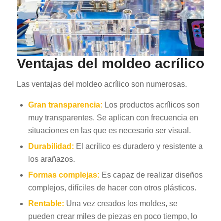
Ventajas del moldeo acrílico
Las ventajas del moldeo acrílico son numerosas.
Gran transparencia:
Los productos acrílicos son
muy transparentes. Se aplican con frecuencia en
situaciones en las que es necesario ser visual.
Durabilidad:
El acrílico es duradero y resistente a
los arañazos.
Formas complejas:
Es capaz de realizar diseños
complejos, difíciles de hacer con otros plásticos.
Rentable:
Una vez creados los moldes, se
pueden crear miles de piezas en poco tiempo, lo