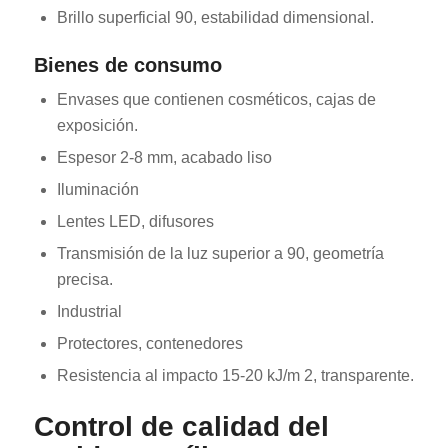
Brillo superficial 90, estabilidad dimensional.
Bienes de consumo
Envases que contienen cosméticos, cajas de
exposición.
Espesor 2-8 mm, acabado liso
Iluminación
Lentes LED, difusores
Transmisión de la luz superior a 90, geometría
precisa.
Industrial
Protectores, contenedores
Resistencia al impacto 15-20 kJ/m 2, transparente.
Control de calidad del