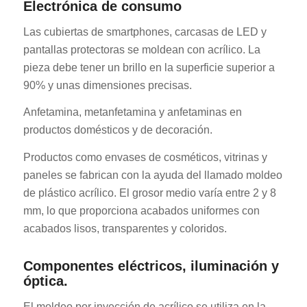
Electrónica de consumo
Las cubiertas de smartphones, carcasas de LED y
pantallas protectoras se moldean con acrílico. La
pieza debe tener un brillo en la superficie superior a
90% y unas dimensiones precisas.
Anfetamina, metanfetamina y anfetaminas en
productos domésticos y de decoración.
Productos como envases de cosméticos, vitrinas y
paneles se fabrican con la ayuda del llamado moldeo
de plástico acrílico. El grosor medio varía entre 2 y 8
mm, lo que proporciona acabados uniformes con
acabados lisos, transparentes y coloridos.
Componentes eléctricos, iluminación y
óptica.
El moldeo por inyección de acrílico se utiliza en la