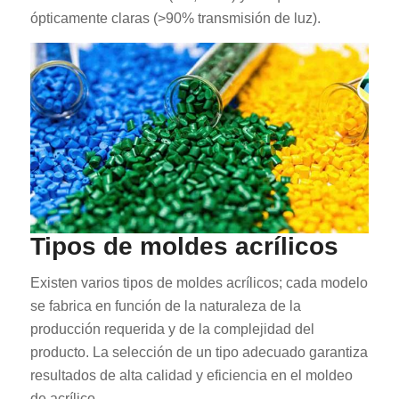
ópticamente claras (>90% transmisión de luz).
Tipos de moldes acrílicos
Existen varios tipos de moldes acrílicos; cada modelo
se fabrica en función de la naturaleza de la
producción requerida y de la complejidad del
producto. La selección de un tipo adecuado garantiza
resultados de alta calidad y eficiencia en el moldeo
de acrílico.