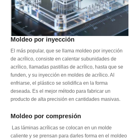
Moldeo por inyección
El más popular, que se llama moldeo por inyección
de acrílico, consiste en calentar subunidades de
acrílico, llamadas pastillas de acrílico, hasta que se
funden, y su inyección en moldes de acrílico. Al
enfriarse, el plástico se solidifica en la forma
deseada. Es el mejor método para fabricar un
producto de alta precisión en cantidades masivas.
Moldeo por compresión
Las láminas acrílicas se colocan en un molde
caliente y se prensan para darles forma en el moldeo