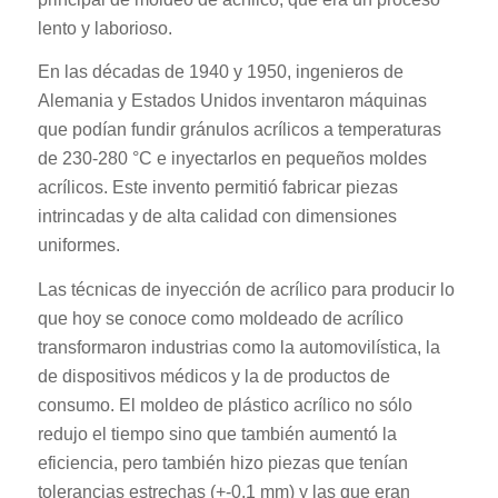
lento y laborioso.
En las décadas de 1940 y 1950, ingenieros de
Alemania y Estados Unidos inventaron máquinas
que podían fundir gránulos acrílicos a temperaturas
de 230-280 °C e inyectarlos en pequeños moldes
acrílicos. Este invento permitió fabricar piezas
intrincadas y de alta calidad con dimensiones
uniformes.
Las técnicas de inyección de acrílico para producir lo
que hoy se conoce como moldeado de acrílico
transformaron industrias como la automovilística, la
de dispositivos médicos y la de productos de
consumo. El moldeo de plástico acrílico no sólo
redujo el tiempo sino que también aumentó la
eficiencia, pero también hizo piezas que tenían
tolerancias estrechas (+-0,1 mm) y las que eran