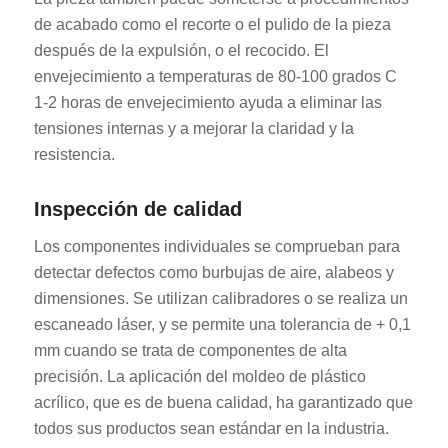
de acabado como el recorte o el pulido de la pieza
después de la expulsión, o el recocido. El
envejecimiento a temperaturas de 80-100 grados C
1-2 horas de envejecimiento ayuda a eliminar las
tensiones internas y a mejorar la claridad y la
resistencia.
Inspección de calidad
Los componentes individuales se comprueban para
detectar defectos como burbujas de aire, alabeos y
dimensiones. Se utilizan calibradores o se realiza un
escaneado láser, y se permite una tolerancia de + 0,1
mm cuando se trata de componentes de alta
precisión. La aplicación del moldeo de plástico
acrílico, que es de buena calidad, ha garantizado que
todos sus productos sean estándar en la industria.