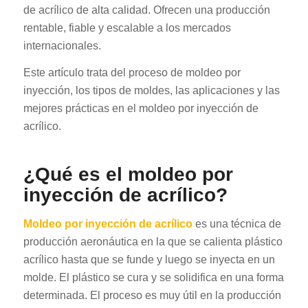
de acrílico de alta calidad. Ofrecen una producción
rentable, fiable y escalable a los mercados
internacionales.
Este artículo trata del proceso de moldeo por
inyección, los tipos de moldes, las aplicaciones y las
mejores prácticas en el moldeo por inyección de
acrílico.
¿Qué es el moldeo por
inyección de acrílico?
Moldeo por inyección de acrílico
es una técnica de
producción aeronáutica en la que se calienta plástico
acrílico hasta que se funde y luego se inyecta en un
molde. El plástico se cura y se solidifica en una forma
determinada. El proceso es muy útil en la producción