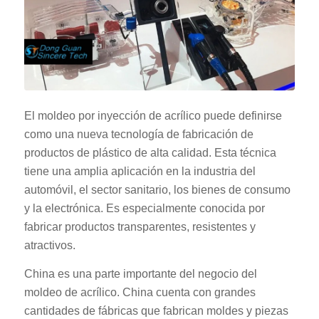
El moldeo por inyección de acrílico puede definirse
como una nueva tecnología de fabricación de
productos de plástico de alta calidad. Esta técnica
tiene una amplia aplicación en la industria del
automóvil, el sector sanitario, los bienes de consumo
y la electrónica. Es especialmente conocida por
fabricar productos transparentes, resistentes y
atractivos.
China es una parte importante del negocio del
moldeo de acrílico. China cuenta con grandes
cantidades de fábricas que fabrican moldes y piezas