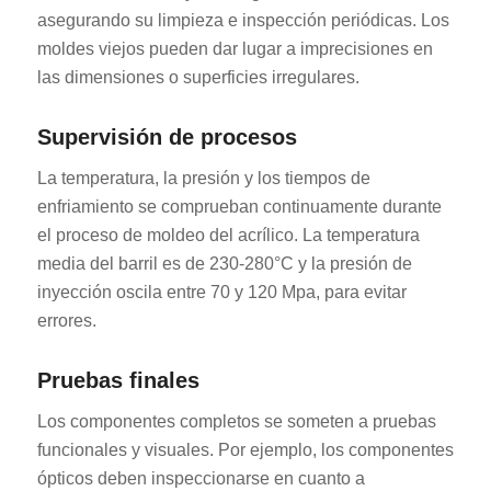
asegurando su limpieza e inspección periódicas. Los
moldes viejos pueden dar lugar a imprecisiones en
las dimensiones o superficies irregulares.
Supervisión de procesos
La temperatura, la presión y los tiempos de
enfriamiento se comprueban continuamente durante
el proceso de moldeo del acrílico. La temperatura
media del barril es de 230-280°C y la presión de
inyección oscila entre 70 y 120 Mpa, para evitar
errores.
Pruebas finales
Los componentes completos se someten a pruebas
funcionales y visuales. Por ejemplo, los componentes
ópticos deben inspeccionarse en cuanto a