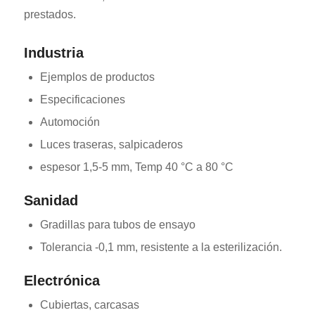
prestados.
Industria
Ejemplos de productos
Especificaciones
Automoción
Luces traseras, salpicaderos
espesor 1,5-5 mm, Temp 40 °C a 80 °C
Sanidad
Gradillas para tubos de ensayo
Tolerancia -0,1 mm, resistente a la esterilización.
Electrónica
Cubiertas, carcasas