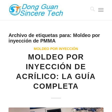
Archivo de etiquetas para:
Moldeo por
inyección de PMMA
MOLDEO POR INYECCIÓN
MOLDEO POR
INYECCIÓN DE
ACRÍLICO: LA GUÍA
COMPLETA