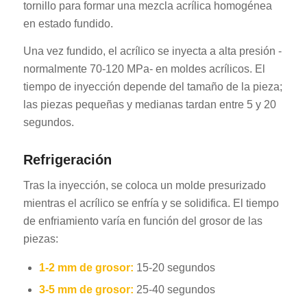
tornillo para formar una mezcla acrílica homogénea
en estado fundido.
Una vez fundido, el acrílico se inyecta a alta presión -
normalmente 70-120 MPa- en moldes acrílicos. El
tiempo de inyección depende del tamaño de la pieza;
las piezas pequeñas y medianas tardan entre 5 y 20
segundos.
Refrigeración
Tras la inyección, se coloca un molde presurizado
mientras el acrílico se enfría y se solidifica. El tiempo
de enfriamiento varía en función del grosor de las
piezas:
1-2 mm de grosor:
15-20 segundos
3-5 mm de grosor:
25-40 segundos