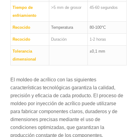
Tiempo de
>5 mm de grosor
45-60 segundos
enfriamiento
Recocido
Temperatura
80-100°C
Recocido
Duración
1-2 horas
Tolerancia
±0,1 mm
dimensional
El moldeo de acrílico con las siguientes
características tecnológicas garantiza la calidad,
precisión y eficacia de cada producto. El proceso de
moldeo por inyección de acrílico puede utilizarse
para fabricar componentes claros, duraderos y de
dimensiones precisas mediante el uso de
condiciones optimizadas, que garantizan la
producción constante de los componentes.