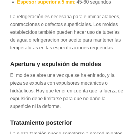
Espesor superior a 5 mm:
45-60 segundos
La refrigeración es necesaria para eliminar alabeos,
contracciones o defectos superficiales. Los moldes
establecidos también pueden hacer uso de tuberías
de agua o refrigeración por aceite para mantener las
temperaturas en las especificaciones requeridas.
Apertura y expulsión de moldes
El molde se abre una vez que se ha enfriado, y la
pieza se expulsa con expulsores mecánicos o
hidráulicos. Hay que tener en cuenta que la fuerza de
expulsión debe limitarse para que no dañe la
superficie ni la deforme.
Tratamiento posterior
La pieza también puede someterse a procedimientos