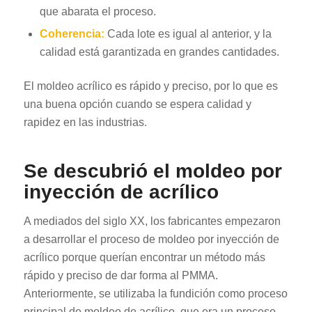
que abarata el proceso.
Coherencia:
Cada lote es igual al anterior, y la
calidad está garantizada en grandes cantidades.
El moldeo acrílico es rápido y preciso, por lo que es
una buena opción cuando se espera calidad y
rapidez en las industrias.
Se descubrió el moldeo por
inyección de acrílico
A mediados del siglo XX, los fabricantes empezaron
a desarrollar el proceso de moldeo por inyección de
acrílico porque querían encontrar un método más
rápido y preciso de dar forma al PMMA.
Anteriormente, se utilizaba la fundición como proceso
principal de moldeo de acrílico, que era un proceso