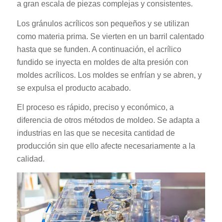
a gran escala de piezas complejas y consistentes.
Los gránulos acrílicos son pequeños y se utilizan
como materia prima. Se vierten en un barril calentado
hasta que se funden. A continuación, el acrílico
fundido se inyecta en moldes de alta presión con
moldes acrílicos. Los moldes se enfrían y se abren, y
se expulsa el producto acabado.
El proceso es rápido, preciso y económico, a
diferencia de otros métodos de moldeo. Se adapta a
industrias en las que se necesita cantidad de
producción sin que ello afecte necesariamente a la
calidad.