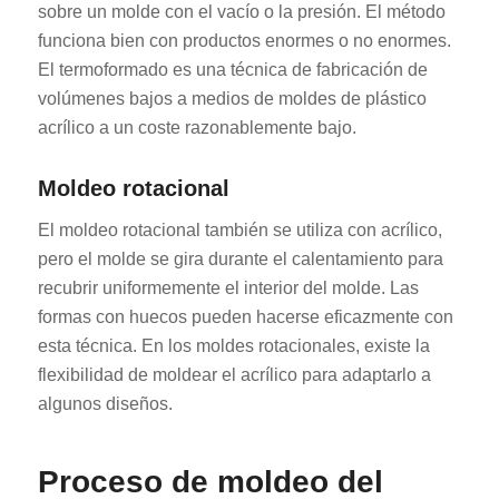
sobre un molde con el vacío o la presión. El método
funciona bien con productos enormes o no enormes.
El termoformado es una técnica de fabricación de
volúmenes bajos a medios de moldes de plástico
acrílico a un coste razonablemente bajo.
Moldeo rotacional
El moldeo rotacional también se utiliza con acrílico,
pero el molde se gira durante el calentamiento para
recubrir uniformemente el interior del molde. Las
formas con huecos pueden hacerse eficazmente con
esta técnica. En los moldes rotacionales, existe la
flexibilidad de moldear el acrílico para adaptarlo a
algunos diseños.
Proceso de moldeo del