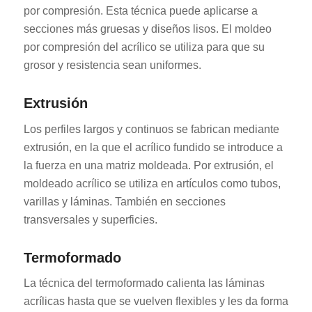
por compresión. Esta técnica puede aplicarse a
secciones más gruesas y diseños lisos. El moldeo
por compresión del acrílico se utiliza para que su
grosor y resistencia sean uniformes.
Extrusión
Los perfiles largos y continuos se fabrican mediante
extrusión, en la que el acrílico fundido se introduce a
la fuerza en una matriz moldeada. Por extrusión, el
moldeado acrílico se utiliza en artículos como tubos,
varillas y láminas. También en secciones
transversales y superficies.
Termoformado
La técnica del termoformado calienta las láminas
acrílicas hasta que se vuelven flexibles y les da forma