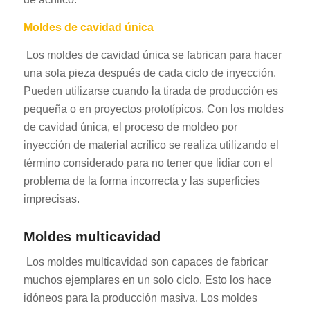
Moldes de cavidad única
Los moldes de cavidad única se fabrican para hacer
una sola pieza después de cada ciclo de inyección.
Pueden utilizarse cuando la tirada de producción es
pequeña o en proyectos prototípicos. Con los moldes
de cavidad única, el proceso de moldeo por
inyección de material acrílico se realiza utilizando el
término considerado para no tener que lidiar con el
problema de la forma incorrecta y las superficies
imprecisas.
Moldes multicavidad
Los moldes multicavidad son capaces de fabricar
muchos ejemplares en un solo ciclo. Esto los hace
idóneos para la producción masiva. Los moldes