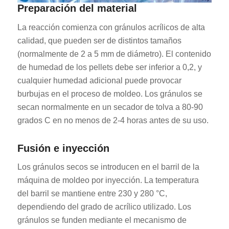
Preparación del material
La reacción comienza con gránulos acrílicos de alta
calidad, que pueden ser de distintos tamaños
(normalmente de 2 a 5 mm de diámetro). El contenido
de humedad de los pellets debe ser inferior a 0,2, y
cualquier humedad adicional puede provocar
burbujas en el proceso de moldeo. Los gránulos se
secan normalmente en un secador de tolva a 80-90
grados C en no menos de 2-4 horas antes de su uso.
Fusión e inyección
Los gránulos secos se introducen en el barril de la
máquina de moldeo por inyección. La temperatura
del barril se mantiene entre 230 y 280 °C,
dependiendo del grado de acrílico utilizado. Los
gránulos se funden mediante el mecanismo de