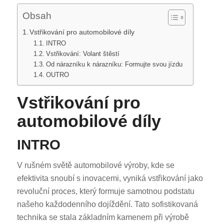
Obsah
Vstřikování pro automobilové díly
INTRO
Vstřikování: Volant štěstí
Od nárazníku k nárazníku: Formujte svou jízdu
OUTRO
Vstřikování pro
automobilové díly
INTRO
V rušném světě automobilové výroby, kde se
efektivita snoubí s inovacemi, vyniká vstřikování jako
revoluční proces, který formuje samotnou podstatu
našeho každodenního dojíždění. Tato sofistikovaná
technika se stala základním kamenem při výrobě