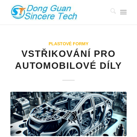
PLASTOVÉ FORMY
VSTŘIKOVÁNÍ PRO
AUTOMOBILOVÉ DÍLY