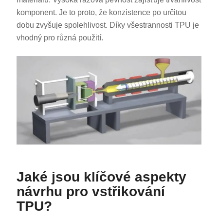
komponent. Je to proto, že konzistence po určitou
dobu zvyšuje spolehlivost. Díky všestrannosti TPU je
vhodný pro různá použití.
Jaké jsou klíčové aspekty
návrhu pro vstřikování
TPU?