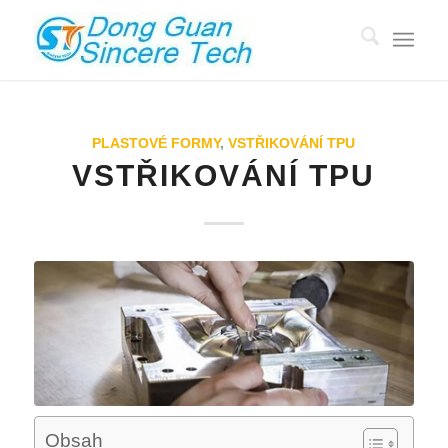
PLASTOVÉ FORMY
,
VSTŘIKOVÁNÍ TPU
VSTŘIKOVÁNÍ TPU
Obsah