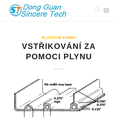
PLASTOVÉ FORMY
VSTŘIKOVÁNÍ ZA
POMOCI PLYNU