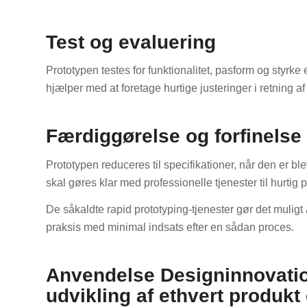
Test og evaluering
Prototypen testes for funktionalitet, pasform og styrke 
hjælper med at foretage hurtige justeringer i retning a
Færdiggørelse og forfinelse
Prototypen reduceres til specifikationer, når den er b
skal gøres klar med professionelle tjenester til hurtig 
De såkaldte rapid prototyping-tjenester gør det muligt
praksis med minimal indsats efter en sådan proces.
Anvendelse Designinnovation
udvikling af ethvert produkt 