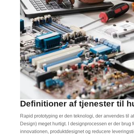
Definitioner af tjenester til 
Rapid prototyping er den teknologi, der anvendes til
Design) meget hurtigt. I designprocessen er der brug f
innovationen, produktdesignet og reducere leveringst