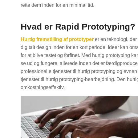
rette dem inden for en minimal tid.
Hvad er Rapid Prototyping?
Hurtig fremstilling af prototyper
er en teknologi, der 
digitalt design inden for en kort periode. Ideer kan o
for at blive testet og forfinet. Med hurtig prototyping 
se ud og fungere, allerede inden det er færdigproduce
professionelle tjenester til hurtig prototyping og evnen 
tjenester til hurtig prototyping-bearbejdning. Den hurt
omkostningseffektiv.